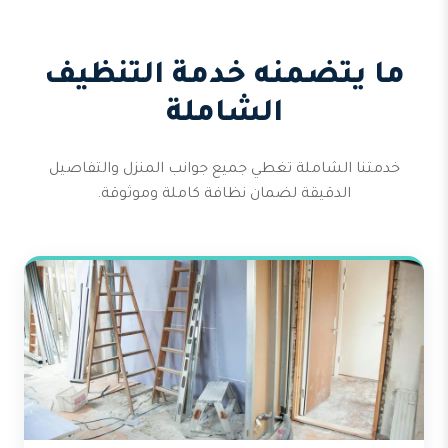
ما يتضمنه خدمة التنظيف
الشاملة
خدمتنا الشاملة تغطي جميع جوانب المنزل والتفاصيل
الدقيقة لضمان نظافة كاملة وموثوقة.