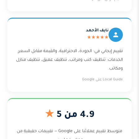
نايف الأحمد
★★★★★
تقييم إيجابي في: الجودة، الاحترافية، والقيمة مقابل السعر.
الخدمات: تنظيف كنب ومراتب، تنظيف عميق، تنظيف منازل
ومكاتب.
Local Guide على Google
4.9 من 5
★
متوسط تقييم عملائنا على Google — تقييمات حقيقية من