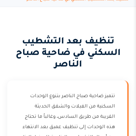
تنظيف بعد التشطيب
السكني في ضاحية صباح
الناصر
تتميز ضاحية صباح الناصر بتنوع الوحدات
السكنية من الفيلات والشقق الحديثة
القريبة من طريق السادس، وغالباً ما تحتاج
هذه الوحدات إلى تنظيف عميق بعد الانتهاء