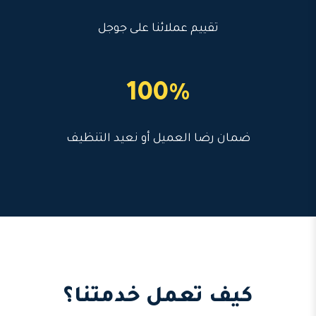
تقييم عملائنا على جوجل
100%
ضمان رضا العميل أو نعيد التنظيف
كيف تعمل خدمتنا؟