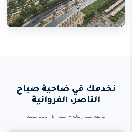
نخدمك في ضاحية صباح
الناصر، الفروانية
فريقنا يصل إليك — اتصل الآن لحجز موعد