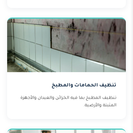
تنظيف الحمامات والمطبخ
تنظيف المطبخ بما فيه الخزائن والعيدان والأجهزة
المثبتة والأرضية.