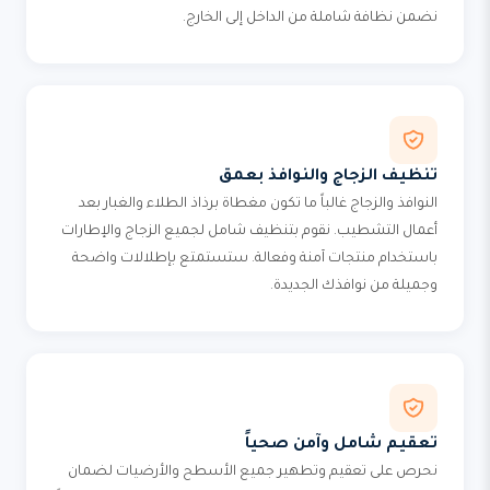
نضمن نظافة شاملة من الداخل إلى الخارج.
تنظيف الزجاج والنوافذ بعمق
النوافذ والزجاج غالباً ما تكون مغطاة برذاذ الطلاء والغبار بعد
أعمال التشطيب. نقوم بتنظيف شامل لجميع الزجاج والإطارات
باستخدام منتجات آمنة وفعالة. ستستمتع بإطلالات واضحة
وجميلة من نوافذك الجديدة.
تعقيم شامل وآمن صحياً
نحرص على تعقيم وتطهير جميع الأسطح والأرضيات لضمان