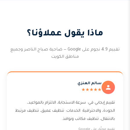
ماذا يقول عملاؤنا؟
تقييم 4.9 نجوم على Google — ضاحية صباح الناصر وجميع
مناطق الكويت
سالم العنزي
★★★★★
تقييم إيجابي في: سرعة الاستجابة، الالتزام بالمواعيد،
الجودة، والاحترافية. الخدمات: تنظيف عميق، تنظيف مرتبط
بالانتقال، تنظيف مكاتب ونوافذ.
تقييم موثّق على Google