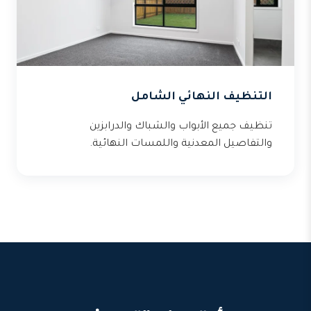
التنظيف النهائي الشامل
تنظيف جميع الأبواب والشباك والدرابزين
والتفاصيل المعدنية واللمسات النهائية.