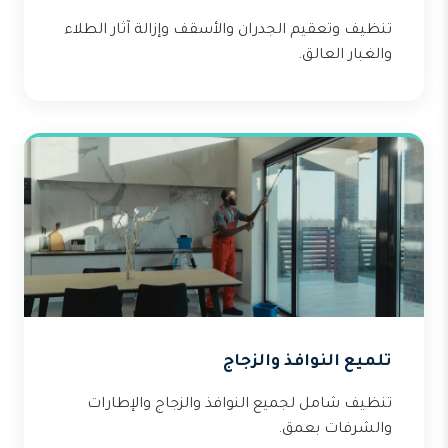
تنظيف وتعقيم الجدران والأسقف وإزالة آثار الطلاء
والغبار العالق.
تلميع النوافذ والزجاج
تنظيف شامل لجميع النوافذ والزجاج والإطارات
والشرفات بعمق.