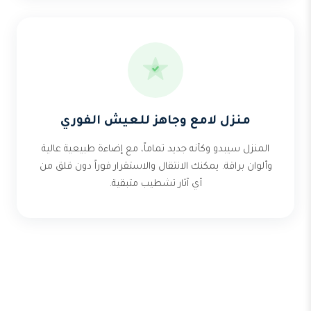
منزل لامع وجاهز للعيش الفوري
المنزل سيبدو وكأنه جديد تماماً، مع إضاءة طبيعية عالية
وألوان براقة. يمكنك الانتقال والاستقرار فوراً دون قلق من
أي آثار تشطيب متبقية.