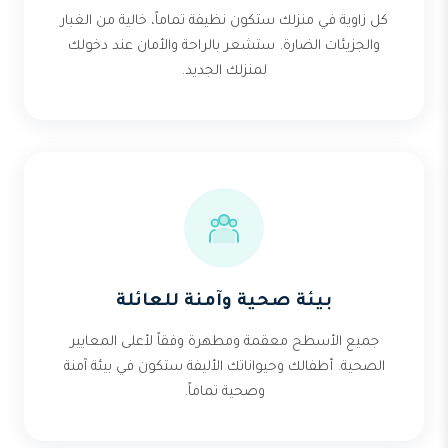
كل زاوية في منزلك ستكون نظيفة تماماً، خالية من الغبار
والجزيئات الضارة. ستشعر بالراحة والأمان عند دخولك
لمنزلك الجديد.
بيئة صحية وآمنة للعائلة
جميع الأسطح معقمة ومطهرة وفقاً لأعلى المعايير
الصحية. أطفالك وحيواناتك الأليفة ستكون في بيئة آمنة
وصحية تماماً.