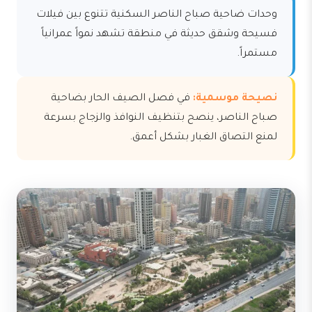
وحدات ضاحية صباح الناصر السكنية تتنوع بين فيلات
فسيحة وشقق حديثة في منطقة تشهد نمواً عمرانياً
مستمراً.
نصيحة موسمية:
في فصل الصيف الحار بضاحية
صباح الناصر، ينصح بتنظيف النوافذ والزجاج بسرعة
لمنع التصاق الغبار بشكل أعمق.