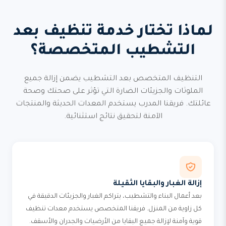
لماذا تختار خدمة تنظيف بعد
التشطيب المتخصصة؟
التنظيف المتخصص بعد التشطيب يضمن إزالة جميع
الملوثات والجزيئات الضارة التي تؤثر على صحتك وصحة
عائلتك. فريقنا المدرب يستخدم المعدات الحديثة والمنتجات
الآمنة لتحقيق نتائج استثنائية.
إزالة الغبار والبقايا الثقيلة
بعد أعمال البناء والتشطيب، يتراكم الغبار والجزيئات الدقيقة في
كل زاوية من المنزل. فريقنا المتخصص يستخدم معدات تنظيف
قوية وآمنة لإزالة جميع البقايا من الأرضيات والجدران والأسقف.