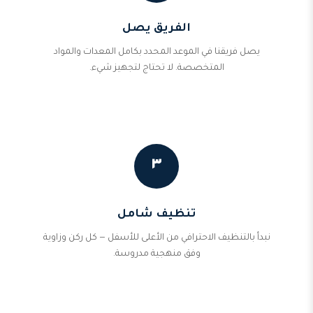
الفريق يصل
يصل فريقنا في الموعد المحدد بكامل المعدات والمواد
المتخصصة. لا تحتاج لتجهيز شيء.
٣
تنظيف شامل
نبدأ بالتنظيف الاحترافي من الأعلى للأسفل — كل ركن وزاوية
وفق منهجية مدروسة.