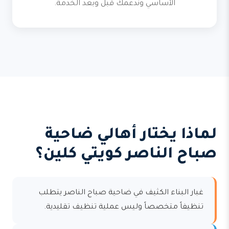
الأساسي وندعمك قبل وبعد الخدمة.
لماذا يختار أهالي ضاحية
صباح الناصر كويتي كلين؟
غبار البناء الكثيف في ضاحية صباح الناصر يتطلب
تنظيفاً متخصصاً وليس عملية تنظيف تقليدية.