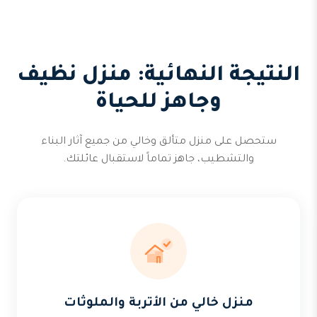
النتيجة النهائية: منزل نظيف
وجاهز للحياة
ستحصل على منزل متألق وخالي من جميع آثار البناء
والتشطيب، جاهز تماماً لاستقبال عائلتك.
منزل خالي من الأتربة والملوثات