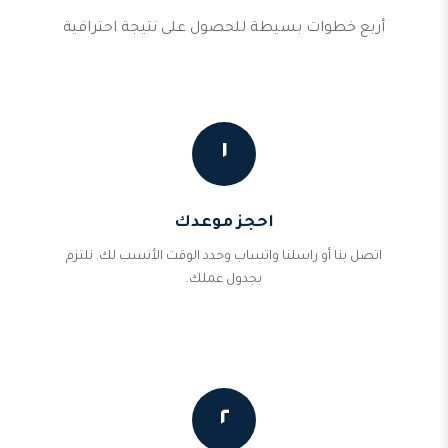
أربع خطوات بسيطة للحصول على نتيجة احترافية
١
احجز موعدك
اتصل بنا أو راسلنا واتساب وحدد الوقت الأنسب لك. نلتزم
بجدول عملك.
٢