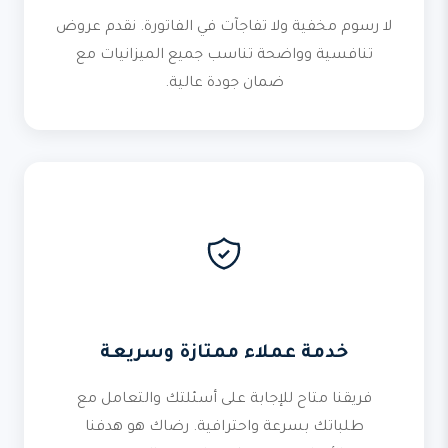
لا رسوم مخفية ولا تفاجآت في الفاتورة. نقدم عروض
تنافسية وواضحة تناسب جميع الميزانيات مع
ضمان جودة عالية.
خدمة عملاء ممتازة وسريعة
فريقنا متاح للإجابة على أسئلتك والتعامل مع
طلباتك بسرعة واحترافية. رضاك هو هدفنا