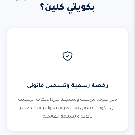
بكويتي كلين؟
رخصة رسمية وتسجيل قانوني
نحن شركة مرخصة ومسجلة لدى الجهات الرسمية
في الكويت. يضمن هذا احترافيتنا والتزامنا بمعايير
الجودة والسلامة العالمية.