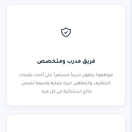
فريق مدرب ومتخصص
موظفونا يتلقون تدريباً مستمراً على أحدث تقنيات
التنظيف والتطهير. خبرة عملية واسعة تضمن
نتائج استثنائية في كل مرة.