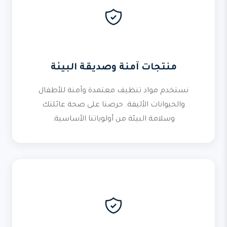
منتجات آمنة وصديقة البيئة
نستخدم مواد تنظيف معتمدة وآمنة للأطفال
والحيوانات الأليفة. حرصنا على صحة عائلتك
وسلامة البيئة من أولوياتنا الأساسية.