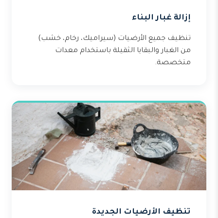
إزالة غبار البناء
تنظيف جميع الأرضيات (سيراميك، رخام، خشب)
من الغبار والبقايا الثقيلة باستخدام معدات
متخصصة.
تنظيف الأرضيات الجديدة