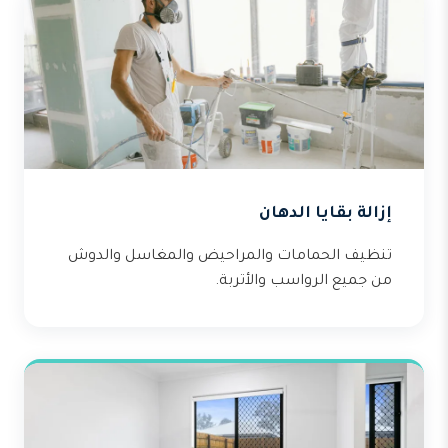
إزالة بقايا الدهان
تنظيف الحمامات والمراحيض والمغاسل والدوش
من جميع الرواسب والأتربة.