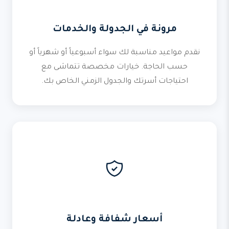
مرونة في الجدولة والخدمات
نقدم مواعيد مناسبة لك سواء أسبوعياً أو شهرياً أو
حسب الحاجة. خيارات مخصصة تتماشى مع
احتياجات أسرتك والجدول الزمني الخاص بك.
أسعار شفافة وعادلة