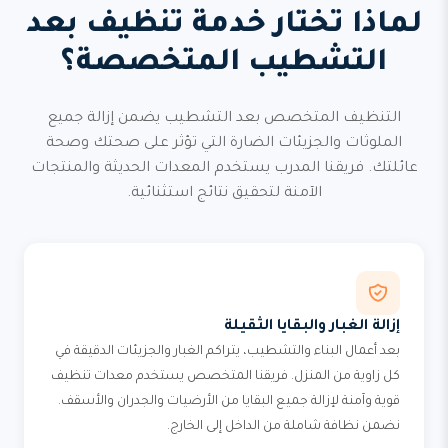
لماذا تختار خدمة تنظيف بعد
التشطيب المتخصصة؟
التنظيف المتخصص بعد التشطيب يضمن إزالة جميع
الملوثات والجزيئات الضارة التي تؤثر على صحتك وصحة
عائلتك. فريقنا المدرب يستخدم المعدات الحديثة والمنتجات
الآمنة لتحقيق نتائج استثنائية.
إزالة الغبار والبقايا الثقيلة
بعد أعمال البناء والتشطيب، يتراكم الغبار والجزيئات الدقيقة في
كل زاوية من المنزل. فريقنا المتخصص يستخدم معدات تنظيف
قوية وآمنة لإزالة جميع البقايا من الأرضيات والجدران والأسقف.
نضمن نظافة شاملة من الداخل إلى الخارج.