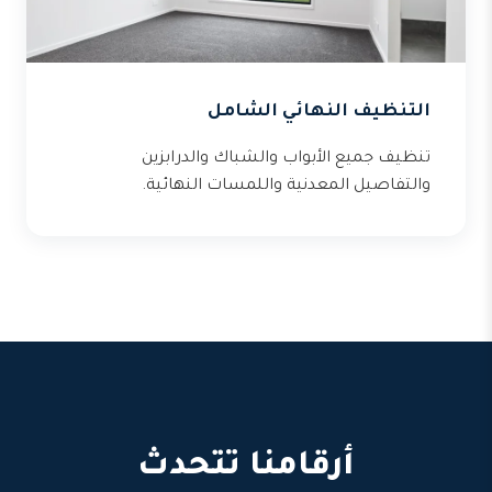
التنظيف النهائي الشامل
تنظيف جميع الأبواب والشباك والدرابزين
والتفاصيل المعدنية واللمسات النهائية.
أرقامنا تتحدث