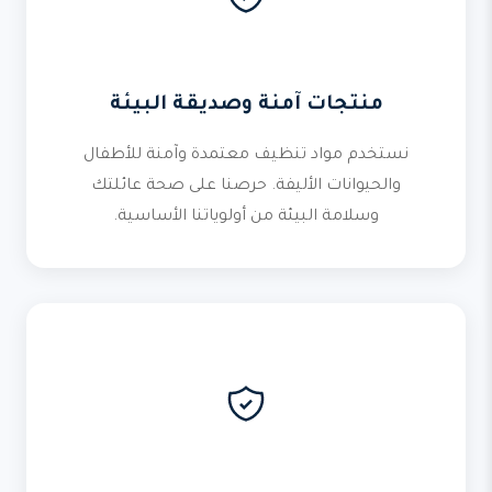
منتجات آمنة وصديقة البيئة
نستخدم مواد تنظيف معتمدة وآمنة للأطفال
والحيوانات الأليفة. حرصنا على صحة عائلتك
وسلامة البيئة من أولوياتنا الأساسية.