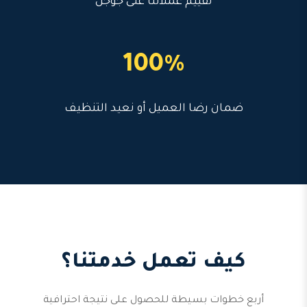
تقييم عملائنا على جوجل
100%
ضمان رضا العميل أو نعيد التنظيف
كيف تعمل خدمتنا؟
أربع خطوات بسيطة للحصول على نتيجة احترافية