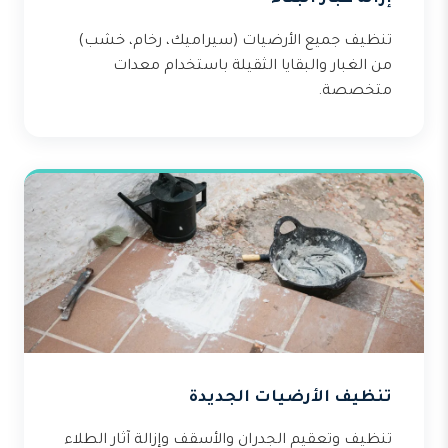
تنظيف جميع الأرضيات (سيراميك، رخام، خشب)
من الغبار والبقايا الثقيلة باستخدام معدات
متخصصة.
تنظيف الأرضيات الجديدة
تنظيف وتعقيم الجدران والأسقف وإزالة آثار الطلاء