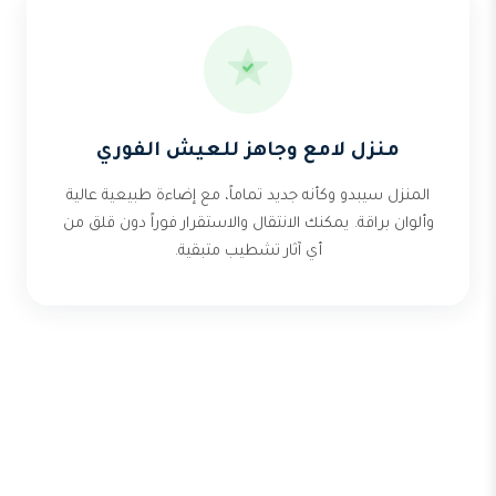
منزل لامع وجاهز للعيش الفوري
المنزل سيبدو وكأنه جديد تماماً، مع إضاءة طبيعية عالية
وألوان براقة. يمكنك الانتقال والاستقرار فوراً دون قلق من
أي آثار تشطيب متبقية.