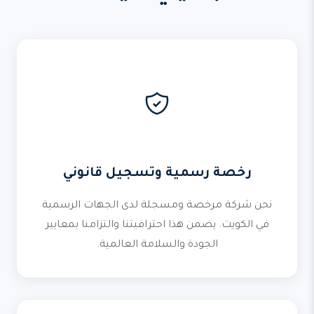
رخصة رسمية وتسجيل قانوني
نحن شركة مرخصة ومسجلة لدى الجهات الرسمية
في الكويت. يضمن هذا احترافيتنا والتزامنا بمعايير
الجودة والسلامة العالمية.