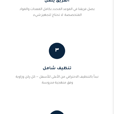
الفريق يصل
يصل فريقنا في الموعد المحدد بكامل المعدات والمواد
المتخصصة. لا تحتاج لتجهيز شيء.
٣
تنظيف شامل
نبدأ بالتنظيف الاحترافي من الأعلى للأسفل — كل ركن وزاوية
وفق منهجية مدروسة.