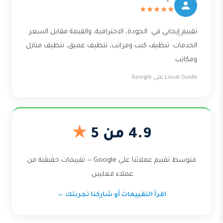
★★★★★
تقييم إيجابي في: الجودة، الاحترافية، والقيمة مقابل السعر.
الخدمات: تنظيف كنب ومراتب، تنظيف عميق، تنظيف منازل
ومكاتب.
Local Guide على Google
4.9 من 5
★
متوسط تقييم عملائنا على Google — تقييمات حقيقية من
عملاء فعليين.
اقرأ التقييمات أو شاركنا تجربتك ←