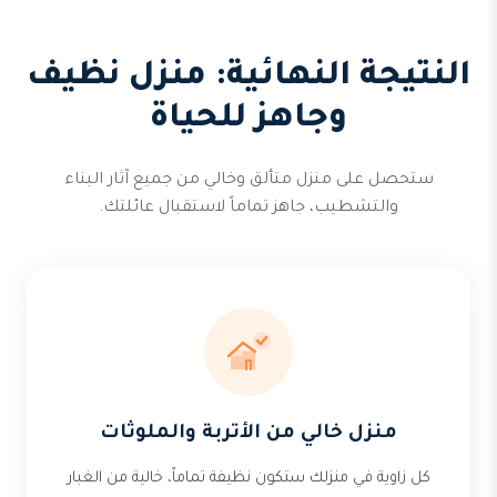
النتيجة النهائية: منزل نظيف
وجاهز للحياة
ستحصل على منزل متألق وخالي من جميع آثار البناء
والتشطيب، جاهز تماماً لاستقبال عائلتك.
منزل خالي من الأتربة والملوثات
كل زاوية في منزلك ستكون نظيفة تماماً، خالية من الغبار