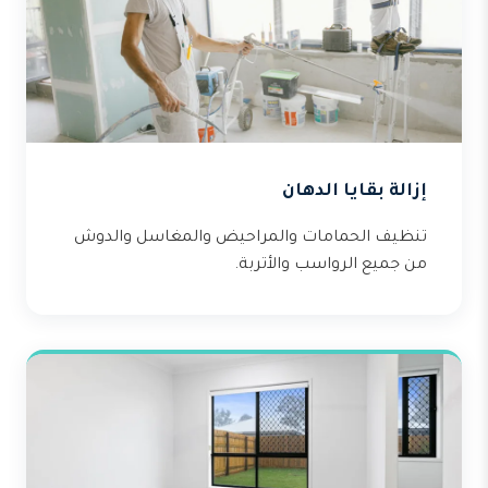
إزالة بقايا الدهان
تنظيف الحمامات والمراحيض والمغاسل والدوش
من جميع الرواسب والأتربة.