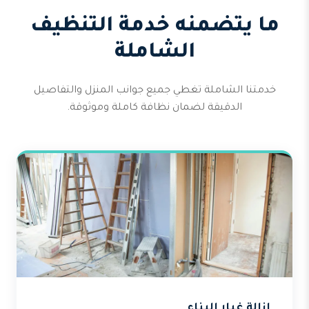
ما يتضمنه خدمة التنظيف
الشاملة
خدمتنا الشاملة تغطي جميع جوانب المنزل والتفاصيل
الدقيقة لضمان نظافة كاملة وموثوقة.
إزالة غبار البناء