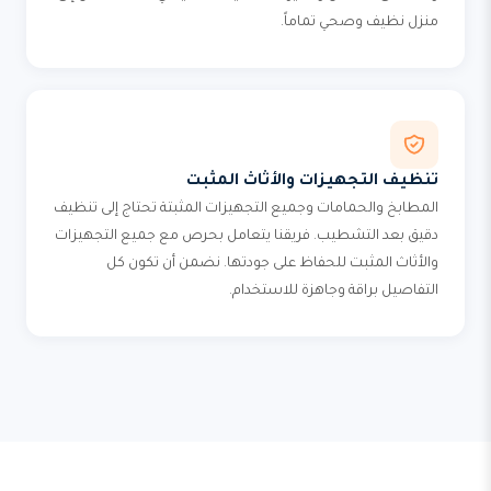
منزل نظيف وصحي تماماً.
تنظيف التجهيزات والأثاث المثبت
المطابخ والحمامات وجميع التجهيزات المثبتة تحتاج إلى تنظيف
دقيق بعد التشطيب. فريقنا يتعامل بحرص مع جميع التجهيزات
والأثاث المثبت للحفاظ على جودتها. نضمن أن تكون كل
التفاصيل براقة وجاهزة للاستخدام.