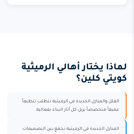
لماذا يختار أهالي الرميثية
كويتي كلين؟
الفلل والمنازل الجديدة في الرميثية تتطلب تنظيفاً
عميقاً متخصصاً يزيل كل آثار البناء بفعالية.
المنازل الجديدة في الرميثية تجمع بين التصميمات