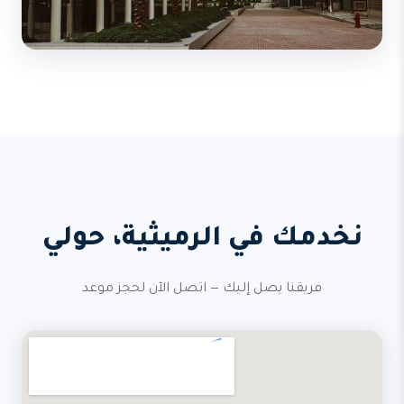
نخدمك في الرميثية، حولي
فريقنا يصل إليك — اتصل الآن لحجز موعد