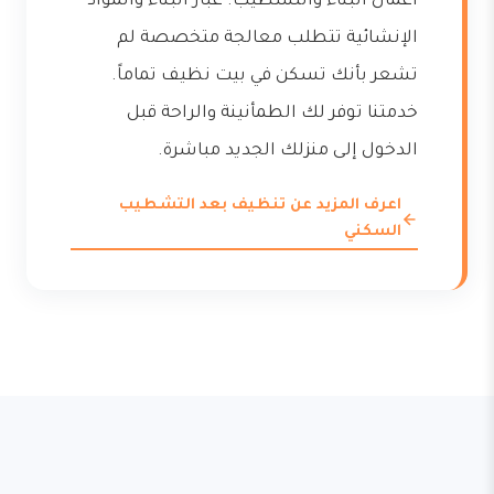
أعمال البناء والتشطيب. غبار البناء والمواد
الإنشائية تتطلب معالجة متخصصة لم
تشعر بأنك تسكن في بيت نظيف تماماً.
خدمتنا توفر لك الطمأنينة والراحة قبل
الدخول إلى منزلك الجديد مباشرة.
اعرف المزيد عن تنظيف بعد التشطيب
السكني