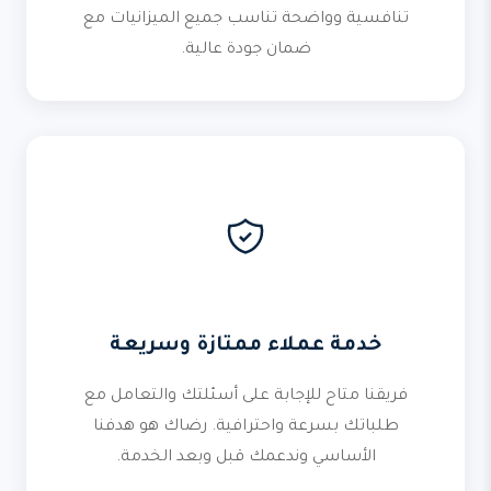
تنافسية وواضحة تناسب جميع الميزانيات مع
ضمان جودة عالية.
خدمة عملاء ممتازة وسريعة
فريقنا متاح للإجابة على أسئلتك والتعامل مع
طلباتك بسرعة واحترافية. رضاك هو هدفنا
الأساسي وندعمك قبل وبعد الخدمة.