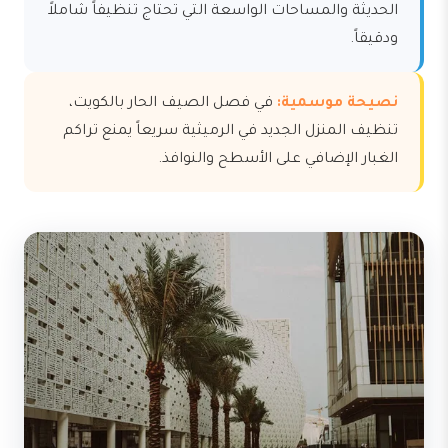
الحديثة والمساحات الواسعة التي تحتاج تنظيفاً شاملاً
ودقيقاً.
نصيحة موسمية:
في فصل الصيف الحار بالكويت،
تنظيف المنزل الجديد في الرميثية سريعاً يمنع تراكم
الغبار الإضافي على الأسطح والنوافذ.