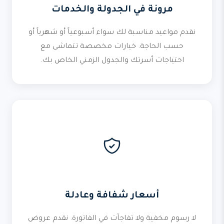
مرونة في الجدولة والخدمات
نقدم مواعيد مناسبة لك سواء أسبوعياً أو شهرياً أو
حسب الحاجة. خيارات مخصصة تتماشى مع
احتياجات أسرتك والجدول الزمني الخاص بك.
أسعار شفافة وعادلة
لا رسوم مخفية ولا تفاجآت في الفاتورة. نقدم عروض