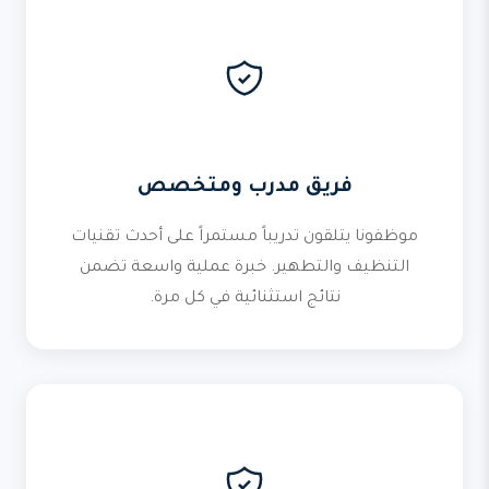
فريق مدرب ومتخصص
موظفونا يتلقون تدريباً مستمراً على أحدث تقنيات
التنظيف والتطهير. خبرة عملية واسعة تضمن
نتائج استثنائية في كل مرة.