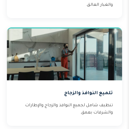
والغبار العالق.
تلميع النوافذ والزجاج
تنظيف شامل لجميع النوافذ والزجاج والإطارات
والشرفات بعمق.