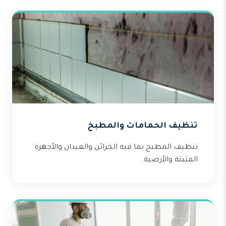
تنظيف الحمامات والمطبخ
تنظيف المطبخ بما فيه الخزائن والعيدان والأجهزة
المثبتة والأرضية.