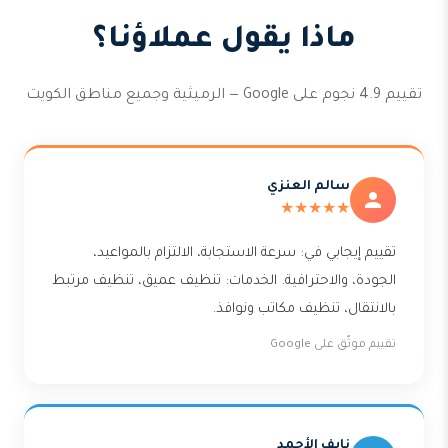
ماذا يقول عملاؤنا؟
تقييم 4.9 نجوم على Google — الرميثية وجميع مناطق الكويت
سالم العنزي
★★★★★
تقييم إيجابي في: سرعة الاستجابة، الالتزام بالمواعيد،
الجودة، والاحترافية. الخدمات: تنظيف عميق، تنظيف مرتبط
بالانتقال، تنظيف مكاتب ونوافذ.
تقييم موثّق على Google
نايف الأحمد