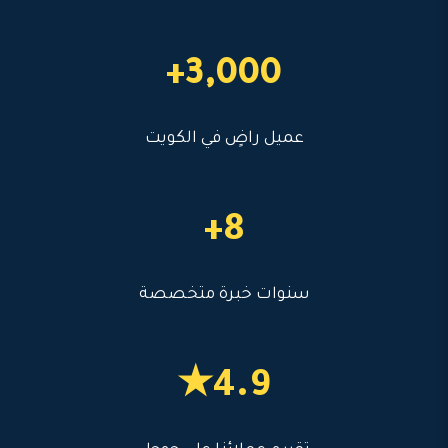
3,000+
عميل راضٍ في الكويت
8+
سنوات خبرة متخصصة
4.9★