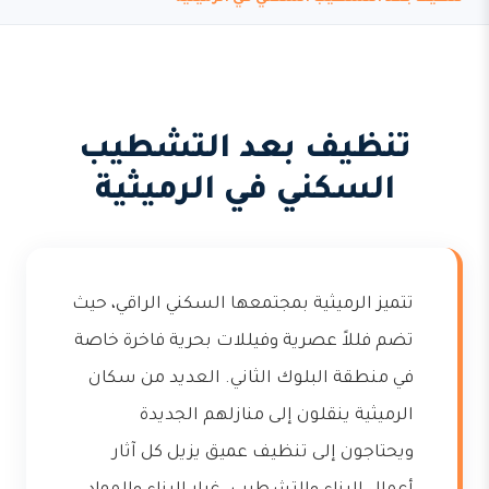
تنظيف بعد التشطيب
السكني في الرميثية
تتميز الرميثية بمجتمعها السكني الراقي، حيث
تضم فللاً عصرية وفيللات بحرية فاخرة خاصة
في منطقة البلوك الثاني. العديد من سكان
الرميثية ينقلون إلى منازلهم الجديدة
ويحتاجون إلى تنظيف عميق يزيل كل آثار