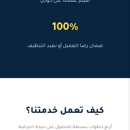
تقييم عملائنا على جوجل
100%
ضمان رضا العميل أو نعيد التنظيف
كيف تعمل خدمتنا؟
أربع خطوات بسيطة للحصول على نتيجة احترافية