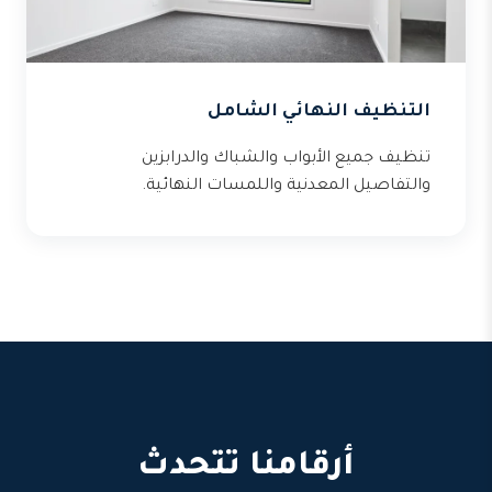
التنظيف النهائي الشامل
تنظيف جميع الأبواب والشباك والدرابزين
والتفاصيل المعدنية واللمسات النهائية.
أرقامنا تتحدث