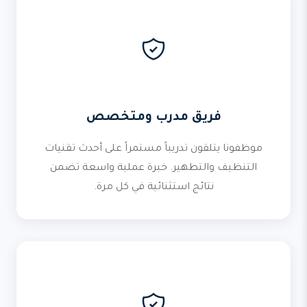
فريق مدرب ومتخصص
موظفونا يتلقون تدريباً مستمراً على أحدث تقنيات
التنظيف والتطهير. خبرة عملية واسعة تضمن
نتائج استثنائية في كل مرة.