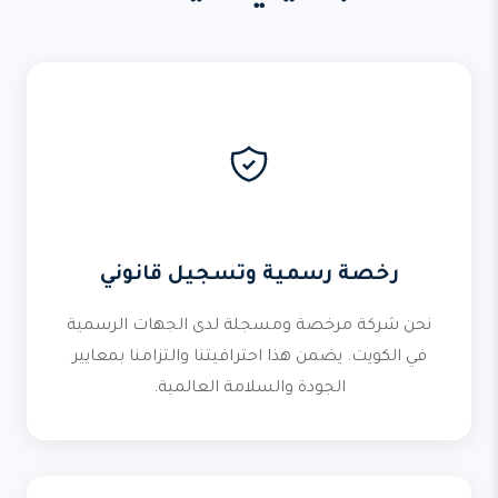
رخصة رسمية وتسجيل قانوني
نحن شركة مرخصة ومسجلة لدى الجهات الرسمية
في الكويت. يضمن هذا احترافيتنا والتزامنا بمعايير
الجودة والسلامة العالمية.