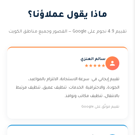
ماذا يقول عملاؤنا؟
تقييم 4.9 نجوم على Google — القصور وجميع مناطق الكويت
سالم العنزي
★★★★★
تقييم إيجابي في: سرعة الاستجابة، الالتزام بالمواعيد،
الجودة، والاحترافية. الخدمات: تنظيف عميق، تنظيف مرتبط
بالانتقال، تنظيف مكاتب ونوافذ.
تقييم موثّق على Google