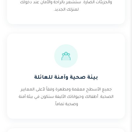
والجزيئات الضارة. ستشعر بالراحة والأمان عند دخولك
لمنزلك الجديد.
بيئة صحية وآمنة للعائلة
جميع الأسطح معقمة ومطهرة وفقاً لأعلى المعايير
الصحية. أطفالك وحيواناتك الأليفة ستكون في بيئة آمنة
وصحية تماماً.