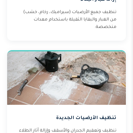
تنظيف جميع الأرضيات (سيراميك، رخام، خشب)
من الغبار والبقايا الثقيلة باستخدام معدات
متخصصة.
تنظيف الأرضيات الجديدة
تنظيف وتعقيم الجدران والأسقف وإزالة آثار الطلاء