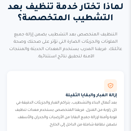
لماذا تختار خدمة تنظيف بعد
التشطيب المتخصصة؟
التنظيف المتخصص بعد التشطيب يضمن إزالة جميع
الملوثات والجزيئات الضارة التي تؤثر على صحتك وصحة
عائلتك. فريقنا المدرب يستخدم المعدات الحديثة والمنتجات
الآمنة لتحقيق نتائج استثنائية.
إزالة الغبار والبقايا الثقيلة
بعد أعمال البناء والتشطيب، يتراكم الغبار والجزيئات الدقيقة في
كل زاوية من المنزل. فريقنا المتخصص يستخدم معدات تنظيف
قوية وآمنة لإزالة جميع البقايا من الأرضيات والجدران والأسقف.
نضمن نظافة شاملة من الداخل إلى الخارج.