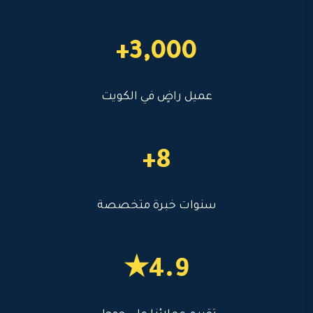
3,000+
عميل راضٍ في الكويت
8+
سنوات خبرة متخصصة
4.9★