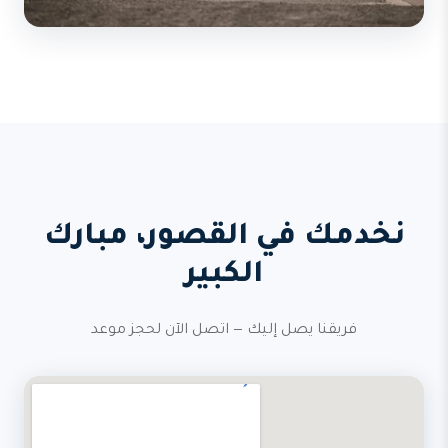
نخدمك في القصور، مبارك
الكبير
فريقنا يصل إليك — اتصل الآن لحجز موعد