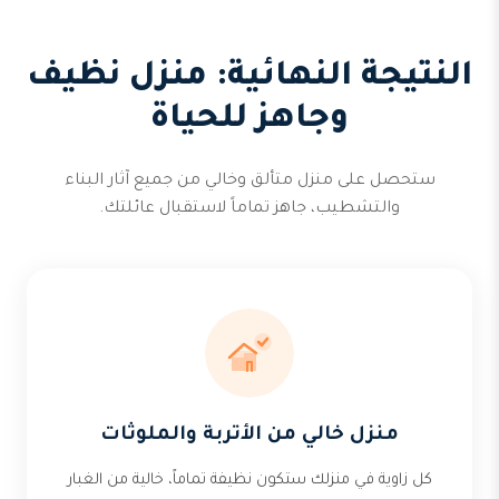
النتيجة النهائية: منزل نظيف
وجاهز للحياة
ستحصل على منزل متألق وخالي من جميع آثار البناء
والتشطيب، جاهز تماماً لاستقبال عائلتك.
منزل خالي من الأتربة والملوثات
كل زاوية في منزلك ستكون نظيفة تماماً، خالية من الغبار