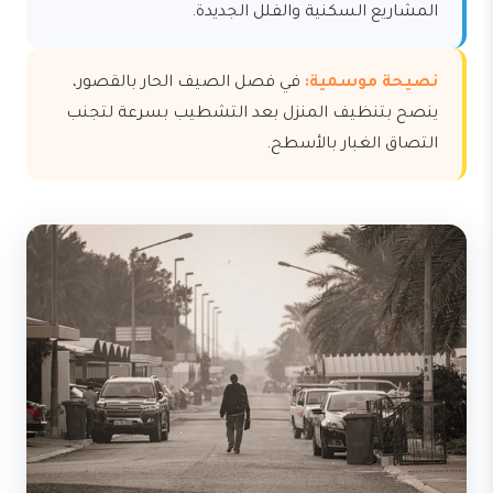
المشاريع السكنية والفلل الجديدة.
نصيحة موسمية:
في فصل الصيف الحار بالقصور،
ينصح بتنظيف المنزل بعد التشطيب بسرعة لتجنب
التصاق الغبار بالأسطح.