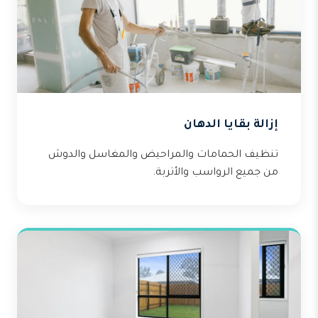
إزالة بقايا الدهان
تنظيف الحمامات والمراحيض والمغاسل والدوش
من جميع الرواسب والأتربة.