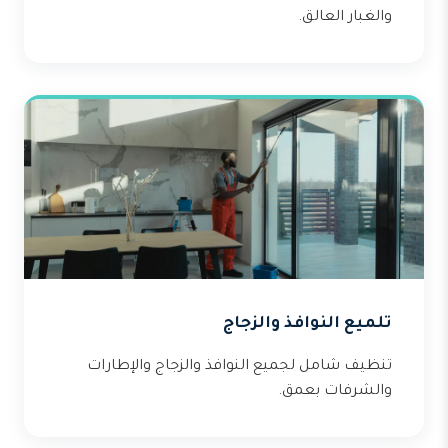
والغبار العالق.
تلميع النوافذ والزجاج
تنظيف شامل لجميع النوافذ والزجاج والإطارات
والشرفات بعمق.