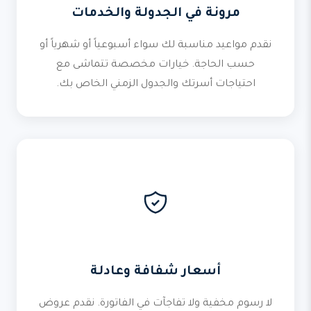
مرونة في الجدولة والخدمات
نقدم مواعيد مناسبة لك سواء أسبوعياً أو شهرياً أو
حسب الحاجة. خيارات مخصصة تتماشى مع
احتياجات أسرتك والجدول الزمني الخاص بك.
أسعار شفافة وعادلة
لا رسوم مخفية ولا تفاجآت في الفاتورة. نقدم عروض