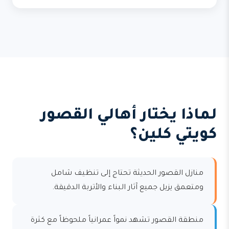
لماذا يختار أهالي القصور
كويتي كلين؟
منازل القصور الحديثة تحتاج إلى تنظيف شامل
ومتعمق يزيل جميع آثار البناء والأتربة الدقيقة.
منطقة القصور تشهد نمواً عمرانياً ملحوظاً مع كثرة