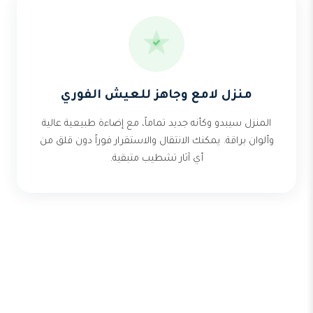
منزل لامع وجاهز للعيش الفوري
المنزل سيبدو وكأنه جديد تماماً، مع إضاءة طبيعية عالية
وألوان براقة. يمكنك الانتقال والاستقرار فوراً دون قلق من
أي آثار تشطيب متبقية.