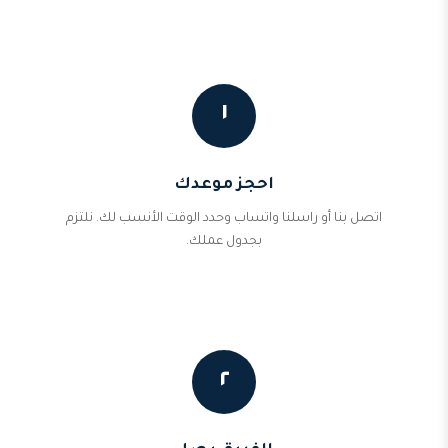
١
احجز موعدك
اتصل بنا أو راسلنا واتساب وحدد الوقت الأنسب لك. نلتزم
بجدول عملك.
٢