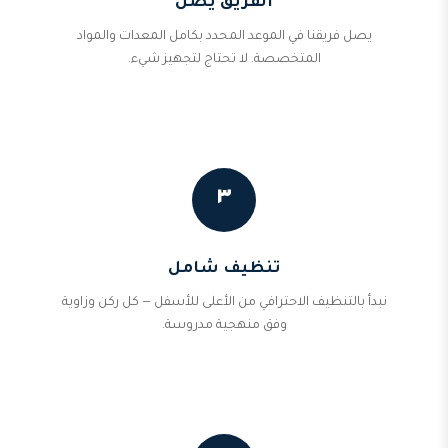
الفريق يصل
يصل فريقنا في الموعد المحدد بكامل المعدات والمواد
المتخصصة. لا تحتاج لتجهيز شيء.
٣
تنظيف شامل
نبدأ بالتنظيف الاحترافي من الأعلى للأسفل — كل ركن وزاوية
وفق منهجية مدروسة.