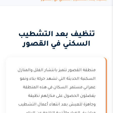
تنظيف بعد التشطيب
السكني في القصور
منطقة القصور تتميز بانتشار الفلل والمنازل
السكنية الحديثة التي تشهد حركة بناء ونمو
عمراني مستمر. السكان في هذه المنطقة
يفضلون الحصول على منازلهم نظيفة
وجاهزة للعيش بعد انتهاء أعمال التشطيب