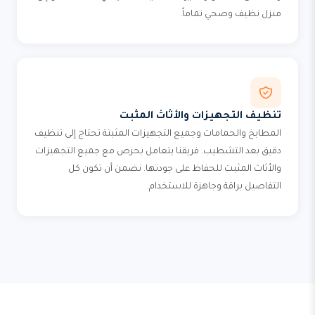
منزل نظيف وصحي تماماً.
تنظيف التجهيزات والأثاث المثبت
المطابخ والحمامات وجميع التجهيزات المثبتة تحتاج إلى تنظيف
دقيق بعد التشطيب. فريقنا يتعامل بحرص مع جميع التجهيزات
والأثاث المثبت للحفاظ على جودتها. نضمن أن تكون كل
التفاصيل براقة وجاهزة للاستخدام.