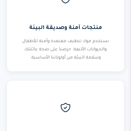
منتجات آمنة وصديقة البيئة
نستخدم مواد تنظيف معتمدة وآمنة للأطفال
والحيوانات الأليفة. حرصنا على صحة عائلتك
وسلامة البيئة من أولوياتنا الأساسية.