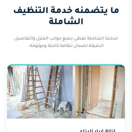
ما يتضمنه خدمة التنظيف
الشاملة
خدمتنا الشاملة تغطي جميع جوانب المنزل والتفاصيل
الدقيقة لضمان نظافة كاملة وموثوقة.
إزالة غبار البناء