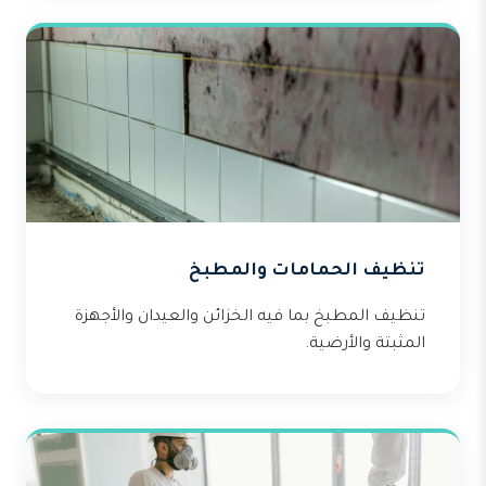
تنظيف الحمامات والمطبخ
تنظيف المطبخ بما فيه الخزائن والعيدان والأجهزة
المثبتة والأرضية.