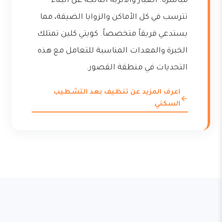
مباشرة. الغبار والأتربة الناتجة عن البناء
تترسب في كل الأماكن والزوايا الضيقة، مما
يستدعي فريقاً متخصصاً. كويتي كلين تمتلك
الخبرة والمعدات المناسبة للتعامل مع هذه
التحديات في منطقة القصور.
اعرف المزيد عن تنظيف بعد التشطيب
السكني