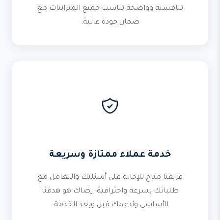
تنافسية وواضحة تناسب جميع الميزانيات مع
ضمان جودة عالية.
خدمة عملاء ممتازة وسريعة
فريقنا متاح للإجابة على أسئلتك والتعامل مع
طلباتك بسرعة واحترافية. رضاك هو هدفنا
الأساسي وندعمك قبل وبعد الخدمة.