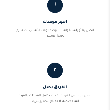
١
احجز موعدك
اتصل بنا أو راسلنا واتساب وحدد الوقت الأنسب لك. نلتزم
بجدول عملك.
٢
الفريق يصل
يصل فريقنا في الموعد المحدد بكامل المعدات والمواد
المتخصصة. لا تحتاج لتجهيز شيء.