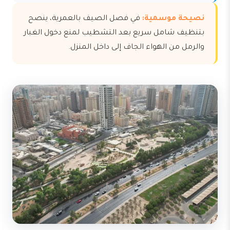
نصيحة موسمية:
في فصل الصيف بالعمرية، ينصح
بتنظيف شامل سريع بعد التشطيب لمنع دخول الغبار
والرمل من الهواء الجاف إلى داخل المنزل.