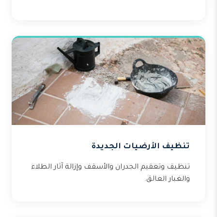
تنظيف الأرضيات الجديدة
تنظيف وتعقيم الجدران والأسقف وإزالة آثار الطلاء
والغبار العالق.