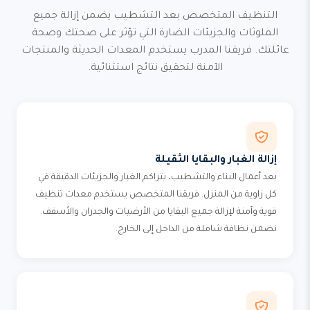
التنظيف المتخصص بعد التشطيب يضمن إزالة جميع
الملوثات والجزيئات الضارة التي تؤثر على صحتك وصحة
عائلتك. فريقنا المدرب يستخدم المعدات الحديثة والمنتجات
الآمنة لتحقيق نتائج استثنائية.
إزالة الغبار والبقايا الثقيلة
بعد أعمال البناء والتشطيب، يتراكم الغبار والجزيئات الدقيقة في
كل زاوية من المنزل. فريقنا المتخصص يستخدم معدات تنظيف
قوية وآمنة لإزالة جميع البقايا من الأرضيات والجدران والأسقف.
نضمن نظافة شاملة من الداخل إلى الخارج.