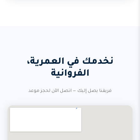
نخدمك في العمرية،
الفروانية
فريقنا يصل إليك — اتصل الآن لحجز موعد