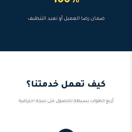
100%
ضمان رضا العميل أو نعيد التنظيف
كيف تعمل خدمتنا؟
أربع خطوات بسيطة للحصول على نتيجة احترافية