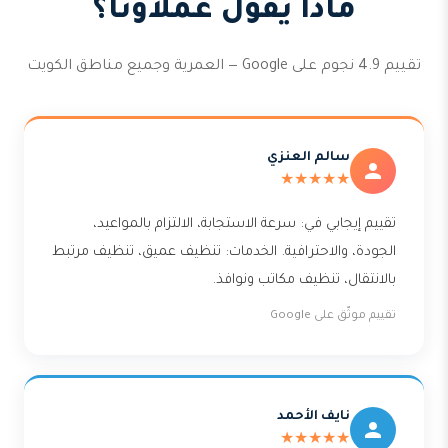
ماذا يقول عملاؤنا؟
تقييم 4.9 نجوم على Google — العمرية وجميع مناطق الكويت
سالم العنزي
★★★★★
تقييم إيجابي في: سرعة الاستجابة، الالتزام بالمواعيد،
الجودة، والاحترافية. الخدمات: تنظيف عميق، تنظيف مرتبط
بالانتقال، تنظيف مكاتب ونوافذ.
تقييم موثّق على Google
نايف الأحمد
★★★★★