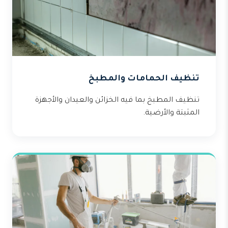
تنظيف الحمامات والمطبخ
تنظيف المطبخ بما فيه الخزائن والعيدان والأجهزة
المثبتة والأرضية.