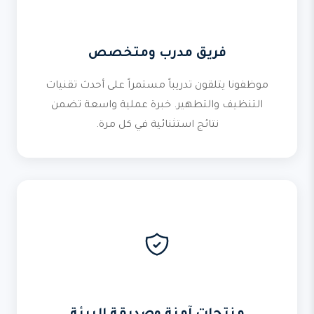
فريق مدرب ومتخصص
موظفونا يتلقون تدريباً مستمراً على أحدث تقنيات
التنظيف والتطهير. خبرة عملية واسعة تضمن
نتائج استثنائية في كل مرة.