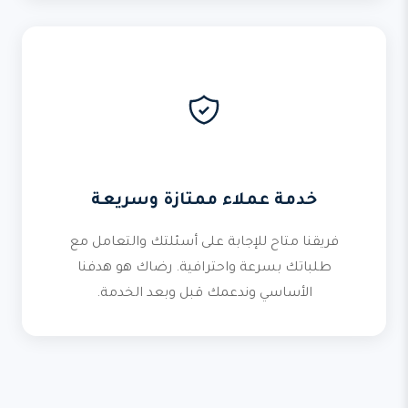
خدمة عملاء ممتازة وسريعة
فريقنا متاح للإجابة على أسئلتك والتعامل مع
طلباتك بسرعة واحترافية. رضاك هو هدفنا
الأساسي وندعمك قبل وبعد الخدمة.