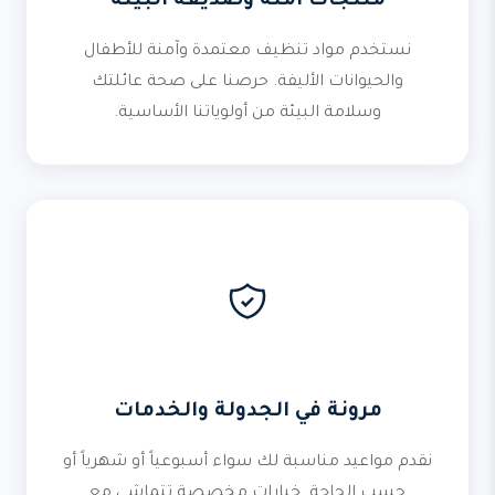
منتجات آمنة وصديقة البيئة
نستخدم مواد تنظيف معتمدة وآمنة للأطفال
والحيوانات الأليفة. حرصنا على صحة عائلتك
وسلامة البيئة من أولوياتنا الأساسية.
مرونة في الجدولة والخدمات
نقدم مواعيد مناسبة لك سواء أسبوعياً أو شهرياً أو
حسب الحاجة. خيارات مخصصة تتماشى مع