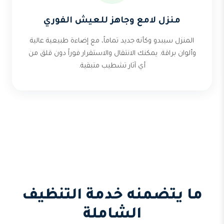
منزل لامع وجاهز للعيش الفوري
المنزل سيبدو وكأنه جديد تماماً، مع إضاءة طبيعية عالية
وألوان براقة. يمكنك الانتقال والاستقرار فوراً دون قلق من
أي آثار تشطيب متبقية.
ما يتضمنه خدمة التنظيف
الشاملة