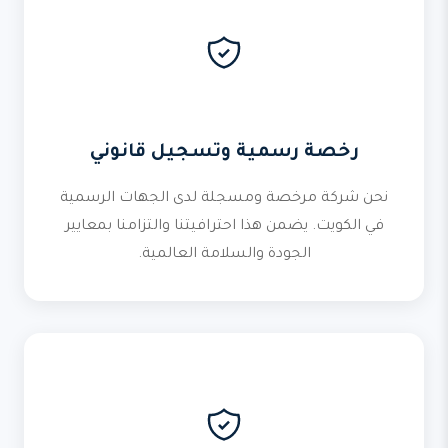
رخصة رسمية وتسجيل قانوني
نحن شركة مرخصة ومسجلة لدى الجهات الرسمية
في الكويت. يضمن هذا احترافيتنا والتزامنا بمعايير
الجودة والسلامة العالمية.