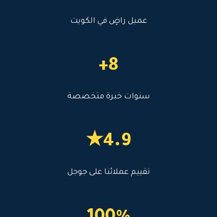
عميل راضٍ في الكويت
8+
سنوات خبرة متخصصة
4.9★
تقييم عملائنا على جوجل