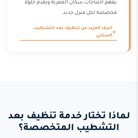
يفهم احتياجات سكان العمرية ويقدم حلولاً
مخصصة لكل منزل جديد.
اعرف المزيد عن تنظيف بعد التشطيب
السكني
لماذا تختار خدمة تنظيف بعد
التشطيب المتخصصة؟