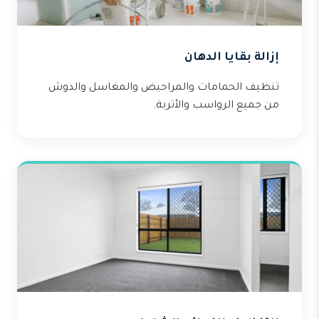
إزالة بقايا الدهان
تنظيف الحمامات والمراحيض والمغاسل والدوش
من جميع الرواسب والأتربة.