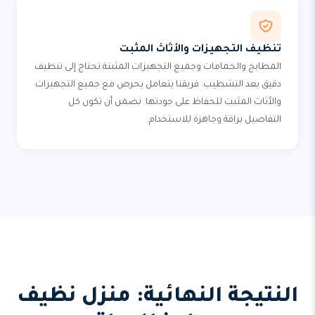
تنظيف التجهيزات والأثاث المثبت
المطابخ والحمامات وجميع التجهيزات المثبتة تحتاج إلى تنظيف
دقيق بعد التشطيب. فريقنا يتعامل بحرص مع جميع التجهيزات
والأثاث المثبت للحفاظ على جودتها. نضمن أن تكون كل
التفاصيل براقة وجاهزة للاستخدام.
النتيجة النهائية: منزل نظيف