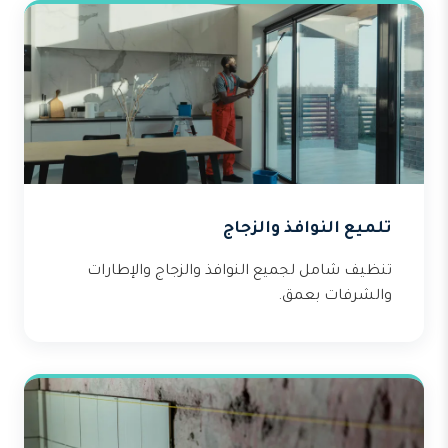
تلميع النوافذ والزجاج
تنظيف شامل لجميع النوافذ والزجاج والإطارات
والشرفات بعمق.