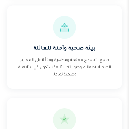
بيئة صحية وآمنة للعائلة
جميع الأسطح معقمة ومطهرة وفقاً لأعلى المعايير
الصحية. أطفالك وحيواناتك الأليفة ستكون في بيئة آمنة
وصحية تماماً.