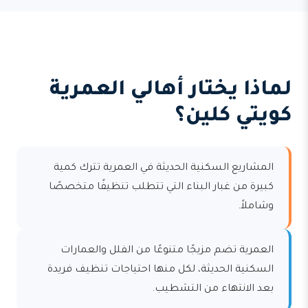
لماذا يختار أهالي العمرية
كويتي كلين؟
المشاريع السكنية الحديثة في العمرية تترك كمية
كبيرة من غبار البناء التي تتطلب تنظيفًا متخصصًا
وشاملاً.
العمرية تضم مزيجًا متنوعًا من الفلل والعمارات
السكنية الحديثة، لكل منها احتياجات تنظيف فريدة
بعد الانتهاء من التشطيب.