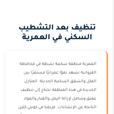
تنظيف بعد التشطيب
السكني في العمرية
العمرية منطقة سكنية نشطة في محافظة
الفروانية تشهد نموًا عمرانيًا مستمرًا بين
الفلل والشقق السكنية الحديثة. المنازل
الجديدة في هذه المنطقة تحتاج إلى تنظيف
عميق وشامل لإزالة الرمل والغبار والمواد
الناتجة عن الإنشاءات. فريقنا في كويتي كلين