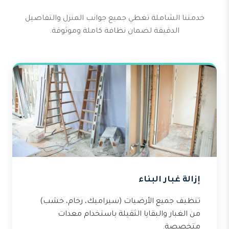
خدمتنا الشاملة تغطي جميع جوانب المنزل والتفاصيل
الدقيقة لضمان نظافة كاملة وموثوقة.
إزالة غبار البناء
تنظيف جميع الأرضيات (سيراميك، رخام، خشب)
من الغبار والبقايا الثقيلة باستخدام معدات
متخصصة.