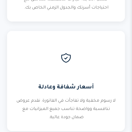
احتياجات أسرتك والجدول الزمني الخاص بك.
أسعار شفافة وعادلة
لا رسوم مخفية ولا تفاجآت في الفاتورة. نقدم عروض
تنافسية وواضحة تناسب جميع الميزانيات مع
ضمان جودة عالية.