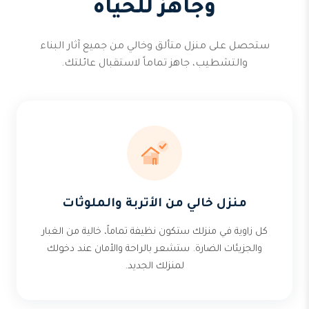
وجاهز للحياة
ستحصل على منزل متألق وخالي من جميع آثار البناء
والتشطيب، جاهز تماماً لاستقبال عائلتك.
منزل خالي من الأتربة والملوثات
كل زاوية في منزلك ستكون نظيفة تماماً، خالية من الغبار
والجزيئات الضارة. ستشعر بالراحة والأمان عند دخولك
لمنزلك الجديد.