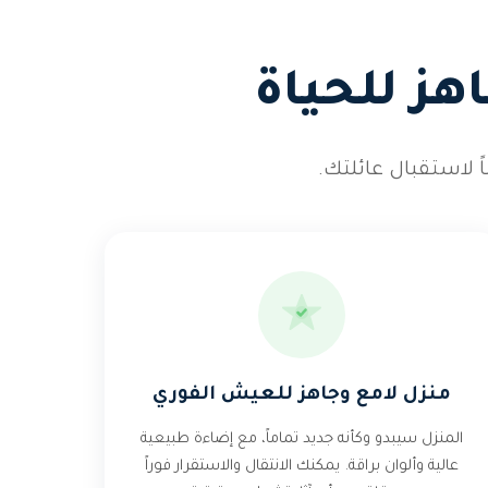
هز للحياة
 لاستقبال عائلتك.
منزل لامع وجاهز للعيش الفوري
المنزل سيبدو وكأنه جديد تماماً، مع إضاءة طبيعية
عالية وألوان براقة. يمكنك الانتقال والاستقرار فوراً