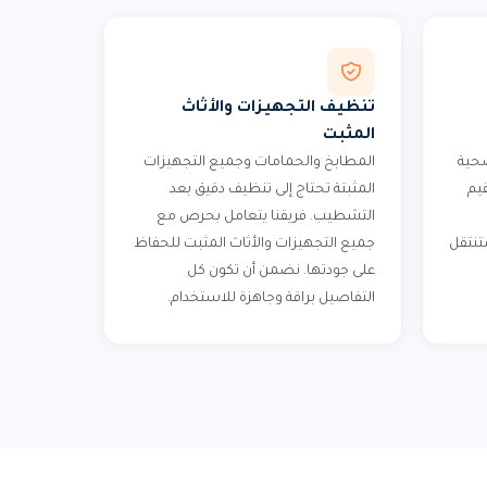
تنظيف التجهيزات والأثاث
المثبت
حية
المطابخ والحمامات وجميع التجهيزات
يم
المثبتة تحتاج إلى تنظيف دقيق بعد
التشطيب. فريقنا يتعامل بحرص مع
ستنتقل
جميع التجهيزات والأثاث المثبت للحفاظ
على جودتها. نضمن أن تكون كل
التفاصيل براقة وجاهزة للاستخدام.