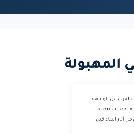
 المهبولة
بالقرب من الواجهة
لحة لخدمات تنظيف
 آثار البناء قبل