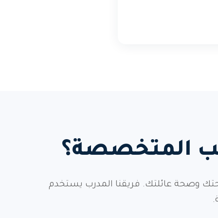
يب المتخصصة؟
حتك وصحة عائلتك. فريقنا المدرب يستخدم
.