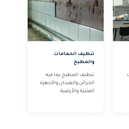
تنظيف الحمامات
والمطبخ
ت
تنظيف المطبخ بما فيه
الخزائن والعيدان والأجهزة
المثبتة والأرضية.