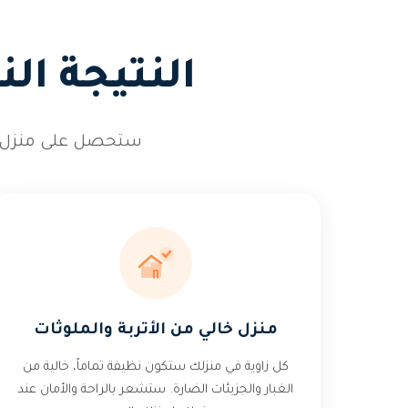
النتيجة ال
ستحصل على منزل متأ
منزل خالي من الأتربة والملوثات
كل زاوية في منزلك ستكون نظيفة تماماً، خالية من
الغبار والجزيئات الضارة. ستشعر بالراحة والأمان عند