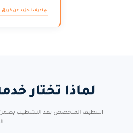
اعرف المزيد عن فريق
لماذا تختار خ
التنظيف المتخصص بعد التشطيب يضمن إزالة
ال