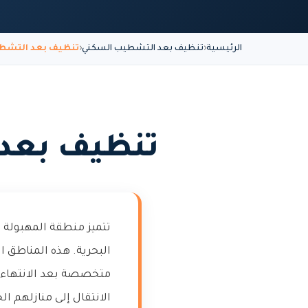
الرئيسية
تنظيف بعد التشطيب السكني
تنظيف بعد التشطي
تنظيف بعد 
تتميز منطقة المهبولة 
البحرية. هذه المناطق 
متخصصة بعد الانتهاء م
الانتقال إلى منازلهم ال