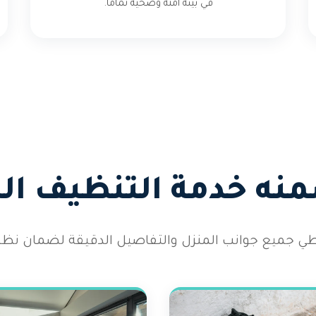
في بيئة آمنة وصحية تماماً.
منه خدمة التنظيف ال
طي جميع جوانب المنزل والتفاصيل الدقيقة لضمان نظاف