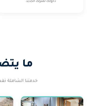
دخولك لمنزلك الجديد.
ما يتض
خدمتنا الشاملة تغ