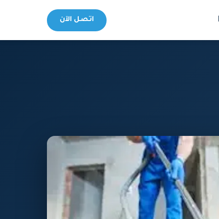
اتصل الآن