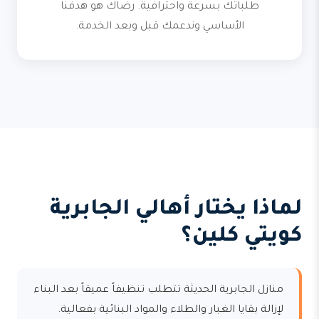
طلباتك بسرعة واحترافية. رضاك هو هدفنا
الأساسي وندعمك قبل وبعد الخدمة.
لماذا يختار أهالي الجابرية
كويتي كلين؟
منازل الجابرية الحديثة تتطلب تنظيفاً عميقاً بعد البناء
لإزالة بقايا الغبار والطلاء والمواد البنائية بفعالية.