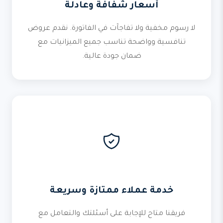
أسعار شفافة وعادلة
لا رسوم مخفية ولا تفاجآت في الفاتورة. نقدم عروض
تنافسية وواضحة تناسب جميع الميزانيات مع
ضمان جودة عالية.
خدمة عملاء ممتازة وسريعة
فريقنا متاح للإجابة على أسئلتك والتعامل مع