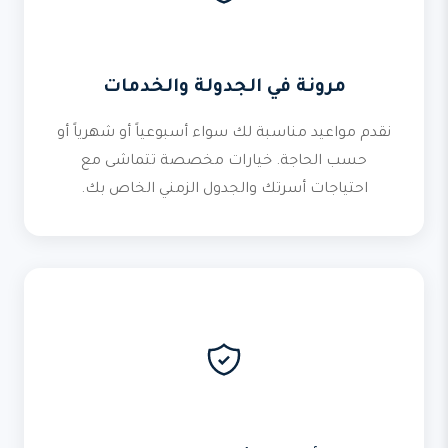
مرونة في الجدولة والخدمات
نقدم مواعيد مناسبة لك سواء أسبوعياً أو شهرياً أو
حسب الحاجة. خيارات مخصصة تتماشى مع
احتياجات أسرتك والجدول الزمني الخاص بك.