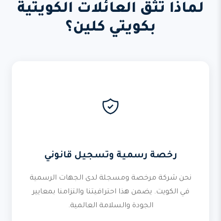
لماذا تثق العائلات الكويتية
بكويتي كلين؟
رخصة رسمية وتسجيل قانوني
نحن شركة مرخصة ومسجلة لدى الجهات الرسمية
في الكويت. يضمن هذا احترافيتنا والتزامنا بمعايير
الجودة والسلامة العالمية.