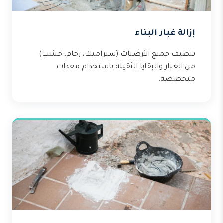
إزالة غبار البناء
تنظيف جميع الأرضيات (سيراميك، رخام، خشب)
من الغبار والبقايا الثقيلة باستخدام معدات
متخصصة.