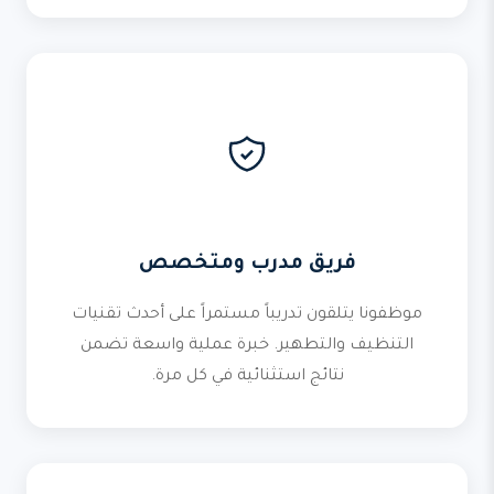
فريق مدرب ومتخصص
موظفونا يتلقون تدريباً مستمراً على أحدث تقنيات
التنظيف والتطهير. خبرة عملية واسعة تضمن
نتائج استثنائية في كل مرة.