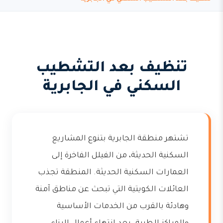
تنظيف بعد التشطيب
السكني في الجابرية
تشتهر منطقة الجابرية بتنوع المشاريع
السكنية الحديثة، من الفيلل الفاخرة إلى
العمارات السكنية الحديثة. المنطقة تجذب
العائلات الكويتية التي تبحث عن مناطق آمنة
وهادئة بالقرب من الخدمات الأساسية