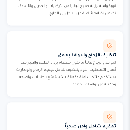
قوية وآمنة لإزالة جميع البقايا من الأرضيات والجدران والأسقف.
نضمن نظافة شاملة من الداخل إلى الخارج.
تنظيف الزجاج والنوافذ بعمق
النوافذ والزجاج غالباً ما تكون مغطاة برذاذ الطلاء والغبار بعد
أعمال التشطيب. نقوم بتنظيف شامل لجميع الزجاج والإطارات
باستخدام منتجات آمنة وفعالة. ستستمتع بإطلالات واضحة
وجميلة من نوافذك الجديدة.
تعقيم شامل وآمن صحياً