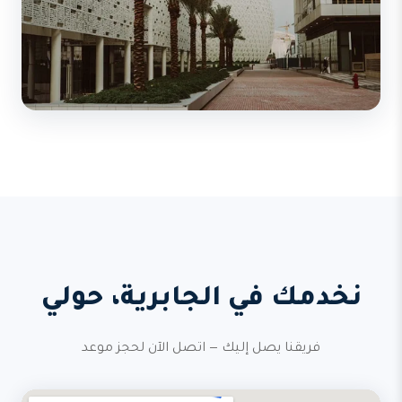
نخدمك في الجابرية، حولي
فريقنا يصل إليك — اتصل الآن لحجز موعد