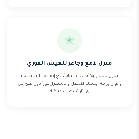
منزل لامع وجاهز للعيش الفوري
المنزل سيبدو وكأنه جديد تماماً، مع إضاءة طبيعية عالية
وألوان براقة. يمكنك الانتقال والاستقرار فوراً دون قلق من
أي آثار تشطيب متبقية.