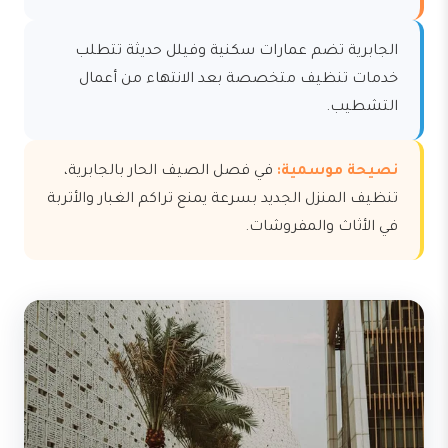
الجابرية تضم عمارات سكنية وفيلل حديثة تتطلب
خدمات تنظيف متخصصة بعد الانتهاء من أعمال
التشطيب.
نصيحة موسمية:
في فصل الصيف الحار بالجابرية،
تنظيف المنزل الجديد بسرعة يمنع تراكم الغبار والأتربة
في الأثاث والمفروشات.