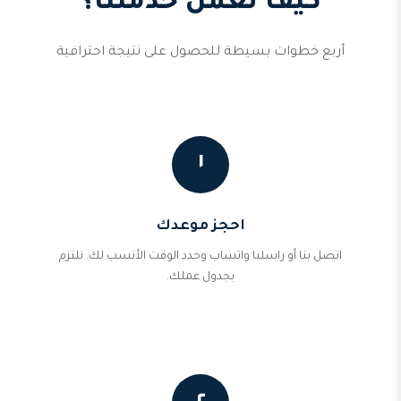
كيف تعمل خدمتنا؟
أربع خطوات بسيطة للحصول على نتيجة احترافية
١
احجز موعدك
اتصل بنا أو راسلنا واتساب وحدد الوقت الأنسب لك. نلتزم
بجدول عملك.