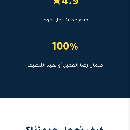
4.9★
تقييم عملائنا على جوجل
100%
ضمان رضا العميل أو نعيد التنظيف