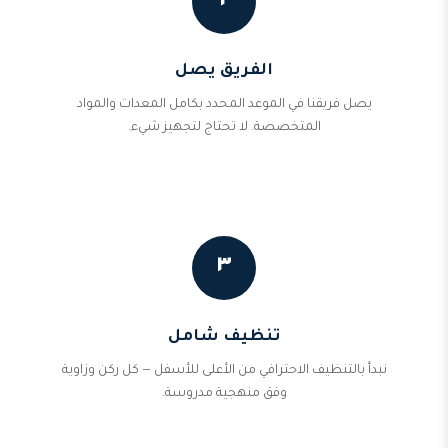
٢
الفريق يصل
يصل فريقنا في الموعد المحدد بكامل المعدات والمواد
المتخصصة. لا تحتاج لتجهيز شيء.
٣
تنظيف شامل
نبدأ بالتنظيف الاحترافي من الأعلى للأسفل — كل ركن وزاوية
وفق منهجية مدروسة.