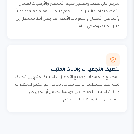
نحرص على تعقيم وتطهير جميع الأسطح والأرضيات لضمان
بيئة صحية آمنة لأسرتك. نستخدم منتجات تعقيم معتمدة دولياً
وآمنة على الأطفال والحيوانات الأليفة. هذا يعني أنك ستنتقل إلى
منزل نظيف وصحي تماماً.
تنظيف التجهيزات والأثاث المثبت
المطابخ والحمامات وجميع التجهيزات المثبتة تحتاج إلى تنظيف
دقيق بعد التشطيب. فريقنا يتعامل بحرص مع جميع التجهيزات
والأثاث المثبت للحفاظ على جودتها. نضمن أن تكون كل
التفاصيل براقة وجاهزة للاستخدام.