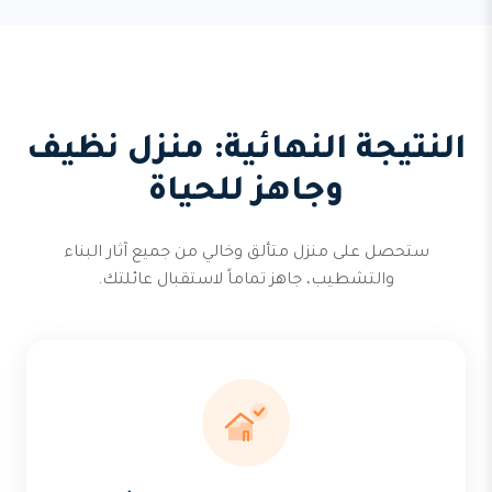
النتيجة النهائية: منزل نظيف
وجاهز للحياة
ستحصل على منزل متألق وخالي من جميع آثار البناء
والتشطيب، جاهز تماماً لاستقبال عائلتك.