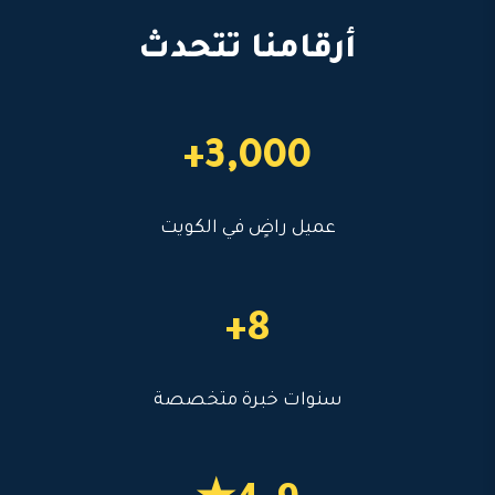
أرقامنا تتحدث
3,000+
عميل راضٍ في الكويت
8+
سنوات خبرة متخصصة