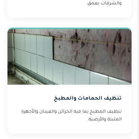
والشرفات بعمق.
تنظيف الحمامات والمطبخ
تنظيف المطبخ بما فيه الخزائن والعيدان والأجهزة
المثبتة والأرضية.