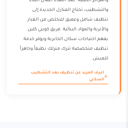
والمراكز الطبية. بعد انتهاء أعمال البناء
والتشطيب، تحتاج المنازل الجديدة إلى
تنظيف شامل وعميق للتخلص من الغبار
والأتربة والمواد البنائية. فريق كويتي كلين
يفهم احتياجات سكان الجابرية ويوفر خدمة
تنظيف متخصصة تترك منزلك نظيفاً وجاهزاً
للعيش.
اعرف المزيد عن تنظيف بعد التشطيب
السكني