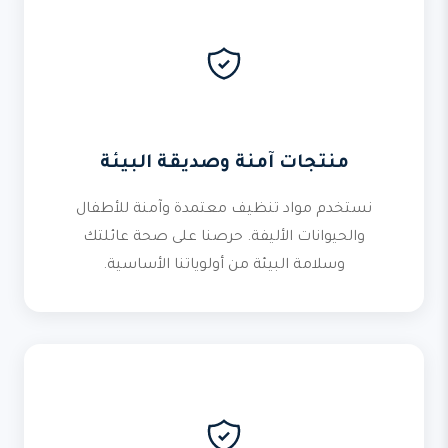
منتجات آمنة وصديقة البيئة
نستخدم مواد تنظيف معتمدة وآمنة للأطفال
والحيوانات الأليفة. حرصنا على صحة عائلتك
وسلامة البيئة من أولوياتنا الأساسية.