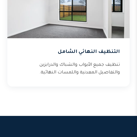
التنظيف النهائي الشامل
تنظيف جميع الأبواب والشباك والدرابزين
والتفاصيل المعدنية واللمسات النهائية.