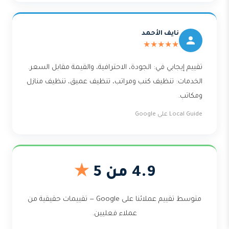
نايف الأحمد
★★★★★
تقييم إيجابي في: الجودة، الاحترافية، والقيمة مقابل السعر.
الخدمات: تنظيف كنب ومراتب، تنظيف عميق، تنظيف منازل
ومكاتب.
Local Guide على Google
4.9 من 5
★
متوسط تقييم عملائنا على Google — تقييمات حقيقية من
عملاء فعليين.