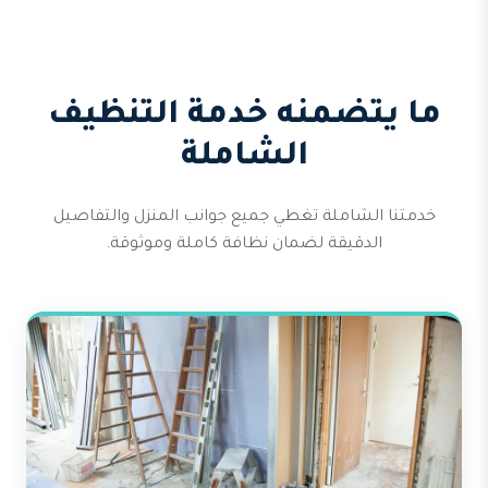
ما يتضمنه خدمة التنظيف
الشاملة
خدمتنا الشاملة تغطي جميع جوانب المنزل والتفاصيل
الدقيقة لضمان نظافة كاملة وموثوقة.