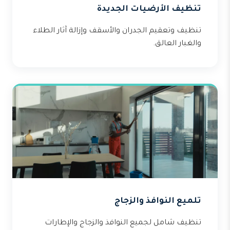
تنظيف الأرضيات الجديدة
تنظيف وتعقيم الجدران والأسقف وإزالة آثار الطلاء
والغبار العالق.
تلميع النوافذ والزجاج
تنظيف شامل لجميع النوافذ والزجاج والإطارات