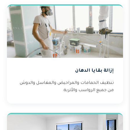
إزالة بقايا الدهان
تنظيف الحمامات والمراحيض والمغاسل والدوش
من جميع الرواسب والأتربة.