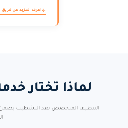
اعرف المزيد عن فريق
لماذا تختار خ
التنظيف المتخصص بعد التشطيب يضمن إزالة
ال