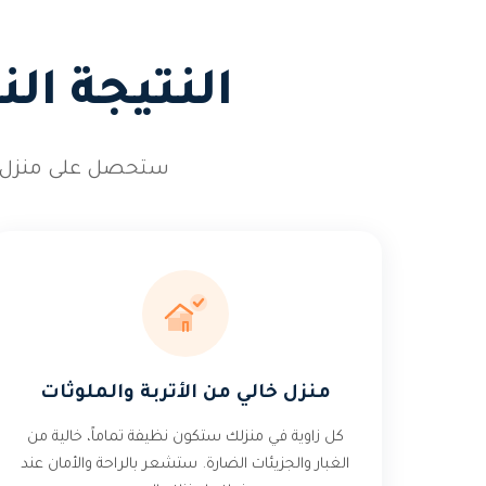
النتيجة ال
ستحصل على منزل متأ
منزل خالي من الأتربة والملوثات
كل زاوية في منزلك ستكون نظيفة تماماً، خالية من
الغبار والجزيئات الضارة. ستشعر بالراحة والأمان عند