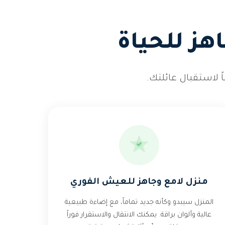
هز للحياة
 لاستقبال عائلتك.
منزل لامع وجاهز للعيش الفوري
المنزل سيبدو وكأنه جديد تماماً، مع إضاءة طبيعية
عالية وألوان براقة. يمكنك الانتقال والاستقرار فوراً