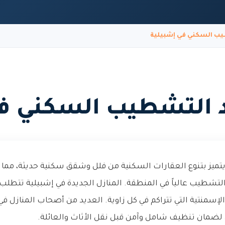
ب السكني في إشبيلية
 التشطيب السكني في
 يتميز بتنوع العقارات السكنية من فلل وشقق سكنية حديثة، مم
تشطيب عالياً في المنطقة. المنازل الجديدة في إشبيلية تتطلب ع
ا الإسمنتية التي تتراكم في كل زاوية. العديد من أصحاب المنازل 
ضمان تنظيف شامل وآمن قبل نقل الأثاث والعائلة.