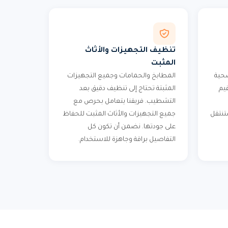
تنظيف التجهيزات والأثاث
المثبت
حية
المطابخ والحمامات وجميع التجهيزات
يم
المثبتة تحتاج إلى تنظيف دقيق بعد
التشطيب. فريقنا يتعامل بحرص مع
ستنتقل
جميع التجهيزات والأثاث المثبت للحفاظ
على جودتها. نضمن أن تكون كل
التفاصيل براقة وجاهزة للاستخدام.