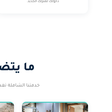
دخولك لمنزلك الجديد.
ما يتض
خدمتنا الشاملة تغ