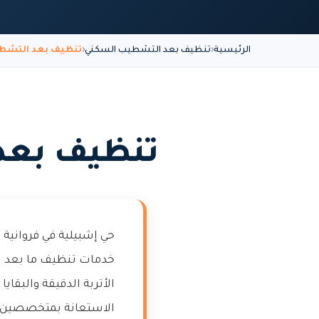
الرئيسية
تنظيف بعد التشطيب السكني
تنظيف بعد التشطي
تنظيف بعد
حي إشبيلية في فروانية
خدمات تنظيف ما بعد ال
الأتربة الدقيقة والبقاي
الاستعانة بمتخصصين ل