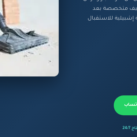
تنظيف متخصصة بعد
إشبيلية للاستقبال
اتساب
 24/7