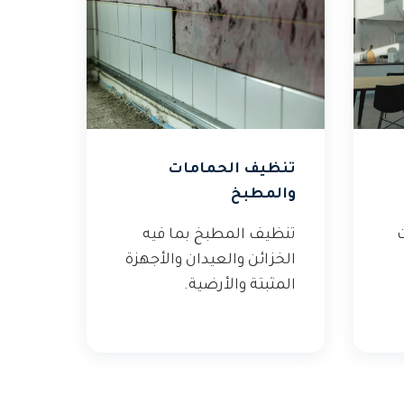
تنظيف الحمامات
والمطبخ
ت
تنظيف المطبخ بما فيه
الخزائن والعيدان والأجهزة
المثبتة والأرضية.