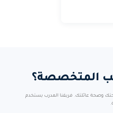
يب المتخصصة؟
حتك وصحة عائلتك. فريقنا المدرب يستخدم
.