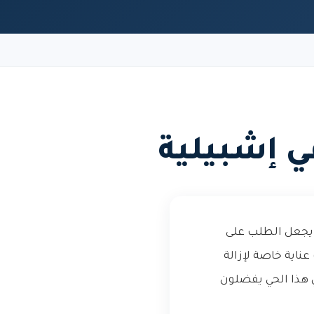
 إشبيلية
ا يجعل الطلب على
ناية خاصة لإزالة
في هذا الحي يفضلون