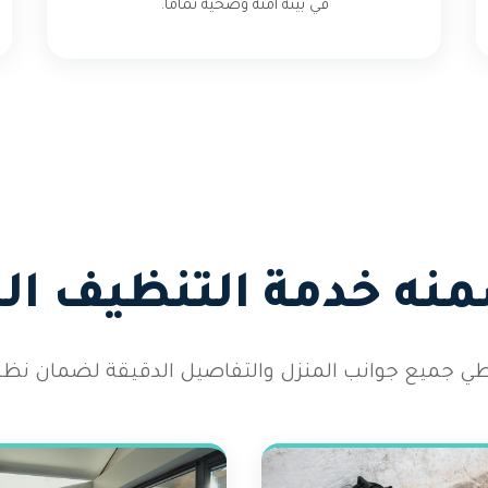
في بيئة آمنة وصحية تماماً.
منه خدمة التنظيف ال
طي جميع جوانب المنزل والتفاصيل الدقيقة لضمان نظاف