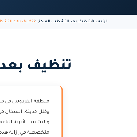
الرئيسية
تنظيف بعد التشطيب السكني
تنظيف بعد التشط
تنظيف بعد
منطقة الفردوس في محاف
وفلل حديثة. السكان في 
والتشييد. الأتربة الناع
متخصصة في إزالة هذه ا