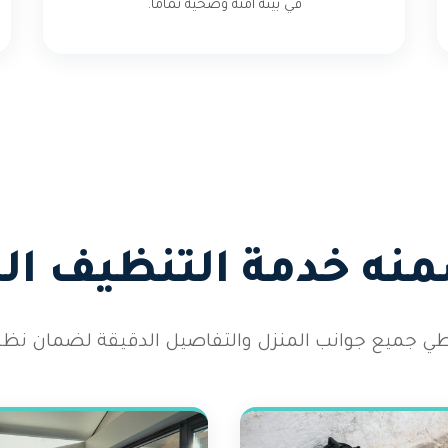
في بيئة آمنة وصحية تماماً.
منه خدمة التنظيف ال
طي جميع جوانب المنزل والتفاصيل الدقيقة لضمان نظاف