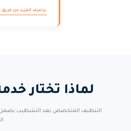
اعرف المزيد عن فريق
لماذا تختار خ
التنظيف المتخصص بعد التشطيب يضمن إزالة
ال