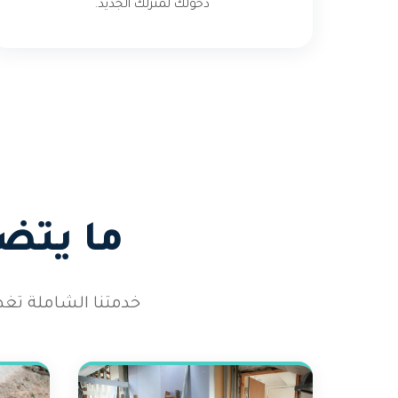
دخولك لمنزلك الجديد.
ما يتض
خدمتنا الشاملة تغ