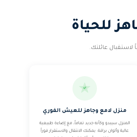
هز للحياة
 لاستقبال عائلتك.
منزل لامع وجاهز للعيش الفوري
المنزل سيبدو وكأنه جديد تماماً، مع إضاءة طبيعية
عالية وألوان براقة. يمكنك الانتقال والاستقرار فوراً