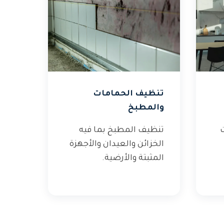
تنظيف الحمامات
والمطبخ
ت
تنظيف المطبخ بما فيه
الخزائن والعيدان والأجهزة
المثبتة والأرضية.