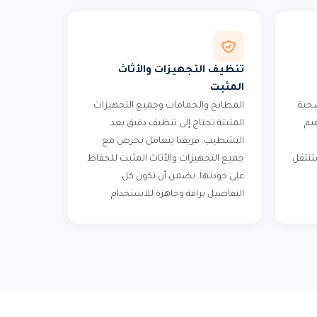
تنظيف التجهيزات والأثاث
المثبت
حية
المطابخ والحمامات وجميع التجهيزات
يم
المثبتة تحتاج إلى تنظيف دقيق بعد
التشطيب. فريقنا يتعامل بحرص مع
ستنتقل
جميع التجهيزات والأثاث المثبت للحفاظ
على جودتها. نضمن أن تكون كل
التفاصيل براقة وجاهزة للاستخدام.