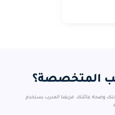
يب المتخصصة؟
حتك وصحة عائلتك. فريقنا المدرب يستخدم
.