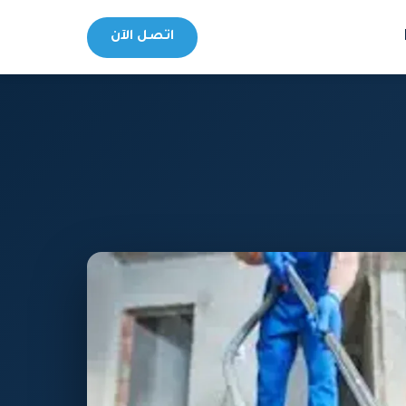
اتصل الآن