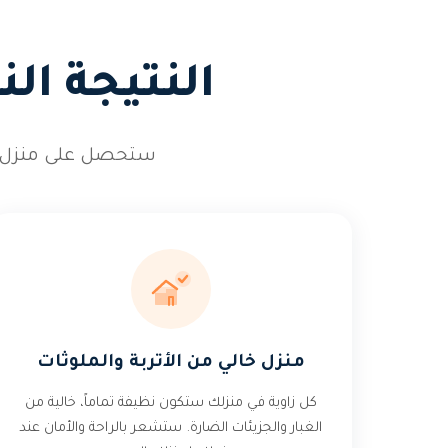
النتيجة ال
ستحصل على منزل متأ
منزل خالي من الأتربة والملوثات
كل زاوية في منزلك ستكون نظيفة تماماً، خالية من
الغبار والجزيئات الضارة. ستشعر بالراحة والأمان عند