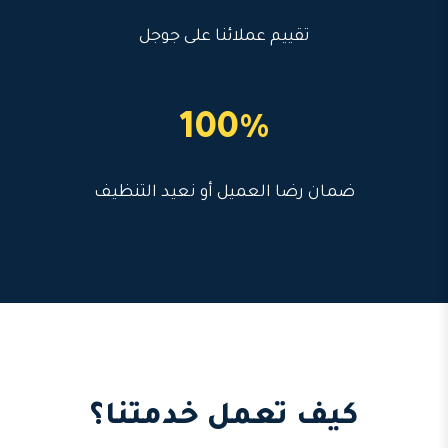
تقييم عملائنا على جوجل
100%
ضمان رضا العميل أو نعيد التنظيف
كيف تعمل خدمتنا؟