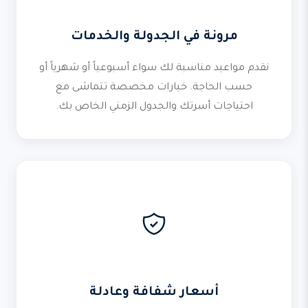
مرونة في الجدولة والخدمات
نقدم مواعيد مناسبة لك سواء أسبوعياً أو شهرياً أو
حسب الحاجة. خيارات مخصصة تتماشى مع
احتياجات أسرتك والجدول الزمني الخاص بك.
أسعار شفافة وعادلة