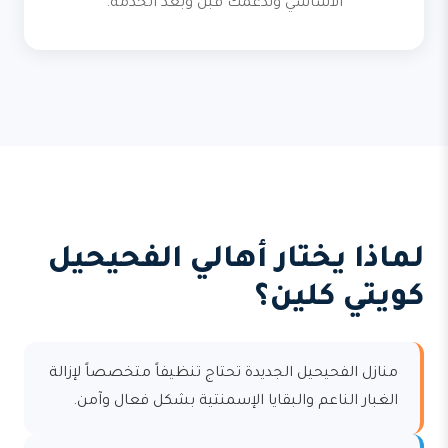
الأساسي وندعمك قبل وبعد الخدمة.
لماذا يختار أهالي الفحيحيل
كويتي كلين؟
منازل الفحيحيل الجديدة تحتاج تنظيفاً متخصصاً لإزالة
الغبار الناعم والبقايا الإسمنتية بشكل فعال وآمن.