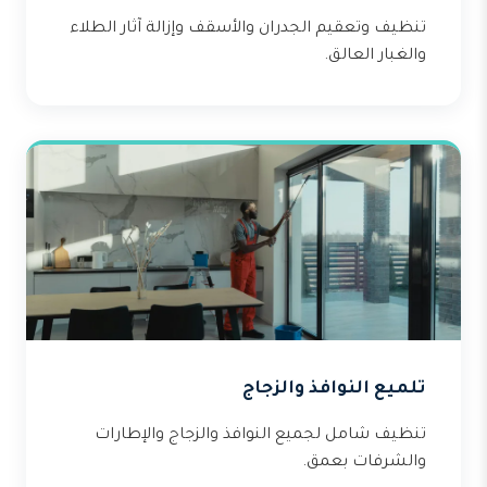
تنظيف وتعقيم الجدران والأسقف وإزالة آثار الطلاء
والغبار العالق.
تلميع النوافذ والزجاج
تنظيف شامل لجميع النوافذ والزجاج والإطارات
والشرفات بعمق.