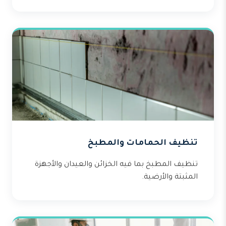
تنظيف الحمامات والمطبخ
تنظيف المطبخ بما فيه الخزائن والعيدان والأجهزة
المثبتة والأرضية.