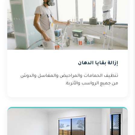
إزالة بقايا الدهان
تنظيف الحمامات والمراحيض والمغاسل والدوش
من جميع الرواسب والأتربة.