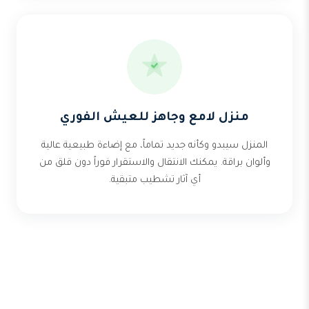
منزل لامع وجاهز للعيش الفوري
المنزل سيبدو وكأنه جديد تماماً، مع إضاءة طبيعية عالية
وألوان براقة. يمكنك الانتقال والاستقرار فوراً دون قلق من
أي آثار تشطيب متبقية.