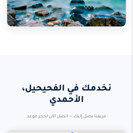
نخدمك في الفحيحيل،
الأحمدي
فريقنا يصل إليك — اتصل الآن لحجز موعد