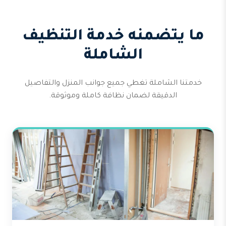
ما يتضمنه خدمة التنظيف
الشاملة
خدمتنا الشاملة تغطي جميع جوانب المنزل والتفاصيل
الدقيقة لضمان نظافة كاملة وموثوقة.