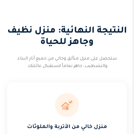
النتيجة النهائية: منزل نظيف
وجاهز للحياة
ستحصل على منزل متألق وخالي من جميع آثار البناء
والتشطيب، جاهز تماماً لاستقبال عائلتك.
منزل خالي من الأتربة والملوثات