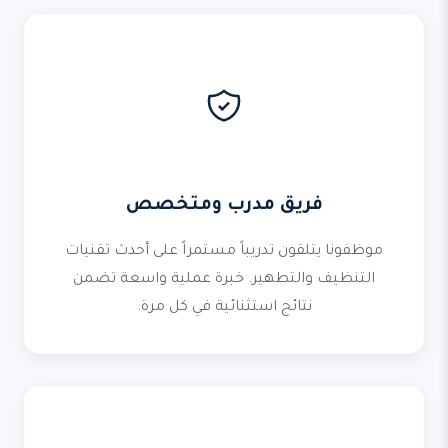
فريق مدرب ومتخصص
موظفونا يتلقون تدريباً مستمراً على أحدث تقنيات
التنظيف والتطهير. خبرة عملية واسعة تضمن
نتائج استثنائية في كل مرة.