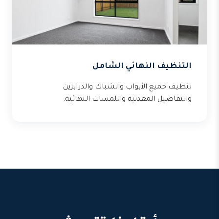
التنظيف النهائي الشامل
تنظيف جميع الأبواب والشباك والدرابزين
والتفاصيل المعدنية واللمسات النهائية.