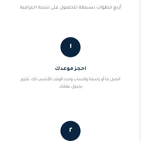
أربع خطوات بسيطة للحصول على نتيجة احترافية
١
احجز موعدك
اتصل بنا أو راسلنا واتساب وحدد الوقت الأنسب لك. نلتزم
بجدول عملك.
٢