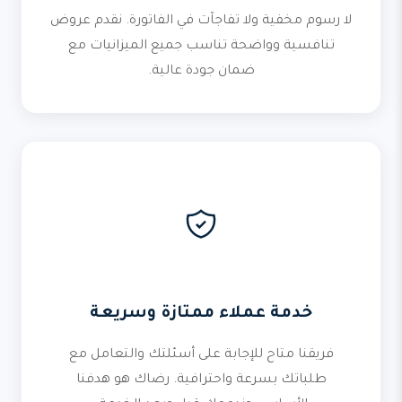
لا رسوم مخفية ولا تفاجآت في الفاتورة. نقدم عروض
تنافسية وواضحة تناسب جميع الميزانيات مع
ضمان جودة عالية.
خدمة عملاء ممتازة وسريعة
فريقنا متاح للإجابة على أسئلتك والتعامل مع
طلباتك بسرعة واحترافية. رضاك هو هدفنا