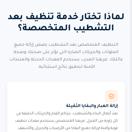
لماذا تختار خدمة تنظيف بعد
التشطيب المتخصصة؟
التنظيف المتخصص بعد التشطيب يضمن إزالة جميع
الملوثات والجزيئات الضارة التي تؤثر على صحتك وصحة
عائلتك. فريقنا المدرب يستخدم المعدات الحديثة والمنتجات
الآمنة لتحقيق نتائج استثنائية.
إزالة الغبار والبقايا الثقيلة
بعد أعمال البناء والتشطيب، يتراكم الغبار والجزيئات الدقيقة في
كل زاوية من المنزل. فريقنا المتخصص يستخدم معدات تنظيف
قوية وآمنة لإزالة جميع البقايا من الأرضيات والجدران والأسقف.