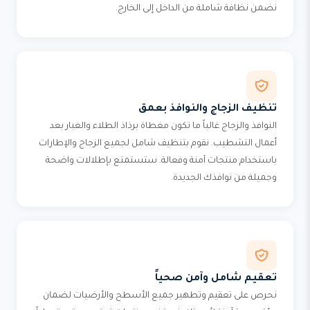
نضمن نظافة شاملة من الداخل إلى الخارج.
تنظيف الزجاج والنوافذ بعمق
النوافذ والزجاج غالباً ما تكون مغطاة برذاذ الطلاء والغبار بعد
أعمال التشطيب. نقوم بتنظيف شامل لجميع الزجاج والإطارات
باستخدام منتجات آمنة وفعالة. ستستمتع بإطلالات واضحة
وجميلة من نوافذك الجديدة.
تعقيم شامل وآمن صحياً
نحرص على تعقيم وتطهير جميع الأسطح والأرضيات لضمان