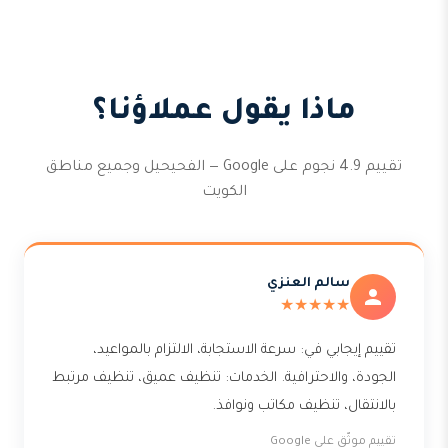
ماذا يقول عملاؤنا؟
تقييم 4.9 نجوم على Google — الفحيحيل وجميع مناطق
الكويت
سالم العنزي
★★★★★
تقييم إيجابي في: سرعة الاستجابة، الالتزام بالمواعيد،
الجودة، والاحترافية. الخدمات: تنظيف عميق، تنظيف مرتبط
بالانتقال، تنظيف مكاتب ونوافذ.
تقييم موثّق على Google