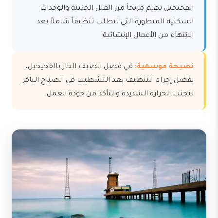
الفحيحيل تضم مزيجاً من الفلل الحديثة والوحدات
السكنية المتطورة التي تتطلب تنظيفاً شاملاً بعد
الانتهاء من الأعمال الإنشائية.
نصيحة موسمية:
في فصل الصيف الحار بالفحيحيل،
يفضل إجراء التنظيف بعد التشطيب في الصباح الباكر
لتجنب الحرارة الشديدة والتأكد من جودة العمل.