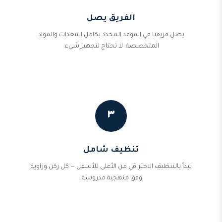
الفريق يصل
يصل فريقنا في الموعد المحدد بكامل المعدات والمواد
المتخصصة. لا تحتاج لتجهيز شيء.
٣
تنظيف شامل
نبدأ بالتنظيف الاحترافي من الأعلى للأسفل — كل ركن وزاوية
وفق منهجية مدروسة.