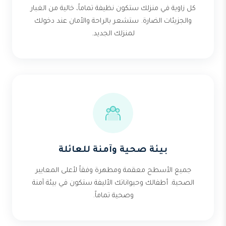
كل زاوية في منزلك ستكون نظيفة تماماً، خالية من الغبار
والجزيئات الضارة. ستشعر بالراحة والأمان عند دخولك
لمنزلك الجديد.
بيئة صحية وآمنة للعائلة
جميع الأسطح معقمة ومطهرة وفقاً لأعلى المعايير
الصحية. أطفالك وحيواناتك الأليفة ستكون في بيئة آمنة
وصحية تماماً.