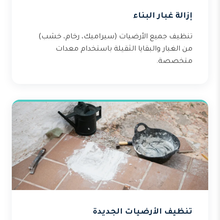
إزالة غبار البناء
تنظيف جميع الأرضيات (سيراميك، رخام، خشب)
من الغبار والبقايا الثقيلة باستخدام معدات
متخصصة.
تنظيف الأرضيات الجديدة