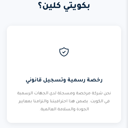
بكويتي كلين؟
رخصة رسمية وتسجيل قانوني
نحن شركة مرخصة ومسجلة لدى الجهات الرسمية
في الكويت. يضمن هذا احترافيتنا والتزامنا بمعايير
الجودة والسلامة العالمية.