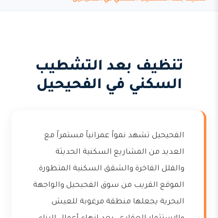
تنظيف بعد التشطيب
السكني في الفحيحيل
الفحيحيل تشهد نمواً عمرانياً مستمراً مع
العديد من المشاريع السكنية الحديثة
والفلل الفاخرة والشقق السكنية المتطورة.
الموقع القريب من سوق الفحيحيل والواجهة
البحرية يجعلها منطقة مرغوبة للعيش