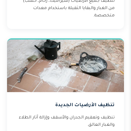
تنظيف جميع الأرضيات (سيراميك، رخام، خشب)
من الغبار والبقايا الثقيلة باستخدام معدات
متخصصة.
تنظيف الأرضيات الجديدة
تنظيف وتعقيم الجدران والأسقف وإزالة آثار الطلاء
والغبار العالق.