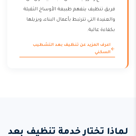
فريق تنظيف يتفهم طبيعة الأوساخ الثقيلة
والعنيدة التي تترتبط بأعمال البناء، ويزيلها
بكفاءة عالية.
اعرف المزيد عن تنظيف بعد التشطيب
السكني
لماذا تختار خدمة تنظيف بعد