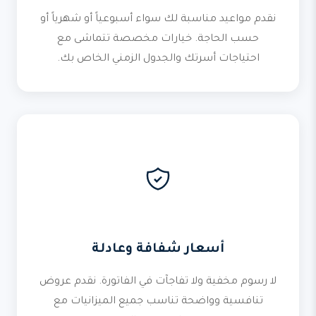
نقدم مواعيد مناسبة لك سواء أسبوعياً أو شهرياً أو
حسب الحاجة. خيارات مخصصة تتماشى مع
احتياجات أسرتك والجدول الزمني الخاص بك.
أسعار شفافة وعادلة
لا رسوم مخفية ولا تفاجآت في الفاتورة. نقدم عروض
تنافسية وواضحة تناسب جميع الميزانيات مع