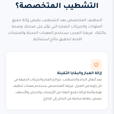
التشطيب المتخصصة؟
التنظيف المتخصص بعد التشطيب يضمن إزالة جميع
الملوثات والجزيئات الضارة التي تؤثر على صحتك وصحة
عائلتك. فريقنا المدرب يستخدم المعدات الحديثة والمنتجات
الآمنة لتحقيق نتائج استثنائية.
إزالة الغبار والبقايا الثقيلة
بعد أعمال البناء والتشطيب، يتراكم الغبار والجزيئات الدقيقة في
كل زاوية من المنزل. فريقنا المتخصص يستخدم معدات تنظيف
قوية وآمنة لإزالة جميع البقايا من الأرضيات والجدران والأسقف.
نضمن نظافة شاملة من الداخل إلى الخارج.