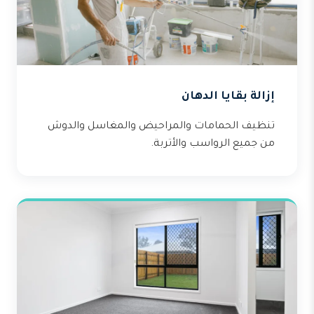
إزالة بقايا الدهان
تنظيف الحمامات والمراحيض والمغاسل والدوش
من جميع الرواسب والأتربة.