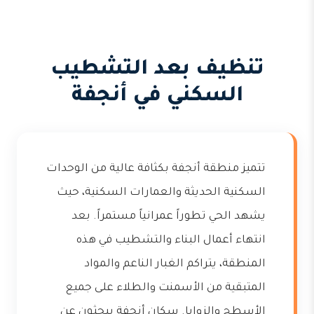
تنظيف بعد التشطيب
السكني في أنجفة
تتميز منطقة أنجفة بكثافة عالية من الوحدات
السكنية الحديثة والعمارات السكنية، حيث
يشهد الحي تطوراً عمرانياً مستمراً. بعد
انتهاء أعمال البناء والتشطيب في هذه
المنطقة، يتراكم الغبار الناعم والمواد
المتبقية من الأسمنت والطلاء على جميع
الأسطح والزوايا. سكان أنجفة يبحثون عن