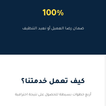
100%
ضمان رضا العميل أو نعيد التنظيف
كيف تعمل خدمتنا؟
أربع خطوات بسيطة للحصول على نتيجة احترافية