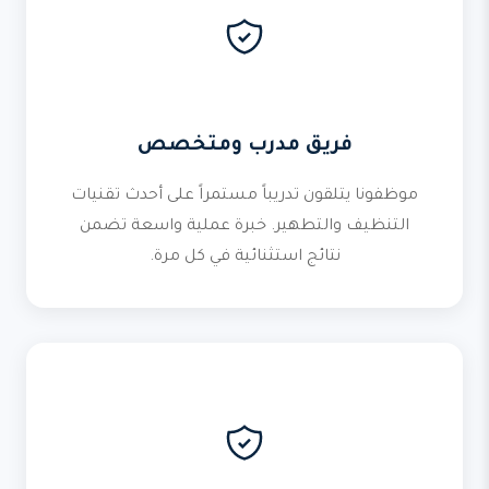
فريق مدرب ومتخصص
موظفونا يتلقون تدريباً مستمراً على أحدث تقنيات
التنظيف والتطهير. خبرة عملية واسعة تضمن
نتائج استثنائية في كل مرة.