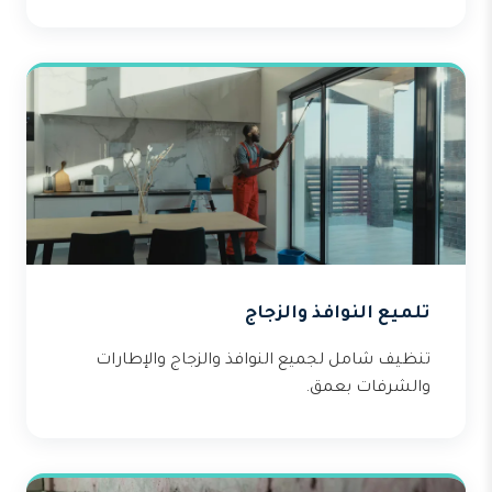
تلميع النوافذ والزجاج
تنظيف شامل لجميع النوافذ والزجاج والإطارات
والشرفات بعمق.