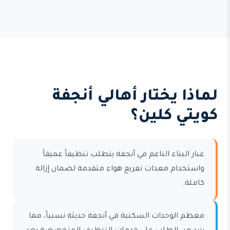
لماذا يختار أهالي أنجفة
كويتي كلين؟
غبار البناء الناعم في أنجفة يتطلب تنظيفاً عميقاً
واستخدام معدات تفريغ هواء متقدمة لضمان إزالة
كاملة.
معظم الوحدات السكنية في أنجفة حديثة نسبياً، مما