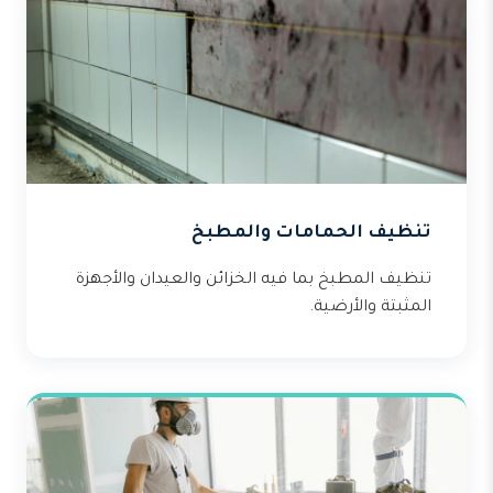
تنظيف الحمامات والمطبخ
تنظيف المطبخ بما فيه الخزائن والعيدان والأجهزة
المثبتة والأرضية.