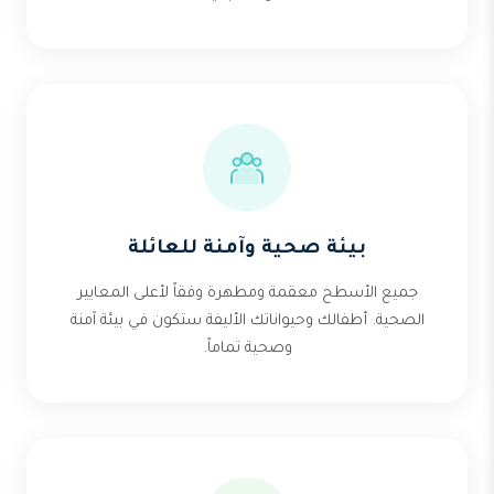
بيئة صحية وآمنة للعائلة
جميع الأسطح معقمة ومطهرة وفقاً لأعلى المعايير
الصحية. أطفالك وحيواناتك الأليفة ستكون في بيئة آمنة
وصحية تماماً.