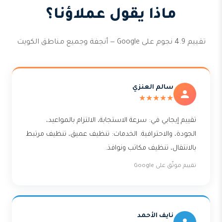
ماذا يقول عملاؤنا؟
تقييم 4.9 نجوم على Google — أنجفة وجميع مناطق الكويت
سالم العنزي
★★★★★
تقييم إيجابي في: سرعة الاستجابة، الالتزام بالمواعيد،
الجودة، والاحترافية. الخدمات: تنظيف عميق، تنظيف مرتبط
بالانتقال، تنظيف مكاتب ونوافذ.
تقييم موثّق على Google
نايف الأحمد