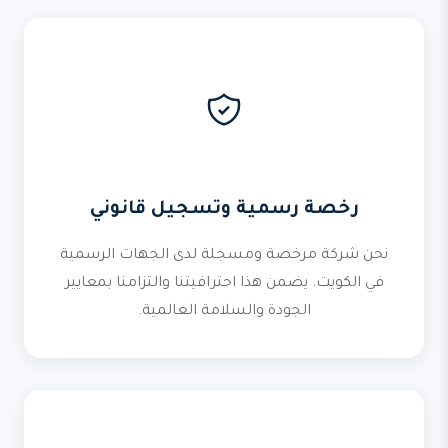
رخصة رسمية وتسجيل قانوني
نحن شركة مرخصة ومسجلة لدى الجهات الرسمية
في الكويت. يضمن هذا احترافيتنا والتزامنا بمعايير
الجودة والسلامة العالمية.