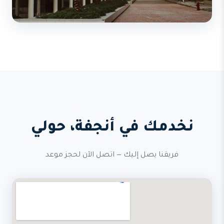
نخدمك في أنجفة، حولي
فريقنا يصل إليك — اتصل الآن لحجز موعد