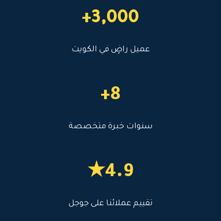
3,000+
عميل راضٍ في الكويت
8+
سنوات خبرة متخصصة
4.9★
تقييم عملائنا على جوجل