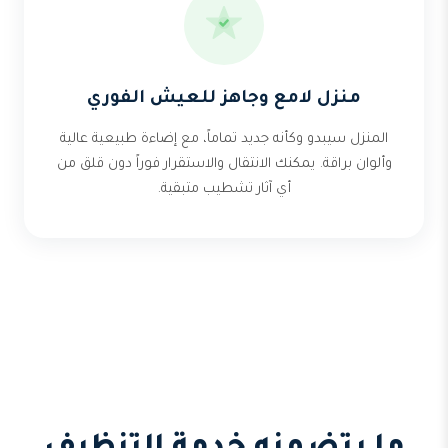
منزل لامع وجاهز للعيش الفوري
المنزل سيبدو وكأنه جديد تماماً، مع إضاءة طبيعية عالية
وألوان براقة. يمكنك الانتقال والاستقرار فوراً دون قلق من
أي آثار تشطيب متبقية.