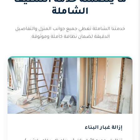
ما يتضمنه خدمة التنظيف
الشاملة
خدمتنا الشاملة تغطي جميع جوانب المنزل والتفاصيل
الدقيقة لضمان نظافة كاملة وموثوقة.
إزالة غبار البناء