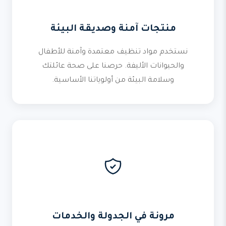
منتجات آمنة وصديقة البيئة
نستخدم مواد تنظيف معتمدة وآمنة للأطفال
والحيوانات الأليفة. حرصنا على صحة عائلتك
وسلامة البيئة من أولوياتنا الأساسية.
مرونة في الجدولة والخدمات