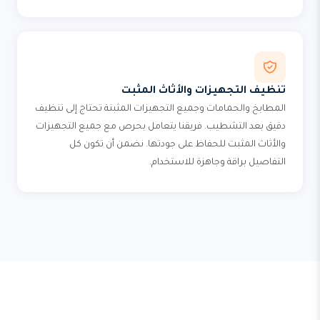
تنظيف التجهيزات والأثاث المثبت
المطابخ والحمامات وجميع التجهيزات المثبتة تحتاج إلى تنظيف
دقيق بعد التشطيب. فريقنا يتعامل بحرص مع جميع التجهيزات
والأثاث المثبت للحفاظ على جودتها. نضمن أن تكون كل
التفاصيل براقة وجاهزة للاستخدام.