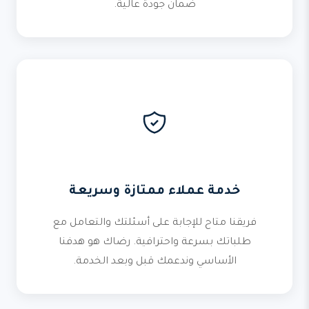
ضمان جودة عالية.
خدمة عملاء ممتازة وسريعة
فريقنا متاح للإجابة على أسئلتك والتعامل مع
طلباتك بسرعة واحترافية. رضاك هو هدفنا
الأساسي وندعمك قبل وبعد الخدمة.