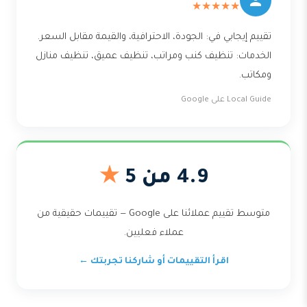
★★★★★
تقييم إيجابي في: الجودة، الاحترافية، والقيمة مقابل السعر.
الخدمات: تنظيف كنب ومراتب، تنظيف عميق، تنظيف منازل
ومكاتب.
Local Guide على Google
4.9 من 5
★
متوسط تقييم عملائنا على Google — تقييمات حقيقية من
عملاء فعليين.
اقرأ التقييمات أو شاركنا تجربتك ←