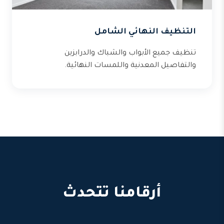
التنظيف النهائي الشامل
تنظيف جميع الأبواب والشباك والدرابزين
والتفاصيل المعدنية واللمسات النهائية.
أرقامنا تتحدث