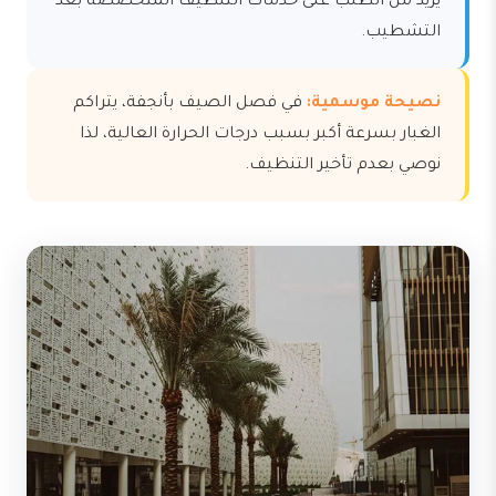
يزيد من الطلب على خدمات التنظيف المتخصصة بعد
التشطيب.
نصيحة موسمية:
في فصل الصيف بأنجفة، يتراكم
الغبار بسرعة أكبر بسبب درجات الحرارة العالية، لذا
نوصي بعدم تأخير التنظيف.