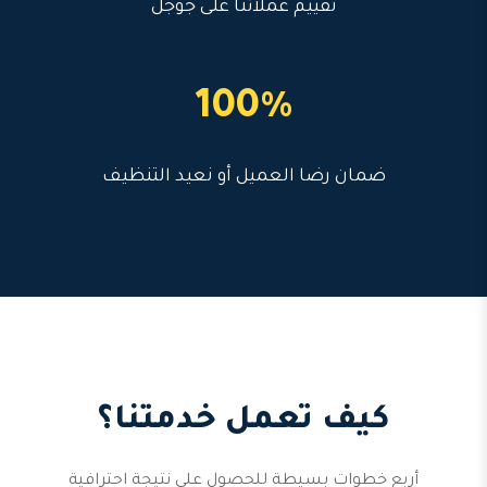
تقييم عملائنا على جوجل
100%
ضمان رضا العميل أو نعيد التنظيف
كيف تعمل خدمتنا؟
أربع خطوات بسيطة للحصول على نتيجة احترافية