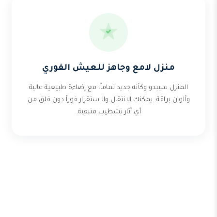
منزل لامع وجاهز للعيش الفوري
المنزل سيبدو وكأنه جديد تماماً، مع إضاءة طبيعية عالية
وألوان براقة. يمكنك الانتقال والاستقرار فوراً دون قلق من
أي آثار تشطيب متبقية.