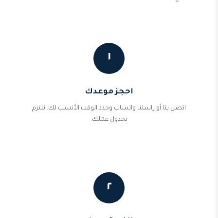
١
احجز موعدك
اتصل بنا أو راسلنا واتساب وحدد الوقت الأنسب لك. نلتزم
بجدول عملك.
٢