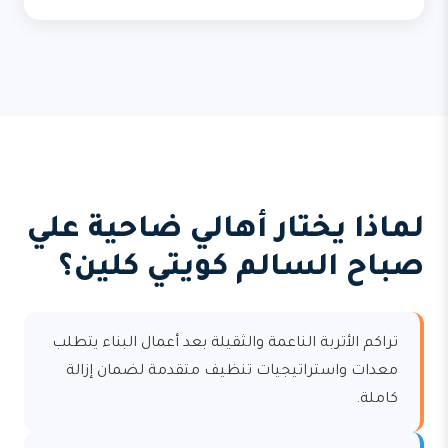
لماذا يختار أهالي ضاحية علي
صباح السالم كويتي كلين؟
تراكم الأتربة الناعمة والثقيلة بعد أعمال البناء يتطلب
معدات واستراتيجيات تنظيف متقدمة لضمان إزالة
كاملة.