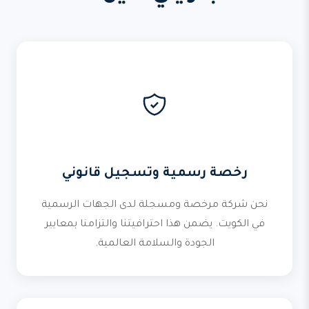
رخصة رسمية وتسجيل قانوني
نحن شركة مرخصة ومسجلة لدى الجهات الرسمية
في الكويت. يضمن هذا احترافيتنا والتزامنا بمعايير
الجودة والسلامة العالمية.