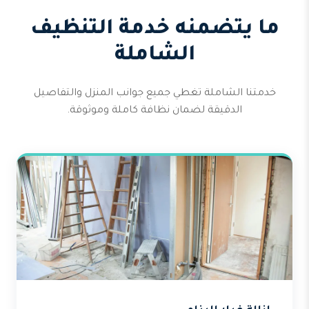
ما يتضمنه خدمة التنظيف
الشاملة
خدمتنا الشاملة تغطي جميع جوانب المنزل والتفاصيل
الدقيقة لضمان نظافة كاملة وموثوقة.