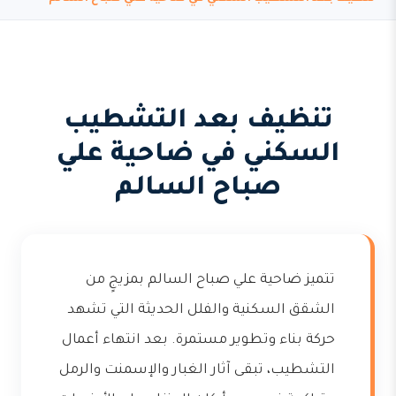
تنظيف بعد التشطيب
السكني في ضاحية علي
صباح السالم
تتميز ضاحية علي صباح السالم بمزيجٍ من
الشقق السكنية والفلل الحديثة التي تشهد
حركة بناء وتطوير مستمرة. بعد انتهاء أعمال
التشطيب، تبقى آثار الغبار والإسمنت والرمل