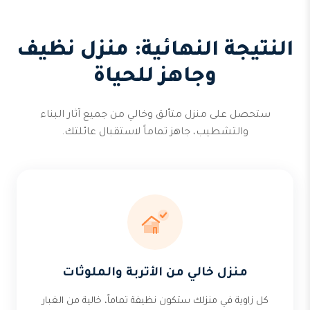
النتيجة النهائية: منزل نظيف
وجاهز للحياة
ستحصل على منزل متألق وخالي من جميع آثار البناء
والتشطيب، جاهز تماماً لاستقبال عائلتك.
منزل خالي من الأتربة والملوثات
كل زاوية في منزلك ستكون نظيفة تماماً، خالية من الغبار