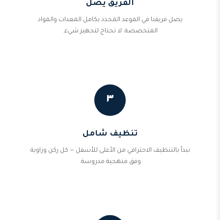
الفريق يصل
يصل فريقنا في الموعد المحدد بكامل المعدات والمواد
المتخصصة. لا تحتاج لتجهيز شيء.
٣
تنظيف شامل
نبدأ بالتنظيف الاحترافي من الأعلى للأسفل — كل ركن وزاوية
وفق منهجية مدروسة.