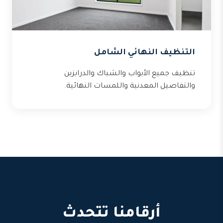
التنظيف النهائي الشامل
تنظيف جميع الأبواب والشباك والدرابزين
والتفاصيل المعدنية واللمسات النهائية.
أرقامنا تتحدث