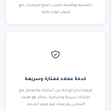
تنافسية وواضحة تناسب جميع الميزانيات مع
ضمان جودة عالية.
خدمة عملاء ممتازة وسريعة
فريقنا متاح للإجابة على أسئلتك والتعامل مع
طلباتك بسرعة واحترافية. رضاك هو هدفنا
الأساسي وندعمك قبل وبعد الخدمة.