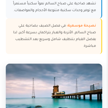
تشهد ضاحية علي صباح السالم نمواً سكنياً مستمراً
مع توفر وحدات سكنية متنوعة الأحجام والمواصفات.
نصيحة موسمية:
في فصل الصيف بضاحية علي
صباح السالم، الأتربة والغبار يتراكمان بسرعة أكبر، لذا
يفضل القيام بتنظيف شامل وسريع بعد التشطيب
مباشرة.