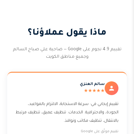
ماذا يقول عملاؤنا؟
تقييم 4.9 نجوم على Google — ضاحية علي صباح السالم
وجميع مناطق الكويت
سالم العنزي
★★★★★
تقييم إيجابي في: سرعة الاستجابة، الالتزام بالمواعيد،
الجودة، والاحترافية. الخدمات: تنظيف عميق، تنظيف مرتبط
بالانتقال، تنظيف مكاتب ونوافذ.
تقييم موثّق على Google