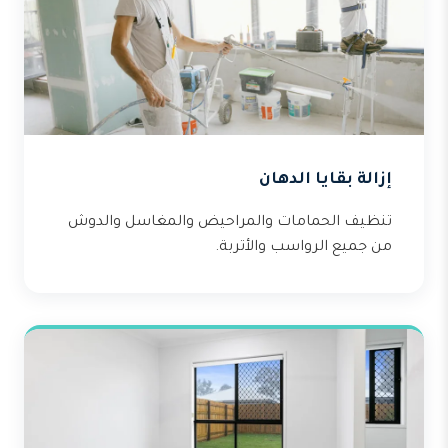
إزالة بقايا الدهان
تنظيف الحمامات والمراحيض والمغاسل والدوش
من جميع الرواسب والأتربة.