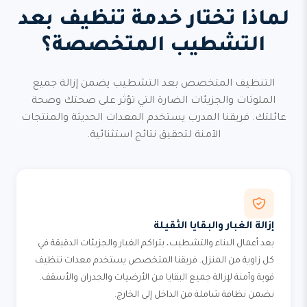
لماذا تختار خدمة تنظيف بعد
التشطيب المتخصصة؟
التنظيف المتخصص بعد التشطيب يضمن إزالة جميع
الملوثات والجزيئات الضارة التي تؤثر على صحتك وصحة
عائلتك. فريقنا المدرب يستخدم المعدات الحديثة والمنتجات
الآمنة لتحقيق نتائج استثنائية.
إزالة الغبار والبقايا الثقيلة
بعد أعمال البناء والتشطيب، يتراكم الغبار والجزيئات الدقيقة في
كل زاوية من المنزل. فريقنا المتخصص يستخدم معدات تنظيف
قوية وآمنة لإزالة جميع البقايا من الأرضيات والجدران والأسقف.
نضمن نظافة شاملة من الداخل إلى الخارج.