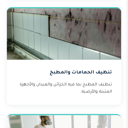
تنظيف الحمامات والمطبخ
تنظيف المطبخ بما فيه الخزائن والعيدان والأجهزة
المثبتة والأرضية.