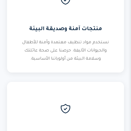
منتجات آمنة وصديقة البيئة
نستخدم مواد تنظيف معتمدة وآمنة للأطفال
والحيوانات الأليفة. حرصنا على صحة عائلتك
وسلامة البيئة من أولوياتنا الأساسية.