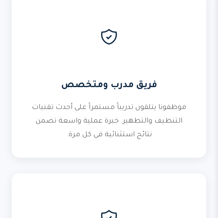
فريق مدرب ومتخصص
موظفونا يتلقون تدريباً مستمراً على أحدث تقنيات
التنظيف والتطهير. خبرة عملية واسعة تضمن
نتائج استثنائية في كل مرة.