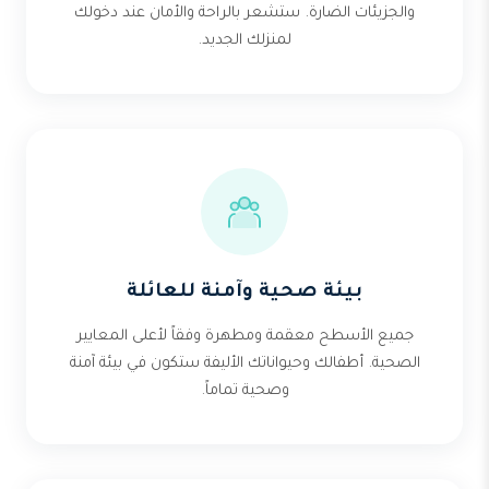
والجزيئات الضارة. ستشعر بالراحة والأمان عند دخولك
لمنزلك الجديد.
بيئة صحية وآمنة للعائلة
جميع الأسطح معقمة ومطهرة وفقاً لأعلى المعايير
الصحية. أطفالك وحيواناتك الأليفة ستكون في بيئة آمنة
وصحية تماماً.