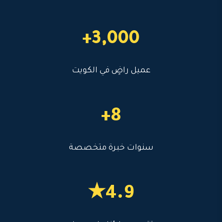
3,000+
عميل راضٍ في الكويت
8+
سنوات خبرة متخصصة
4.9★