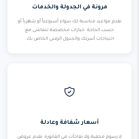
مرونة في الجدولة والخدمات
نقدم مواعيد مناسبة لك سواء أسبوعياً أو شهرياً أو
حسب الحاجة. خيارات مخصصة تتماشى مع
احتياجات أسرتك والجدول الزمني الخاص بك.
أسعار شفافة وعادلة
لا رسوم مخفية ولا تفاجآت في الفاتورة. نقدم عروض