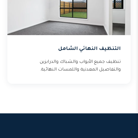
التنظيف النهائي الشامل
تنظيف جميع الأبواب والشباك والدرابزين
والتفاصيل المعدنية واللمسات النهائية.