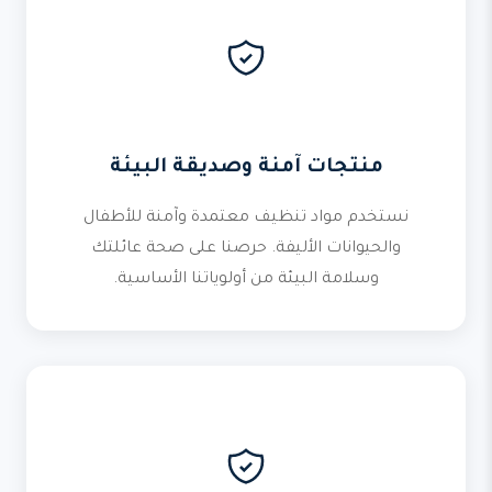
منتجات آمنة وصديقة البيئة
نستخدم مواد تنظيف معتمدة وآمنة للأطفال
والحيوانات الأليفة. حرصنا على صحة عائلتك
وسلامة البيئة من أولوياتنا الأساسية.