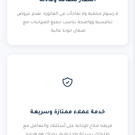
أسعار شفافة وعادلة
لا رسوم مخفية ولا تفاجآت في الفاتورة. نقدم عروض
تنافسية وواضحة تناسب جميع الميزانيات مع
ضمان جودة عالية.
خدمة عملاء ممتازة وسريعة
فريقنا متاح للإجابة على أسئلتك والتعامل مع
طلباتك بسرعة واحترافية. رضاك هو هدفنا