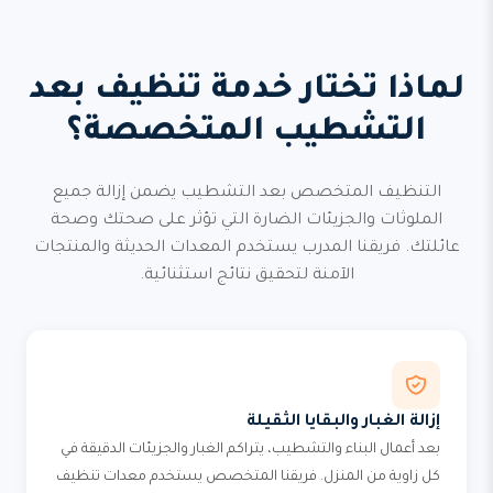
لماذا تختار خدمة تنظيف بعد
التشطيب المتخصصة؟
التنظيف المتخصص بعد التشطيب يضمن إزالة جميع
الملوثات والجزيئات الضارة التي تؤثر على صحتك وصحة
عائلتك. فريقنا المدرب يستخدم المعدات الحديثة والمنتجات
الآمنة لتحقيق نتائج استثنائية.
إزالة الغبار والبقايا الثقيلة
بعد أعمال البناء والتشطيب، يتراكم الغبار والجزيئات الدقيقة في
كل زاوية من المنزل. فريقنا المتخصص يستخدم معدات تنظيف