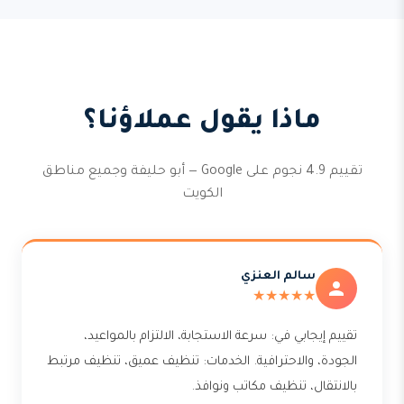
ماذا يقول عملاؤنا؟
تقييم 4.9 نجوم على Google — أبو حليفة وجميع مناطق
الكويت
سالم العنزي
★★★★★
تقييم إيجابي في: سرعة الاستجابة، الالتزام بالمواعيد،
الجودة، والاحترافية. الخدمات: تنظيف عميق، تنظيف مرتبط
بالانتقال، تنظيف مكاتب ونوافذ.