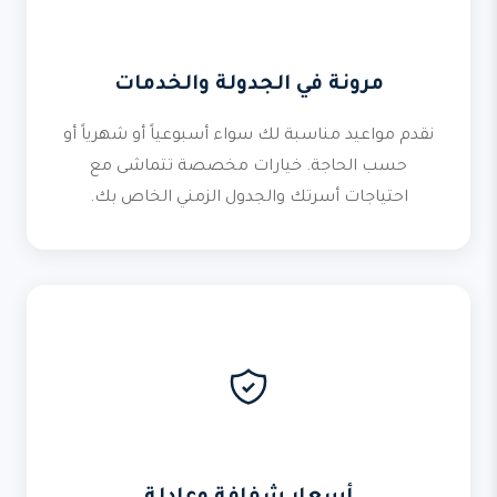
مرونة في الجدولة والخدمات
نقدم مواعيد مناسبة لك سواء أسبوعياً أو شهرياً أو
حسب الحاجة. خيارات مخصصة تتماشى مع
احتياجات أسرتك والجدول الزمني الخاص بك.