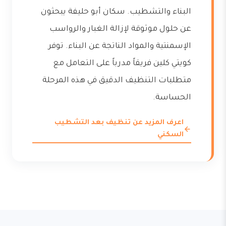
البناء والتشطيب. سكان أبو حليفة يبحثون
عن حلول موثوقة لإزالة الغبار والرواسب
الإسمنتية والمواد الناتجة عن البناء. توفر
كويتي كلين فريقاً مدرباً على التعامل مع
متطلبات التنظيف الدقيق في هذه المرحلة
الحساسة.
اعرف المزيد عن تنظيف بعد التشطيب
السكني