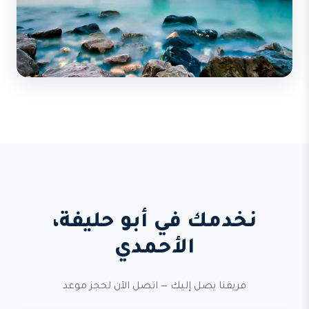
نخدمك في أبو حليفة،
الأحمدي
فريقنا يصل إليك — اتصل الآن لحجز موعد