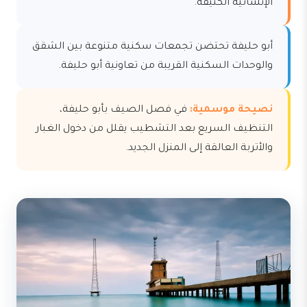
الإنشائية الكثيفة.
أبو حليفة تحتضن تجمعات سكنية متنوعة بين الشقق
والوحدات السكنية القريبة من تعاونية أبو حليفة.
نصيحة موسمية:
في فصل الصيف بأبو حليفة،
التنظيف السريع بعد التشطيب يقلل من دخول الغبار
والأتربة العالقة إلى المنزل الجديد.