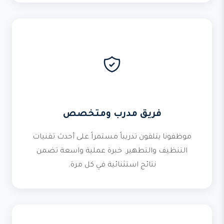
فريق مدرب ومتخصص
موظفونا يتلقون تدريباً مستمراً على أحدث تقنيات
التنظيف والتطهير. خبرة عملية واسعة تضمن
نتائج استثنائية في كل مرة.