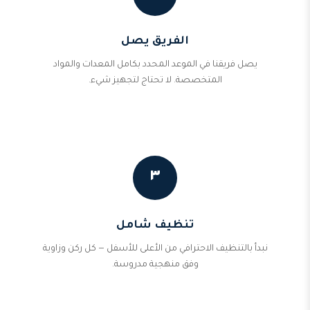
الفريق يصل
يصل فريقنا في الموعد المحدد بكامل المعدات والمواد
المتخصصة. لا تحتاج لتجهيز شيء.
٣
تنظيف شامل
نبدأ بالتنظيف الاحترافي من الأعلى للأسفل — كل ركن وزاوية
وفق منهجية مدروسة.