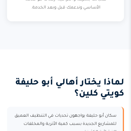
الأساسي وندعمك قبل وبعد الخدمة.
لماذا يختار أهالي أبو حليفة
كويتي كلين؟
سكان أبو حليفة يواجهون تحديات في التنظيف العميق
للمشاريع الجديدة بسبب كمية الأتربة والمخلفات