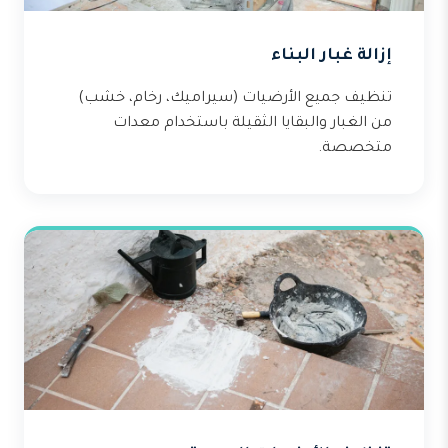
إزالة غبار البناء
تنظيف جميع الأرضيات (سيراميك، رخام، خشب)
من الغبار والبقايا الثقيلة باستخدام معدات
متخصصة.