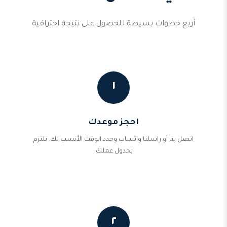
أربع خطوات بسيطة للحصول على نتيجة احترافية
١
احجز موعدك
اتصل بنا أو راسلنا واتساب وحدد الوقت الأنسب لك. نلتزم
بجدول عملك.
٢