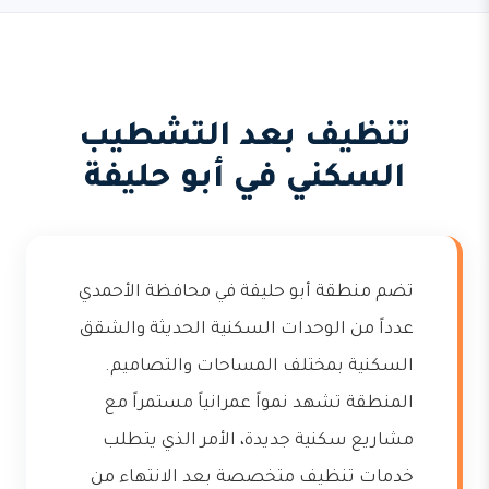
تنظيف بعد التشطيب
السكني في أبو حليفة
تضم منطقة أبو حليفة في محافظة الأحمدي
عدداً من الوحدات السكنية الحديثة والشقق
السكنية بمختلف المساحات والتصاميم.
المنطقة تشهد نمواً عمرانياً مستمراً مع
مشاريع سكنية جديدة، الأمر الذي يتطلب
خدمات تنظيف متخصصة بعد الانتهاء من