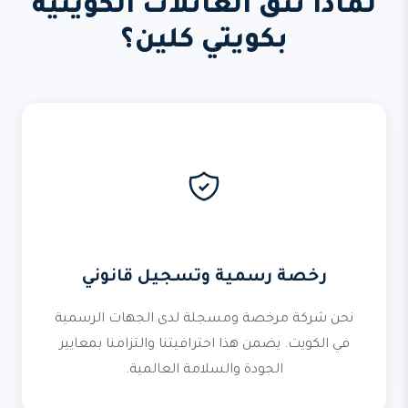
لماذا تثق العائلات الكويتية
بكويتي كلين؟
رخصة رسمية وتسجيل قانوني
نحن شركة مرخصة ومسجلة لدى الجهات الرسمية
في الكويت. يضمن هذا احترافيتنا والتزامنا بمعايير
الجودة والسلامة العالمية.