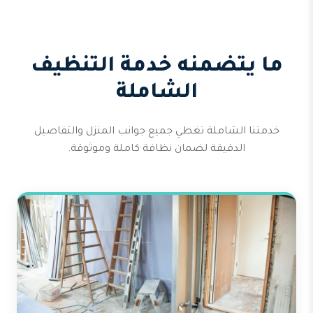
ما يتضمنه خدمة التنظيف
الشاملة
خدمتنا الشاملة تغطي جميع جوانب المنزل والتفاصيل
الدقيقة لضمان نظافة كاملة وموثوقة.