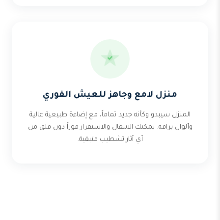
منزل لامع وجاهز للعيش الفوري
المنزل سيبدو وكأنه جديد تماماً، مع إضاءة طبيعية عالية
وألوان براقة. يمكنك الانتقال والاستقرار فوراً دون قلق من
أي آثار تشطيب متبقية.