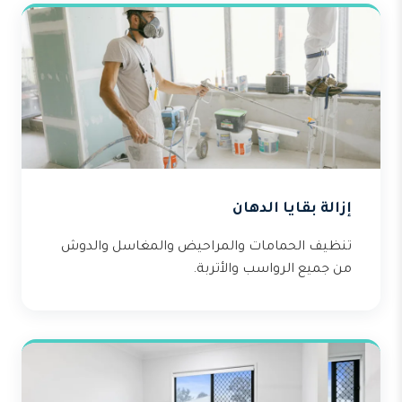
إزالة بقايا الدهان
تنظيف الحمامات والمراحيض والمغاسل والدوش
من جميع الرواسب والأتربة.