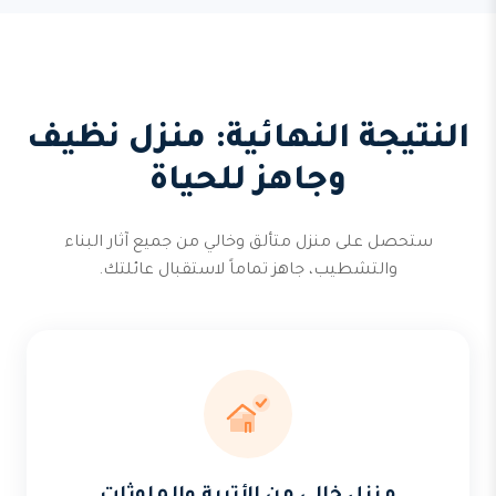
النتيجة النهائية: منزل نظيف
وجاهز للحياة
ستحصل على منزل متألق وخالي من جميع آثار البناء
والتشطيب، جاهز تماماً لاستقبال عائلتك.