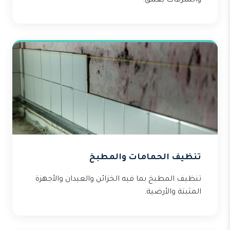
والشرفات بعمق.
تنظيف الحمامات والمطبخ
تنظيف المطبخ بما فيه الخزائن والعيدان والأجهزة
المثبتة والأرضية.