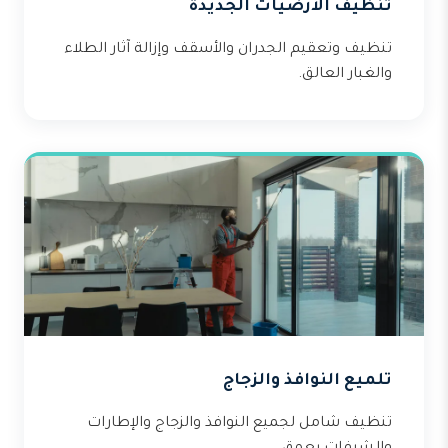
تنظيف الأرضيات الجديدة
تنظيف وتعقيم الجدران والأسقف وإزالة آثار الطلاء
والغبار العالق.
تلميع النوافذ والزجاج
تنظيف شامل لجميع النوافذ والزجاج والإطارات