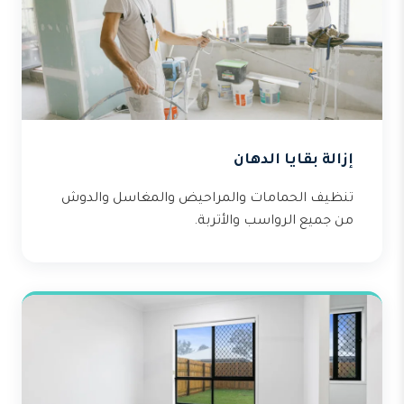
إزالة بقايا الدهان
تنظيف الحمامات والمراحيض والمغاسل والدوش
من جميع الرواسب والأتربة.