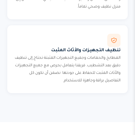
منزل نظيف وصحي تماماً.
تنظيف التجهيزات والأثاث المثبت
المطابخ والحمامات وجميع التجهيزات المثبتة تحتاج إلى تنظيف
دقيق بعد التشطيب. فريقنا يتعامل بحرص مع جميع التجهيزات
والأثاث المثبت للحفاظ على جودتها. نضمن أن تكون كل
التفاصيل براقة وجاهزة للاستخدام.