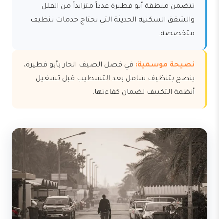
تتضمن منطقة أبو فطيرة عدداً متزايداً من الفلل
والشقق السكنية الحديثة التي تحتاج خدمات تنظيف
متخصصة.
نصيحة موسمية:
في فصل الصيف الحار بأبو فطيرة،
ينصح بتنظيف شامل بعد التشطيب قبل تشغيل
أنظمة التكييف لضمان كفاءتها.