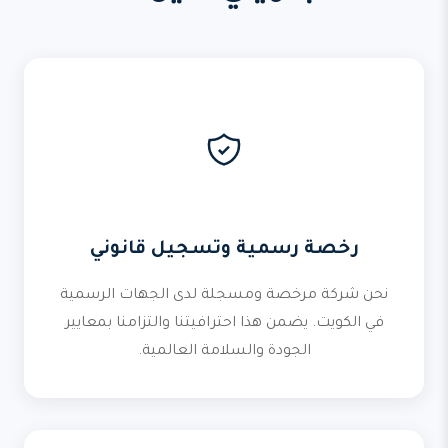
رخصة رسمية وتسجيل قانوني
نحن شركة مرخصة ومسجلة لدى الجهات الرسمية
في الكويت. يضمن هذا احترافيتنا والتزامنا بمعايير
الجودة والسلامة العالمية.