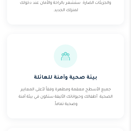
والجزيئات الضارة. ستشعر بالراحة والأمان عند دخولك
لمنزلك الجديد.
بيئة صحية وآمنة للعائلة
جميع الأسطح معقمة ومطهرة وفقاً لأعلى المعايير
الصحية. أطفالك وحيواناتك الأليفة ستكون في بيئة آمنة
وصحية تماماً.