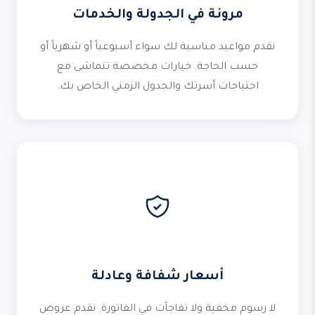
مرونة في الجدولة والخدمات
نقدم مواعيد مناسبة لك سواء أسبوعياً أو شهرياً أو
حسب الحاجة. خيارات مخصصة تتماشى مع
احتياجات أسرتك والجدول الزمني الخاص بك.
أسعار شفافة وعادلة
لا رسوم مخفية ولا تفاجآت في الفاتورة. نقدم عروض