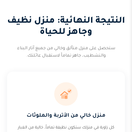
النتيجة النهائية: منزل نظيف
وجاهز للحياة
ستحصل على منزل متألق وخالي من جميع آثار البناء
والتشطيب، جاهز تماماً لاستقبال عائلتك.
منزل خالي من الأتربة والملوثات
كل زاوية في منزلك ستكون نظيفة تماماً، خالية من الغبار