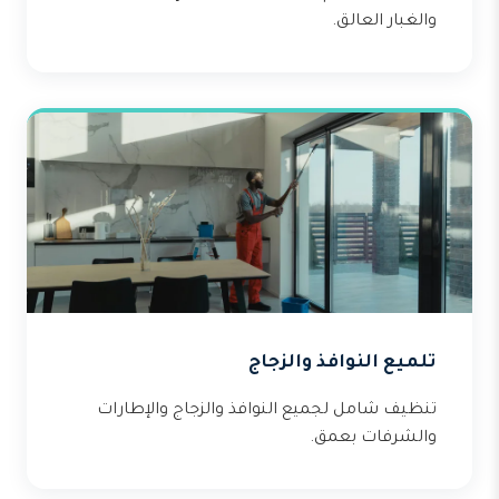
والغبار العالق.
تلميع النوافذ والزجاج
تنظيف شامل لجميع النوافذ والزجاج والإطارات
والشرفات بعمق.