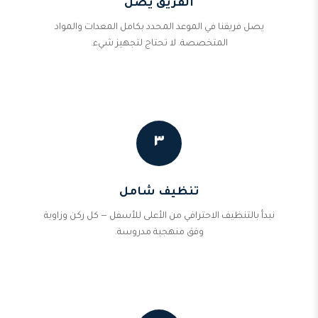
الفريق يصل
يصل فريقنا في الموعد المحدد بكامل المعدات والمواد
المتخصصة. لا تحتاج لتجهيز شيء.
٣
تنظيف شامل
نبدأ بالتنظيف الاحترافي من الأعلى للأسفل — كل ركن وزاوية
وفق منهجية مدروسة.