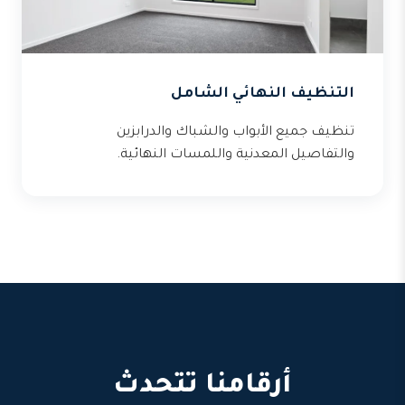
التنظيف النهائي الشامل
تنظيف جميع الأبواب والشباك والدرابزين
والتفاصيل المعدنية واللمسات النهائية.
أرقامنا تتحدث