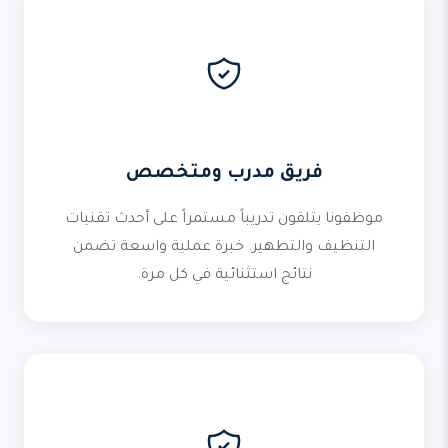
فريق مدرب ومتخصص
موظفونا يتلقون تدريباً مستمراً على أحدث تقنيات
التنظيف والتطهير. خبرة عملية واسعة تضمن
نتائج استثنائية في كل مرة.