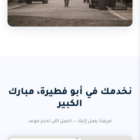
نخدمك في أبو فطيرة، مبارك
الكبير
فريقنا يصل إليك — اتصل الآن لحجز موعد