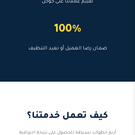
تقييم عملائنا على جوجل
100%
ضمان رضا العميل أو نعيد التنظيف
كيف تعمل خدمتنا؟
أربع خطوات بسيطة للحصول على نتيجة احترافية