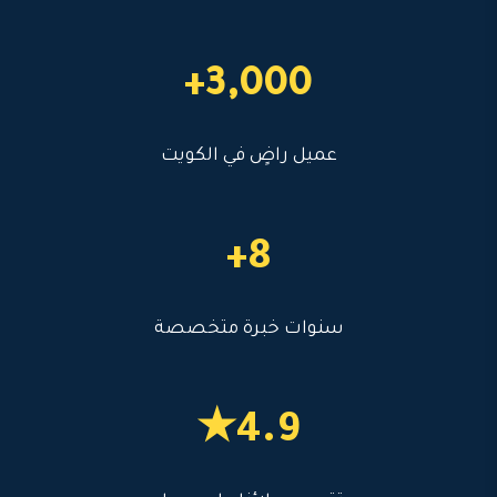
3,000+
عميل راضٍ في الكويت
8+
سنوات خبرة متخصصة
4.9★