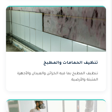
تنظيف الحمامات والمطبخ
تنظيف المطبخ بما فيه الخزائن والعيدان والأجهزة
المثبتة والأرضية.