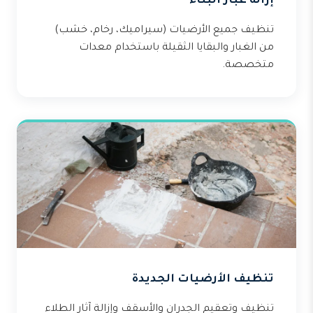
إزالة غبار البناء
تنظيف جميع الأرضيات (سيراميك، رخام، خشب)
من الغبار والبقايا الثقيلة باستخدام معدات
متخصصة.
تنظيف الأرضيات الجديدة
تنظيف وتعقيم الجدران والأسقف وإزالة آثار الطلاء