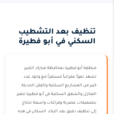
تنظيف بعد التشطيب
السكني في أبو فطيرة
منطقة أبو فطيرة بمحافظة مبارك الكبير
تشهد نمواً عمرانياً مستمراً مع وجود عدد
كبير من المشاريع السكنية والفلل الحديثة.
المنازل والشقق السكنية في أبو فطيرة تتميز
بتصميمات عصرية وفراغات واسعة تحتاج
إلى تنظيف دقيق بعد البناء. السكان في هذه