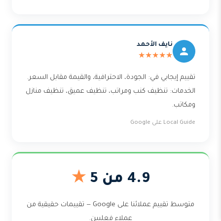
نايف الأحمد
★★★★★
تقييم إيجابي في: الجودة، الاحترافية، والقيمة مقابل السعر.
الخدمات: تنظيف كنب ومراتب، تنظيف عميق، تنظيف منازل
ومكاتب.
Local Guide على Google
4.9 من 5
★
متوسط تقييم عملائنا على Google — تقييمات حقيقية من
عملاء فعليين.