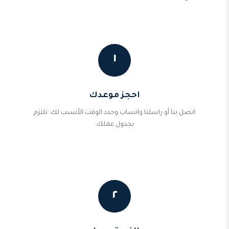
١
احجز موعدك
اتصل بنا أو راسلنا واتساب وحدد الوقت الأنسب لك. نلتزم
بجدول عملك.
٢