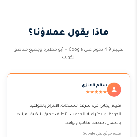
ماذا يقول عملاؤنا؟
تقييم 4.9 نجوم على Google — أبو فطيرة وجميع مناطق
الكويت
سالم العنزي
★★★★★
تقييم إيجابي في: سرعة الاستجابة، الالتزام بالمواعيد،
الجودة، والاحترافية. الخدمات: تنظيف عميق، تنظيف مرتبط
بالانتقال، تنظيف مكاتب ونوافذ.
تقييم موثّق على Google