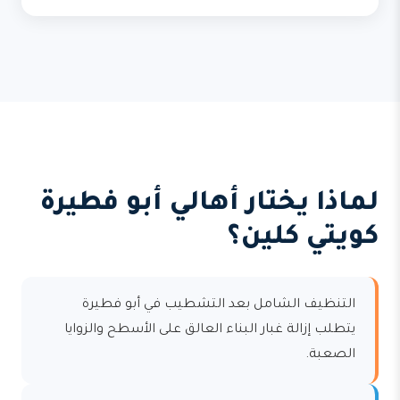
لماذا يختار أهالي أبو فطيرة
كويتي كلين؟
التنظيف الشامل بعد التشطيب في أبو فطيرة
يتطلب إزالة غبار البناء العالق على الأسطح والزوايا
الصعبة.