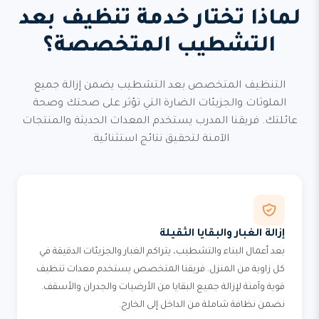
لماذا تختار خدمة تنظيف بعد
التشطيب المتخصصة؟
التنظيف المتخصص بعد التشطيب يضمن إزالة جميع
الملوثات والجزيئات الضارة التي تؤثر على صحتك وصحة
عائلتك. فريقنا المدرب يستخدم المعدات الحديثة والمنتجات
الآمنة لتحقيق نتائج استثنائية.
إزالة الغبار والبقايا الثقيلة
بعد أعمال البناء والتشطيب، يتراكم الغبار والجزيئات الدقيقة في
كل زاوية من المنزل. فريقنا المتخصص يستخدم معدات تنظيف
قوية وآمنة لإزالة جميع البقايا من الأرضيات والجدران والأسقف.
نضمن نظافة شاملة من الداخل إلى الخارج.