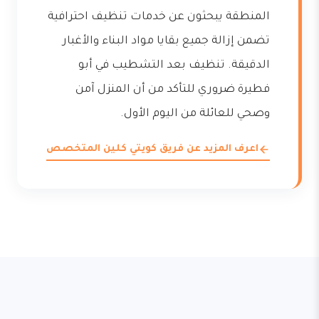
المنطقة يبحثون عن خدمات تنظيف احترافية
تضمن إزالة جميع بقايا مواد البناء والأغبار
الدقيقة. تنظيف بعد التشطيب في أبو
فطيرة ضروري للتأكد من أن المنزل آمن
وصحي للعائلة من اليوم الأول.
اعرف المزيد عن فريق كويتي كلين المتخصص