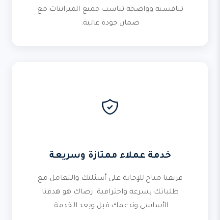
تنافسية وواضحة تناسب جميع الميزانيات مع
ضمان جودة عالية.
خدمة عملاء ممتازة وسريعة
فريقنا متاح للإجابة على أسئلتك والتعامل مع
طلباتك بسرعة واحترافية. رضاك هو هدفنا
الأساسي وندعمك قبل وبعد الخدمة.