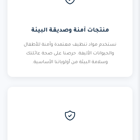
منتجات آمنة وصديقة البيئة
نستخدم مواد تنظيف معتمدة وآمنة للأطفال
والحيوانات الأليفة. حرصنا على صحة عائلتك
وسلامة البيئة من أولوياتنا الأساسية.