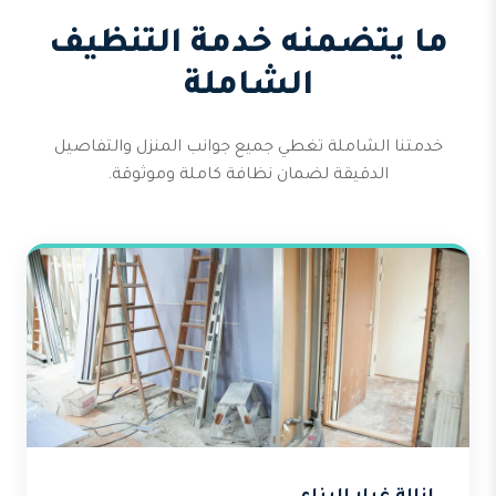
ما يتضمنه خدمة التنظيف
الشاملة
خدمتنا الشاملة تغطي جميع جوانب المنزل والتفاصيل
الدقيقة لضمان نظافة كاملة وموثوقة.