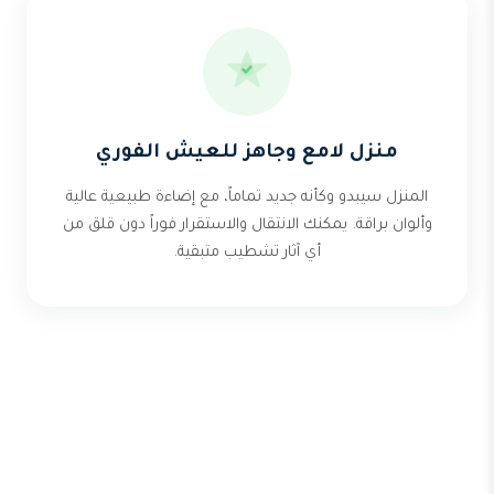
منزل لامع وجاهز للعيش الفوري
المنزل سيبدو وكأنه جديد تماماً، مع إضاءة طبيعية عالية
وألوان براقة. يمكنك الانتقال والاستقرار فوراً دون قلق من
أي آثار تشطيب متبقية.