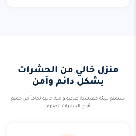
منزل خالي من الحشرات
بشكل دائم وآمن
استمتع ببيئة معيشية صحية وآمنة خالية تماماً من جميع
أنواع الحشرات الضارة.