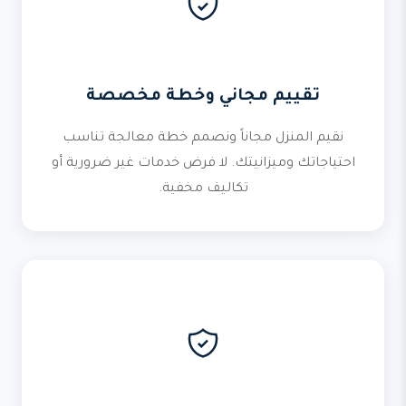
تقييم مجاني وخطة مخصصة
نقيم المنزل مجاناً ونصمم خطة معالجة تناسب
احتياجاتك وميزانيتك. لا فرض خدمات غير ضرورية أو
تكاليف مخفية.