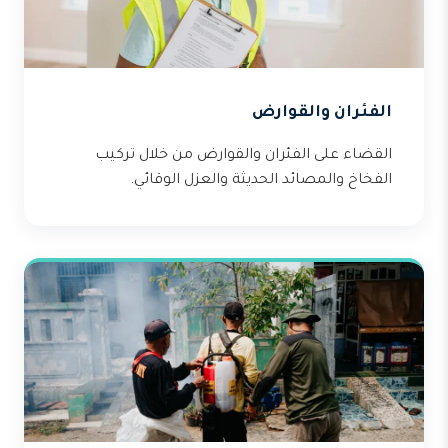
الفئران والقوارض
القضاء على الفئران والقوارض من خلال تركيب
الفخاخ والمصائد الحديثة والعزل الوقائي.