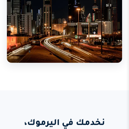
نخدمك في اليرموك،