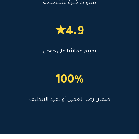
سنوات خبرة متخصصة
4.9★
تقييم عملائنا على جوجل
100%
ضمان رضا العميل أو نعيد التنظيف