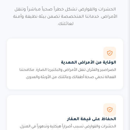
الحشرات والقوارض تشكل خطراً صحياً مباشراً وتنقل
الأمراض. خدماتنا المتخصصة تضمن بيئة نظيفة وآمنة
لعائلتك.
الوقاية من الأمراض المعدية
الصراصير والفئران تنقل الأمراض والبكتيريا الضارة. مكافحتنا
الفعالة تحمي صحة أطفالك وعائلتك من الأوبئة والعدوى.
الحفاظ على قيمة العقار
الحشرات والقوارض تسبب أضراراً هيكلية وتدهوراً في المنزل.