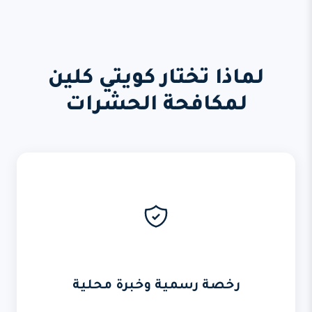
لماذا تختار كويتي كلين
لمكافحة الحشرات
رخصة رسمية وخبرة محلية