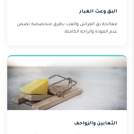
البق وعث الغبار
معالجة بق الفراش والعث بطرق متخصصة تضمن
عدم العودة والراحة الكاملة.
الثعابين والزواحف