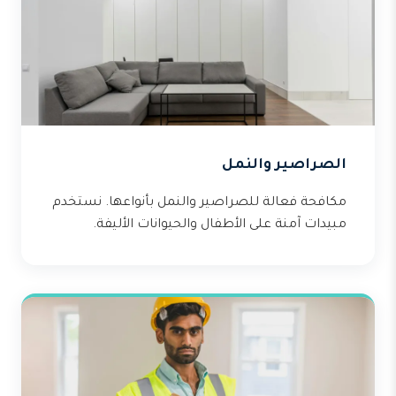
الصراصير والنمل
مكافحة فعالة للصراصير والنمل بأنواعها. نستخدم
مبيدات آمنة على الأطفال والحيوانات الأليفة.