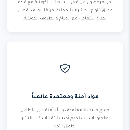
نحن مرخصون من قبل السلطات الكويتية مع فهم
عميق لأنواع الحشرات المحلية. فريقنا يعرف أفضل
الطرق للتعامل مع المناخ والظروف الكويتية.
مواد آمنة ومعتمدة عالمياً
جميع مبيداتنا معتمدة دولياً وآمنة على الأطفال
والحيوانات. نستخدم أحدث التقنيات ذات التأثير
الطويل الأمد.