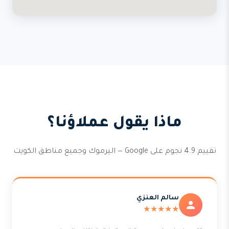
ماذا يقول عملاؤنا؟
تقييم 4.9 نجوم على Google — اليرموك وجميع مناطق الكويت
سالم العنزي
★★★★★