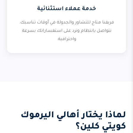
خدمة عملاء استثنائية
فريقنا متاح للتشاور والجدولة في أوقات تناسبك.
نتواصل بانتظام ونرد على استفساراتك بسرعة
واحترافية.
لماذا يختار أهالي اليرموك
كويتي كلين؟