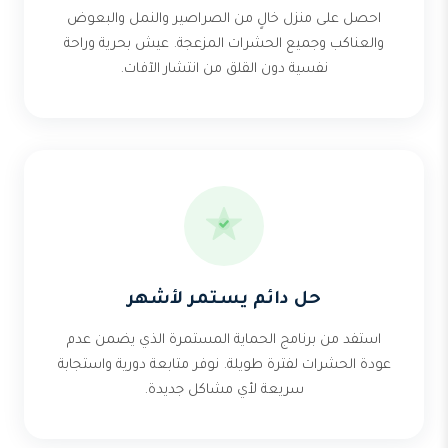
احصل على منزل خالٍ من الصراصير والنمل والبعوض
والعناكب وجميع الحشرات المزعجة. عيش بحرية وراحة
نفسية دون القلق من انتشار الآفات.
حل دائم يستمر لأشهر
استفد من برنامج الحماية المستمرة الذي يضمن عدم
عودة الحشرات لفترة طويلة. نوفر متابعة دورية واستجابة
سريعة لأي مشاكل جديدة.