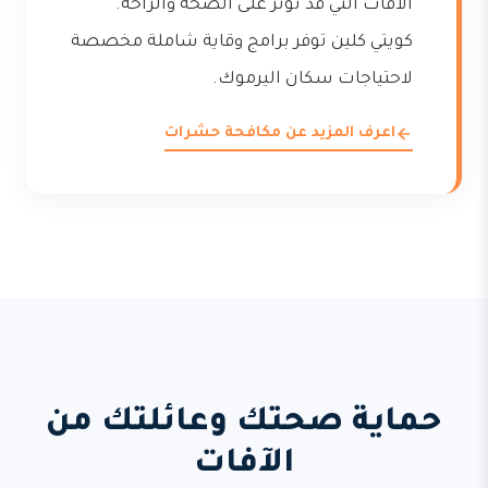
الآفات التي قد تؤثر على الصحة والراحة.
كويتي كلين توفر برامج وقاية شاملة مخصصة
لاحتياجات سكان اليرموك.
اعرف المزيد عن مكافحة حشرات
حماية صحتك وعائلتك من
الآفات