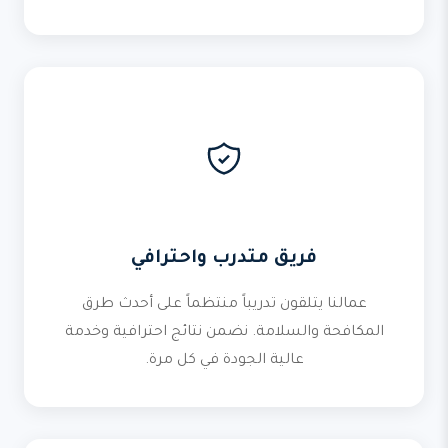
فريق متدرب واحترافي
عمالنا يتلقون تدريباً منتظماً على أحدث طرق
المكافحة والسلامة. نضمن نتائج احترافية وخدمة
عالية الجودة في كل مرة.