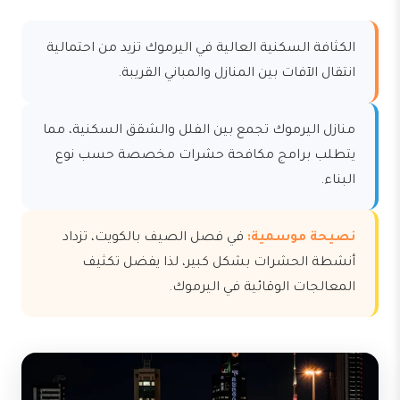
الكثافة السكنية العالية في اليرموك تزيد من احتمالية
انتقال الآفات بين المنازل والمباني القريبة.
منازل اليرموك تجمع بين الفلل والشقق السكنية، مما
يتطلب برامج مكافحة حشرات مخصصة حسب نوع
البناء.
نصيحة موسمية:
في فصل الصيف بالكويت، تزداد
أنشطة الحشرات بشكل كبير، لذا يفضل تكثيف
المعالجات الوقائية في اليرموك.