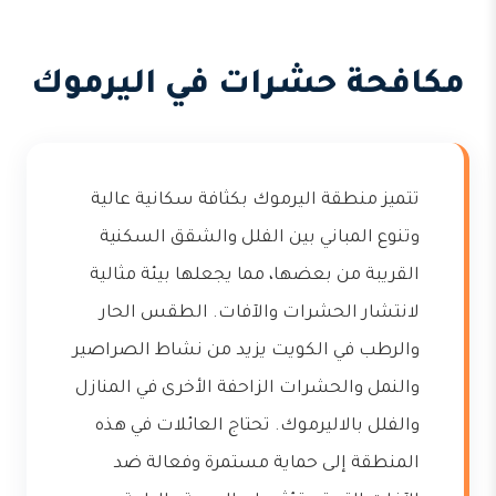
مكافحة حشرات في اليرموك
تتميز منطقة اليرموك بكثافة سكانية عالية
وتنوع المباني بين الفلل والشقق السكنية
القريبة من بعضها، مما يجعلها بيئة مثالية
لانتشار الحشرات والآفات. الطقس الحار
والرطب في الكويت يزيد من نشاط الصراصير
والنمل والحشرات الزاحفة الأخرى في المنازل
والفلل بالاليرموك. تحتاج العائلات في هذه
المنطقة إلى حماية مستمرة وفعالة ضد