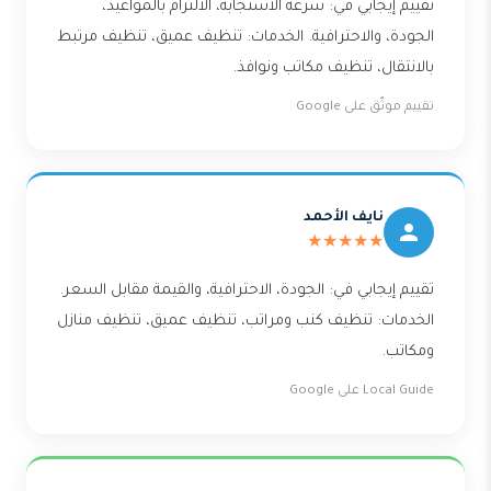
تقييم إيجابي في: سرعة الاستجابة، الالتزام بالمواعيد،
الجودة، والاحترافية. الخدمات: تنظيف عميق، تنظيف مرتبط
بالانتقال، تنظيف مكاتب ونوافذ.
تقييم موثّق على Google
نايف الأحمد
★★★★★
تقييم إيجابي في: الجودة، الاحترافية، والقيمة مقابل السعر.
الخدمات: تنظيف كنب ومراتب، تنظيف عميق، تنظيف منازل
ومكاتب.
Local Guide على Google