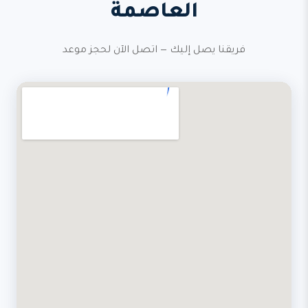
العاصمة
فريقنا يصل إليك — اتصل الآن لحجز موعد