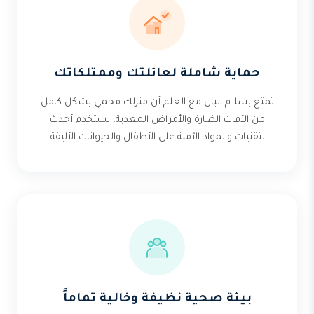
حماية شاملة لعائلتك وممتلكاتك
تمتع بسلام البال مع العلم أن منزلك محمي بشكل كامل
من الآفات الضارة والأمراض المعدية. نستخدم أحدث
التقنيات والمواد الآمنة على الأطفال والحيوانات الأليفة.
بيئة صحية نظيفة وخالية تماماً