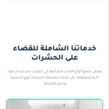
خدماتنا الشاملة للقضاء
على الحشرات
نغطي جميع أنواع الآفات الشائعة في الكويت باستخدام مواد
آمنة وموثوقة. كل خدمة مصممة خصيصاً لنوع الحشرة
وحجم الإصابة.