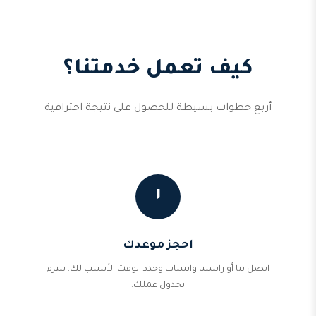
كيف تعمل خدمتنا؟
أربع خطوات بسيطة للحصول على نتيجة احترافية
١
احجز موعدك
اتصل بنا أو راسلنا واتساب وحدد الوقت الأنسب لك. نلتزم
بجدول عملك.