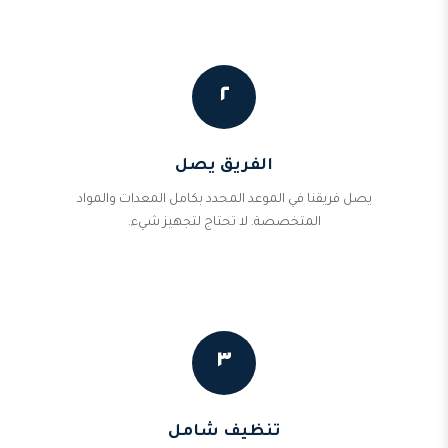
٢
الفريق يصل
يصل فريقنا في الموعد المحدد بكامل المعدات والمواد
المتخصصة. لا تحتاج لتجهيز شيء.
٣
تنظيف شامل