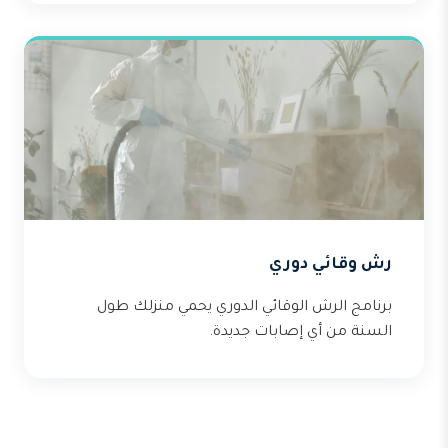
رش وقائي دوري
برنامج الرش الوقائي الدوري يحمي منزلك طول
السنة من أي إصابات جديدة.