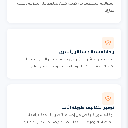
المعالجة المنتظمة من كويتي كلين تحافظ على سلامة وقيمة
عقارك.
راحة نفسية واستقرار أسري
الخوف من الحشرات يؤثر على جودة الحياة والنوم. خدماتنا
تمنحك طمأنينة كاملة وحياة مستقرة خالية من القلق.
توفير التكاليف طويلة الأمد
الوقاية الدورية أرخص من إصلاح الأضرار اللاحقة. برامجنا
الاقتصادية توفر عليك نفقات طبية وإصلاحات منزلية كبيرة.