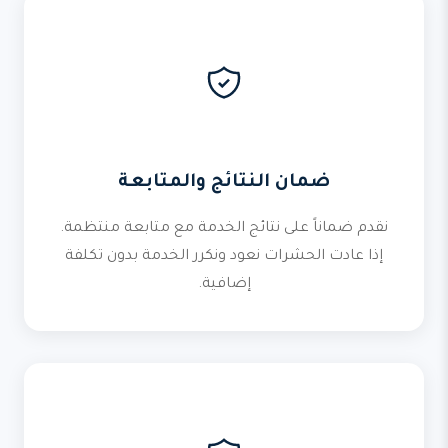
ضمان النتائج والمتابعة
نقدم ضماناً على نتائج الخدمة مع متابعة منتظمة.
إذا عادت الحشرات نعود ونكرر الخدمة بدون تكلفة
إضافية.