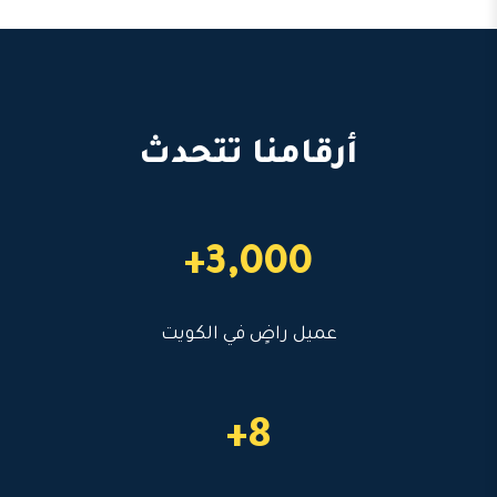
أرقامنا تتحدث
3,000+
عميل راضٍ في الكويت
8+