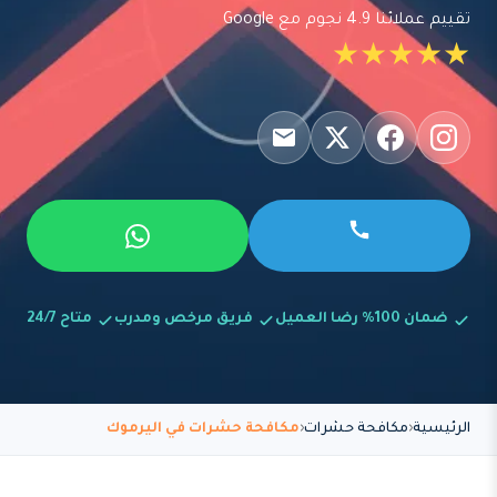
تقييم عملائنا 4.9 نجوم مع Google
★★★★★
ضمان 100% رضا العميل
فريق مرخص ومدرب
متاح 24/7
الرئيسية
مكافحة حشرات
مكافحة حشرات في اليرموك