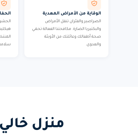
الوقاية من الأمراض المعدية
الحفا
الصراصير والفئران تنقل الأمراض
الحشرا
والبكتيريا الضارة. مكافحتنا الفعالة تحمي
هيكلية 
صحة أطفالك وعائلتك من الأوبئة
المنتظ
والعدوى.
سلامة 
منزل خالي