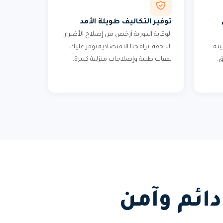
توفير التكاليف طويلة الأمد
الوقاية الدورية أرخص من إصلاح الأضرار
ينة
اللاحقة. برامجنا الاقتصادية توفر عليك
ق.
نفقات طبية وإصلاحات منزلية كبيرة.
ائم وآمن