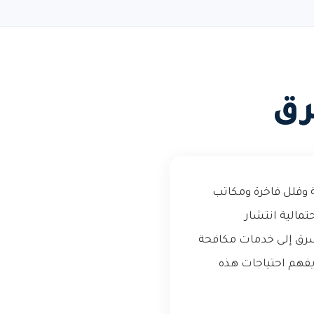
رق
 وفلل فاخرة ومكاتب
تمالية انتشار
شرق إلى خدمات مكافحة
فهم احتياجات هذه