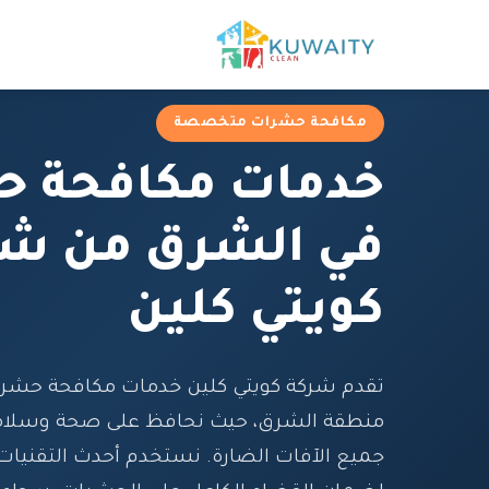
مكافحة حشرات متخصصة
خدمات مكافحة 
في الشرق من شر
كويتي كلين
تقدم شركة كويتي كلين خدمات مكافحة حش
منطقة الشرق، حيث نحافظ على صحة وسلامة
جميع الآفات الضارة. نستخدم أحدث التقنيات وا