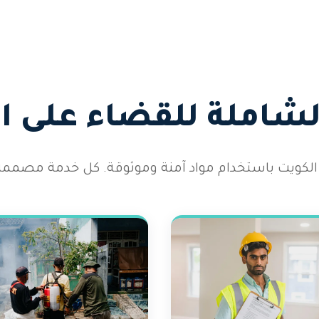
الشاملة للقضاء على 
الكويت باستخدام مواد آمنة وموثوقة. كل خدمة مصممة