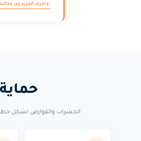
اعرف المزيد عن مكاف
حماية
الحشرات والقوارض تشكل خطراً 