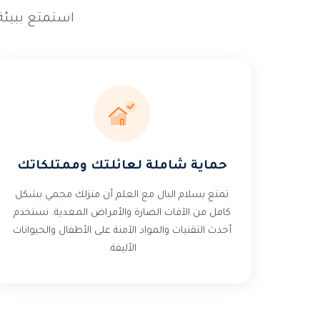
استمتع ببيئة
حماية شاملة لعائلتك وممتلكاتك
تمتع بسلام البال مع العلم أن منزلك محمي بشكل
كامل من الآفات الضارة والأمراض المعدية. نستخدم
أحدث التقنيات والمواد الآمنة على الأطفال والحيوانات
الأليفة.