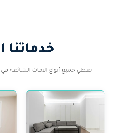
خدماتنا 
نغطي جميع أنواع الآفات الشائعة في 