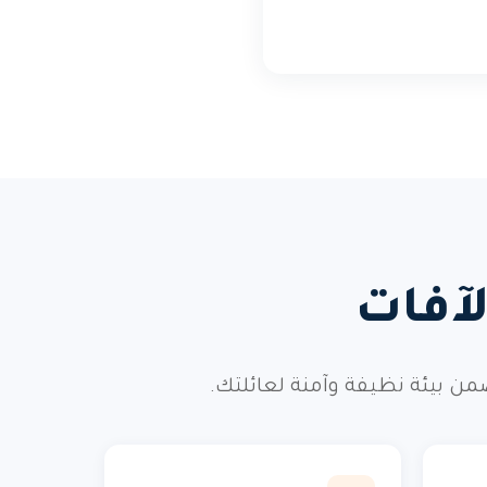
آفات
ن بيئة نظيفة وآمنة لعائلتك.