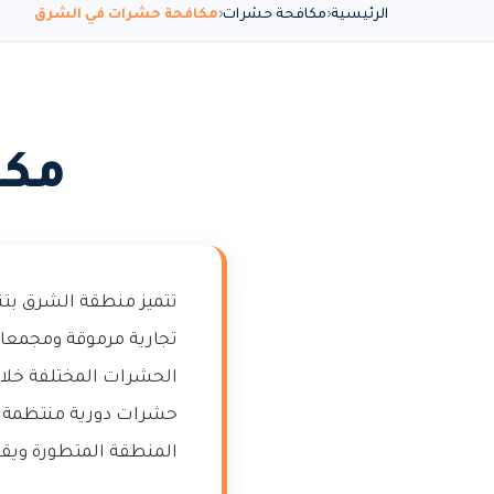
الرئيسية
مكافحة حشرات
مكافحة حشرات في الشرق
مكا
تتميز منطقة الشرق بتن
تجارية مرموقة ومجمعات 
الحشرات المختلفة خلا
حشرات دورية منتظمة ل
المنطقة المتطورة ويق