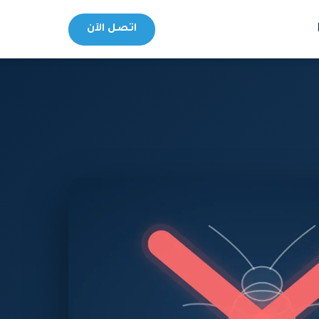
اتصل الآن