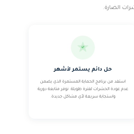
رات الضارة.
حل دائم يستمر لأشهر
استفد من برنامج الحماية المستمرة الذي يضمن
عدم عودة الحشرات لفترة طويلة. نوفر متابعة دورية
واستجابة سريعة لأي مشاكل جديدة.