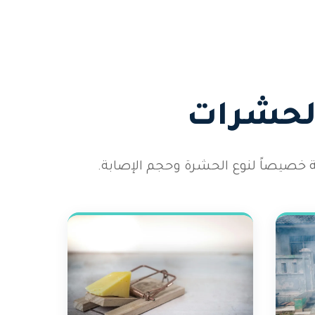
الحشرات
 خصيصاً لنوع الحشرة وحجم الإصابة.