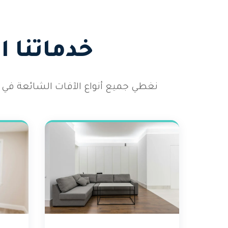
خدماتنا 
نغطي جميع أنواع الآفات الشائعة في 