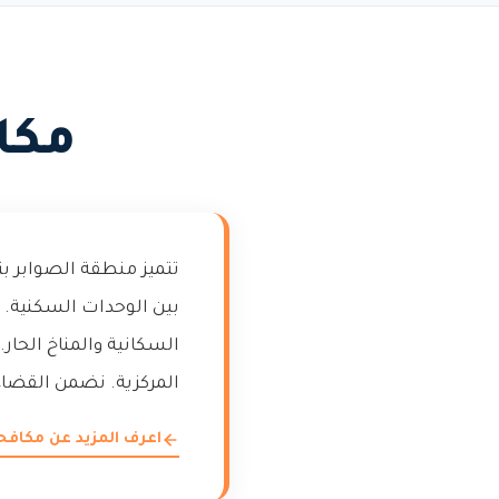
مكا
تتميز منطقة الصوابر بت
بين الوحدات السكنية. 
السكانية والمناخ الحار
المركزية. نضمن القضاء
اعرف المزيد عن مكاف