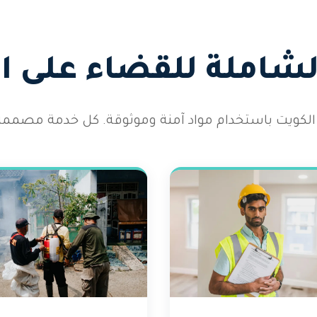
الشاملة للقضاء على 
الكويت باستخدام مواد آمنة وموثوقة. كل خدمة مصممة