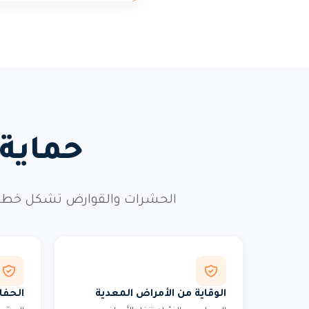
حماية
الحشرات والقوارض تشكل خطراً 
الوقاية من الأمراض المعدية
الحفا