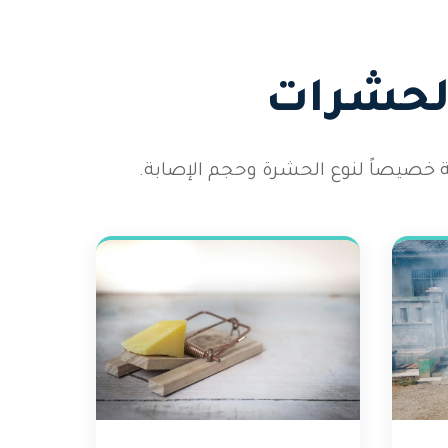
الحشرات
 خصيصاً لنوع الحشرة وحجم الإصابة.