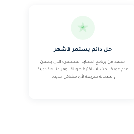
حل دائم يستمر لأشهر
استفد من برنامج الحماية المستمرة الذي يضمن
عدم عودة الحشرات لفترة طويلة. نوفر متابعة دورية
واستجابة سريعة لأي مشاكل جديدة.