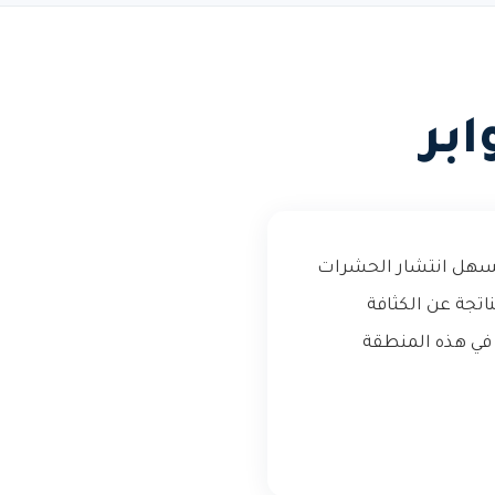
بر
د يسهل انتشار الحشرات
تجة عن الكثافة
 في هذه المنطقة