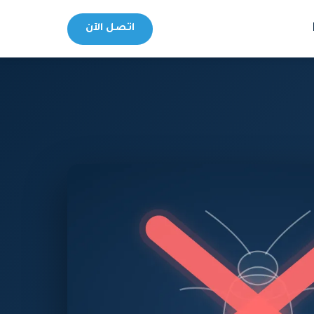
اتصل الآن