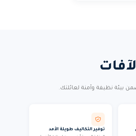
آفات
ن بيئة نظيفة وآمنة لعائلتك.
توفير التكاليف طويلة الأمد