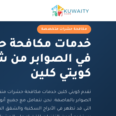
مكافحة حشرات متخصصة
خدمات مكافحة 
في الصوابر من ش
كويتي كلين
تقدم كويتي كلين خدمات مكافحة حشرات متق
الصوابر بالعاصمة. نحن نتعامل مع جميع أنو
التي قد تظهر في الأبراج السكنية والشقق ال