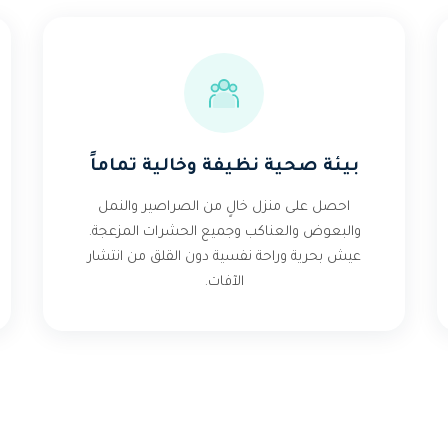
بيئة صحية نظيفة وخالية تماماً
احصل على منزل خالٍ من الصراصير والنمل
والبعوض والعناكب وجميع الحشرات المزعجة.
عيش بحرية وراحة نفسية دون القلق من انتشار
الآفات.