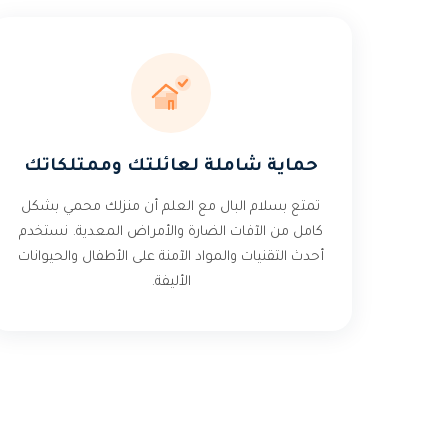
حماية شاملة لعائلتك وممتلكاتك
تمتع بسلام البال مع العلم أن منزلك محمي بشكل
كامل من الآفات الضارة والأمراض المعدية. نستخدم
أحدث التقنيات والمواد الآمنة على الأطفال والحيوانات
الأليفة.