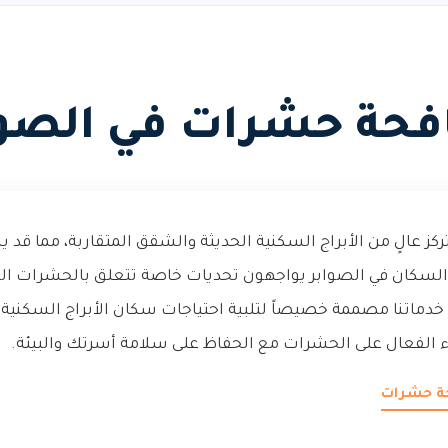
فحة حشرات في الصوا
ركز عالٍ من الأبراج السكنية الحديثة والشقق المتقاربة، مما ق
السكان في الصوابر يواجهون تحديات خاصة تتعلق بالحشرات النا
. خدماتنا مصممة خصيصاً لتلبية احتياجات سكان الأبراج السكنية
 الفعال على الحشرات مع الحفاظ على سلامة أسرتك والبيئة.
حة حشرات