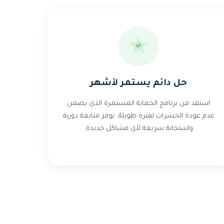
حل دائم يستمر لأشهر
استفد من برنامج الحماية المستمرة الذي يضمن
عدم عودة الحشرات لفترة طويلة. نوفر متابعة دورية
واستجابة سريعة لأي مشاكل جديدة.