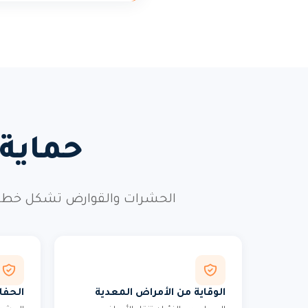
حماية
الحشرات والقوارض تشكل خطراً 
الوقاية من الأمراض المعدية
الحفا