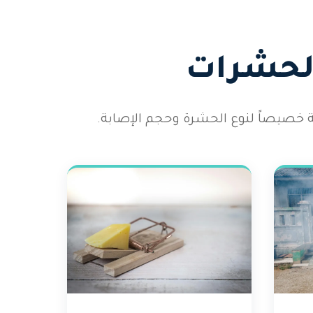
الحشرات
 خصيصاً لنوع الحشرة وحجم الإصابة.