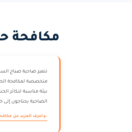
مكافحة ح
تتميز ضاحية صباح السال
متخصصة لمكافحة الحشرا
بيئة مناسبة لتكاثر ال
الضاحية يحتاجون إلى 
اعرف المزيد عن مكاف