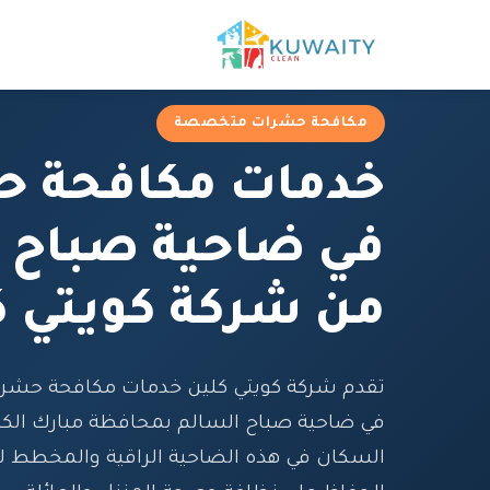
مكافحة حشرات متخصصة
خدمات مكافحة 
في ضاحية صباح 
من شركة كويتي ك
تقدم شركة كويتي كلين خدمات مكافحة حش
في ضاحية صباح السالم بمحافظة مبارك الكبي
السكان في هذه الضاحية الراقية والمخطط له