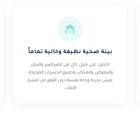
بيئة صحية نظيفة وخالية تماماً
احصل على منزل خالٍ من الصراصير والنمل
والبعوض والعناكب وجميع الحشرات المزعجة.
عيش بحرية وراحة نفسية دون القلق من انتشار
الآفات.