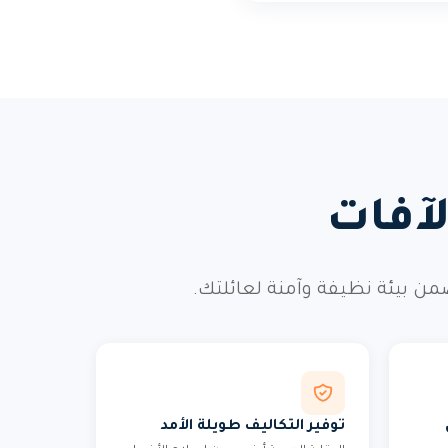
آفات
ن بيئة نظيفة وآمنة لعائلتك.
توفير التكاليف طويلة الأمد