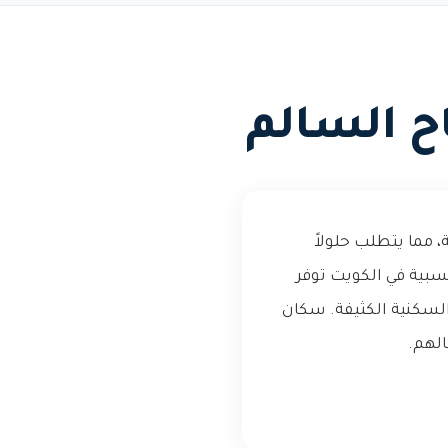
 السالم
 مما يتطلب حلولاً
سبية في الكويت توفر
لسكنية الكثيفة. سكان
لهم.