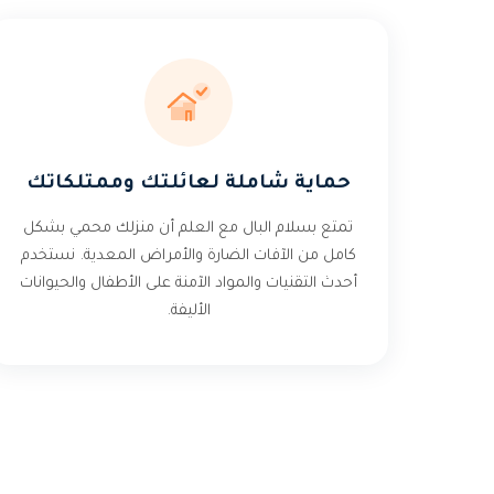
حماية شاملة لعائلتك وممتلكاتك
تمتع بسلام البال مع العلم أن منزلك محمي بشكل
كامل من الآفات الضارة والأمراض المعدية. نستخدم
أحدث التقنيات والمواد الآمنة على الأطفال والحيوانات
الأليفة.