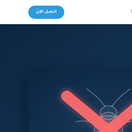
اتصل الآن