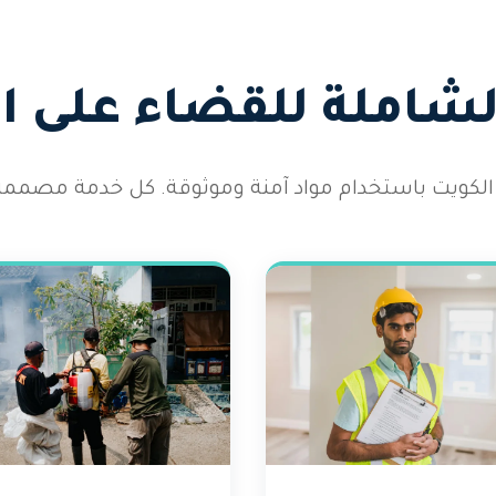
الشاملة للقضاء على 
الكويت باستخدام مواد آمنة وموثوقة. كل خدمة مصممة