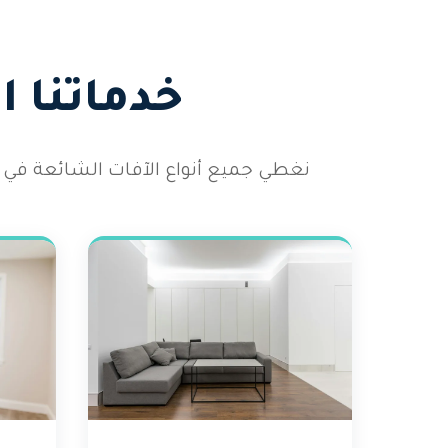
خدماتنا 
نغطي جميع أنواع الآفات الشائعة في 