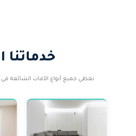
خدماتنا 
نغطي جميع أنواع الآفات الشائعة في 