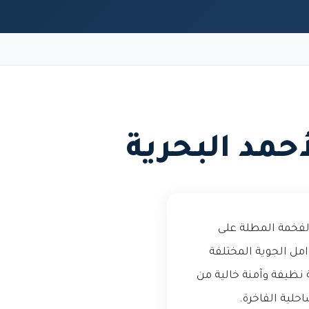
حمد البحرية
الفخمة المطلة على
امل الجوية المختلفة
 نظيفة وآمنة خالية من
لية الفاخرة.