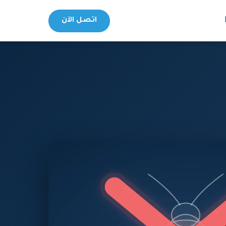
اتصل الآن