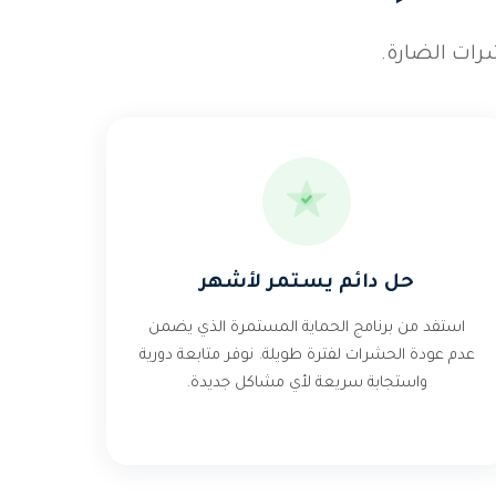
رات الضارة.
حل دائم يستمر لأشهر
استفد من برنامج الحماية المستمرة الذي يضمن
عدم عودة الحشرات لفترة طويلة. نوفر متابعة دورية
واستجابة سريعة لأي مشاكل جديدة.