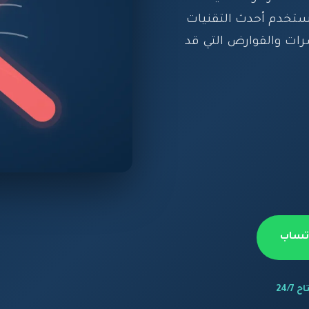
نستخدم أحدث التقنيات
رات والقوارض التي قد
اتساب
 24/7