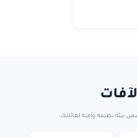
آفات
ن بيئة نظيفة وآمنة لعائلتك.