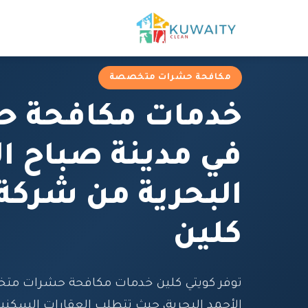
مكافحة حشرات متخصصة
خدمات مكافحة 
في مدينة صباح ال
البحرية من شركة
كلين
توفر كويتي كلين خدمات مكافحة حشرات مت
الأحمد البحرية، حيث تتطلب العقارات السكني