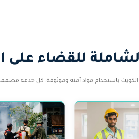
الشاملة للقضاء على 
الكويت باستخدام مواد آمنة وموثوقة. كل خدمة مصممة