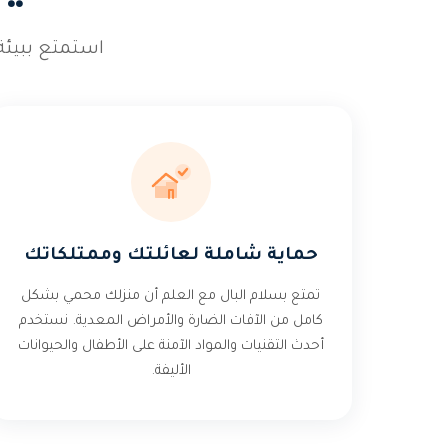
استمتع ببيئة
حماية شاملة لعائلتك وممتلكاتك
تمتع بسلام البال مع العلم أن منزلك محمي بشكل
كامل من الآفات الضارة والأمراض المعدية. نستخدم
أحدث التقنيات والمواد الآمنة على الأطفال والحيوانات
الأليفة.