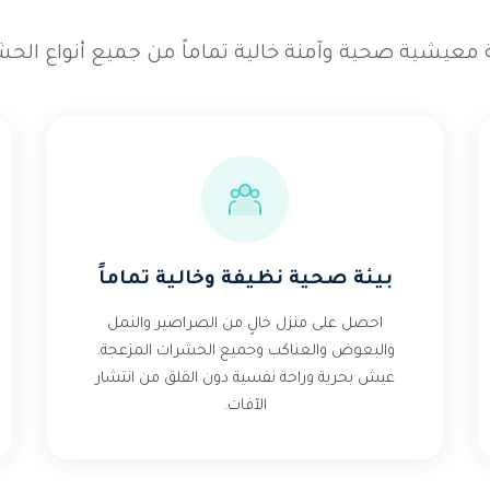
 معيشية صحية وآمنة خالية تماماً من جميع أنواع الحش
بيئة صحية نظيفة وخالية تماماً
احصل على منزل خالٍ من الصراصير والنمل
والبعوض والعناكب وجميع الحشرات المزعجة.
عيش بحرية وراحة نفسية دون القلق من انتشار
الآفات.