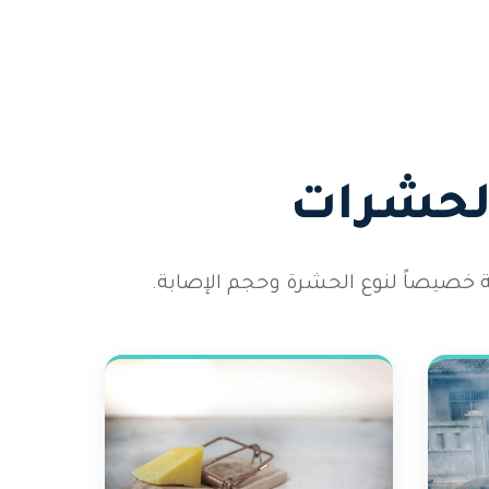
الحشرات
 خصيصاً لنوع الحشرة وحجم الإصابة.