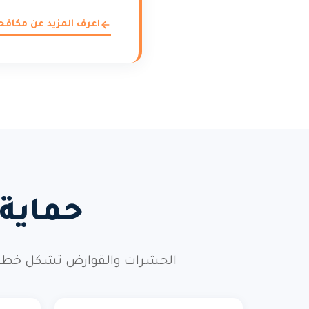
اعرف المزيد عن مكاف
حماية
الحشرات والقوارض تشكل خطراً 