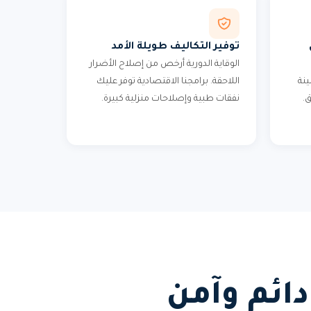
توفير التكاليف طويلة الأمد
الوقاية الدورية أرخص من إصلاح الأضرار
ينة
اللاحقة. برامجنا الاقتصادية توفر عليك
ق.
نفقات طبية وإصلاحات منزلية كبيرة.
ائم وآمن