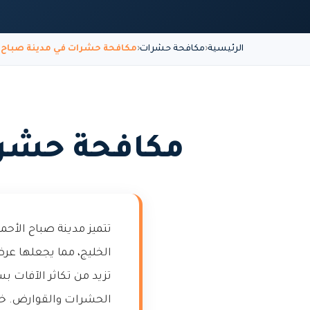
الرئيسية
مكافحة حشرات
مكافحة حشرات في مدينة صباح ال
مكافحة حشرات
تتميز مدينة صباح الأحم
الخليج، مما يجعلها عرض
تزيد من تكاثر الآفات 
الحشرات والقوارض. خدم