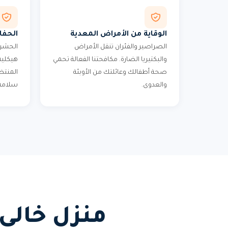
الوقاية من الأمراض المعدية
الحفا
الصراصير والفئران تنقل الأمراض
الحشرا
والبكتيريا الضارة. مكافحتنا الفعالة تحمي
هيكلية 
صحة أطفالك وعائلتك من الأوبئة
المنتظ
والعدوى.
سلامة 
منزل خالي