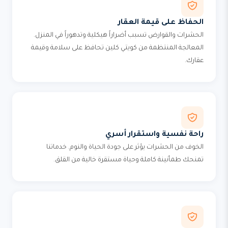
الحفاظ على قيمة العقار
الحشرات والقوارض تسبب أضراراً هيكلية وتدهوراً في المنزل.
المعالجة المنتظمة من كويتي كلين تحافظ على سلامة وقيمة
عقارك.
راحة نفسية واستقرار أسري
الخوف من الحشرات يؤثر على جودة الحياة والنوم. خدماتنا
تمنحك طمأنينة كاملة وحياة مستقرة خالية من القلق.