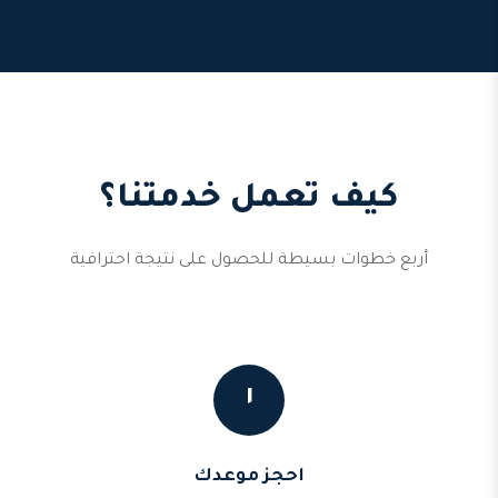
كيف تعمل خدمتنا؟
أربع خطوات بسيطة للحصول على نتيجة احترافية
١
احجز موعدك