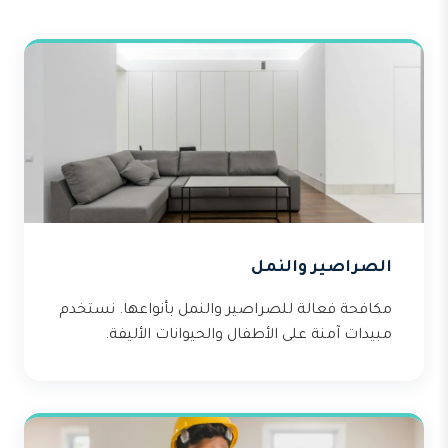
الصراصير والنمل
مكافحة فعالة للصراصير والنمل بأنواعها. نستخدم
مبيدات آمنة على الأطفال والحيوانات الأليفة.