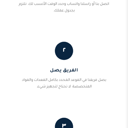
اتصل بنا أو راسلنا واتساب وحدد الوقت الأنسب لك. نلتزم
بجدول عملك.
٢
الفريق يصل
يصل فريقنا في الموعد المحدد بكامل المعدات والمواد
المتخصصة. لا تحتاج لتجهيز شيء.
٣