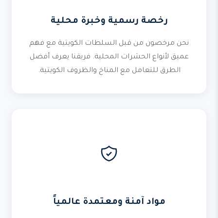
رخصة رسمية وخبرة محلية
نحن مرخصون من قبل السلطات الكويتية مع فهم
عميق لأنواع الحشرات المحلية. فريقنا يعرف أفضل
الطرق للتعامل مع المناخ والظروف الكويتية.
مواد آمنة ومعتمدة عالمياً