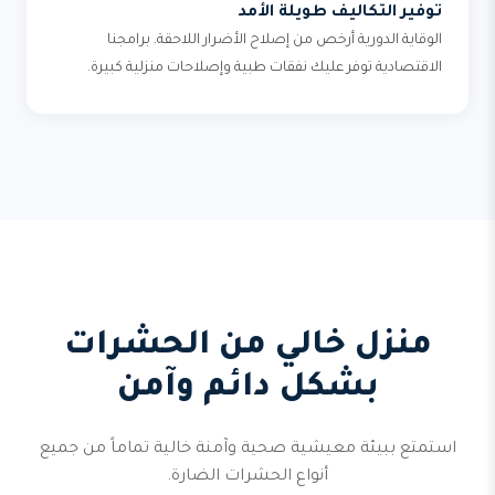
توفير التكاليف طويلة الأمد
الوقاية الدورية أرخص من إصلاح الأضرار اللاحقة. برامجنا
الاقتصادية توفر عليك نفقات طبية وإصلاحات منزلية كبيرة.
منزل خالي من الحشرات
بشكل دائم وآمن
استمتع ببيئة معيشية صحية وآمنة خالية تماماً من جميع
أنواع الحشرات الضارة.