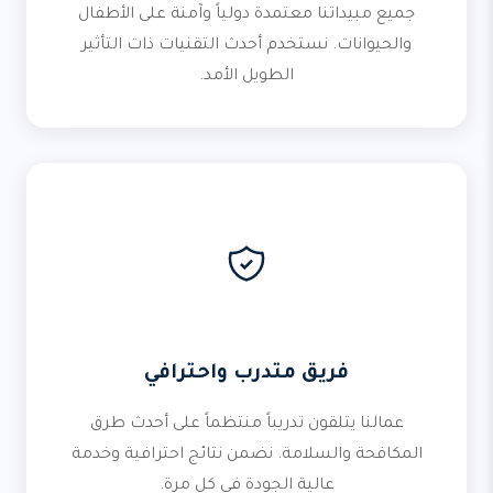
جميع مبيداتنا معتمدة دولياً وآمنة على الأطفال
والحيوانات. نستخدم أحدث التقنيات ذات التأثير
الطويل الأمد.
فريق متدرب واحترافي
عمالنا يتلقون تدريباً منتظماً على أحدث طرق
المكافحة والسلامة. نضمن نتائج احترافية وخدمة
عالية الجودة في كل مرة.