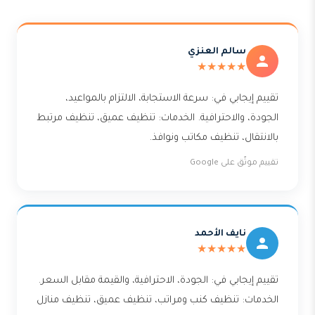
سالم العنزي
★★★★★
تقييم إيجابي في: سرعة الاستجابة، الالتزام بالمواعيد،
الجودة، والاحترافية. الخدمات: تنظيف عميق، تنظيف مرتبط
بالانتقال، تنظيف مكاتب ونوافذ.
تقييم موثّق على Google
نايف الأحمد
★★★★★
تقييم إيجابي في: الجودة، الاحترافية، والقيمة مقابل السعر.
الخدمات: تنظيف كنب ومراتب، تنظيف عميق، تنظيف منازل