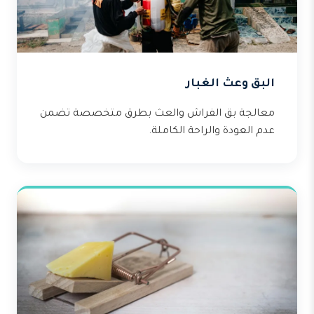
البق وعث الغبار
معالجة بق الفراش والعث بطرق متخصصة تضمن
عدم العودة والراحة الكاملة.