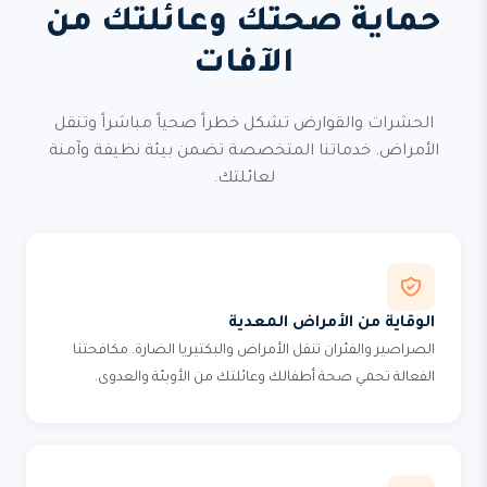
حماية صحتك وعائلتك من
الآفات
الحشرات والقوارض تشكل خطراً صحياً مباشراً وتنقل
الأمراض. خدماتنا المتخصصة تضمن بيئة نظيفة وآمنة
لعائلتك.
الوقاية من الأمراض المعدية
الصراصير والفئران تنقل الأمراض والبكتيريا الضارة. مكافحتنا
الفعالة تحمي صحة أطفالك وعائلتك من الأوبئة والعدوى.