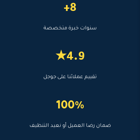
8+
سنوات خبرة متخصصة
4.9★
تقييم عملائنا على جوجل
100%
ضمان رضا العميل أو نعيد التنظيف