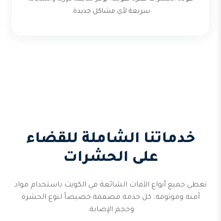
سريعة لأي مشاكل جديدة.
خدماتنا الشاملة للقضاء
على الحشرات
نغطي جميع أنواع الآفات الشائعة في الكويت باستخدام مواد
آمنة وموثوقة. كل خدمة مصممة خصيصاً لنوع الحشرة
وحجم الإصابة.