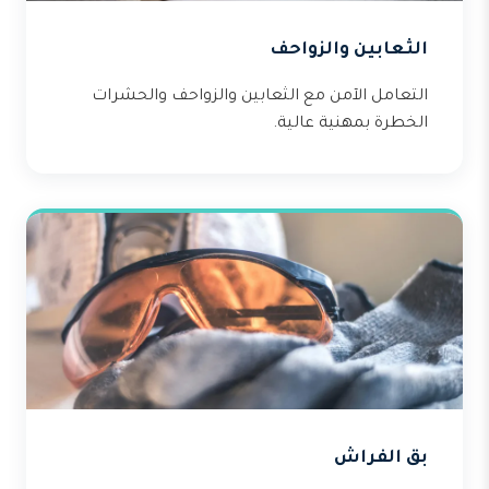
الثعابين والزواحف
التعامل الآمن مع الثعابين والزواحف والحشرات
الخطرة بمهنية عالية.
بق الفراش