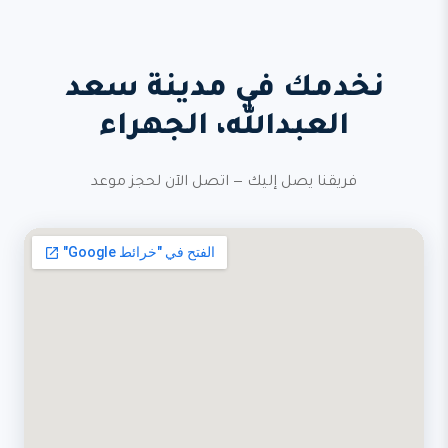
نخدمك في مدينة سعد
العبدالله، الجهراء
فريقنا يصل إليك — اتصل الآن لحجز موعد