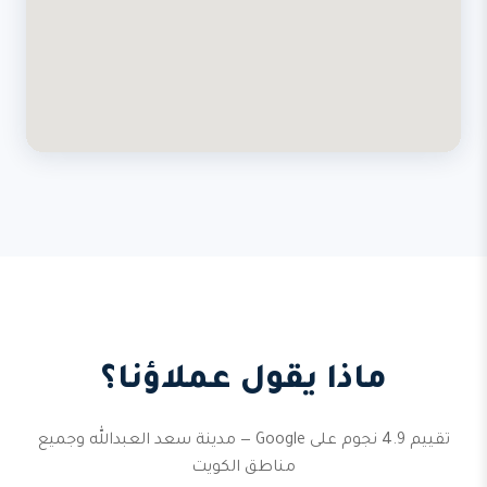
ماذا يقول عملاؤنا؟
تقييم 4.9 نجوم على Google — مدينة سعد العبدالله وجميع
مناطق الكويت