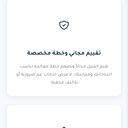
تقييم مجاني وخطة مخصصة
نقيم المنزل مجاناً ونصمم خطة معالجة تناسب
احتياجاتك وميزانيتك. لا فرض خدمات غير ضرورية أو
تكاليف مخفية.