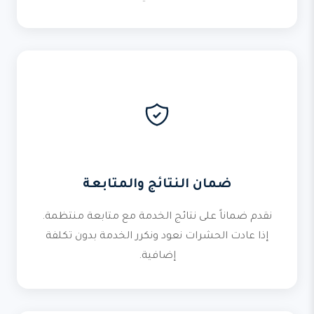
ضمان النتائج والمتابعة
نقدم ضماناً على نتائج الخدمة مع متابعة منتظمة.
إذا عادت الحشرات نعود ونكرر الخدمة بدون تكلفة
إضافية.