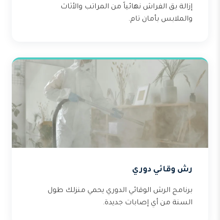
إزالة بق الفراش نهائياً من المراتب والأثاث
والملابس بأمان تام.
رش وقائي دوري
برنامج الرش الوقائي الدوري يحمي منزلك طول
السنة من أي إصابات جديدة.