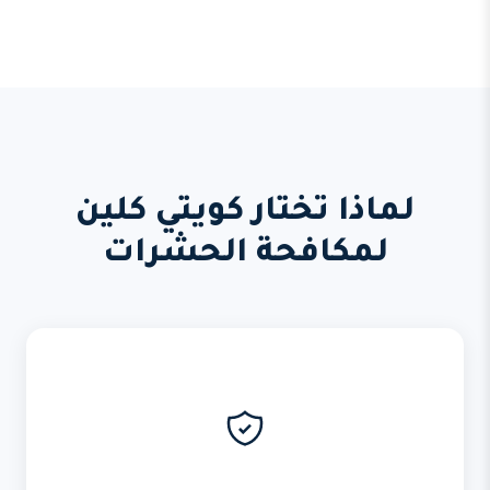
لماذا تختار كويتي كلين
لمكافحة الحشرات