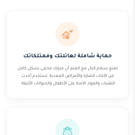
حماية شاملة لعائلتك وممتلكاتك
تمتع بسلام البال مع العلم أن منزلك محمي بشكل كامل
من الآفات الضارة والأمراض المعدية. نستخدم أحدث
التقنيات والمواد الآمنة على الأطفال والحيوانات الأليفة.