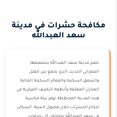
مكافحة حشرات في مدينة
سعد العبدالله
تتميز مدينة سعد العبدالله بتصميمها
العمراني الحديث الذي يجمع بين الفلل
والشقق السكنية والعمائر السكنية العالية.
المنازل المغلقة وأنظمة التكييف المركزية في
هذه المدينة المخططة توفر بيئة مناسبة
لتكاثر الحشرات خلال فصول السنة. السكان
في سعد العبدالله يحتاجون إلى خدمات