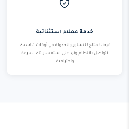
خدمة عملاء استثنائية
فريقنا متاح للتشاور والجدولة في أوقات تناسبك.
نتواصل بانتظام ونرد على استفساراتك بسرعة
واحترافية.