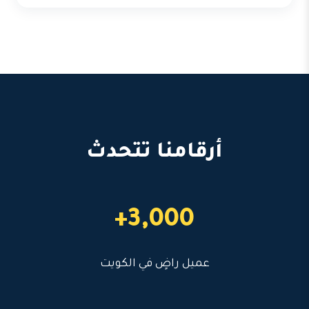
أرقامنا تتحدث
3,000+
عميل راضٍ في الكويت