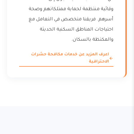
وقائية منتظمة لحماية ممتلكاتهم وصحة
أسرهم. فريقنا متخصص في التعامل مع
احتياجات المناطق السكنية الحديثة
والمكتظة بالسكان.
اعرف المزيد عن خدمات مكافحة حشرات
الاحترافية