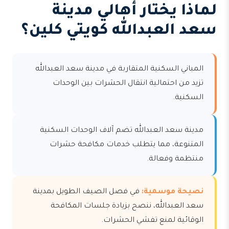
لماذا يختار أهالي مدينة
سعد العبدالله كويتي كلين؟
المباني السكنية المتقاربة في مدينة سعد العبدالله
تزيد من احتمالية انتقال الحشرات بين الوحدات
السكنية.
مدينة سعد العبدالله تضم آلاف الوحدات السكنية
المتنوعة، مما يتطلب خدمات مكافحة حشرات
منتظمة وفعالة.
نصيحة موسمية:
في فصل الصيف الطويل بمدينة
سعد العبدالله، ننصح بزيادة جلسات المكافحة
الوقائية لمنع تفشي الحشرات.