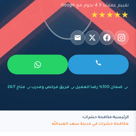
تقييم عملائنا 4.9 نجوم مع Google
★★★★★
ضمان 100% رضا العميل
فريق مرخص ومدرب
متاح 24/7
الرئيسية
مكافحة حشرات
مكافحة حشرات في مدينة سعد العبدالله