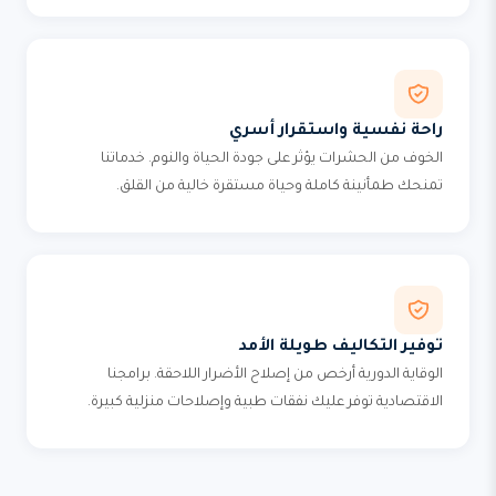
راحة نفسية واستقرار أسري
الخوف من الحشرات يؤثر على جودة الحياة والنوم. خدماتنا
تمنحك طمأنينة كاملة وحياة مستقرة خالية من القلق.
توفير التكاليف طويلة الأمد
الوقاية الدورية أرخص من إصلاح الأضرار اللاحقة. برامجنا
الاقتصادية توفر عليك نفقات طبية وإصلاحات منزلية كبيرة.