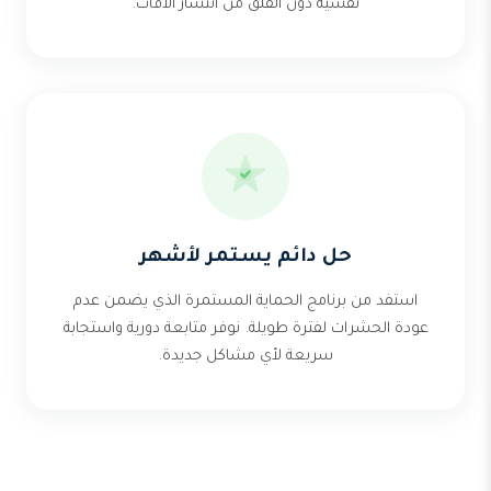
نفسية دون القلق من انتشار الآفات.
حل دائم يستمر لأشهر
استفد من برنامج الحماية المستمرة الذي يضمن عدم
عودة الحشرات لفترة طويلة. نوفر متابعة دورية واستجابة
سريعة لأي مشاكل جديدة.