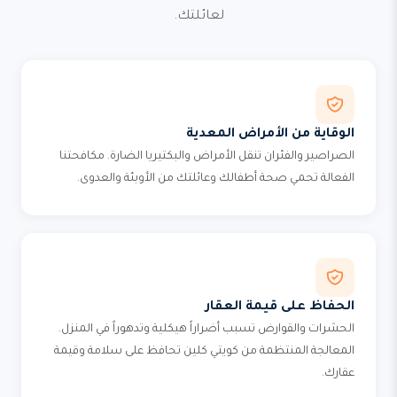
لعائلتك.
الوقاية من الأمراض المعدية
الصراصير والفئران تنقل الأمراض والبكتيريا الضارة. مكافحتنا
الفعالة تحمي صحة أطفالك وعائلتك من الأوبئة والعدوى.
الحفاظ على قيمة العقار
الحشرات والقوارض تسبب أضراراً هيكلية وتدهوراً في المنزل.
المعالجة المنتظمة من كويتي كلين تحافظ على سلامة وقيمة
عقارك.