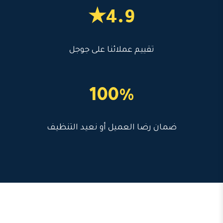
4.9★
تقييم عملائنا على جوجل
100%
ضمان رضا العميل أو نعيد التنظيف