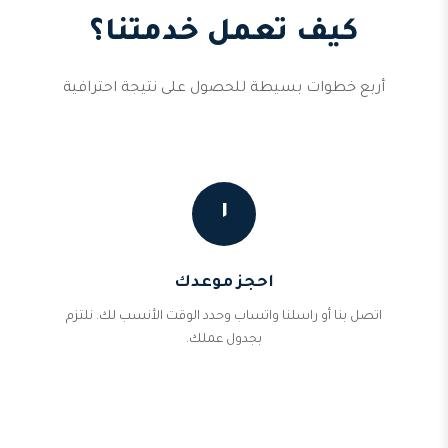
كيف تعمل خدمتنا؟
أربع خطوات بسيطة للحصول على نتيجة احترافية
١
احجز موعدك
اتصل بنا أو راسلنا واتساب وحدد الوقت الأنسب لك. نلتزم
بجدول عملك.