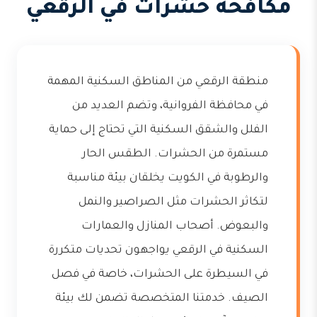
مكافحة حشرات في الرقعي
منطقة الرقعي من المناطق السكنية المهمة
في محافظة الفروانية، وتضم العديد من
الفلل والشقق السكنية التي تحتاج إلى حماية
مستمرة من الحشرات. الطقس الحار
والرطوبة في الكويت يخلقان بيئة مناسبة
لتكاثر الحشرات مثل الصراصير والنمل
والبعوض. أصحاب المنازل والعمارات
السكنية في الرقعي يواجهون تحديات متكررة
في السيطرة على الحشرات، خاصة في فصل
الصيف. خدمتنا المتخصصة تضمن لك بيئة