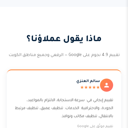
ماذا يقول عملاؤنا؟
تقييم 4.9 نجوم على Google — الرقعي وجميع مناطق الكويت
سالم العنزي
★★★★★
تقييم إيجابي في: سرعة الاستجابة، الالتزام بالمواعيد،
الجودة، والاحترافية. الخدمات: تنظيف عميق، تنظيف مرتبط
بالانتقال، تنظيف مكاتب ونوافذ.
تقييم موثّق على Google