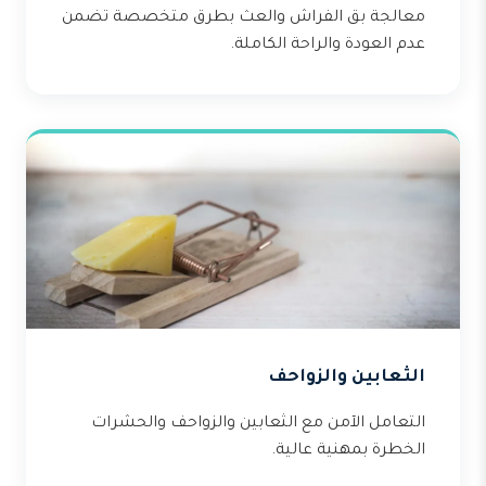
معالجة بق الفراش والعث بطرق متخصصة تضمن
عدم العودة والراحة الكاملة.
الثعابين والزواحف
التعامل الآمن مع الثعابين والزواحف والحشرات
الخطرة بمهنية عالية.