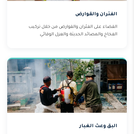
الفئران والقوارض
القضاء على الفئران والقوارض من خلال تركيب
الفخاخ والمصائد الحديثة والعزل الوقائي.
البق وعث الغبار