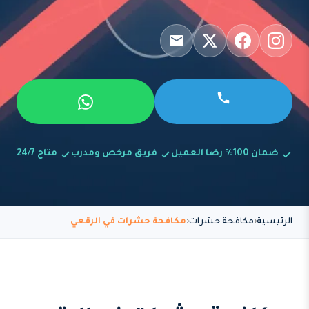
ضمان 100% رضا العميل
فريق مرخص ومدرب
متاح 24/7
الرئيسية
مكافحة حشرات
مكافحة حشرات في الرقعي