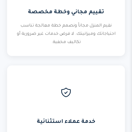
تقييم مجاني وخطة مخصصة
نقيم المنزل مجاناً ونصمم خطة معالجة تناسب
احتياجاتك وميزانيتك. لا فرض خدمات غير ضرورية أو
تكاليف مخفية.
خدمة عملاء استثنائية