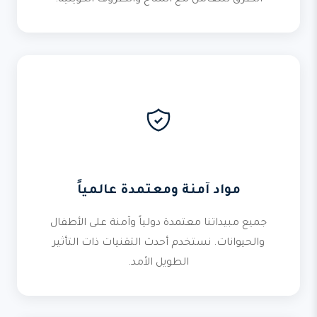
الطرق للتعامل مع المناخ والظروف الكويتية.
مواد آمنة ومعتمدة عالمياً
جميع مبيداتنا معتمدة دولياً وآمنة على الأطفال
والحيوانات. نستخدم أحدث التقنيات ذات التأثير
الطويل الأمد.