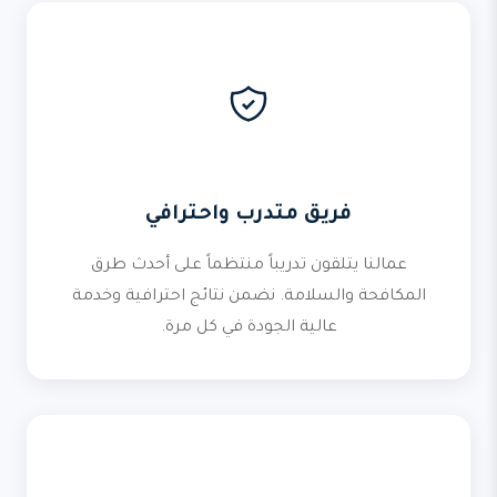
فريق متدرب واحترافي
عمالنا يتلقون تدريباً منتظماً على أحدث طرق
المكافحة والسلامة. نضمن نتائج احترافية وخدمة
عالية الجودة في كل مرة.