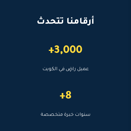
أرقامنا تتحدث
3,000+
عميل راضٍ في الكويت
8+
سنوات خبرة متخصصة