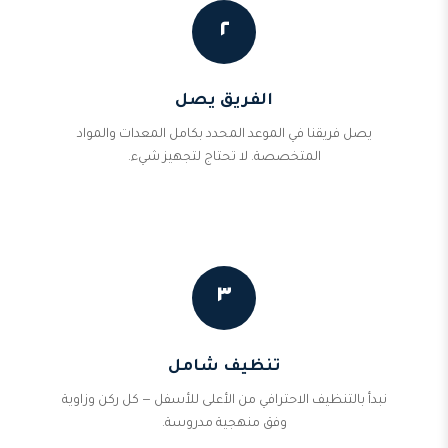
٢
الفريق يصل
يصل فريقنا في الموعد المحدد بكامل المعدات والمواد
المتخصصة. لا تحتاج لتجهيز شيء.
٣
تنظيف شامل
نبدأ بالتنظيف الاحترافي من الأعلى للأسفل — كل ركن وزاوية
وفق منهجية مدروسة.