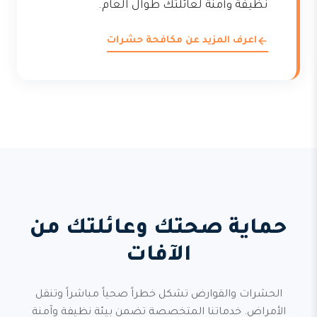
نظيفة وآمنة لعائلتك طوال العام.
اعرف المزيد عن مكافحة حشرات
حماية صحتك وعائلتك من
الآفات
الحشرات والقوارض تشكل خطراً صحياً مباشراً وتنقل
الأمراض. خدماتنا المتخصصة تضمن بيئة نظيفة وآمنة