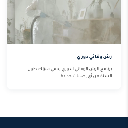
رش وقائي دوري
برنامج الرش الوقائي الدوري يحمي منزلك طول
السنة من أي إصابات جديدة.