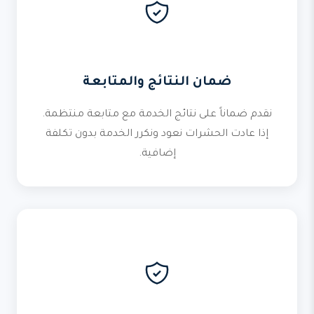
ضمان النتائج والمتابعة
نقدم ضماناً على نتائج الخدمة مع متابعة منتظمة.
إذا عادت الحشرات نعود ونكرر الخدمة بدون تكلفة
إضافية.