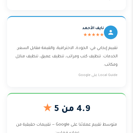
نايف الأحمد
★★★★★
تقييم إيجابي في: الجودة، الاحترافية، والقيمة مقابل السعر.
الخدمات: تنظيف كنب ومراتب، تنظيف عميق، تنظيف منازل
ومكاتب.
Local Guide على Google
4.9 من 5
★
متوسط تقييم عملائنا على Google — تقييمات حقيقية من