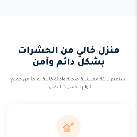
منزل خالي من الحشرات
بشكل دائم وآمن
استمتع ببيئة معيشية صحية وآمنة خالية تماماً من جميع
أنواع الحشرات الضارة.