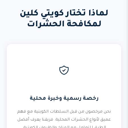
لماذا تختار كويتي كلين
لمكافحة الحشرات
رخصة رسمية وخبرة محلية
نحن مرخصون من قبل السلطات الكويتية مع فهم
عميق لأنواع الحشرات المحلية. فريقنا يعرف أفضل