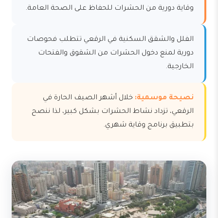
وقاية دورية من الحشرات للحفاظ على الصحة العامة.
الفلل والشقق السكنية في الرقعي تتطلب فحوصات
دورية لمنع دخول الحشرات من الشقوق والفتحات
الخارجية.
نصيحة موسمية:
خلال أشهر الصيف الحارة في
الرقعي، تزداد نشاط الحشرات بشكل كبير، لذا ننصح
بتطبيق برنامج وقاية شهري.