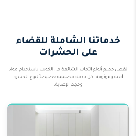
خدماتنا الشاملة للقضاء
على الحشرات
نغطي جميع أنواع الآفات الشائعة في الكويت باستخدام مواد
آمنة وموثوقة. كل خدمة مصممة خصيصاً لنوع الحشرة
وحجم الإصابة.