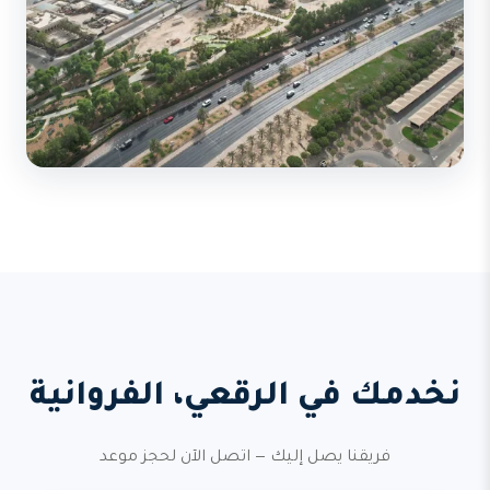
نخدمك في الرقعي، الفروانية
فريقنا يصل إليك — اتصل الآن لحجز موعد