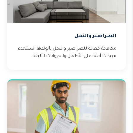
الصراصير والنمل
مكافحة فعالة للصراصير والنمل بأنواعها. نستخدم
مبيدات آمنة على الأطفال والحيوانات الأليفة.