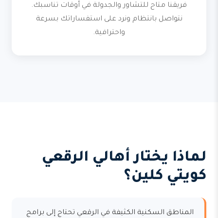
فريقنا متاح للتشاور والجدولة في أوقات تناسبك.
نتواصل بانتظام ونرد على استفساراتك بسرعة
واحترافية.
لماذا يختار أهالي الرقعي
كويتي كلين؟
المناطق السكنية الكثيفة في الرقعي تحتاج إلى برامج