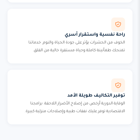
راحة نفسية واستقرار أسري
الخوف من الحشرات يؤثر على جودة الحياة والنوم. خدماتنا
تمنحك طمأنينة كاملة وحياة مستقرة خالية من القلق.
توفير التكاليف طويلة الأمد
الوقاية الدورية أرخص من إصلاح الأضرار اللاحقة. برامجنا
الاقتصادية توفر عليك نفقات طبية وإصلاحات منزلية كبيرة.