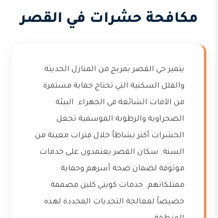
مكافحة حشرات في القصر
يتميز حي القصر بمزيج من المنازل الحديثة
والفلل السكنية التي تحتاج حماية مستمرة
من الآفات الشائعة في الجهراء. البيئة
الصحراوية والرطوبة الموسمية تجعل
الحشرات أكثر نشاطاً خلال فترات معينة من
السنة. سكان القصر يعتمدون على خدمات
موثوقة لضمان صحة أسرهم وحماية
ممتلكاتهم. خدمات كويتي كلين مصممة
خصيصاً لمعالجة التحديات المحددة لهذه