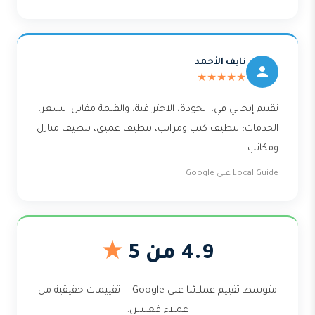
نايف الأحمد
★★★★★
تقييم إيجابي في: الجودة، الاحترافية، والقيمة مقابل السعر.
الخدمات: تنظيف كنب ومراتب، تنظيف عميق، تنظيف منازل
ومكاتب.
Local Guide على Google
4.9 من 5
★
متوسط تقييم عملائنا على Google — تقييمات حقيقية من
عملاء فعليين.