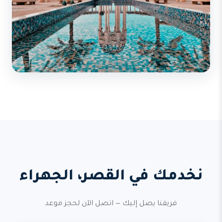
نخدمك في القصر، الجهراء
فريقنا يصل إليك — اتصل الآن لحجز موعد