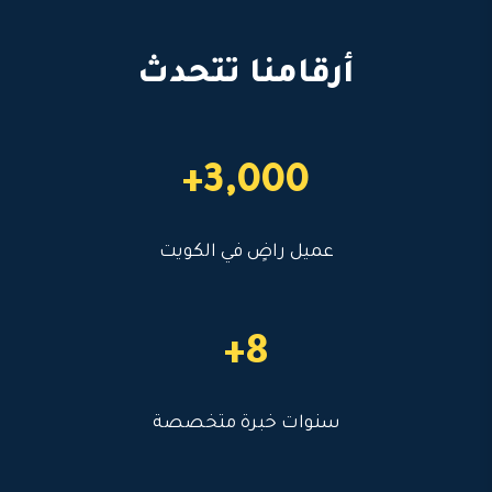
أرقامنا تتحدث
3,000+
عميل راضٍ في الكويت
8+
سنوات خبرة متخصصة