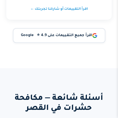
اقرأ التقييمات أو شاركنا تجربتك ←
اقرأ جميع التقييمات على Google ⭐ 4.9
أسئلة شائعة — مكافحة
حشرات في القصر