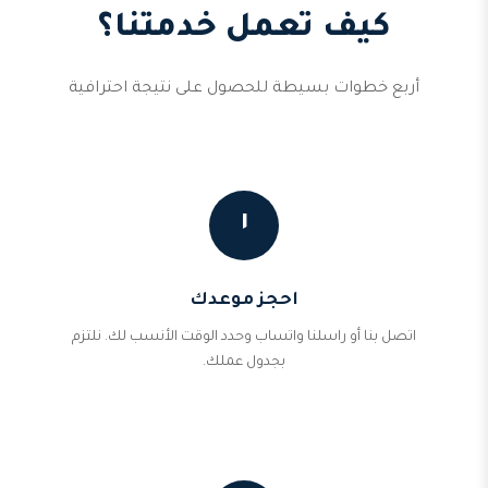
كيف تعمل خدمتنا؟
أربع خطوات بسيطة للحصول على نتيجة احترافية
١
احجز موعدك
اتصل بنا أو راسلنا واتساب وحدد الوقت الأنسب لك. نلتزم
بجدول عملك.