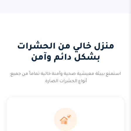
منزل خالي من الحشرات
بشكل دائم وآمن
استمتع ببيئة معيشية صحية وآمنة خالية تماماً من جميع
أنواع الحشرات الضارة.