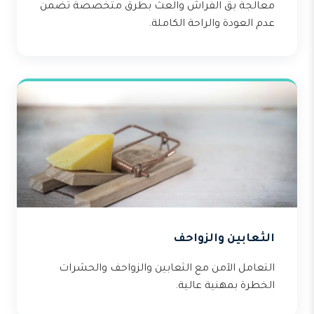
معالجة بق الفراش والعث بطرق متخصصة تضمن
عدم العودة والراحة الكاملة.
الثعابين والزواحف
التعامل الآمن مع الثعابين والزواحف والحشرات
الخطرة بمهنية عالية.