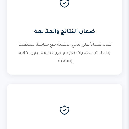
ضمان النتائج والمتابعة
نقدم ضماناً على نتائج الخدمة مع متابعة منتظمة.
إذا عادت الحشرات نعود ونكرر الخدمة بدون تكلفة
إضافية.