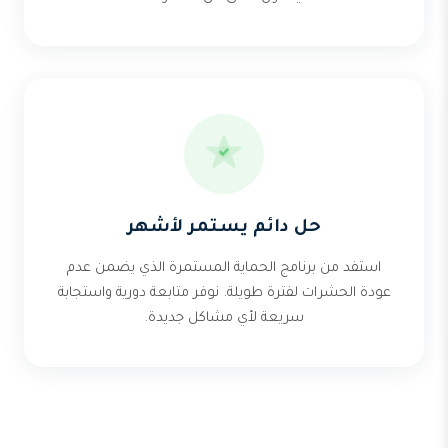
حل دائم يستمر لأشهر
استفد من برنامج الحماية المستمرة الذي يضمن عدم
عودة الحشرات لفترة طويلة. نوفر متابعة دورية واستجابة
سريعة لأي مشاكل جديدة.