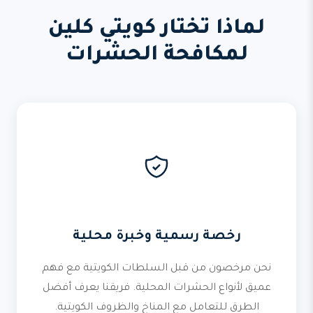
لماذا تختار كويتي كلين
لمكافحة الحشرات
رخصة رسمية وخبرة محلية
نحن مرخصون من قبل السلطات الكويتية مع فهم
عميق لأنواع الحشرات المحلية. فريقنا يعرف أفضل
الطرق للتعامل مع المناخ والظروف الكويتية.