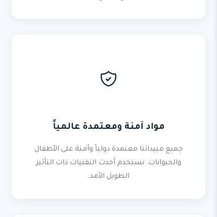
مواد آمنة ومعتمدة عالمياً
جميع مبيداتنا معتمدة دولياً وآمنة على الأطفال
والحيوانات. نستخدم أحدث التقنيات ذات التأثير
الطويل الأمد.