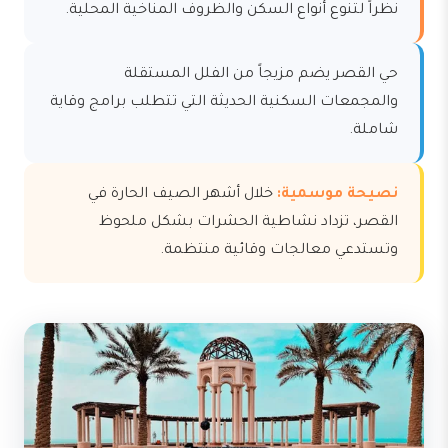
نظراً لتنوع أنواع السكن والظروف المناخية المحلية.
حي القصر يضم مزيجاً من الفلل المستقلة
والمجمعات السكنية الحديثة التي تتطلب برامج وقاية
شاملة.
نصيحة موسمية:
خلال أشهر الصيف الحارة في
القصر، تزداد نشاطية الحشرات بشكل ملحوظ
وتستدعي معالجات وقائية منتظمة.