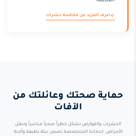
المنطقة.
اعرف المزيد عن مكافحة حشرات
حماية صحتك وعائلتك من
الآفات
الحشرات والقوارض تشكل خطراً صحياً مباشراً وتنقل
الأمراض. خدماتنا المتخصصة تضمن بيئة نظيفة وآمنة