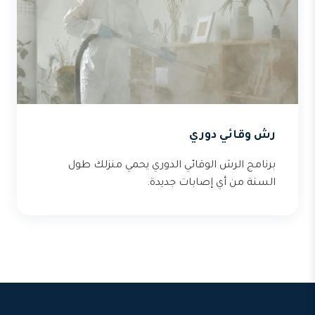
رش وقائي دوري
برنامج الرش الوقائي الدوري يحمي منزلك طول
السنة من أي إصابات جديدة.