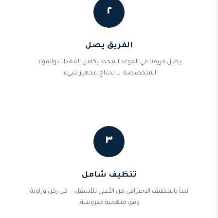
٢
الفريق يصل
يصل فريقنا في الموعد المحدد بكامل المعدات والمواد
المتخصصة. لا تحتاج لتجهيز شيء.
٣
تنظيف شامل
نبدأ بالتنظيف الاحترافي من الأعلى للأسفل — كل ركن وزاوية
وفق منهجية مدروسة.