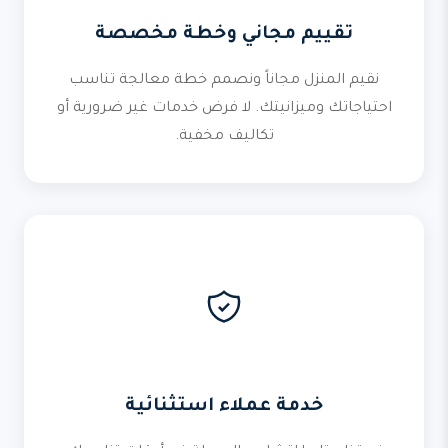
تقييم مجاني وخطة مخصصة
نقيم المنزل مجاناً ونصمم خطة معالجة تناسب
احتياجاتك وميزانيتك. لا فرض خدمات غير ضرورية أو
تكاليف مخفية.
خدمة عملاء استثنائية