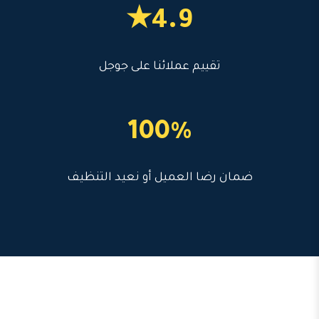
4.9★
تقييم عملائنا على جوجل
100%
ضمان رضا العميل أو نعيد التنظيف