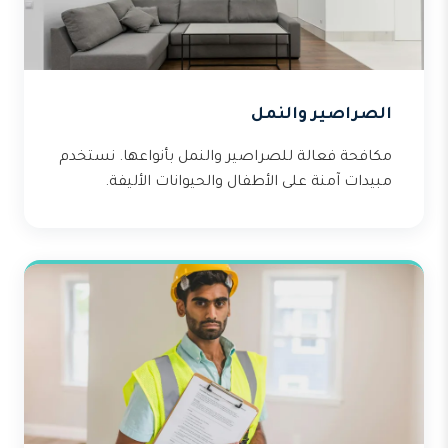
الصراصير والنمل
مكافحة فعالة للصراصير والنمل بأنواعها. نستخدم
مبيدات آمنة على الأطفال والحيوانات الأليفة.