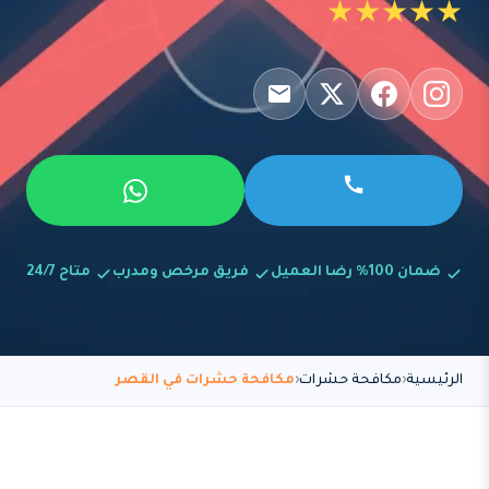
★★★★★
ضمان 100% رضا العميل
فريق مرخص ومدرب
متاح 24/7
الرئيسية
مكافحة حشرات
مكافحة حشرات في القصر