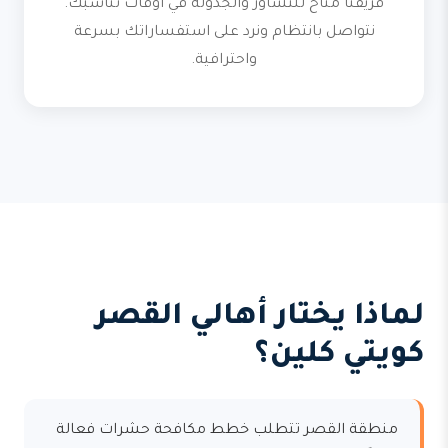
فريقنا متاح للتشاور والجدولة في أوقات تناسبك.
نتواصل بانتظام ونرد على استفساراتك بسرعة
واحترافية.
لماذا يختار أهالي القصر
كويتي كلين؟
منطقة القصر تتطلب خطط مكافحة حشرات فعالة