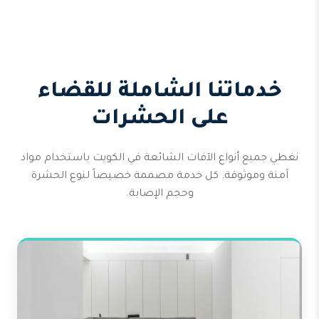
خدماتنا الشاملة للقضاء
على الحشرات
نغطي جميع أنواع الآفات الشائعة في الكويت باستخدام مواد
آمنة وموثوقة. كل خدمة مصممة خصيصاً لنوع الحشرة
وحجم الإصابة.