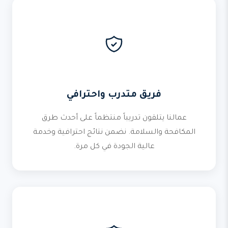
فريق متدرب واحترافي
عمالنا يتلقون تدريباً منتظماً على أحدث طرق
المكافحة والسلامة. نضمن نتائج احترافية وخدمة
عالية الجودة في كل مرة.