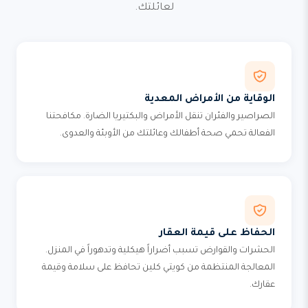
لعائلتك.
الوقاية من الأمراض المعدية
الصراصير والفئران تنقل الأمراض والبكتيريا الضارة. مكافحتنا
الفعالة تحمي صحة أطفالك وعائلتك من الأوبئة والعدوى.
الحفاظ على قيمة العقار
الحشرات والقوارض تسبب أضراراً هيكلية وتدهوراً في المنزل.
المعالجة المنتظمة من كويتي كلين تحافظ على سلامة وقيمة
عقارك.