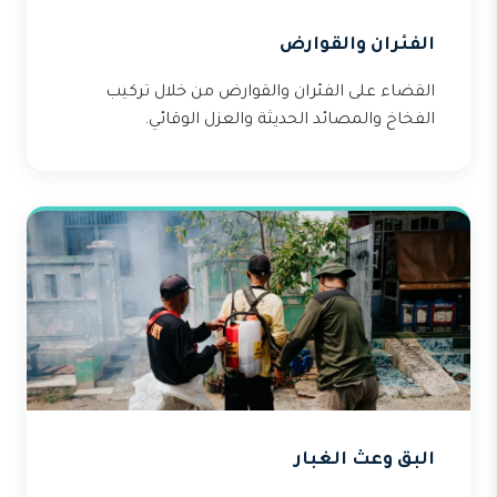
الفئران والقوارض
القضاء على الفئران والقوارض من خلال تركيب
الفخاخ والمصائد الحديثة والعزل الوقائي.
البق وعث الغبار