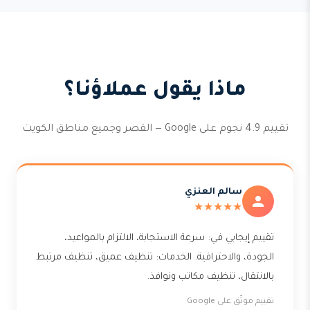
ماذا يقول عملاؤنا؟
تقييم 4.9 نجوم على Google — القصر وجميع مناطق الكويت
سالم العنزي
★★★★★
تقييم إيجابي في: سرعة الاستجابة، الالتزام بالمواعيد،
الجودة، والاحترافية. الخدمات: تنظيف عميق، تنظيف مرتبط
بالانتقال، تنظيف مكاتب ونوافذ.
تقييم موثّق على Google