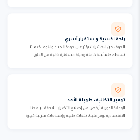
راحة نفسية واستقرار أسري
الخوف من الحشرات يؤثر على جودة الحياة والنوم. خدماتنا
تمنحك طمأنينة كاملة وحياة مستقرة خالية من القلق.
توفير التكاليف طويلة الأمد
الوقاية الدورية أرخص من إصلاح الأضرار اللاحقة. برامجنا
الاقتصادية توفر عليك نفقات طبية وإصلاحات منزلية كبيرة.