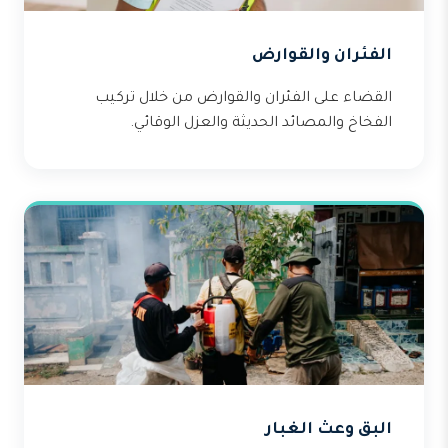
الفئران والقوارض
القضاء على الفئران والقوارض من خلال تركيب
الفخاخ والمصائد الحديثة والعزل الوقائي.
البق وعث الغبار