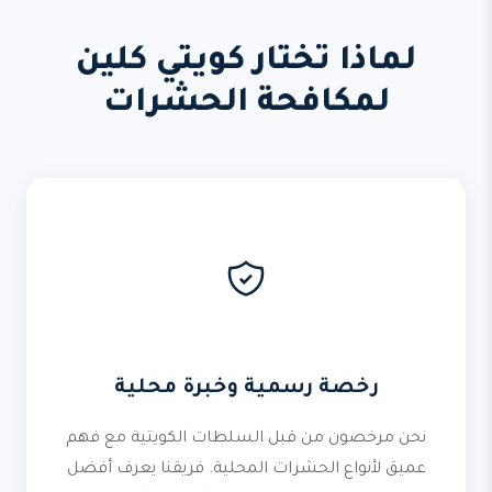
لماذا تختار كويتي كلين
لمكافحة الحشرات
رخصة رسمية وخبرة محلية
نحن مرخصون من قبل السلطات الكويتية مع فهم
عميق لأنواع الحشرات المحلية. فريقنا يعرف أفضل