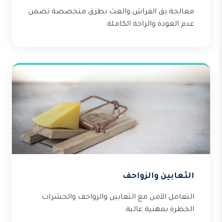
معالجة بق الفراش والعث بطرق متخصصة تضمن
عدم العودة والراحة الكاملة.
الثعابين والزواحف
التعامل الآمن مع الثعابين والزواحف والحشرات
الخطرة بمهنية عالية.