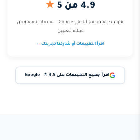
4.9 من 5
★
متوسط تقييم عملائنا على Google — تقييمات حقيقية من
عملاء فعليين.
اقرأ التقييمات أو شاركنا تجربتك ←
اقرأ جميع التقييمات على Google ⭐ 4.9