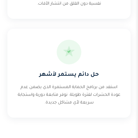
نفسية دون القلق من انتشار الآفات.
حل دائم يستمر لأشهر
استفد من برنامج الحماية المستمرة الذي يضمن عدم
عودة الحشرات لفترة طويلة. نوفر متابعة دورية واستجابة
سريعة لأي مشاكل جديدة.