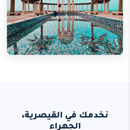
نخدمك في القيصرية،
الجهراء