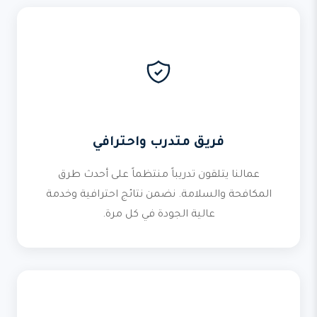
فريق متدرب واحترافي
عمالنا يتلقون تدريباً منتظماً على أحدث طرق
المكافحة والسلامة. نضمن نتائج احترافية وخدمة
عالية الجودة في كل مرة.