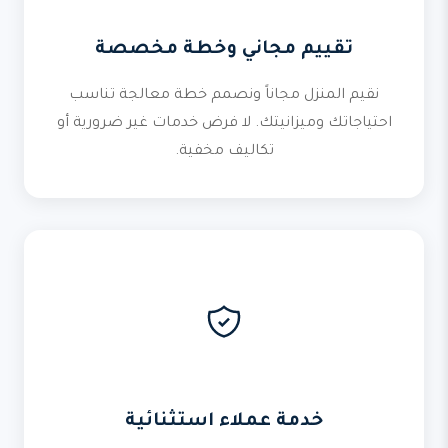
تقييم مجاني وخطة مخصصة
نقيم المنزل مجاناً ونصمم خطة معالجة تناسب
احتياجاتك وميزانيتك. لا فرض خدمات غير ضرورية أو
تكاليف مخفية.
خدمة عملاء استثنائية