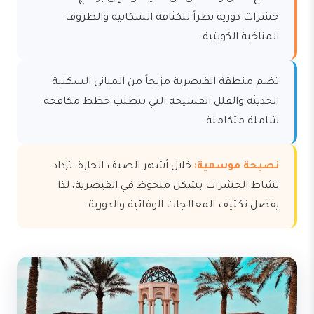
حشرات دورية نظراً للكثافة السكانية والظروف
المناخية الكويتية.
تضم منطقة القيصرية مزيجاً من المباني السكنية
الحديثة والفلل الفسيحة التي تتطلب خطط مكافحة
شاملة متكاملة.
نصيحة موسمية:
خلال أشهر الصيف الحارة، تزداد
نشاط الحشرات بشكل ملحوظ في القيصرية، لذا
يفضل تكثيف المعالجات الوقائية والدورية.