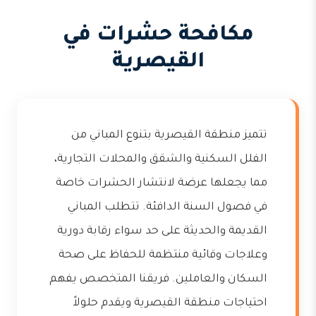
مكافحة حشرات في
القيصرية
تتميز منطقة القيصرية بتنوع المباني من
الفلل السكنية والشقق والمحلات التجارية،
مما يجعلها عرضة لانتشار الحشرات خاصة
في فصول السنة الدافئة. تتطلب المباني
القديمة والحديثة على حد سواء رقابة دورية
وعلاجات وقائية منتظمة للحفاظ على صحة
السكان والعاملين. فريقنا المتخصص يفهم
احتياجات منطقة القيصرية ويقدم حلولاً