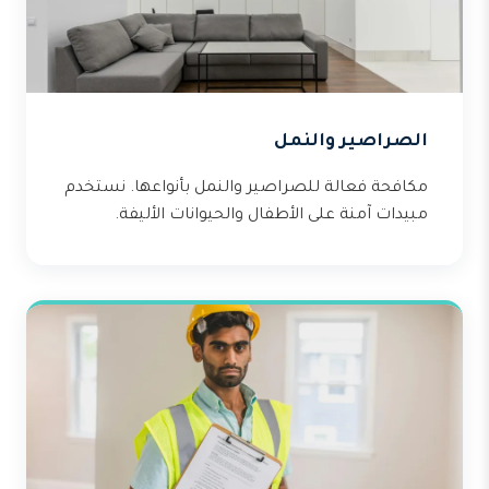
الصراصير والنمل
مكافحة فعالة للصراصير والنمل بأنواعها. نستخدم
مبيدات آمنة على الأطفال والحيوانات الأليفة.