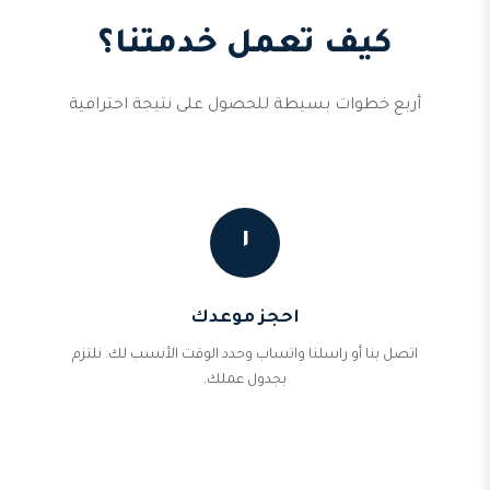
كيف تعمل خدمتنا؟
أربع خطوات بسيطة للحصول على نتيجة احترافية
١
احجز موعدك
اتصل بنا أو راسلنا واتساب وحدد الوقت الأنسب لك. نلتزم
بجدول عملك.