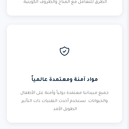
الطرق للتعامل مع المناخ والظروف الكويتية.
مواد آمنة ومعتمدة عالمياً
جميع مبيداتنا معتمدة دولياً وآمنة على الأطفال
والحيوانات. نستخدم أحدث التقنيات ذات التأثير
الطويل الأمد.