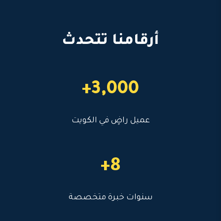
أرقامنا تتحدث
3,000+
عميل راضٍ في الكويت
8+
سنوات خبرة متخصصة