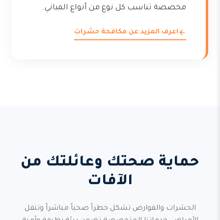
مخصصة تناسب كل نوع من أنواع المباني.
اعرف المزيد عن مكافحة حشرات
حماية صحتك وعائلتك من
الآفات
الحشرات والقوارض تشكل خطراً صحياً مباشراً وتنقل