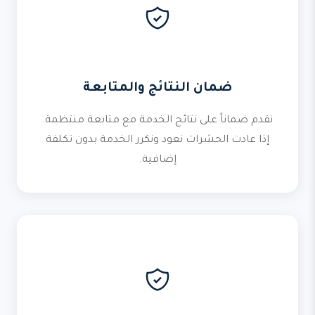
ضمان النتائج والمتابعة
نقدم ضماناً على نتائج الخدمة مع متابعة منتظمة.
إذا عادت الحشرات نعود ونكرر الخدمة بدون تكلفة
إضافية.