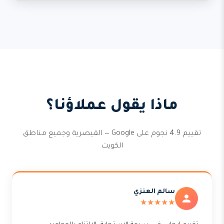
ماذا يقول عملاؤنا؟
تقييم 4.9 نجوم على Google — القيصرية وجميع مناطق
الكويت
سالم العنزي
★★★★★