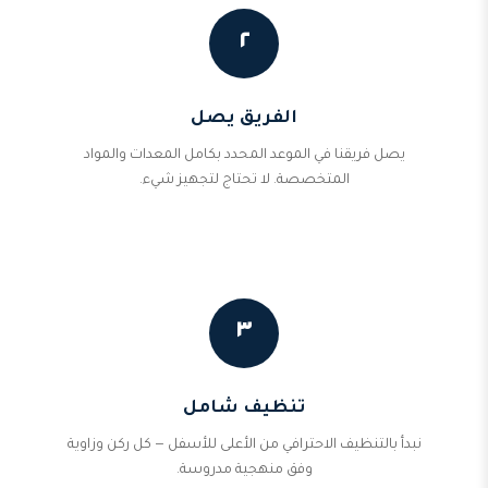
٢
الفريق يصل
يصل فريقنا في الموعد المحدد بكامل المعدات والمواد
المتخصصة. لا تحتاج لتجهيز شيء.
٣
تنظيف شامل
نبدأ بالتنظيف الاحترافي من الأعلى للأسفل — كل ركن وزاوية
وفق منهجية مدروسة.