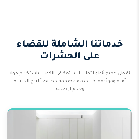
خدماتنا الشاملة للقضاء
على الحشرات
نغطي جميع أنواع الآفات الشائعة في الكويت باستخدام مواد
آمنة وموثوقة. كل خدمة مصممة خصيصاً لنوع الحشرة
وحجم الإصابة.