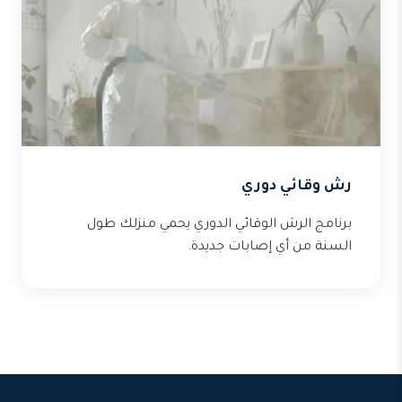
رش وقائي دوري
برنامج الرش الوقائي الدوري يحمي منزلك طول
السنة من أي إصابات جديدة.