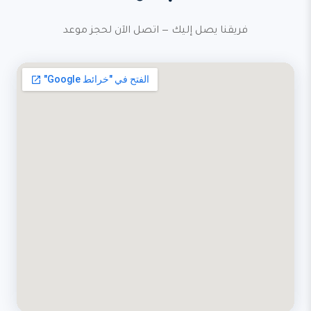
فريقنا يصل إليك — اتصل الآن لحجز موعد