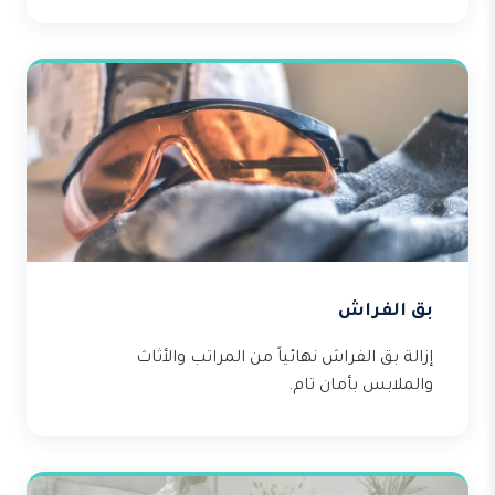
بق الفراش
إزالة بق الفراش نهائياً من المراتب والأثاث
والملابس بأمان تام.