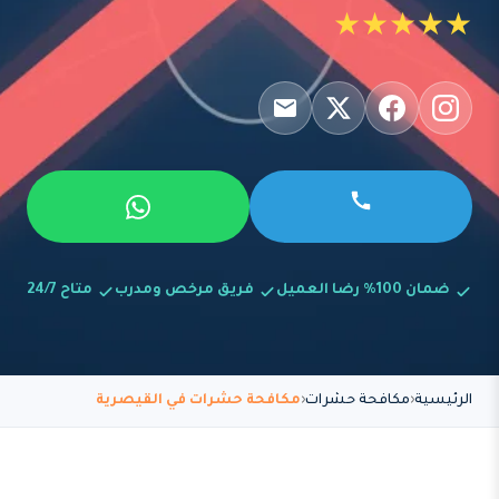
★★★★★
ضمان 100% رضا العميل
فريق مرخص ومدرب
متاح 24/7
الرئيسية
مكافحة حشرات
مكافحة حشرات في القيصرية