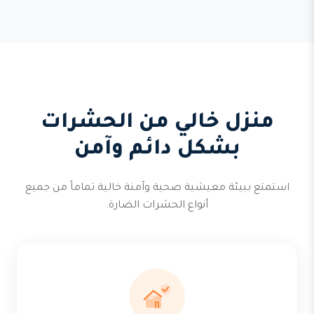
منزل خالي من الحشرات
بشكل دائم وآمن
استمتع ببيئة معيشية صحية وآمنة خالية تماماً من جميع
أنواع الحشرات الضارة.