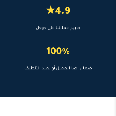
4.9★
تقييم عملائنا على جوجل
100%
ضمان رضا العميل أو نعيد التنظيف