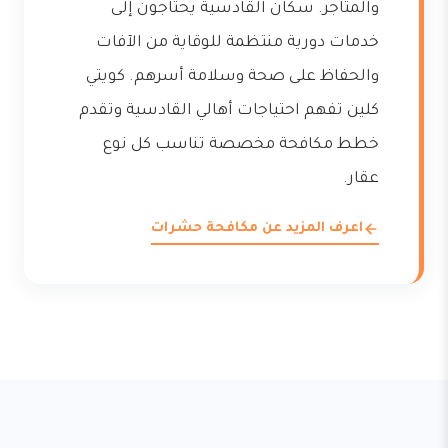
والمتاجر. سكان القادسية يحتاجون إلى
خدمات دورية منتظمة للوقاية من الآفات
والحفاظ على صحة وسلامة أسرهم. كويتي
كلين تفهم احتياجات أهالي القادسية وتقدم
خطط مكافحة مخصصة تناسب كل نوع
عقار.
اعرف المزيد عن مكافحة حشرات