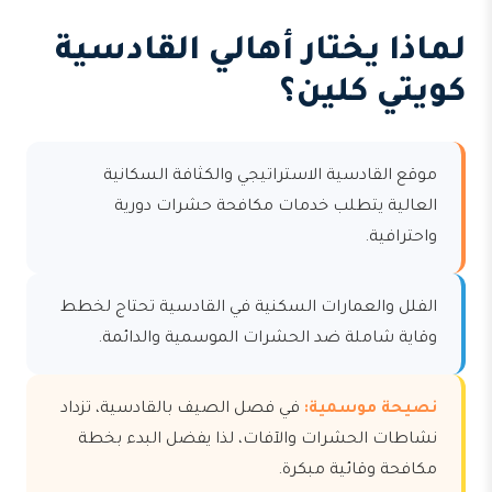
لماذا يختار أهالي القادسية
كويتي كلين؟
موقع القادسية الاستراتيجي والكثافة السكانية
العالية يتطلب خدمات مكافحة حشرات دورية
واحترافية.
الفلل والعمارات السكنية في القادسية تحتاج لخطط
وقاية شاملة ضد الحشرات الموسمية والدائمة.
نصيحة موسمية:
في فصل الصيف بالقادسية، تزداد
نشاطات الحشرات والآفات، لذا يفضل البدء بخطة
مكافحة وقائية مبكرة.