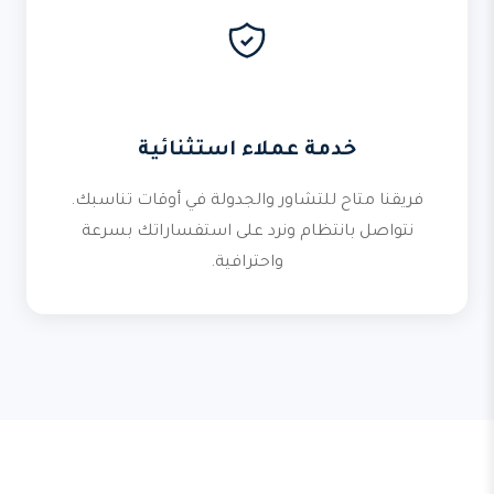
خدمة عملاء استثنائية
فريقنا متاح للتشاور والجدولة في أوقات تناسبك.
نتواصل بانتظام ونرد على استفساراتك بسرعة
واحترافية.