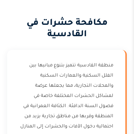
مكافحة حشرات في
القادسية
منطقة القادسية تتميز بتنوع مبانيها بين
الفلل السكنية والعمارات السكنية
والمحلات التجارية، مما يجعلها عرضة
لمشاكل الحشرات المختلفة خاصة في
فصول السنة الدافئة. الكثافة العمرانية في
المنطقة وقربها من مناطق تجارية يزيد من
احتمالية دخول الآفات والحشرات إلى المنازل