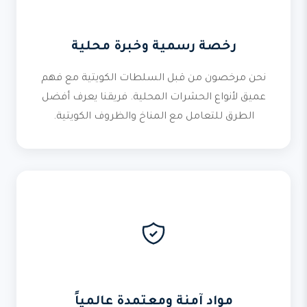
رخصة رسمية وخبرة محلية
نحن مرخصون من قبل السلطات الكويتية مع فهم
عميق لأنواع الحشرات المحلية. فريقنا يعرف أفضل
الطرق للتعامل مع المناخ والظروف الكويتية.
مواد آمنة ومعتمدة عالمياً