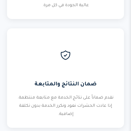
عالية الجودة في كل مرة.
ضمان النتائج والمتابعة
نقدم ضماناً على نتائج الخدمة مع متابعة منتظمة.
إذا عادت الحشرات نعود ونكرر الخدمة بدون تكلفة
إضافية.