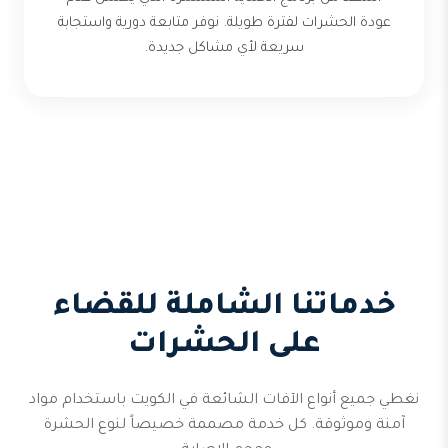
عودة الحشرات لفترة طويلة. نوفر متابعة دورية واستجابة
سريعة لأي مشاكل جديدة.
خدماتنا الشاملة للقضاء
على الحشرات
نغطي جميع أنواع الآفات الشائعة في الكويت باستخدام مواد
آمنة وموثوقة. كل خدمة مصممة خصيصاً لنوع الحشرة