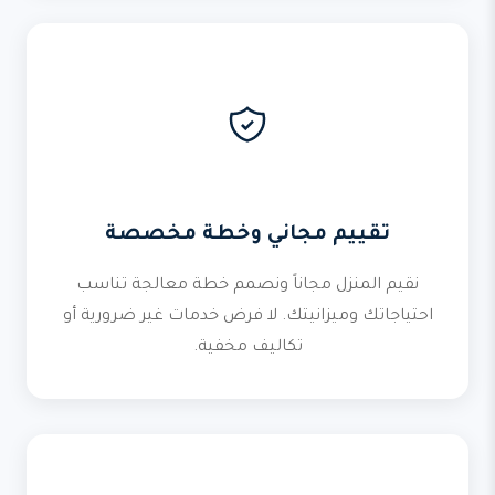
تقييم مجاني وخطة مخصصة
نقيم المنزل مجاناً ونصمم خطة معالجة تناسب
احتياجاتك وميزانيتك. لا فرض خدمات غير ضرورية أو
تكاليف مخفية.