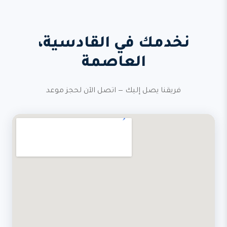
نخدمك في القادسية،
العاصمة
فريقنا يصل إليك — اتصل الآن لحجز موعد