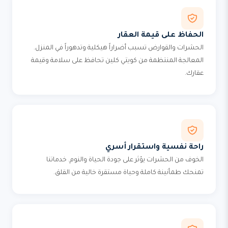
الحفاظ على قيمة العقار
الحشرات والقوارض تسبب أضراراً هيكلية وتدهوراً في المنزل.
المعالجة المنتظمة من كويتي كلين تحافظ على سلامة وقيمة
عقارك.
راحة نفسية واستقرار أسري
الخوف من الحشرات يؤثر على جودة الحياة والنوم. خدماتنا
تمنحك طمأنينة كاملة وحياة مستقرة خالية من القلق.