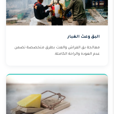
البق وعث الغبار
معالجة بق الفراش والعث بطرق متخصصة تضمن
عدم العودة والراحة الكاملة.