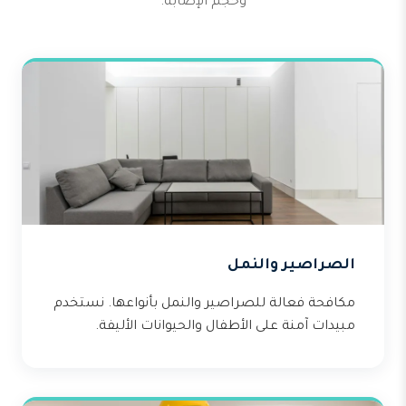
وحجم الإصابة.
الصراصير والنمل
مكافحة فعالة للصراصير والنمل بأنواعها. نستخدم
مبيدات آمنة على الأطفال والحيوانات الأليفة.