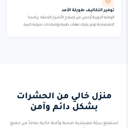
توفير التكاليف طويلة الأمد
الوقاية الدورية أرخص من إصلاح الأضرار اللاحقة. برامجنا
الاقتصادية توفر عليك نفقات طبية وإصلاحات منزلية كبيرة.
منزل خالي من الحشرات
بشكل دائم وآمن
استمتع ببيئة معيشية صحية وآمنة خالية تماماً من جميع