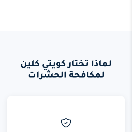
لماذا تختار كويتي كلين
لمكافحة الحشرات