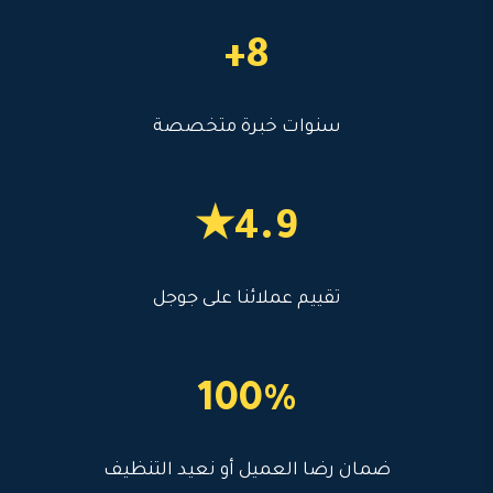
8+
سنوات خبرة متخصصة
4.9★
تقييم عملائنا على جوجل
100%
ضمان رضا العميل أو نعيد التنظيف