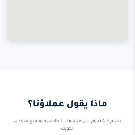
ماذا يقول عملاؤنا؟
تقييم 4.9 نجوم على Google — القادسية وجميع مناطق
الكويت