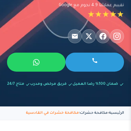
تقييم عملائنا 4.9 نجوم مع Google
★★★★★
ضمان 100% رضا العميل
فريق مرخص ومدرب
متاح 24/7
الرئيسية
مكافحة حشرات
مكافحة حشرات في القادسية