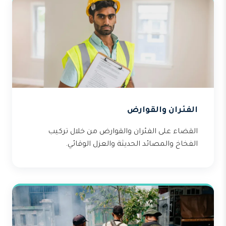
الفئران والقوارض
القضاء على الفئران والقوارض من خلال تركيب
الفخاخ والمصائد الحديثة والعزل الوقائي.