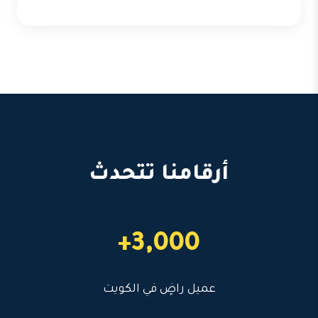
أرقامنا تتحدث
3,000+
عميل راضٍ في الكويت