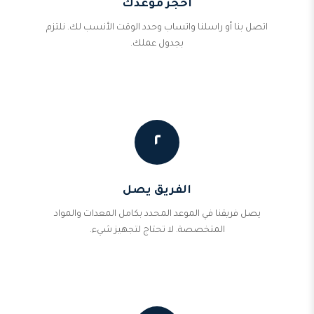
احجز موعدك
اتصل بنا أو راسلنا واتساب وحدد الوقت الأنسب لك. نلتزم
بجدول عملك.
٢
الفريق يصل
يصل فريقنا في الموعد المحدد بكامل المعدات والمواد
المتخصصة. لا تحتاج لتجهيز شيء.