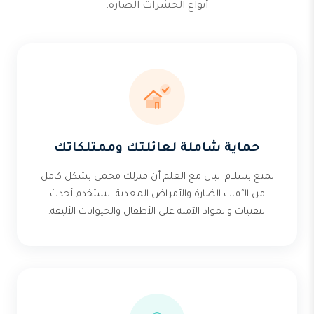
أنواع الحشرات الضارة.
حماية شاملة لعائلتك وممتلكاتك
تمتع بسلام البال مع العلم أن منزلك محمي بشكل كامل
من الآفات الضارة والأمراض المعدية. نستخدم أحدث
التقنيات والمواد الآمنة على الأطفال والحيوانات الأليفة.