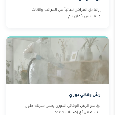
إزالة بق الفراش نهائياً من المراتب والأثاث
والملابس بأمان تام.
رش وقائي دوري
برنامج الرش الوقائي الدوري يحمي منزلك طول
السنة من أي إصابات جديدة.