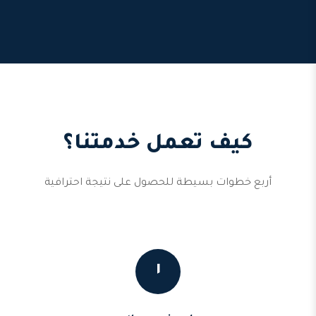
كيف تعمل خدمتنا؟
أربع خطوات بسيطة للحصول على نتيجة احترافية
١