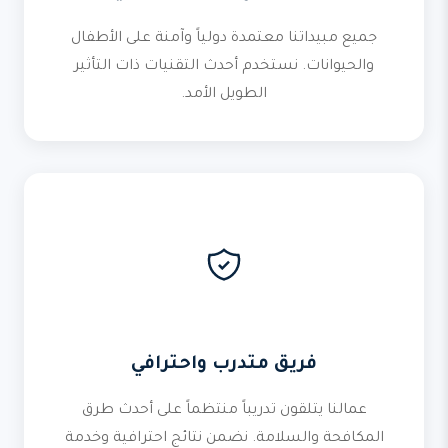
جميع مبيداتنا معتمدة دولياً وآمنة على الأطفال
والحيوانات. نستخدم أحدث التقنيات ذات التأثير
الطويل الأمد.
فريق متدرب واحترافي
عمالنا يتلقون تدريباً منتظماً على أحدث طرق
المكافحة والسلامة. نضمن نتائج احترافية وخدمة