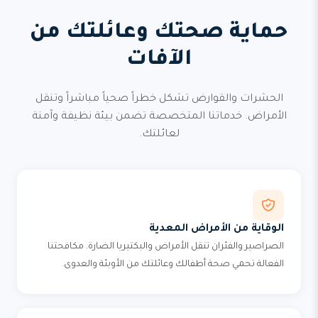
حماية صحتك وعائلتك من
الآفات
الحشرات والقوارض تشكل خطراً صحياً مباشراً وتنقل
الأمراض. خدماتنا المتخصصة تضمن بيئة نظيفة وآمنة
لعائلتك.
الوقاية من الأمراض المعدية
الصراصير والفئران تنقل الأمراض والبكتيريا الضارة. مكافحتنا
الفعالة تحمي صحة أطفالك وعائلتك من الأوبئة والعدوى.