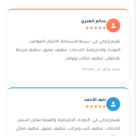
سالم العنزي
★★★★★
تقييم إيجابي في: سرعة الاستجابة، الالتزام بالمواعيد،
الجودة، والاحترافية. الخدمات: تنظيف عميق، تنظيف مرتبط
بالانتقال، تنظيف مكاتب ونوافذ.
تقييم موثّق على Google
نايف الأحمد
★★★★★
تقييم إيجابي في: الجودة، الاحترافية، والقيمة مقابل السعر.
الخدمات: تنظيف كنب ومراتب، تنظيف عميق، تنظيف منازل