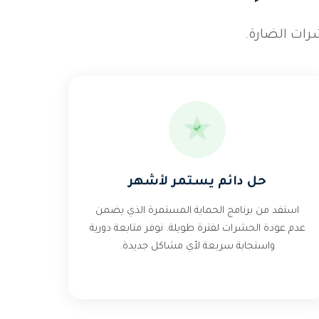
رات الضارة.
حل دائم يستمر لأشهر
استفد من برنامج الحماية المستمرة الذي يضمن
عدم عودة الحشرات لفترة طويلة. نوفر متابعة دورية
واستجابة سريعة لأي مشاكل جديدة.