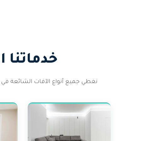
خدماتنا 
نغطي جميع أنواع الآفات الشائعة في 