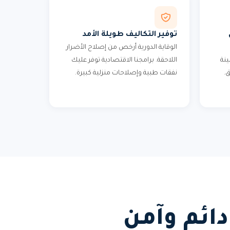
توفير التكاليف طويلة الأمد
الوقاية الدورية أرخص من إصلاح الأضرار
ينة
اللاحقة. برامجنا الاقتصادية توفر عليك
ق.
نفقات طبية وإصلاحات منزلية كبيرة.
ائم وآمن