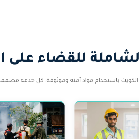
الشاملة للقضاء على 
الكويت باستخدام مواد آمنة وموثوقة. كل خدمة مصممة