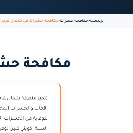
الرئيسية
مكافحة حشرات
مكافحة حشرات في شمال غرب ا
مكافحة حشر
تتميز منطقة شمال غرب 
الآفات والحشرات المختل
للوقاية من الحشرات. 
السنة. كويتي كلين توفر