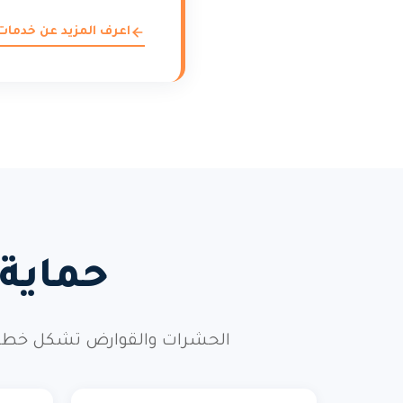
اعرف المزيد عن خدمات
حماية
الحشرات والقوارض تشكل خطراً 