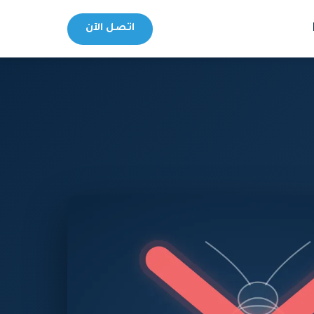
اتصل الآن