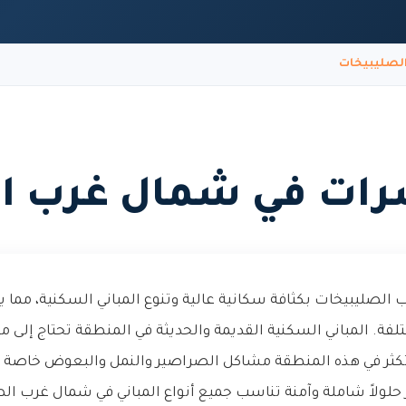
لصليبيخات
ات في شمال غرب ا
الصليبيخات بكثافة سكانية عالية وتنوع المباني السكنية، مما
فة. المباني السكنية القديمة والحديثة في المنطقة تحتاج إلى 
تكثر في هذه المنطقة مشاكل الصراصير والنمل والبعوض خاصة
 حلولاً شاملة وآمنة تناسب جميع أنواع المباني في شمال غرب ال