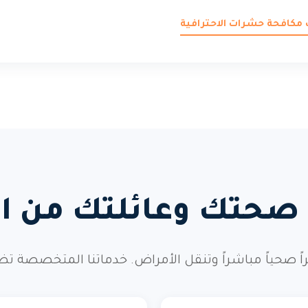
 مكافحة حشرات الاحترافية
 صحتك وعائلتك من ال
صحياً مباشراً وتنقل الأمراض. خدماتنا المتخصصة تضم