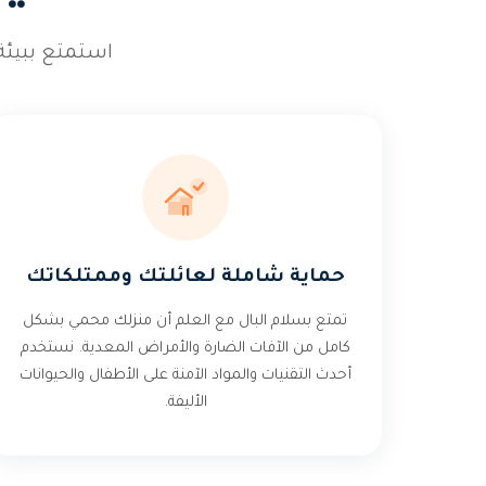
استمتع ببيئة
حماية شاملة لعائلتك وممتلكاتك
تمتع بسلام البال مع العلم أن منزلك محمي بشكل
كامل من الآفات الضارة والأمراض المعدية. نستخدم
أحدث التقنيات والمواد الآمنة على الأطفال والحيوانات
الأليفة.