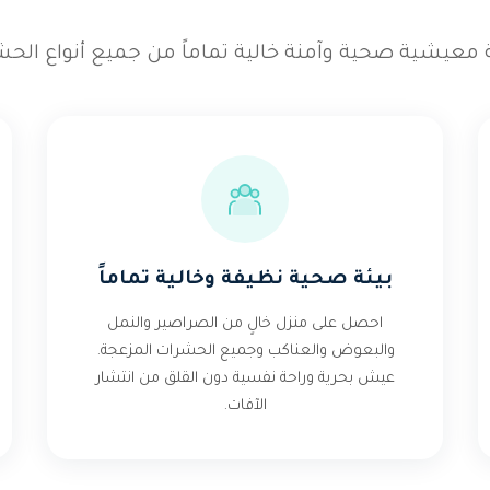
 معيشية صحية وآمنة خالية تماماً من جميع أنواع الحش
بيئة صحية نظيفة وخالية تماماً
احصل على منزل خالٍ من الصراصير والنمل
والبعوض والعناكب وجميع الحشرات المزعجة.
عيش بحرية وراحة نفسية دون القلق من انتشار
الآفات.