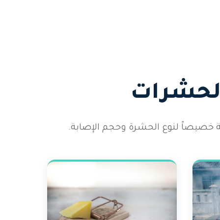
الحشرات
 خصيصاً لنوع الحشرة وحجم الإصابة.