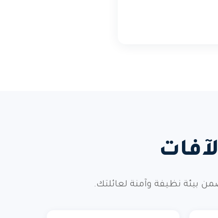
آفات
ن بيئة نظيفة وآمنة لعائلتك.