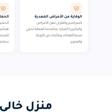
الوقاية من الأمراض المعدية
الحفا
الصراصير والفئران تنقل الأمراض
الحشرا
والبكتيريا الضارة. مكافحتنا الفعالة تحمي
هيكلية 
صحة أطفالك وعائلتك من الأوبئة
المنتظ
والعدوى.
سلامة 
منزل خالي