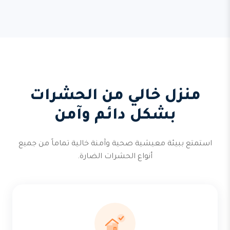
منزل خالي من الحشرات
بشكل دائم وآمن
استمتع ببيئة معيشية صحية وآمنة خالية تماماً من جميع
أنواع الحشرات الضارة.