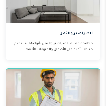
الصراصير والنمل
مكافحة فعالة للصراصير والنمل بأنواعها. نستخدم
مبيدات آمنة على الأطفال والحيوانات الأليفة.