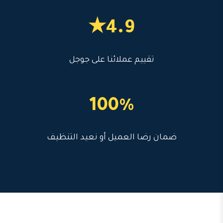
4.9★
تقييم عملائنا على جوجل
100%
ضمان رضا العميل أو نعيد التنظيف