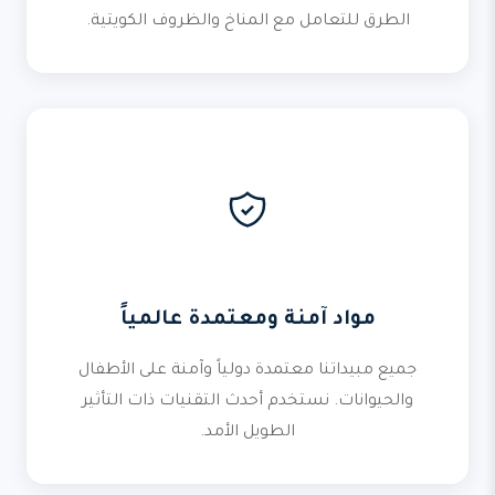
الطرق للتعامل مع المناخ والظروف الكويتية.
مواد آمنة ومعتمدة عالمياً
جميع مبيداتنا معتمدة دولياً وآمنة على الأطفال
والحيوانات. نستخدم أحدث التقنيات ذات التأثير
الطويل الأمد.