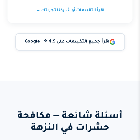
اقرأ التقييمات أو شاركنا تجربتك ←
اقرأ جميع التقييمات على Google ⭐ 4.9
أسئلة شائعة — مكافحة
حشرات في النزهة