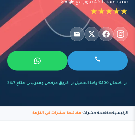
تقييم عملائنا 4.9 نجوم مع Google
★★★★★
ضمان 100% رضا العميل
فريق مرخص ومدرب
متاح 24/7
الرئيسية
مكافحة حشرات
مكافحة حشرات في النزهة