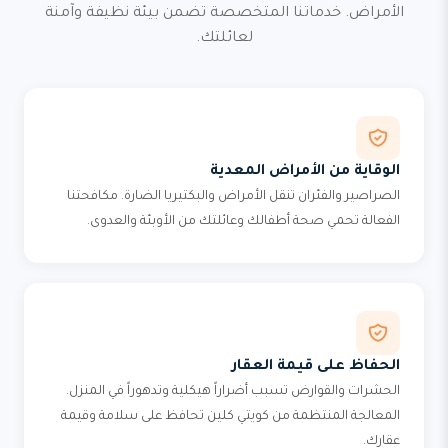
الأمراض. خدماتنا المتخصصة تضمن بيئة نظيفة وآمنة
لعائلتك.
الوقاية من الأمراض المعدية
الصراصير والفئران تنقل الأمراض والبكتيريا الضارة. مكافحتنا
الفعالة تحمي صحة أطفالك وعائلتك من الأوبئة والعدوى.
الحفاظ على قيمة العقار
الحشرات والقوارض تسبب أضراراً هيكلية وتدهوراً في المنزل.
المعالجة المنتظمة من كويتي كلين تحافظ على سلامة وقيمة
عقارك.