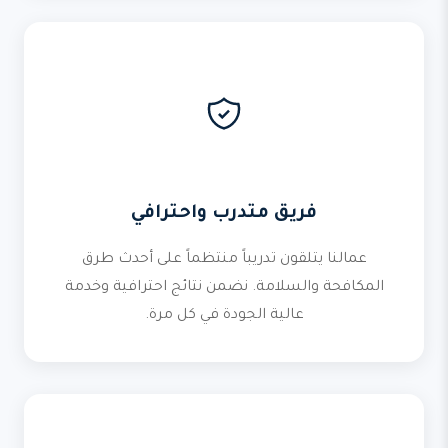
فريق متدرب واحترافي
عمالنا يتلقون تدريباً منتظماً على أحدث طرق
المكافحة والسلامة. نضمن نتائج احترافية وخدمة
عالية الجودة في كل مرة.