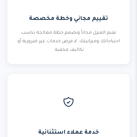
تقييم مجاني وخطة مخصصة
نقيم المنزل مجاناً ونصمم خطة معالجة تناسب
احتياجاتك وميزانيتك. لا فرض خدمات غير ضرورية أو
تكاليف مخفية.
خدمة عملاء استثنائية