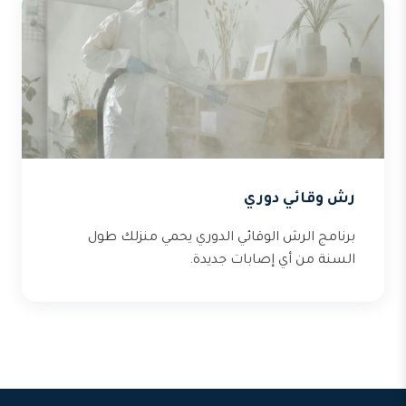
رش وقائي دوري
برنامج الرش الوقائي الدوري يحمي منزلك طول
السنة من أي إصابات جديدة.