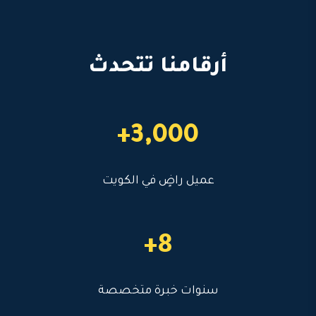
أرقامنا تتحدث
3,000+
عميل راضٍ في الكويت
8+
سنوات خبرة متخصصة