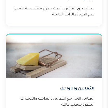
معالجة بق الفراش والعث بطرق متخصصة تضمن
عدم العودة والراحة الكاملة.
الثعابين والزواحف
التعامل الآمن مع الثعابين والزواحف والحشرات
الخطرة بمهنية عالية.