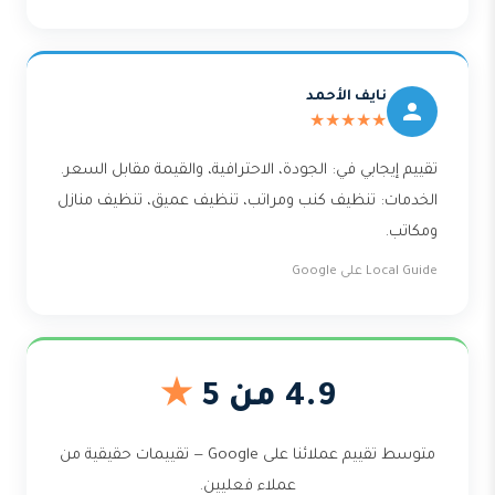
نايف الأحمد
★★★★★
تقييم إيجابي في: الجودة، الاحترافية، والقيمة مقابل السعر.
الخدمات: تنظيف كنب ومراتب، تنظيف عميق، تنظيف منازل
ومكاتب.
Local Guide على Google
4.9 من 5
★
متوسط تقييم عملائنا على Google — تقييمات حقيقية من
عملاء فعليين.