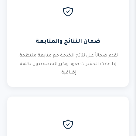
ضمان النتائج والمتابعة
نقدم ضماناً على نتائج الخدمة مع متابعة منتظمة.
إذا عادت الحشرات نعود ونكرر الخدمة بدون تكلفة
إضافية.