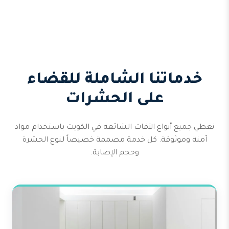
خدماتنا الشاملة للقضاء
على الحشرات
نغطي جميع أنواع الآفات الشائعة في الكويت باستخدام مواد
آمنة وموثوقة. كل خدمة مصممة خصيصاً لنوع الحشرة
وحجم الإصابة.