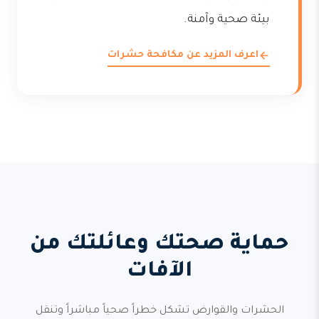
بيئة صحية وآمنة.
اعرف المزيد عن مكافحة حشرات
حماية صحتك وعائلتك من
الآفات
الحشرات والقوارض تشكل خطراً صحياً مباشراً وتنقل