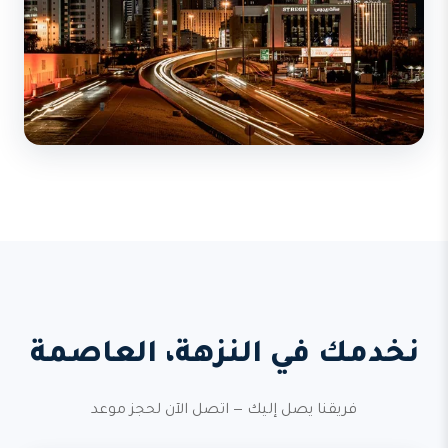
نخدمك في النزهة، العاصمة
فريقنا يصل إليك — اتصل الآن لحجز موعد