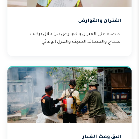
الفئران والقوارض
القضاء على الفئران والقوارض من خلال تركيب
الفخاخ والمصائد الحديثة والعزل الوقائي.
البق وعث الغبار