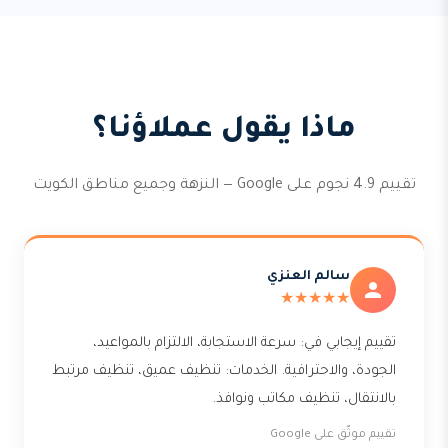
ماذا يقول عملاؤنا؟
تقييم 4.9 نجوم على Google — النزهة وجميع مناطق الكويت
سالم العنزي
★★★★★
تقييم إيجابي في: سرعة الاستجابة، الالتزام بالمواعيد،
الجودة، والاحترافية. الخدمات: تنظيف عميق، تنظيف مرتبط
بالانتقال، تنظيف مكاتب ونوافذ.
تقييم موثّق على Google