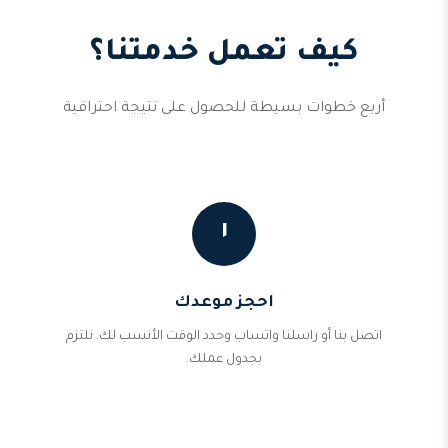
كيف تعمل خدمتنا؟
أربع خطوات بسيطة للحصول على نتيجة احترافية
١
احجز موعدك
اتصل بنا أو راسلنا واتساب وحدد الوقت الأنسب لك. نلتزم
بجدول عملك.