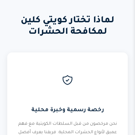
لماذا تختار كويتي كلين
لمكافحة الحشرات
رخصة رسمية وخبرة محلية
نحن مرخصون من قبل السلطات الكويتية مع فهم
عميق لأنواع الحشرات المحلية. فريقنا يعرف أفضل