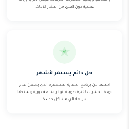
نفسية دون القلق من انتشار الآفات.
حل دائم يستمر لأشهر
استفد من برنامج الحماية المستمرة الذي يضمن عدم
عودة الحشرات لفترة طويلة. نوفر متابعة دورية واستجابة
سريعة لأي مشاكل جديدة.