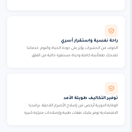
راحة نفسية واستقرار أسري
الخوف من الحشرات يؤثر على جودة الحياة والنوم. خدماتنا
تمنحك طمأنينة كاملة وحياة مستقرة خالية من القلق.
توفير التكاليف طويلة الأمد
الوقاية الدورية أرخص من إصلاح الأضرار اللاحقة. برامجنا
الاقتصادية توفر عليك نفقات طبية وإصلاحات منزلية كبيرة.