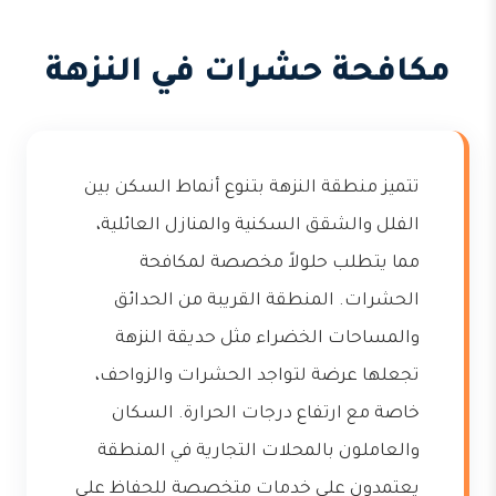
مكافحة حشرات في النزهة
تتميز منطقة النزهة بتنوع أنماط السكن بين
الفلل والشقق السكنية والمنازل العائلية،
مما يتطلب حلولاً مخصصة لمكافحة
الحشرات. المنطقة القريبة من الحدائق
والمساحات الخضراء مثل حديقة النزهة
تجعلها عرضة لتواجد الحشرات والزواحف،
خاصة مع ارتفاع درجات الحرارة. السكان
والعاملون بالمحلات التجارية في المنطقة
يعتمدون على خدمات متخصصة للحفاظ على