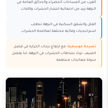
القرب من المساحات الخضراء والحدائق العامة في
النزهة يزيد من احتمالية انتشار الحشرات والآفات.
الفلل والشقق السكنية في النزهة تتطلب
استراتيجيات وقائية مختلفة لمكافحة الحشرات.
نصيحة موسمية:
مع ارتفاع درجات الحرارة في فصل
الصيف، تزداد نشاطات الحشرات في النزهة، لذا يفضل
جدولة معالجات منتظمة.