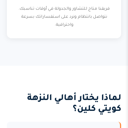
فريقنا متاح للتشاور والجدولة في أوقات تناسبك.
نتواصل بانتظام ونرد على استفساراتك بسرعة
واحترافية.
لماذا يختار أهالي النزهة
كويتي كلين؟