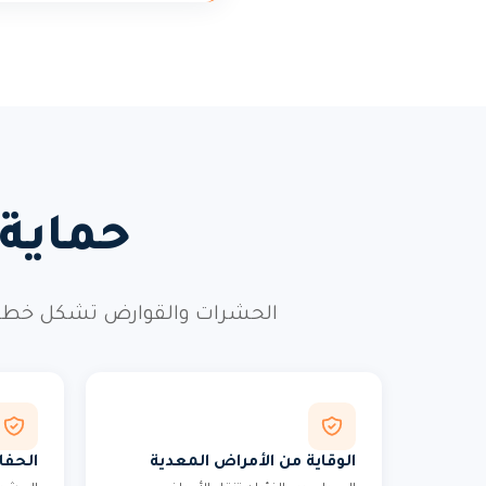
حماية
الحشرات والقوارض تشكل خطراً 
الوقاية من الأمراض المعدية
الحفا