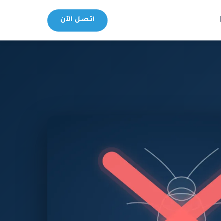
اتصل الآن