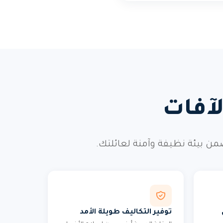
آفات
ن بيئة نظيفة وآمنة لعائلتك.
توفير التكاليف طويلة الأمد