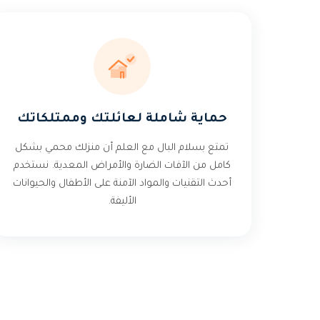
حماية شاملة لعائلتك وممتلكاتك
تمتع بسلام البال مع العلم أن منزلك محمي بشكل
كامل من الآفات الضارة والأمراض المعدية. نستخدم
أحدث التقنيات والمواد الآمنة على الأطفال والحيوانات
الأليفة.