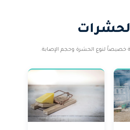
الحشرات
 خصيصاً لنوع الحشرة وحجم الإصابة.