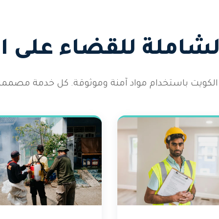
الشاملة للقضاء على 
الكويت باستخدام مواد آمنة وموثوقة. كل خدمة مصممة