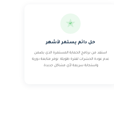
حل دائم يستمر لأشهر
استفد من برنامج الحماية المستمرة الذي يضمن
عدم عودة الحشرات لفترة طويلة. نوفر متابعة دورية
واستجابة سريعة لأي مشاكل جديدة.