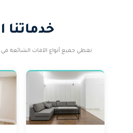
خدماتنا 
نغطي جميع أنواع الآفات الشائعة في 