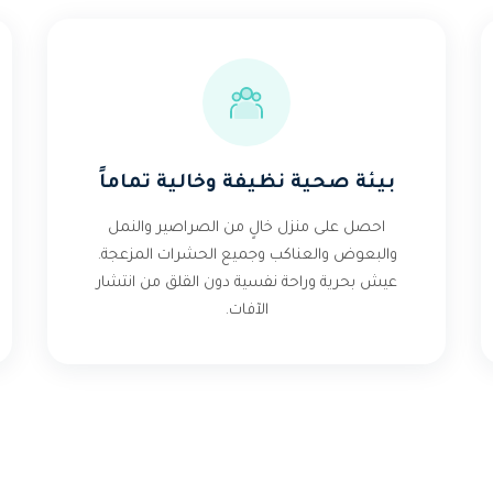
بيئة صحية نظيفة وخالية تماماً
احصل على منزل خالٍ من الصراصير والنمل
والبعوض والعناكب وجميع الحشرات المزعجة.
عيش بحرية وراحة نفسية دون القلق من انتشار
الآفات.