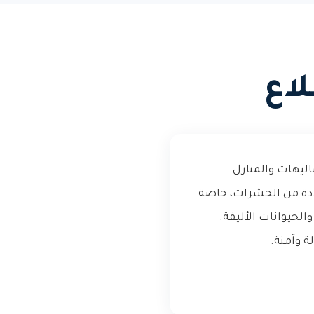
اع
اليهات والمنازل
ددة من الحشرات، خاصة
لحيوانات الأليفة.
 وآمنة.