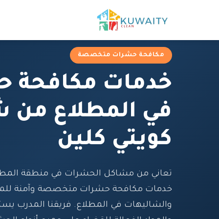
مكافحة حشرات متخصصة
خدمات مكافحة 
في المطلاع من ش
كويتي كلين
تعاني من مشاكل الحشرات في منطقة المطلاع
خدمات مكافحة حشرات متخصصة وآمنة للمنا
والشاليهات في المطلاع. فريقنا المدرب يس