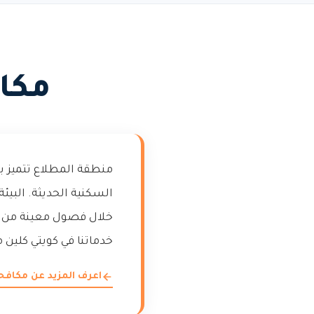
مكا
منطقة المطلاع تتميز بم
السكنية الحديثة. البي
خلال فصول معينة من ال
خدماتنا في كويتي كلين
اعرف المزيد عن مكاف