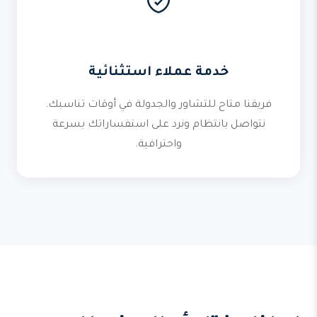
خدمة عملاء استثنائية
فريقنا متاح للتشاور والجدولة في أوقات تناسبك.
نتواصل بانتظام ونرد على استفساراتك بسرعة
واحترافية.