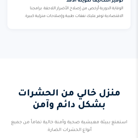
توفير التكاليف طويلة الأمد
الوقاية الدورية أرخص من إصلاح الأضرار اللاحقة. برامجنا
الاقتصادية توفر عليك نفقات طبية وإصلاحات منزلية كبيرة.
منزل خالي من الحشرات
بشكل دائم وآمن
استمتع ببيئة معيشية صحية وآمنة خالية تماماً من جميع
أنواع الحشرات الضارة.