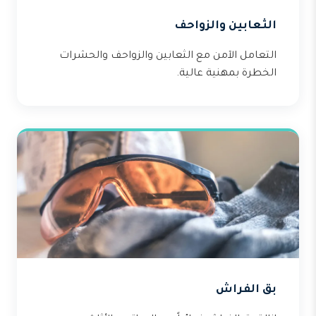
الثعابين والزواحف
التعامل الآمن مع الثعابين والزواحف والحشرات
الخطرة بمهنية عالية.
بق الفراش