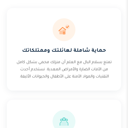
حماية شاملة لعائلتك وممتلكاتك
تمتع بسلام البال مع العلم أن منزلك محمي بشكل كامل
من الآفات الضارة والأمراض المعدية. نستخدم أحدث
التقنيات والمواد الآمنة على الأطفال والحيوانات الأليفة.