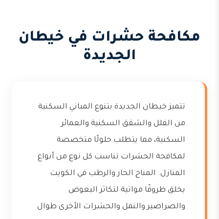
مكافحة حشرات في خيطان
الجديدة
تتميز خيطان الجديدة بتنوع المباني السكنية
من الفلل والشقق السكنية والعمائر
السكنية، مما يتطلب حلولًا متخصصة
لمكافحة الحشرات تناسب كل نوع من أنواع
المنازل. المناخ الحار والرطب في الكويت
يخلق ظروفًا مواتية لتكاثر البعوض
والصراصير والنمل والحشرات الأخرى طوال