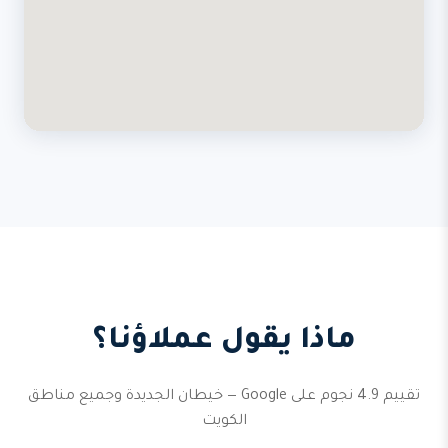
ماذا يقول عملاؤنا؟
تقييم 4.9 نجوم على Google — خيطان الجديدة وجميع مناطق
الكويت