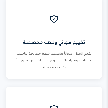
تقييم مجاني وخطة مخصصة
نقيم المنزل مجاناً ونصمم خطة معالجة تناسب
احتياجاتك وميزانيتك. لا فرض خدمات غير ضرورية أو
تكاليف مخفية.