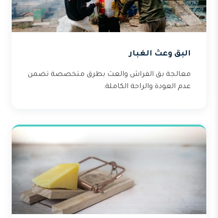
البق وعث الغبار
معالجة بق الفراش والعث بطرق متخصصة تضمن
عدم العودة والراحة الكاملة.