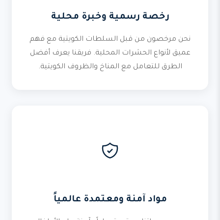
رخصة رسمية وخبرة محلية
نحن مرخصون من قبل السلطات الكويتية مع فهم
عميق لأنواع الحشرات المحلية. فريقنا يعرف أفضل
الطرق للتعامل مع المناخ والظروف الكويتية.
مواد آمنة ومعتمدة عالمياً