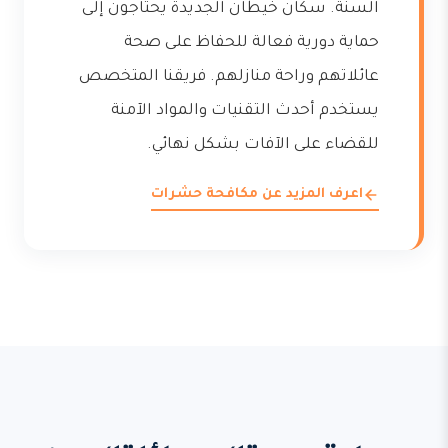
السنة. سكان خيطان الجديدة يحتاجون إلى
حماية دورية فعالة للحفاظ على صحة
عائلاتهم وراحة منازلهم. فريقنا المتخصص
يستخدم أحدث التقنيات والمواد الآمنة
للقضاء على الآفات بشكل نهائي.
اعرف المزيد عن مكافحة حشرات