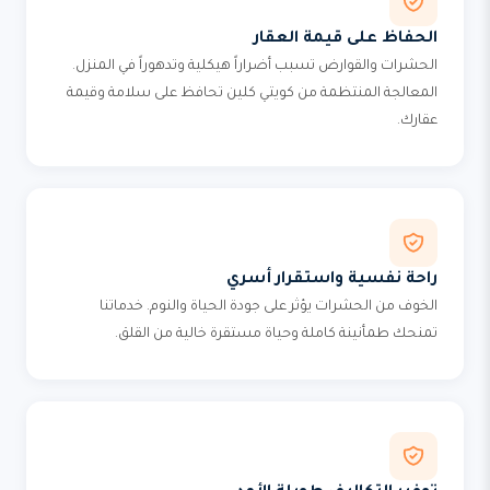
الحفاظ على قيمة العقار
الحشرات والقوارض تسبب أضراراً هيكلية وتدهوراً في المنزل.
المعالجة المنتظمة من كويتي كلين تحافظ على سلامة وقيمة
عقارك.
راحة نفسية واستقرار أسري
الخوف من الحشرات يؤثر على جودة الحياة والنوم. خدماتنا
تمنحك طمأنينة كاملة وحياة مستقرة خالية من القلق.