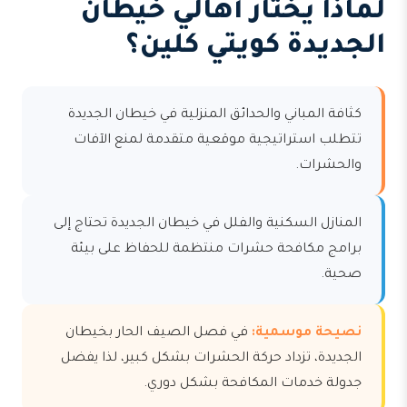
لماذا يختار أهالي خيطان
الجديدة كويتي كلين؟
كثافة المباني والحدائق المنزلية في خيطان الجديدة
تتطلب استراتيجية موقعية متقدمة لمنع الآفات
والحشرات.
المنازل السكنية والفلل في خيطان الجديدة تحتاج إلى
برامج مكافحة حشرات منتظمة للحفاظ على بيئة
صحية.
نصيحة موسمية:
في فصل الصيف الحار بخيطان
الجديدة، تزداد حركة الحشرات بشكل كبير، لذا يفضل
جدولة خدمات المكافحة بشكل دوري.