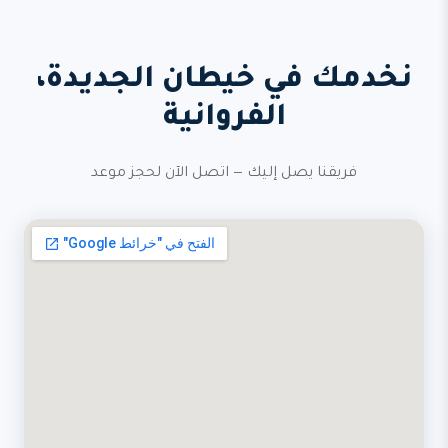
نخدمك في خيطان الجديدة،
الفروانية
فريقنا يصل إليك — اتصل الآن لحجز موعد