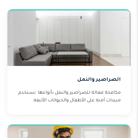
الصراصير والنمل
مكافحة فعالة للصراصير والنمل بأنواعها. نستخدم
مبيدات آمنة على الأطفال والحيوانات الأليفة.