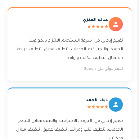
سالم العنزي
★★★★★
تقييم إيجابي في: سرعة الاستجابة، الالتزام بالمواعيد،
الجودة، والاحترافية. الخدمات: تنظيف عميق، تنظيف مرتبط
بالانتقال، تنظيف مكاتب ونوافذ.
تقييم موثّق على Google
نايف الأحمد
★★★★★
تقييم إيجابي في: الجودة، الاحترافية، والقيمة مقابل السعر.
الخدمات: تنظيف كنب ومراتب، تنظيف عميق، تنظيف منازل
ومكاتب.