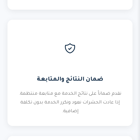
ضمان النتائج والمتابعة
نقدم ضماناً على نتائج الخدمة مع متابعة منتظمة.
إذا عادت الحشرات نعود ونكرر الخدمة بدون تكلفة
إضافية.