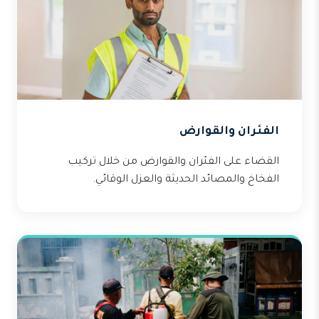
الفئران والقوارض
القضاء على الفئران والقوارض من خلال تركيب
الفخاخ والمصائد الحديثة والعزل الوقائي.