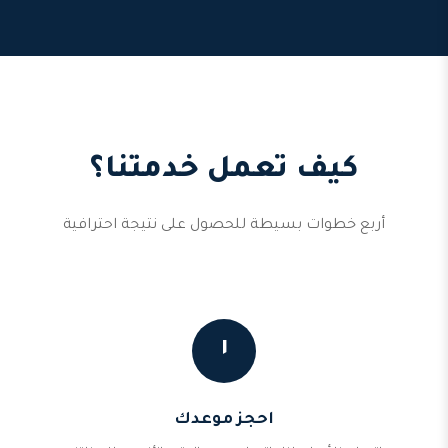
كيف تعمل خدمتنا؟
أربع خطوات بسيطة للحصول على نتيجة احترافية
١
احجز موعدك