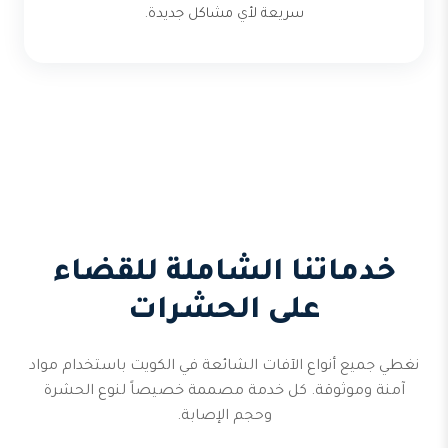
سريعة لأي مشاكل جديدة.
خدماتنا الشاملة للقضاء
على الحشرات
نغطي جميع أنواع الآفات الشائعة في الكويت باستخدام مواد
آمنة وموثوقة. كل خدمة مصممة خصيصاً لنوع الحشرة
وحجم الإصابة.