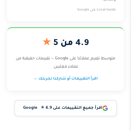
Local Guide على Google
4.9 من 5
★
متوسط تقييم عملائنا على Google — تقييمات حقيقية من
عملاء فعليين.
اقرأ التقييمات أو شاركنا تجربتك ←
اقرأ جميع التقييمات على Google ⭐ 4.9