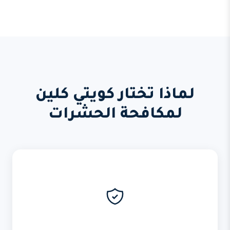
لماذا تختار كويتي كلين
لمكافحة الحشرات