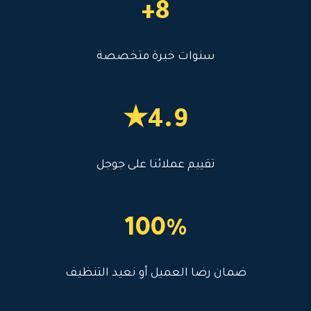
8+
سنوات خبرة متخصصة
4.9★
تقييم عملائنا على جوجل
100%
ضمان رضا العميل أو نعيد التنظيف