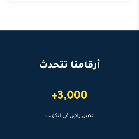
أرقامنا تتحدث
3,000+
عميل راضٍ في الكويت