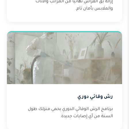
إزالة بق الفراش نهائياً من المراتب والأثاث
والملابس بأمان تام.
رش وقائي دوري
برنامج الرش الوقائي الدوري يحمي منزلك طول
السنة من أي إصابات جديدة.