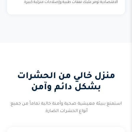
الاقتصادية توفر عليك نفقات طبية وإصلاحات منزلية كبيرة.
منزل خالي من الحشرات
بشكل دائم وآمن
استمتع ببيئة معيشية صحية وآمنة خالية تماماً من جميع
أنواع الحشرات الضارة.