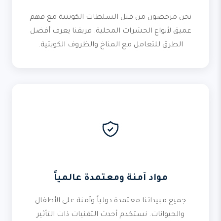
نحن مرخصون من قبل السلطات الكويتية مع فهم
عميق لأنواع الحشرات المحلية. فريقنا يعرف أفضل
الطرق للتعامل مع المناخ والظروف الكويتية.
مواد آمنة ومعتمدة عالمياً
جميع مبيداتنا معتمدة دولياً وآمنة على الأطفال
والحيوانات. نستخدم أحدث التقنيات ذات التأثير