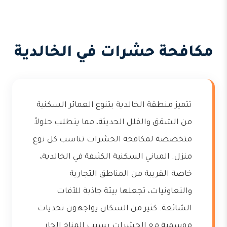
مكافحة حشرات في الخالدية
تتميز منطقة الخالدية بتنوع العمائر السكنية
من الشقق والفلل الحديثة، مما يتطلب حلولاً
متخصصة لمكافحة الحشرات تناسب كل نوع
منزل. المباني السكنية الكثيفة في الخالدية،
خاصة القريبة من المناطق التجارية
والتعاونيات، تجعلها بيئة جاذبة للآفات
الشائعة. كثير من السكان يواجهون تحديات
موسمية مع الحشرات بسبب المناخ الحار