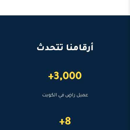
أرقامنا تتحدث
3,000+
عميل راضٍ في الكويت
8+