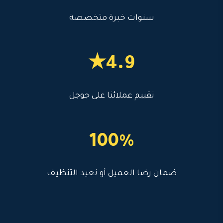
سنوات خبرة متخصصة
4.9★
تقييم عملائنا على جوجل
100%
ضمان رضا العميل أو نعيد التنظيف