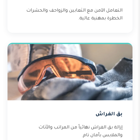
التعامل الآمن مع الثعابين والزواحف والحشرات
الخطرة بمهنية عالية.
بق الفراش
إزالة بق الفراش نهائياً من المراتب والأثاث
والملابس بأمان تام.