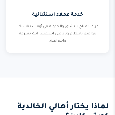
خدمة عملاء استثنائية
فريقنا متاح للتشاور والجدولة في أوقات تناسبك.
نتواصل بانتظام ونرد على استفساراتك بسرعة
واحترافية.
لماذا يختار أهالي الخالدية