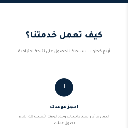
كيف تعمل خدمتنا؟
أربع خطوات بسيطة للحصول على نتيجة احترافية
١
احجز موعدك
اتصل بنا أو راسلنا واتساب وحدد الوقت الأنسب لك. نلتزم
بجدول عملك.