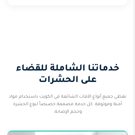
خدماتنا الشاملة للقضاء
على الحشرات
نغطي جميع أنواع الآفات الشائعة في الكويت باستخدام مواد
آمنة وموثوقة. كل خدمة مصممة خصيصاً لنوع الحشرة
وحجم الإصابة.