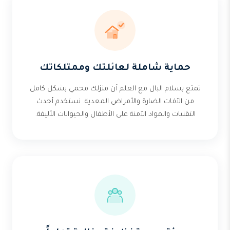
حماية شاملة لعائلتك وممتلكاتك
تمتع بسلام البال مع العلم أن منزلك محمي بشكل كامل
من الآفات الضارة والأمراض المعدية. نستخدم أحدث
التقنيات والمواد الآمنة على الأطفال والحيوانات الأليفة.