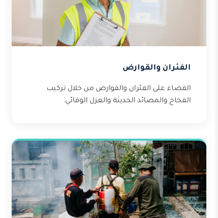
الفئران والقوارض
القضاء على الفئران والقوارض من خلال تركيب
الفخاخ والمصائد الحديثة والعزل الوقائي.