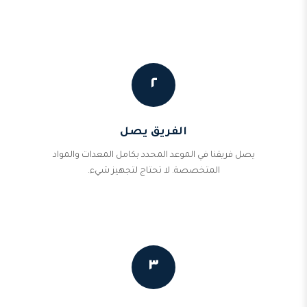
٢
الفريق يصل
يصل فريقنا في الموعد المحدد بكامل المعدات والمواد
المتخصصة. لا تحتاج لتجهيز شيء.
٣