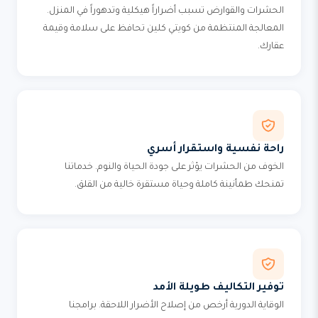
الحشرات والقوارض تسبب أضراراً هيكلية وتدهوراً في المنزل.
المعالجة المنتظمة من كويتي كلين تحافظ على سلامة وقيمة
عقارك.
راحة نفسية واستقرار أسري
الخوف من الحشرات يؤثر على جودة الحياة والنوم. خدماتنا
تمنحك طمأنينة كاملة وحياة مستقرة خالية من القلق.
توفير التكاليف طويلة الأمد
الوقاية الدورية أرخص من إصلاح الأضرار اللاحقة. برامجنا