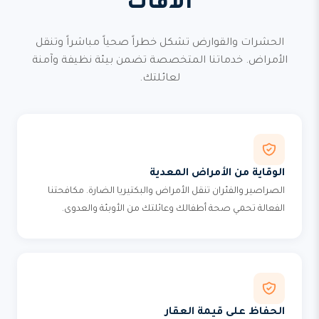
الآفات
الحشرات والقوارض تشكل خطراً صحياً مباشراً وتنقل
الأمراض. خدماتنا المتخصصة تضمن بيئة نظيفة وآمنة
لعائلتك.
الوقاية من الأمراض المعدية
الصراصير والفئران تنقل الأمراض والبكتيريا الضارة. مكافحتنا
الفعالة تحمي صحة أطفالك وعائلتك من الأوبئة والعدوى.
الحفاظ على قيمة العقار