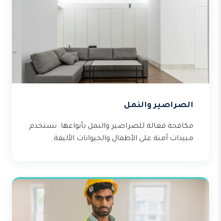
الصراصير والنمل
مكافحة فعالة للصراصير والنمل بأنواعها. نستخدم
مبيدات آمنة على الأطفال والحيوانات الأليفة.