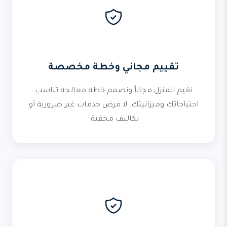
تقييم مجاني وخطة مخصصة
نقيم المنزل مجاناً ونصمم خطة معالجة تناسب
احتياجاتك وميزانيتك. لا فرض خدمات غير ضرورية أو
تكاليف مخفية.