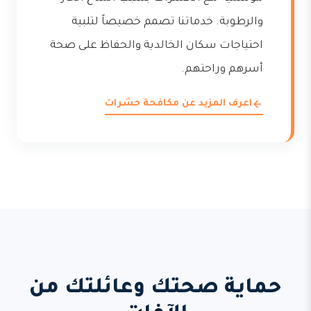
والرطوبة. خدماتنا تصمم خصيصاً لتلبية
احتياجات سكان الخالدية والحفاظ على صحة
أسرهم وراحتهم.
اعرف المزيد عن مكافحة حشرات
حماية صحتك وعائلتك من