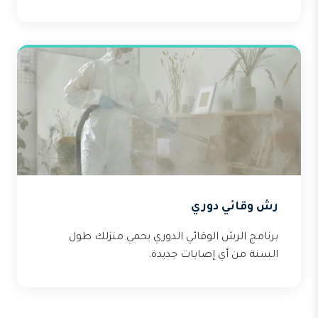
رش وقائي دوري
برنامج الرش الوقائي الدوري يحمي منزلك طول
السنة من أي إصابات جديدة.