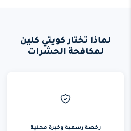
لماذا تختار كويتي كلين
لمكافحة الحشرات
رخصة رسمية وخبرة محلية