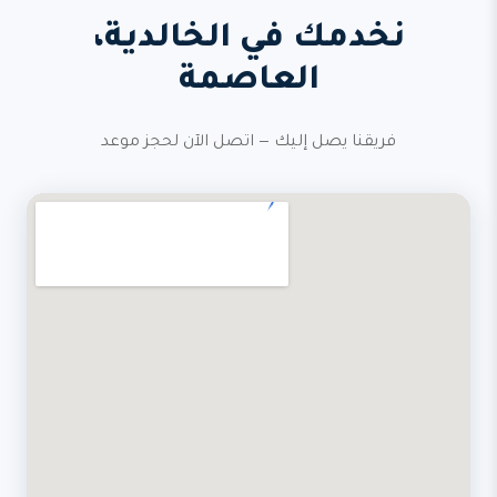
نخدمك في الخالدية،
العاصمة
فريقنا يصل إليك — اتصل الآن لحجز موعد