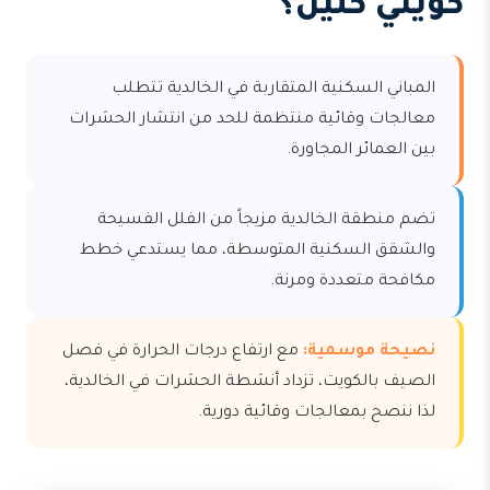
كويتي كلين؟
المباني السكنية المتقاربة في الخالدية تتطلب
معالجات وقائية منتظمة للحد من انتشار الحشرات
بين العمائر المجاورة.
تضم منطقة الخالدية مزيجاً من الفلل الفسيحة
والشقق السكنية المتوسطة، مما يستدعي خطط
مكافحة متعددة ومرنة.
نصيحة موسمية:
مع ارتفاع درجات الحرارة في فصل
الصيف بالكويت، تزداد أنشطة الحشرات في الخالدية،
لذا ننصح بمعالجات وقائية دورية.