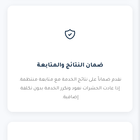
ضمان النتائج والمتابعة
نقدم ضماناً على نتائج الخدمة مع متابعة منتظمة.
إذا عادت الحشرات نعود ونكرر الخدمة بدون تكلفة
إضافية.