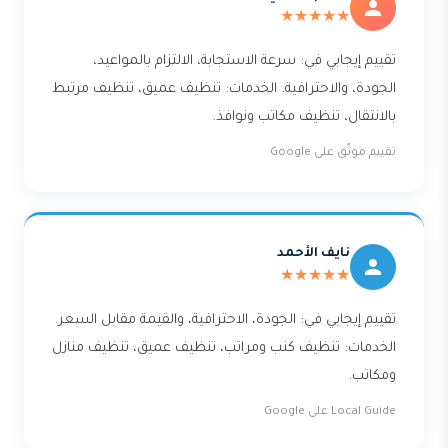
★★★★★
تقييم إيجابي في: سرعة الاستجابة، الالتزام بالمواعيد،
الجودة، والاحترافية. الخدمات: تنظيف عميق، تنظيف مرتبط
بالانتقال، تنظيف مكاتب ونوافذ.
تقييم موثّق على Google
نايف الأحمد
★★★★★
تقييم إيجابي في: الجودة، الاحترافية، والقيمة مقابل السعر.
الخدمات: تنظيف كنب ومراتب، تنظيف عميق، تنظيف منازل
ومكاتب.
Local Guide على Google