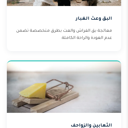
البق وعث الغبار
معالجة بق الفراش والعث بطرق متخصصة تضمن
عدم العودة والراحة الكاملة.
الثعابين والزواحف