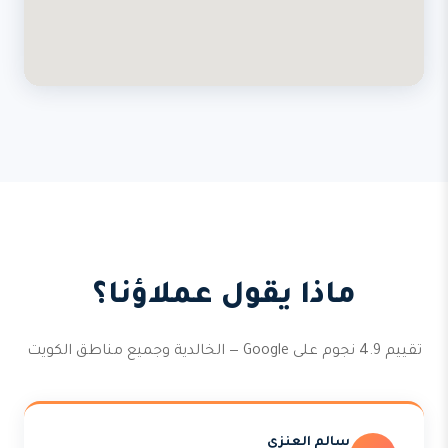
ماذا يقول عملاؤنا؟
تقييم 4.9 نجوم على Google — الخالدية وجميع مناطق الكويت
سالم العنزي