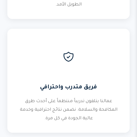
الطويل الأمد.
فريق متدرب واحترافي
عمالنا يتلقون تدريباً منتظماً على أحدث طرق
المكافحة والسلامة. نضمن نتائج احترافية وخدمة
عالية الجودة في كل مرة.