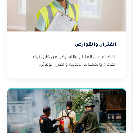
الفئران والقوارض
القضاء على الفئران والقوارض من خلال تركيب
الفخاخ والمصائد الحديثة والعزل الوقائي.