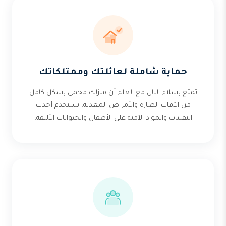
حماية شاملة لعائلتك وممتلكاتك
تمتع بسلام البال مع العلم أن منزلك محمي بشكل كامل
من الآفات الضارة والأمراض المعدية. نستخدم أحدث
التقنيات والمواد الآمنة على الأطفال والحيوانات الأليفة.