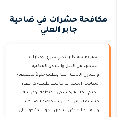
مكافحة حشرات في ضاحية
جابر العلي
تتميز ضاحية جابر العلي بتنوع العقارات
السكنية من الفلل والشقق السكنية
والمنازل الخاصة، مما يتطلب حلولاً مخصصة
لمكافحة الحشرات تناسب طبيعة كل عقار.
المناخ الحار والرطب في المنطقة يوفر بيئة
مناسبة لتكاثر الحشرات، خاصة الصراصير
والنمل والبعوض. سكان الجوار يحتاجون إلى