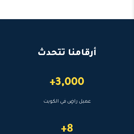
أرقامنا تتحدث
3,000+
عميل راضٍ في الكويت
8+