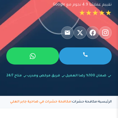
تقييم عملائنا 4.9 نجوم مع Google
★★★★★
ضمان 100% رضا العميل
فريق مرخص ومدرب
متاح 24/7
الرئيسية
مكافحة حشرات
مكافحة حشرات في ضاحية جابر العلي