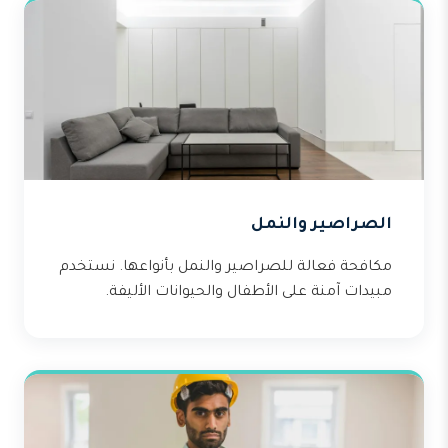
الصراصير والنمل
مكافحة فعالة للصراصير والنمل بأنواعها. نستخدم
مبيدات آمنة على الأطفال والحيوانات الأليفة.