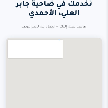
نخدمك في ضاحية جابر
العلي، الأحمدي
فريقنا يصل إليك — اتصل الآن لحجز موعد