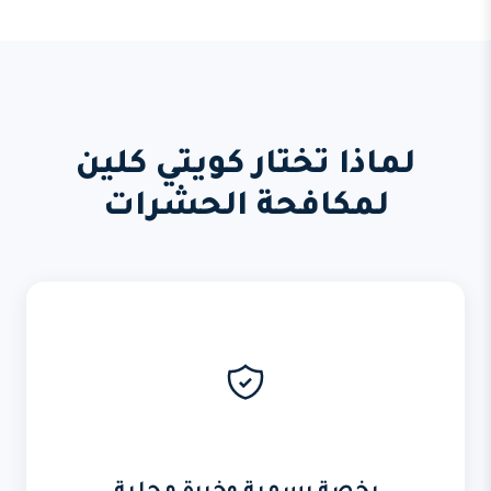
لماذا تختار كويتي كلين
لمكافحة الحشرات