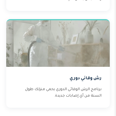
رش وقائي دوري
برنامج الرش الوقائي الدوري يحمي منزلك طول
السنة من أي إصابات جديدة.