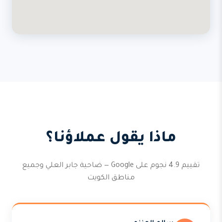
ماذا يقول عملاؤنا؟
تقييم 4.9 نجوم على Google — ضاحية جابر العلي وجميع
مناطق الكويت