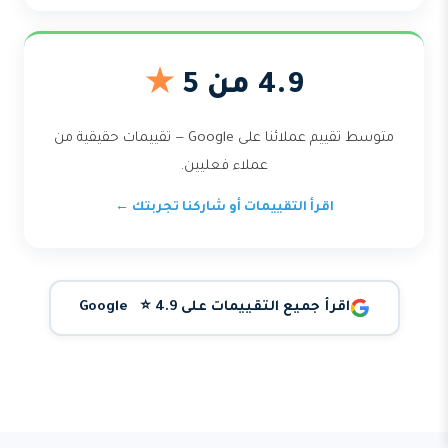
4.9 من 5
★
متوسط تقييم عملائنا على Google — تقييمات حقيقية من
عملاء فعليين.
اقرأ التقييمات أو شاركنا تجربتك ←
اقرأ جميع التقييمات على Google ⭐ 4.9