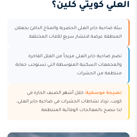
العلي كويتي كلين؟
بيئة ضاحية جابر العلي الحضرية والمناخ الدافئ يجعلان
المنطقة عرضة لانتشار سريع للآفات المختلفة.
تضم ضاحية جابر العلي مزيجاً من الفلل الفاخرة
والمجمعات السكنية المتوسطة التي تستوجب حماية
منتظمة من الحشرات.
نصيحة موسمية:
خلال أشهر الصيف الحارة في
كويت، تزداد نشاطات الحشرات في ضاحية جابر العلي،
لذا ننصح بالمعالجات الوقائية المنتظمة.