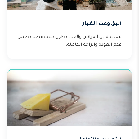
البق وعث الغبار
معالجة بق الفراش والعث بطرق متخصصة تضمن
عدم العودة والراحة الكاملة.