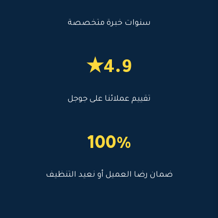
سنوات خبرة متخصصة
4.9★
تقييم عملائنا على جوجل
100%
ضمان رضا العميل أو نعيد التنظيف