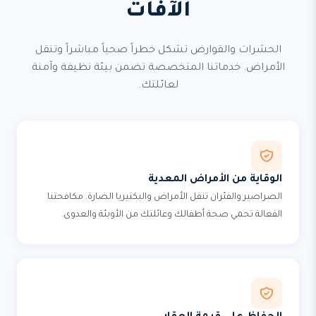
الآفات
الحشرات والقوارض تشكل خطراً صحياً مباشراً وتنقل
الأمراض. خدماتنا المتخصصة تضمن بيئة نظيفة وآمنة
لعائلتك.
الوقاية من الأمراض المعدية
الصراصير والفئران تنقل الأمراض والبكتيريا الضارة. مكافحتنا
الفعالة تحمي صحة أطفالك وعائلتك من الأوبئة والعدوى.