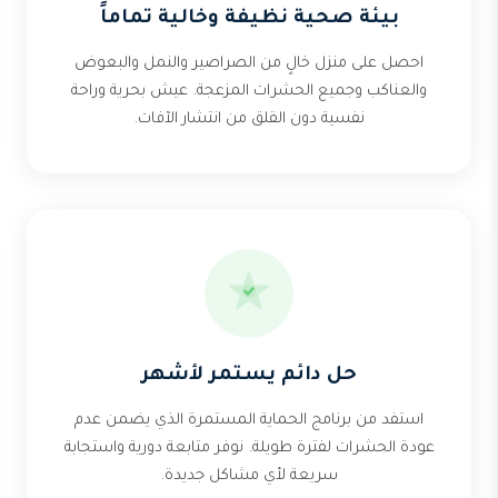
بيئة صحية نظيفة وخالية تماماً
احصل على منزل خالٍ من الصراصير والنمل والبعوض
والعناكب وجميع الحشرات المزعجة. عيش بحرية وراحة
نفسية دون القلق من انتشار الآفات.
حل دائم يستمر لأشهر
استفد من برنامج الحماية المستمرة الذي يضمن عدم
عودة الحشرات لفترة طويلة. نوفر متابعة دورية واستجابة
سريعة لأي مشاكل جديدة.