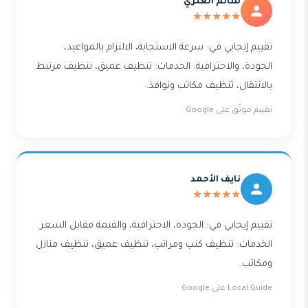
سالم العنزي
★★★★★
تقييم إيجابي في: سرعة الاستجابة، الالتزام بالمواعيد،
الجودة، والاحترافية. الخدمات: تنظيف عميق، تنظيف مرتبط
بالانتقال، تنظيف مكاتب ونوافذ.
تقييم موثّق على Google
نايف الأحمد
★★★★★
تقييم إيجابي في: الجودة، الاحترافية، والقيمة مقابل السعر.
الخدمات: تنظيف كنب ومراتب، تنظيف عميق، تنظيف منازل
ومكاتب.
Local Guide على Google