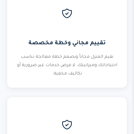
تقييم مجاني وخطة مخصصة
نقيم المنزل مجاناً ونصمم خطة معالجة تناسب
احتياجاتك وميزانيتك. لا فرض خدمات غير ضرورية أو
تكاليف مخفية.