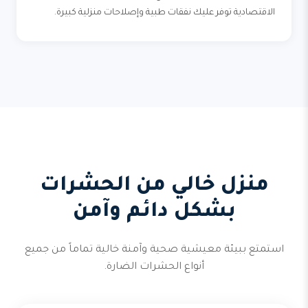
الاقتصادية توفر عليك نفقات طبية وإصلاحات منزلية كبيرة.
منزل خالي من الحشرات
بشكل دائم وآمن
استمتع ببيئة معيشية صحية وآمنة خالية تماماً من جميع
أنواع الحشرات الضارة.