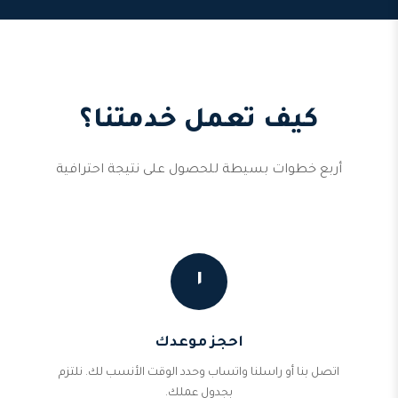
كيف تعمل خدمتنا؟
أربع خطوات بسيطة للحصول على نتيجة احترافية
١
احجز موعدك
اتصل بنا أو راسلنا واتساب وحدد الوقت الأنسب لك. نلتزم
بجدول عملك.