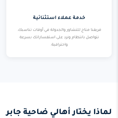
خدمة عملاء استثنائية
فريقنا متاح للتشاور والجدولة في أوقات تناسبك.
نتواصل بانتظام ونرد على استفساراتك بسرعة
واحترافية.
لماذا يختار أهالي ضاحية جابر