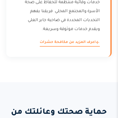
خدمات وقائية منتظمة للحفاظ على صحة
الأسرة والمجتمع المحلي. فريقنا يفهم
التحديات المحددة في ضاحية جابر العلي
ويقدم خدمات موثوقة وسريعة.
اعرف المزيد عن مكافحة حشرات
حماية صحتك وعائلتك من