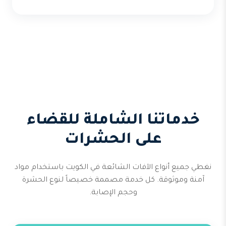
خدماتنا الشاملة للقضاء
على الحشرات
نغطي جميع أنواع الآفات الشائعة في الكويت باستخدام مواد
آمنة وموثوقة. كل خدمة مصممة خصيصاً لنوع الحشرة
وحجم الإصابة.