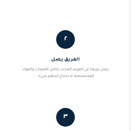
٢
الفريق يصل
يصل فريقنا في الموعد المحدد بكامل المعدات والمواد
المتخصصة. لا تحتاج لتجهيز شيء.
٣