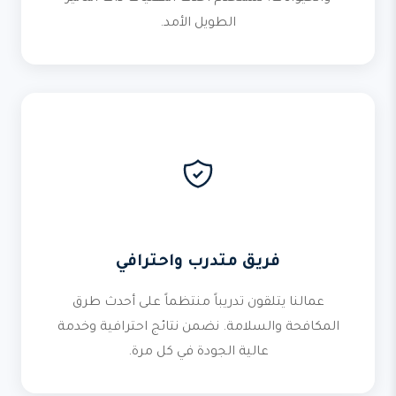
الطويل الأمد.
فريق متدرب واحترافي
عمالنا يتلقون تدريباً منتظماً على أحدث طرق
المكافحة والسلامة. نضمن نتائج احترافية وخدمة
عالية الجودة في كل مرة.