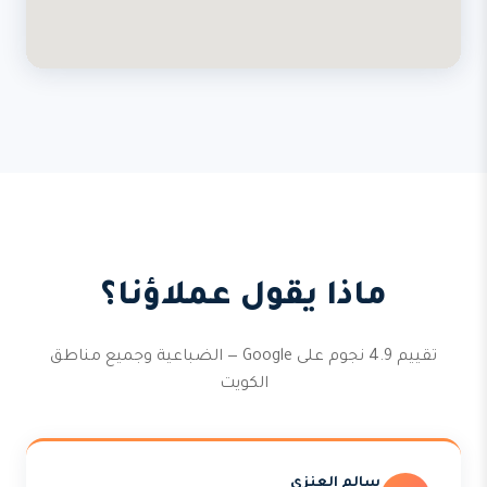
ماذا يقول عملاؤنا؟
تقييم 4.9 نجوم على Google — الضباعية وجميع مناطق
الكويت
سالم العنزي