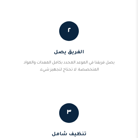
٢
الفريق يصل
يصل فريقنا في الموعد المحدد بكامل المعدات والمواد
المتخصصة. لا تحتاج لتجهيز شيء.
٣
تنظيف شامل