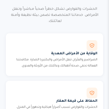
الحشرات والقوارض تشكل خطراً صحياً مباشراً وتنقل
الأمراض. خدماتنا المتخصصة تضمن بيئة نظيفة وآمنة
لعائلتك.
الوقاية من الأمراض المعدية
الصراصير والفئران تنقل الأمراض والبكتيريا الضارة. مكافحتنا
الفعالة تحمي صحة أطفالك وعائلتك من الأوبئة والعدوى.
الحفاظ على قيمة العقار
الحشرات والقوارض تسبب أضراراً هيكلية وتدهوراً في المنزل.