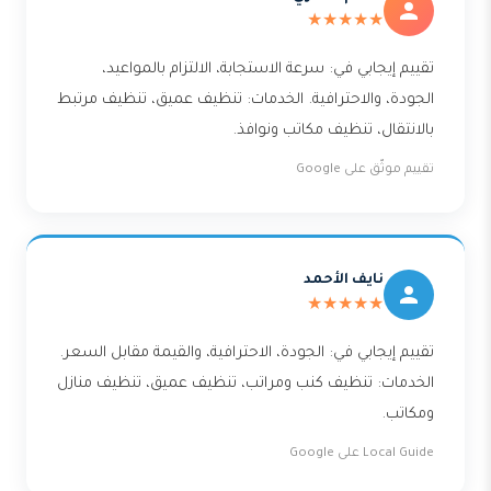
★★★★★
تقييم إيجابي في: سرعة الاستجابة، الالتزام بالمواعيد،
الجودة، والاحترافية. الخدمات: تنظيف عميق، تنظيف مرتبط
بالانتقال، تنظيف مكاتب ونوافذ.
تقييم موثّق على Google
نايف الأحمد
★★★★★
تقييم إيجابي في: الجودة، الاحترافية، والقيمة مقابل السعر.
الخدمات: تنظيف كنب ومراتب، تنظيف عميق، تنظيف منازل
ومكاتب.
Local Guide على Google