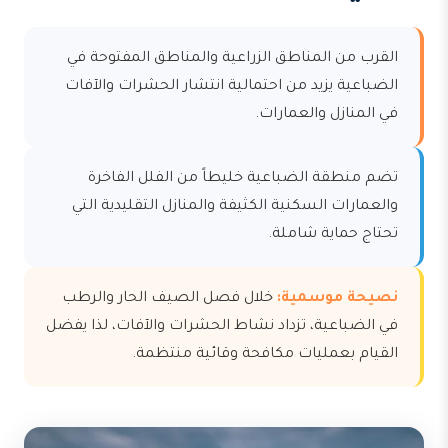
القرب من المناطق الزراعية والمناطق المفتوحة في
الضباعية يزيد من احتمالية انتشار الحشرات والآفات
في المنازل والعمارات.
تضم منطقة الضباعية خليطاً من الفلل الفاخرة
والعمارات السكنية الكثيفة والمنازل التقليدية التي
تحتاج حماية شاملة.
نصيحة موسمية:
خلال فصل الصيف الحار والرطب
في الضباعية، تزداد نشاط الحشرات والآفات، لذا يفضل
القيام بعمليات مكافحة وقائية منتظمة.