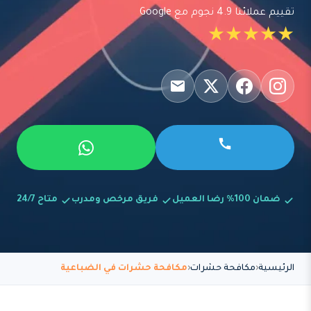
تقييم عملائنا 4.9 نجوم مع Google
★★★★★
ضمان 100% رضا العميل
فريق مرخص ومدرب
متاح 24/7
الرئيسية
مكافحة حشرات
مكافحة حشرات في الضباعية