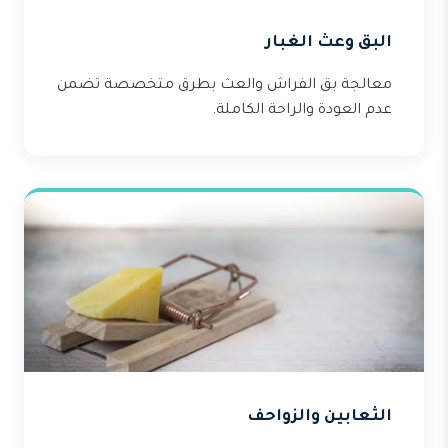
البق وعث الغبار
معالجة بق الفراش والعث بطرق متخصصة تضمن
عدم العودة والراحة الكاملة.
الثعابين والزواحف