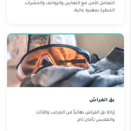
التعامل الآمن مع الثعابين والزواحف والحشرات
الخطرة بمهنية عالية.
بق الفراش
إزالة بق الفراش نهائياً من المراتب والأثاث
والملابس بأمان تام.