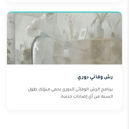
رش وقائي دوري
برنامج الرش الوقائي الدوري يحمي منزلك طول
السنة من أي إصابات جديدة.