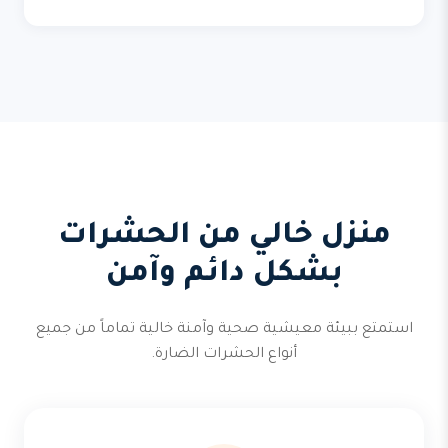
منزل خالي من الحشرات
بشكل دائم وآمن
استمتع ببيئة معيشية صحية وآمنة خالية تماماً من جميع
أنواع الحشرات الضارة.