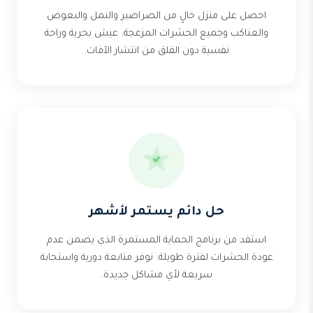
احصل على منزل خالٍ من الصراصير والنمل والبعوض
والعناكب وجميع الحشرات المزعجة. عيش بحرية وراحة
نفسية دون القلق من انتشار الآفات.
حل دائم يستمر لأشهر
استفد من برنامج الحماية المستمرة الذي يضمن عدم
عودة الحشرات لفترة طويلة. نوفر متابعة دورية واستجابة
سريعة لأي مشاكل جديدة.