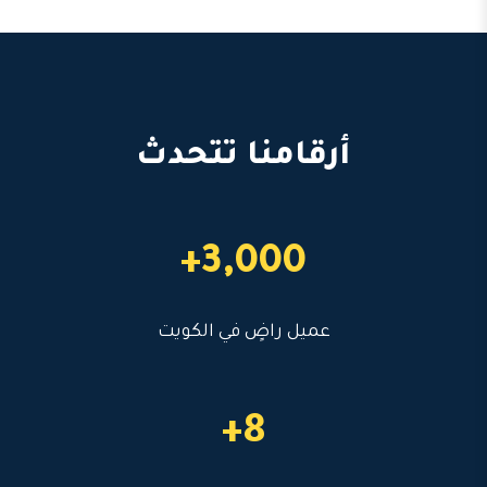
أرقامنا تتحدث
3,000+
عميل راضٍ في الكويت
8+