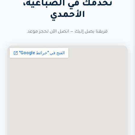
نخدمك في الضباعية،
الأحمدي
فريقنا يصل إليك — اتصل الآن لحجز موعد