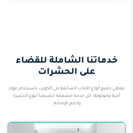
خدماتنا الشاملة للقضاء
على الحشرات
نغطي جميع أنواع الآفات الشائعة في الكويت باستخدام مواد
آمنة وموثوقة. كل خدمة مصممة خصيصاً لنوع الحشرة
وحجم الإصابة.