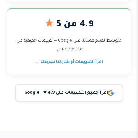
4.9 من 5
★
متوسط تقييم عملائنا على Google — تقييمات حقيقية من
عملاء فعليين.
اقرأ التقييمات أو شاركنا تجربتك ←
اقرأ جميع التقييمات على Google ⭐ 4.9