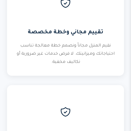
تقييم مجاني وخطة مخصصة
نقيم المنزل مجاناً ونصمم خطة معالجة تناسب
احتياجاتك وميزانيتك. لا فرض خدمات غير ضرورية أو
تكاليف مخفية.