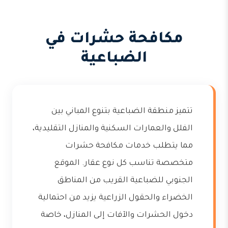
مكافحة حشرات في
الضباعية
تتميز منطقة الضباعية بتنوع المباني بين
الفلل والعمارات السكنية والمنازل التقليدية،
مما يتطلب خدمات مكافحة حشرات
متخصصة تناسب كل نوع عقار. الموقع
الجنوبي للضباعية القريب من المناطق
الخضراء والحقول الزراعية يزيد من احتمالية
دخول الحشرات والآفات إلى المنازل، خاصة