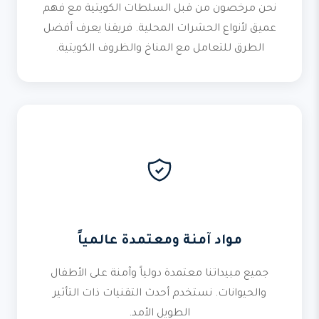
نحن مرخصون من قبل السلطات الكويتية مع فهم
عميق لأنواع الحشرات المحلية. فريقنا يعرف أفضل
الطرق للتعامل مع المناخ والظروف الكويتية.
مواد آمنة ومعتمدة عالمياً
جميع مبيداتنا معتمدة دولياً وآمنة على الأطفال
والحيوانات. نستخدم أحدث التقنيات ذات التأثير
الطويل الأمد.