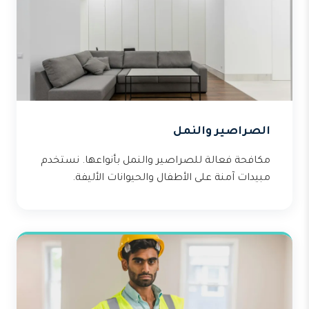
الصراصير والنمل
مكافحة فعالة للصراصير والنمل بأنواعها. نستخدم
مبيدات آمنة على الأطفال والحيوانات الأليفة.