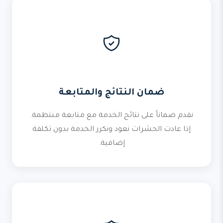
ضمان النتائج والمتابعة
نقدم ضماناً على نتائج الخدمة مع متابعة منتظمة.
إذا عادت الحشرات نعود ونكرر الخدمة بدون تكلفة
إضافية.