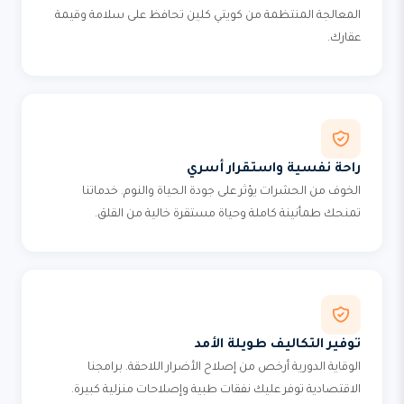
المعالجة المنتظمة من كويتي كلين تحافظ على سلامة وقيمة
عقارك.
راحة نفسية واستقرار أسري
الخوف من الحشرات يؤثر على جودة الحياة والنوم. خدماتنا
تمنحك طمأنينة كاملة وحياة مستقرة خالية من القلق.
توفير التكاليف طويلة الأمد
الوقاية الدورية أرخص من إصلاح الأضرار اللاحقة. برامجنا
الاقتصادية توفر عليك نفقات طبية وإصلاحات منزلية كبيرة.