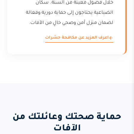
خلال فصول معينة من السنة. سكان
الضباعية يحتاجون إلى حماية دورية وفعالة
لضمان منزل آمن وصحي خالٍ من الآفات.
اعرف المزيد عن مكافحة حشرات
حماية صحتك وعائلتك من
الآفات