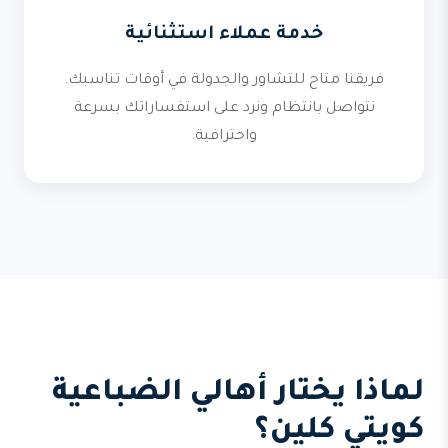
خدمة عملاء استثنائية
فريقنا متاح للتشاور والجدولة في أوقات تناسبك.
نتواصل بانتظام ونرد على استفساراتك بسرعة
واحترافية.
لماذا يختار أهالي الضباعية
كويتي كلين؟