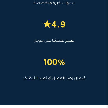
سنوات خبرة متخصصة
4.9★
تقييم عملائنا على جوجل
100%
ضمان رضا العميل أو نعيد التنظيف