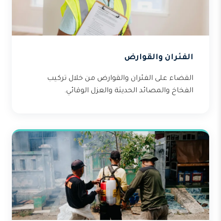
الفئران والقوارض
القضاء على الفئران والقوارض من خلال تركيب
الفخاخ والمصائد الحديثة والعزل الوقائي.