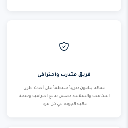
فريق متدرب واحترافي
عمالنا يتلقون تدريباً منتظماً على أحدث طرق
المكافحة والسلامة. نضمن نتائج احترافية وخدمة
عالية الجودة في كل مرة.