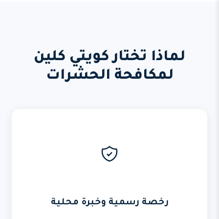
لماذا تختار كويتي كلين
لمكافحة الحشرات
رخصة رسمية وخبرة محلية