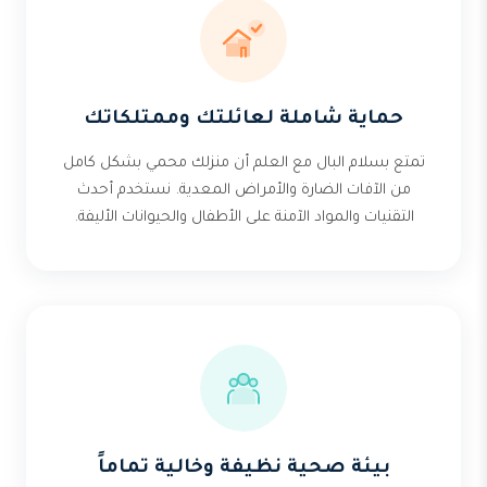
حماية شاملة لعائلتك وممتلكاتك
تمتع بسلام البال مع العلم أن منزلك محمي بشكل كامل
من الآفات الضارة والأمراض المعدية. نستخدم أحدث
التقنيات والمواد الآمنة على الأطفال والحيوانات الأليفة.
بيئة صحية نظيفة وخالية تماماً