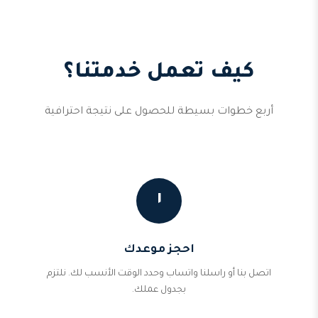
كيف تعمل خدمتنا؟
أربع خطوات بسيطة للحصول على نتيجة احترافية
١
احجز موعدك
اتصل بنا أو راسلنا واتساب وحدد الوقت الأنسب لك. نلتزم
بجدول عملك.