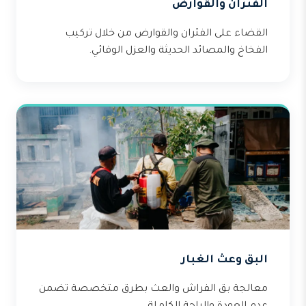
الفئران والقوارض
القضاء على الفئران والقوارض من خلال تركيب
الفخاخ والمصائد الحديثة والعزل الوقائي.
البق وعث الغبار
معالجة بق الفراش والعث بطرق متخصصة تضمن