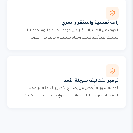
راحة نفسية واستقرار أسري
الخوف من الحشرات يؤثر على جودة الحياة والنوم. خدماتنا
تمنحك طمأنينة كاملة وحياة مستقرة خالية من القلق.
توفير التكاليف طويلة الأمد
الوقاية الدورية أرخص من إصلاح الأضرار اللاحقة. برامجنا
الاقتصادية توفر عليك نفقات طبية وإصلاحات منزلية كبيرة.