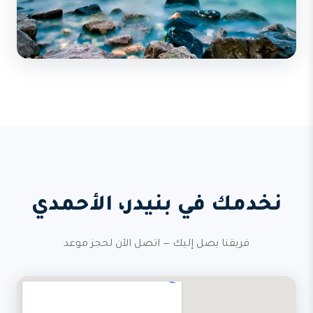
نخدمك في بنيدر، الأحمدي
فريقنا يصل إليك — اتصل الآن لحجز موعد