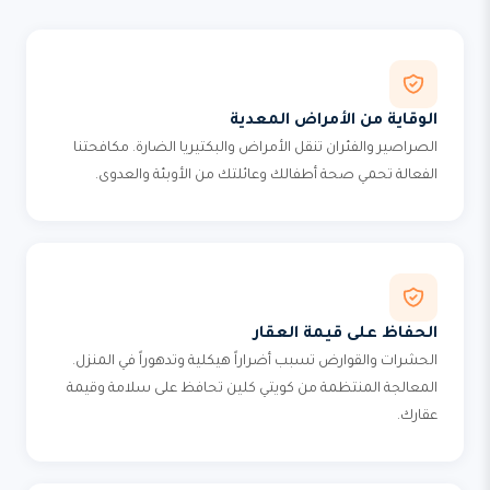
الوقاية من الأمراض المعدية
الصراصير والفئران تنقل الأمراض والبكتيريا الضارة. مكافحتنا
الفعالة تحمي صحة أطفالك وعائلتك من الأوبئة والعدوى.
الحفاظ على قيمة العقار
الحشرات والقوارض تسبب أضراراً هيكلية وتدهوراً في المنزل.
المعالجة المنتظمة من كويتي كلين تحافظ على سلامة وقيمة
عقارك.