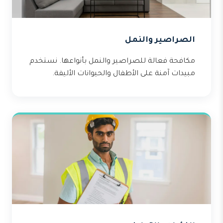
الصراصير والنمل
مكافحة فعالة للصراصير والنمل بأنواعها. نستخدم
مبيدات آمنة على الأطفال والحيوانات الأليفة.