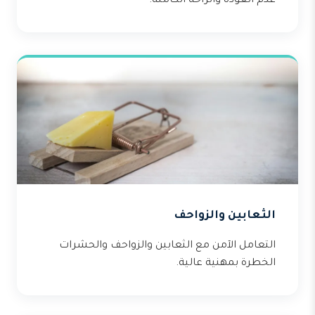
عدم العودة والراحة الكاملة.
الثعابين والزواحف
التعامل الآمن مع الثعابين والزواحف والحشرات
الخطرة بمهنية عالية.