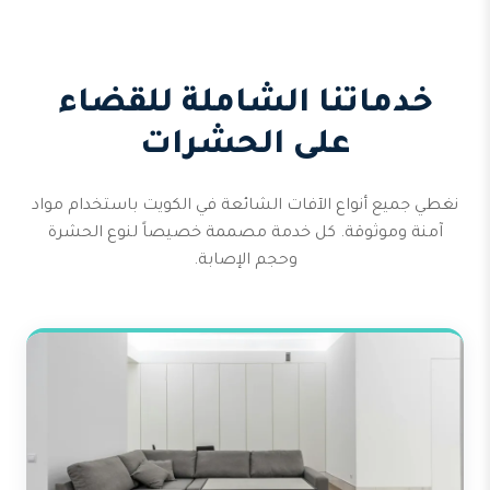
خدماتنا الشاملة للقضاء
على الحشرات
نغطي جميع أنواع الآفات الشائعة في الكويت باستخدام مواد
آمنة وموثوقة. كل خدمة مصممة خصيصاً لنوع الحشرة
وحجم الإصابة.