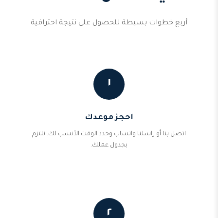
أربع خطوات بسيطة للحصول على نتيجة احترافية
١
احجز موعدك
اتصل بنا أو راسلنا واتساب وحدد الوقت الأنسب لك. نلتزم
بجدول عملك.
٢