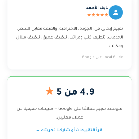
نايف الأحمد
★★★★★
تقييم إيجابي في: الجودة، الاحترافية، والقيمة مقابل السعر.
الخدمات: تنظيف كنب ومراتب، تنظيف عميق، تنظيف منازل
ومكاتب.
Local Guide على Google
4.9 من 5
★
متوسط تقييم عملائنا على Google — تقييمات حقيقية من
عملاء فعليين.
اقرأ التقييمات أو شاركنا تجربتك ←