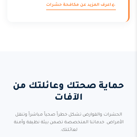
اعرف المزيد عن مكافحة حشرات
حماية صحتك وعائلتك من
الآفات
الحشرات والقوارض تشكل خطراً صحياً مباشراً وتنقل
الأمراض. خدماتنا المتخصصة تضمن بيئة نظيفة وآمنة
لعائلتك.