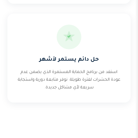
حل دائم يستمر لأشهر
استفد من برنامج الحماية المستمرة الذي يضمن عدم
عودة الحشرات لفترة طويلة. نوفر متابعة دورية واستجابة
سريعة لأي مشاكل جديدة.