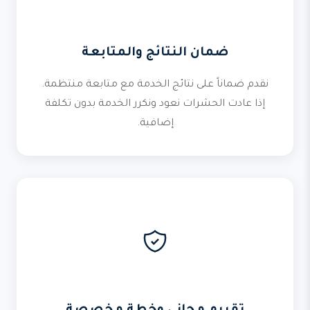
ضمان النتائج والمتابعة
نقدم ضماناً على نتائج الخدمة مع متابعة منتظمة.
إذا عادت الحشرات نعود ونكرر الخدمة بدون تكلفة
إضافية.