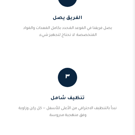
الفريق يصل
يصل فريقنا في الموعد المحدد بكامل المعدات والمواد
المتخصصة. لا تحتاج لتجهيز شيء.
٣
تنظيف شامل
نبدأ بالتنظيف الاحترافي من الأعلى للأسفل — كل ركن وزاوية
وفق منهجية مدروسة.