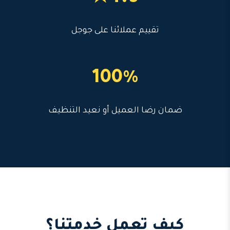
تقييم عملائنا على جوجل
100%
ضمان رضا العميل أو نعيد التنظيف
كيف تعمل خدمتنا؟