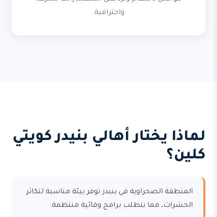
واحترافية.
لماذا يختار أهالي بنيدر كويتي
كلين؟
المنطقة الصحراوية في بنيدر توفر بيئة مناسبة لتكاثر
الحشرات، مما يتطلب برامج وقائية منتظمة.