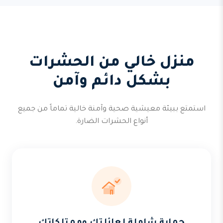
منزل خالي من الحشرات
بشكل دائم وآمن
استمتع ببيئة معيشية صحية وآمنة خالية تماماً من جميع
أنواع الحشرات الضارة.