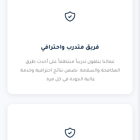
فريق متدرب واحترافي
عمالنا يتلقون تدريباً منتظماً على أحدث طرق
المكافحة والسلامة. نضمن نتائج احترافية وخدمة
عالية الجودة في كل مرة.