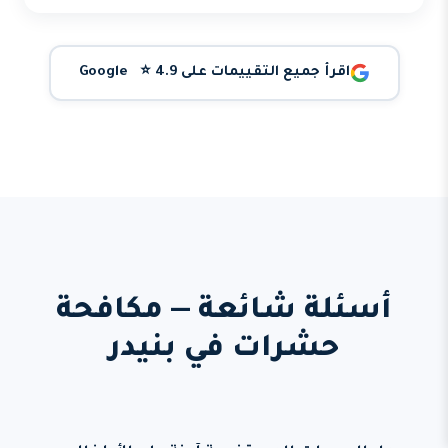
اقرأ جميع التقييمات على Google ⭐ 4.9
أسئلة شائعة — مكافحة
حشرات في بنيدر