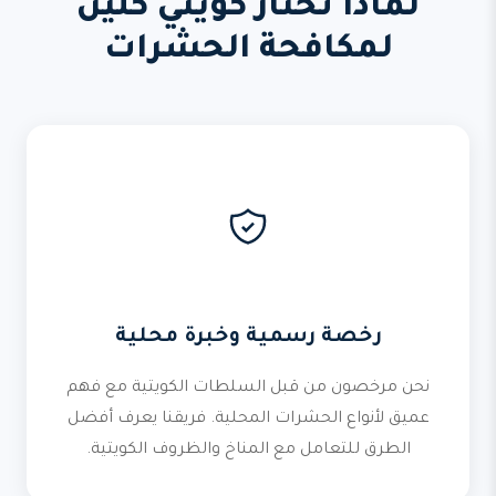
لماذا تختار كويتي كلين
لمكافحة الحشرات
رخصة رسمية وخبرة محلية
نحن مرخصون من قبل السلطات الكويتية مع فهم
عميق لأنواع الحشرات المحلية. فريقنا يعرف أفضل
الطرق للتعامل مع المناخ والظروف الكويتية.