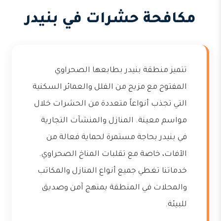
مكافحة حشرات في بنيدر
تتميز منطقة بنيدر بطابعها الصحراوي
المفتوح مع مزيج من الفلل والعمائر السكنية
التي تجذب أنواعاً متعددة من الحشرات خلال
مواسم معينة. المنازل والمنشآت التجارية
في بنيدر بحاجة مستمرة لحماية فعالة من
الآفات، خاصة مع تقلبات المناخ الصحراوي.
خدماتنا تغطي جميع أنواع المنازل والمكاتب
والمحلات في المنطقة بمنهج آمن وصديق
للبيئة.