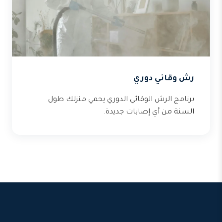
رش وقائي دوري
برنامج الرش الوقائي الدوري يحمي منزلك طول
السنة من أي إصابات جديدة.