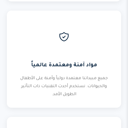
مواد آمنة ومعتمدة عالمياً
جميع مبيداتنا معتمدة دولياً وآمنة على الأطفال
والحيوانات. نستخدم أحدث التقنيات ذات التأثير
الطويل الأمد.