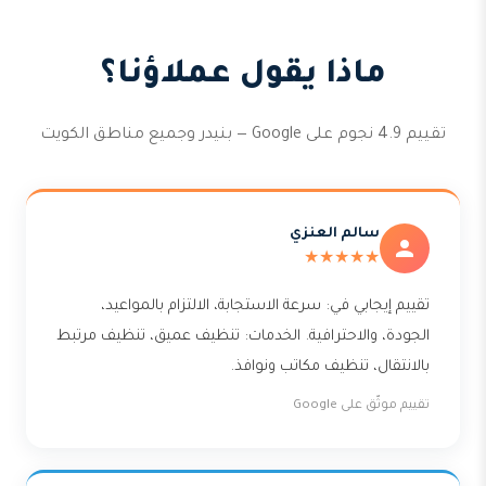
ماذا يقول عملاؤنا؟
تقييم 4.9 نجوم على Google — بنيدر وجميع مناطق الكويت
سالم العنزي
★★★★★
تقييم إيجابي في: سرعة الاستجابة، الالتزام بالمواعيد،
الجودة، والاحترافية. الخدمات: تنظيف عميق، تنظيف مرتبط
بالانتقال، تنظيف مكاتب ونوافذ.
تقييم موثّق على Google