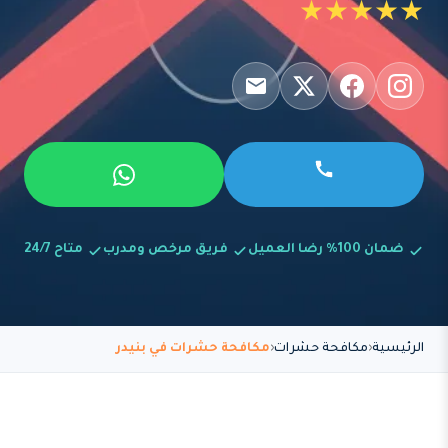
★★★★★
ضمان 100% رضا العميل
فريق مرخص ومدرب
متاح 24/7
الرئيسية
مكافحة حشرات
مكافحة حشرات في بنيدر