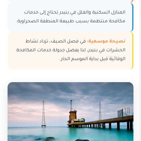
المنازل السكنية والفلل في بنيدر تحتاج إلى خدمات
مكافحة منتظمة بسبب طبيعة المنطقة الصحراوية.
نصيحة موسمية:
في فصل الصيف، تزداد نشاط
الحشرات في بنيدر، لذا يفضل جدولة خدمات المكافحة
الوقائية قبل بداية الموسم الحار.