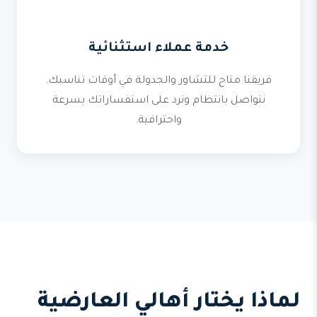
خدمة عملاء استثنائية
فريقنا متاح للتشاور والجدولة في أوقات تناسبك.
نتواصل بانتظام ونرد على استفساراتك بسرعة
واحترافية.
لماذا يختار أهالي العارضية