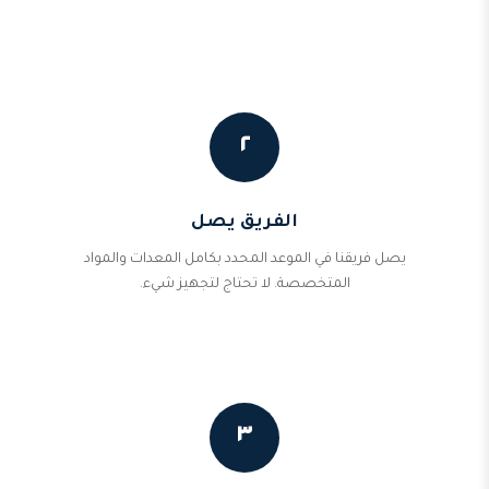
٢
الفريق يصل
يصل فريقنا في الموعد المحدد بكامل المعدات والمواد
المتخصصة. لا تحتاج لتجهيز شيء.
٣