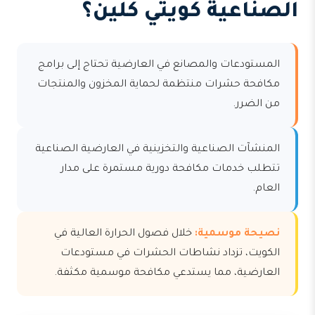
الصناعية كويتي كلين؟
المستودعات والمصانع في العارضية تحتاج إلى برامج
مكافحة حشرات منتظمة لحماية المخزون والمنتجات
من الضرر.
المنشآت الصناعية والتخزينية في العارضية الصناعية
تتطلب خدمات مكافحة دورية مستمرة على مدار
العام.
نصيحة موسمية:
خلال فصول الحرارة العالية في
الكويت، تزداد نشاطات الحشرات في مستودعات
العارضية، مما يستدعي مكافحة موسمية مكثفة.