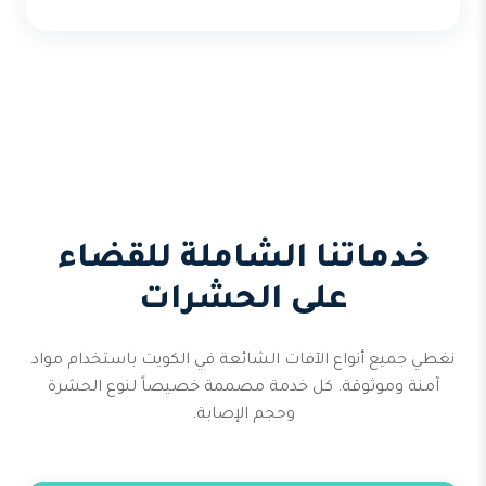
خدماتنا الشاملة للقضاء
على الحشرات
نغطي جميع أنواع الآفات الشائعة في الكويت باستخدام مواد
آمنة وموثوقة. كل خدمة مصممة خصيصاً لنوع الحشرة
وحجم الإصابة.