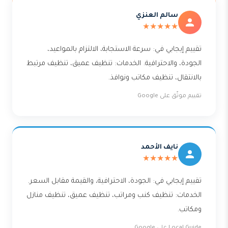
سالم العنزي
★★★★★
تقييم إيجابي في: سرعة الاستجابة، الالتزام بالمواعيد،
الجودة، والاحترافية. الخدمات: تنظيف عميق، تنظيف مرتبط
بالانتقال، تنظيف مكاتب ونوافذ.
تقييم موثّق على Google
نايف الأحمد
★★★★★
تقييم إيجابي في: الجودة، الاحترافية، والقيمة مقابل السعر.
الخدمات: تنظيف كنب ومراتب، تنظيف عميق، تنظيف منازل
ومكاتب.