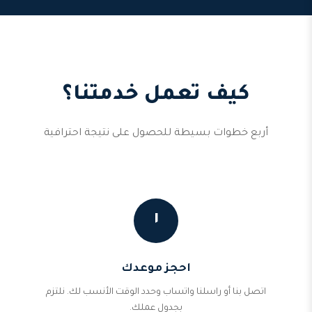
كيف تعمل خدمتنا؟
أربع خطوات بسيطة للحصول على نتيجة احترافية
١
احجز موعدك
اتصل بنا أو راسلنا واتساب وحدد الوقت الأنسب لك. نلتزم
بجدول عملك.