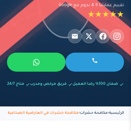
تقييم عملائنا 4.9 نجوم مع Google
★★★★★
ضمان 100% رضا العميل
فريق مرخص ومدرب
متاح 24/7
الرئيسية
مكافحة حشرات
مكافحة حشرات في العارضية الصناعية