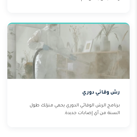
رش وقائي دوري
برنامج الرش الوقائي الدوري يحمي منزلك طول
السنة من أي إصابات جديدة.