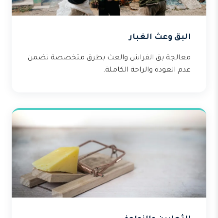
البق وعث الغبار
معالجة بق الفراش والعث بطرق متخصصة تضمن
عدم العودة والراحة الكاملة.