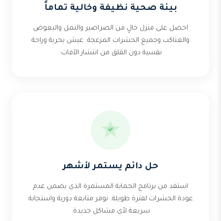
بيئة صحية نظيفة وخالية تماماً
احصل على منزل خالٍ من الصراصير والنمل والبعوض
والعناكب وجميع الحشرات المزعجة. عيش بحرية وراحة
نفسية دون القلق من انتشار الآفات.
حل دائم يستمر لأشهر
استفد من برنامج الحماية المستمرة الذي يضمن عدم
عودة الحشرات لفترة طويلة. نوفر متابعة دورية واستجابة
سريعة لأي مشاكل جديدة.