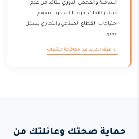
الشاملة والفحص الدوري للتأكد من عدم
انتشار الآفات. فريقنا المتدرب يتفهم
احتياجات القطاع الصناعي والتجاري بشكل
عميق.
اعرف المزيد عن مكافحة حشرات
حماية صحتك وعائلتك من