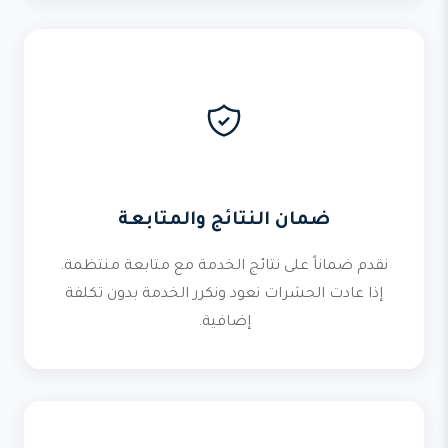
ضمان النتائج والمتابعة
نقدم ضماناً على نتائج الخدمة مع متابعة منتظمة.
إذا عادت الحشرات نعود ونكرر الخدمة بدون تكلفة
إضافية.