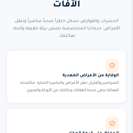
الآفات
الحشرات والقوارض تشكل خطراً صحياً مباشراً وتنقل
الأمراض. خدماتنا المتخصصة تضمن بيئة نظيفة وآمنة
لعائلتك.
الوقاية من الأمراض المعدية
الصراصير والفئران تنقل الأمراض والبكتيريا الضارة. مكافحتنا
الفعالة تحمي صحة أطفالك وعائلتك من الأوبئة والعدوى.