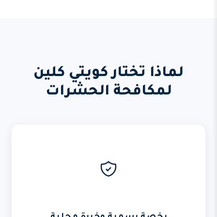
لماذا تختار كويتي كلين
لمكافحة الحشرات