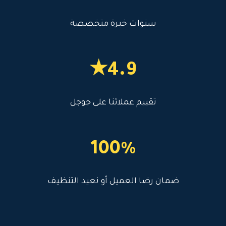
سنوات خبرة متخصصة
4.9★
تقييم عملائنا على جوجل
100%
ضمان رضا العميل أو نعيد التنظيف