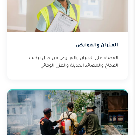
الفئران والقوارض
القضاء على الفئران والقوارض من خلال تركيب
الفخاخ والمصائد الحديثة والعزل الوقائي.