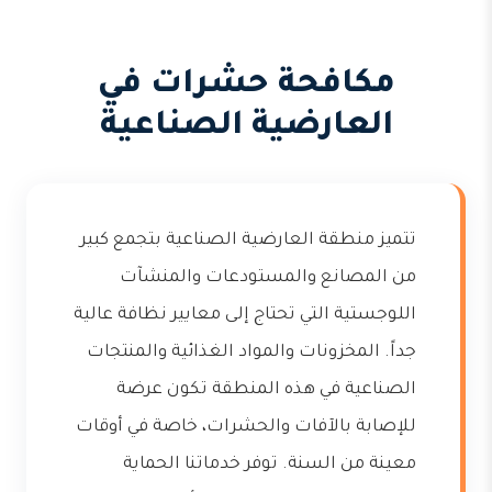
مكافحة حشرات في
العارضية الصناعية
تتميز منطقة العارضية الصناعية بتجمع كبير
من المصانع والمستودعات والمنشآت
اللوجستية التي تحتاج إلى معايير نظافة عالية
جداً. المخزونات والمواد الغذائية والمنتجات
الصناعية في هذه المنطقة تكون عرضة
للإصابة بالآفات والحشرات، خاصة في أوقات
معينة من السنة. توفر خدماتنا الحماية