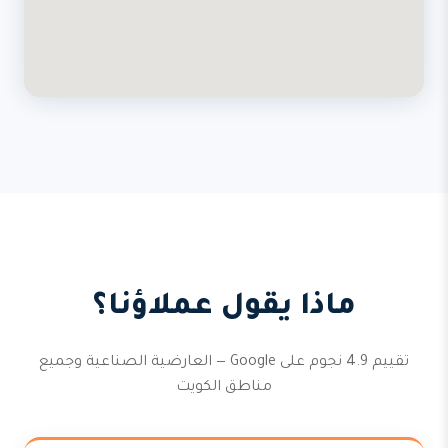
ماذا يقول عملاؤنا؟
تقييم 4.9 نجوم على Google — العارضية الصناعية وجميع
مناطق الكويت