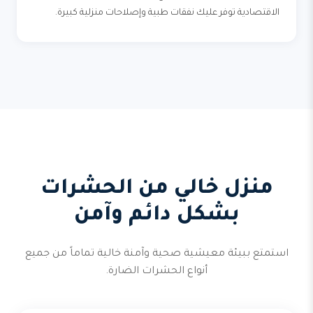
الاقتصادية توفر عليك نفقات طبية وإصلاحات منزلية كبيرة.
منزل خالي من الحشرات
بشكل دائم وآمن
استمتع ببيئة معيشية صحية وآمنة خالية تماماً من جميع
أنواع الحشرات الضارة.