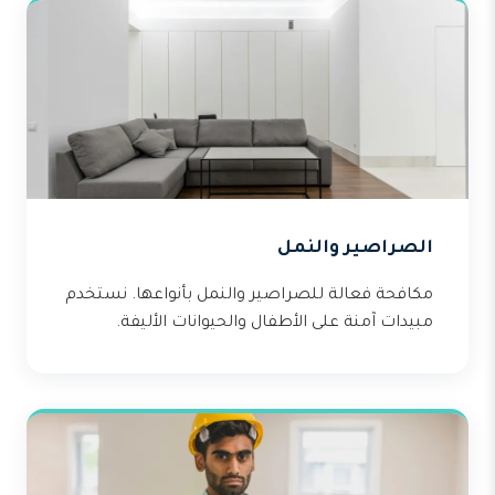
الصراصير والنمل
مكافحة فعالة للصراصير والنمل بأنواعها. نستخدم
مبيدات آمنة على الأطفال والحيوانات الأليفة.