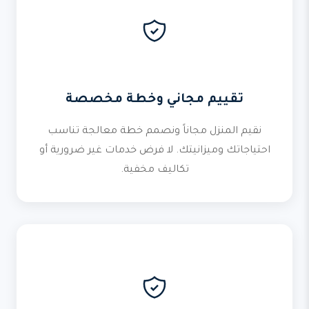
تقييم مجاني وخطة مخصصة
نقيم المنزل مجاناً ونصمم خطة معالجة تناسب
احتياجاتك وميزانيتك. لا فرض خدمات غير ضرورية أو
تكاليف مخفية.