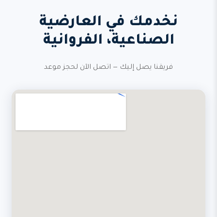
نخدمك في العارضية
الصناعية، الفروانية
فريقنا يصل إليك — اتصل الآن لحجز موعد