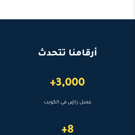
أرقامنا تتحدث
3,000+
عميل راضٍ في الكويت
8+