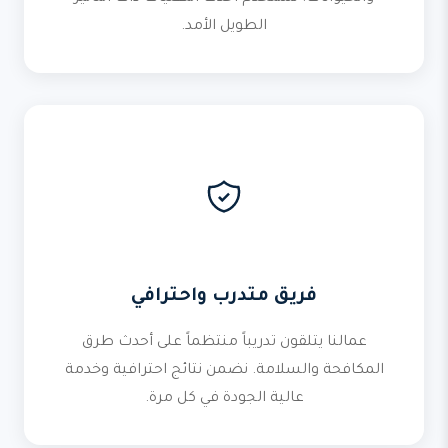
الطويل الأمد.
فريق متدرب واحترافي
عمالنا يتلقون تدريباً منتظماً على أحدث طرق
المكافحة والسلامة. نضمن نتائج احترافية وخدمة
عالية الجودة في كل مرة.