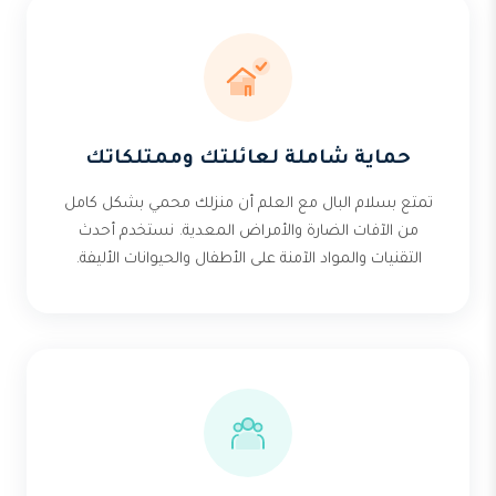
حماية شاملة لعائلتك وممتلكاتك
تمتع بسلام البال مع العلم أن منزلك محمي بشكل كامل
من الآفات الضارة والأمراض المعدية. نستخدم أحدث
التقنيات والمواد الآمنة على الأطفال والحيوانات الأليفة.