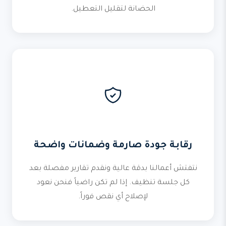
الحضانة لتقليل التعطيل.
رقابة جودة صارمة وضمانات واضحة
نتفتش أعمالنا بدقة عالية ونقدم تقارير مفصلة بعد
كل جلسة تنظيف. إذا لم تكن راضياً فنحن نعود
لإصلاح أي نقص فوراً.