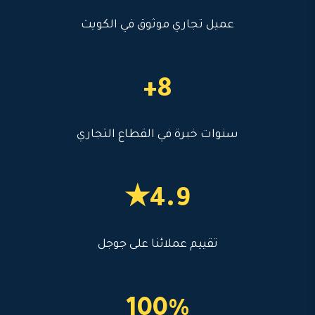
عميل تجاري موثوق في الكويت
8+
سنوات خبرة في القطاع التجاري
4.9★
تقييم عملائنا على جوجل
100%