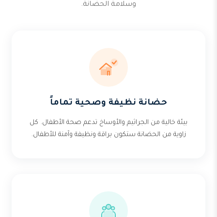
وسلامة الحضانة.
حضانة نظيفة وصحية تماماً
بيئة خالية من الجراثيم والأوساخ تدعم صحة الأطفال. كل
زاوية من الحضانة ستكون براقة ونظيفة وآمنة للأطفال.