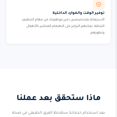
توفير الوقت والموارد الداخلية
الاستعانة بمتخصصين تحرر موظفيك من مهام التنظيف
الشاقة. يمكنهم التركيز على الاهتمام المباشر بالأطفال
وتطورهم.
ماذا ستحقق بعد عملنا
بعد استخدام خدماتنا ستلاحظ الفرق الحقيقي في صحة