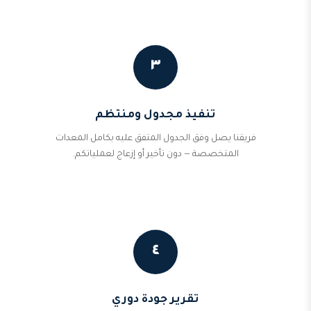
٣
تنفيذ مجدول ومنتظم
فريقنا يصل وفق الجدول المتفق عليه بكامل المعدات
المتخصصة — دون تأخير أو إزعاج لعملياتكم.
٤
تقرير جودة دوري