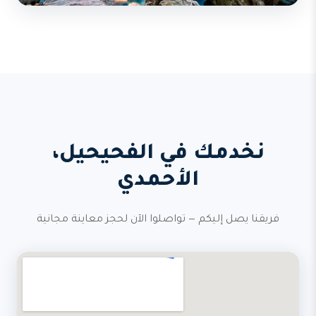
نخدمك في الفحيحيل،
الأحمدي
فريقنا يصل إليكم — تواصلوا الآن لحجز معاينة مجانية