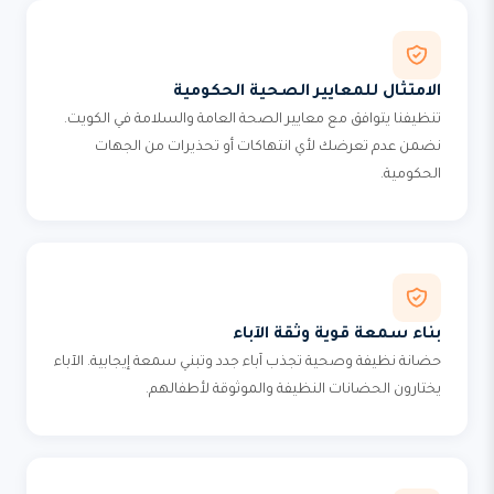
الامتثال للمعايير الصحية الحكومية
تنظيفنا يتوافق مع معايير الصحة العامة والسلامة في الكويت.
نضمن عدم تعرضك لأي انتهاكات أو تحذيرات من الجهات
الحكومية.
بناء سمعة قوية وثقة الآباء
حضانة نظيفة وصحية تجذب آباء جدد وتبني سمعة إيجابية. الآباء
يختارون الحضانات النظيفة والموثوقة لأطفالهم.