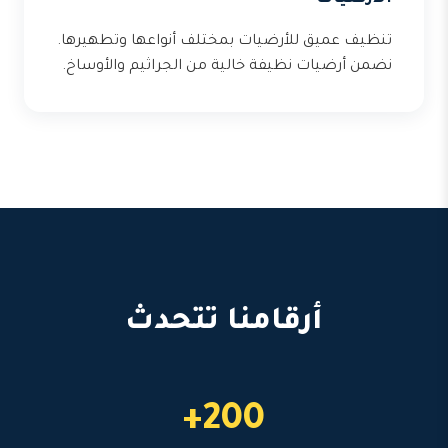
تنظيف عميق للأرضيات بمختلف أنواعها وتطهيرها.
نضمن أرضيات نظيفة خالية من الجراثيم والأوساخ.
أرقامنا تتحدث
200+