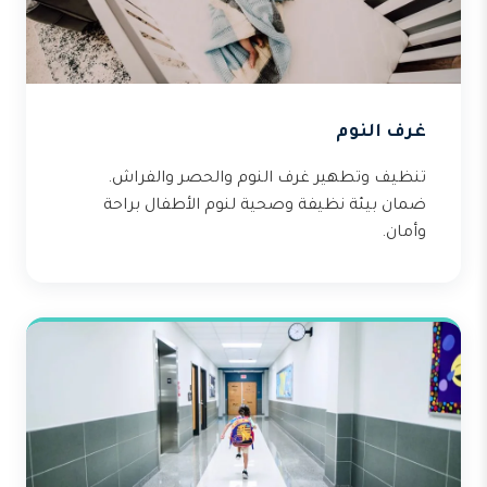
غرف النوم
تنظيف وتطهير غرف النوم والحصر والفراش.
ضمان بيئة نظيفة وصحية لنوم الأطفال براحة
وأمان.