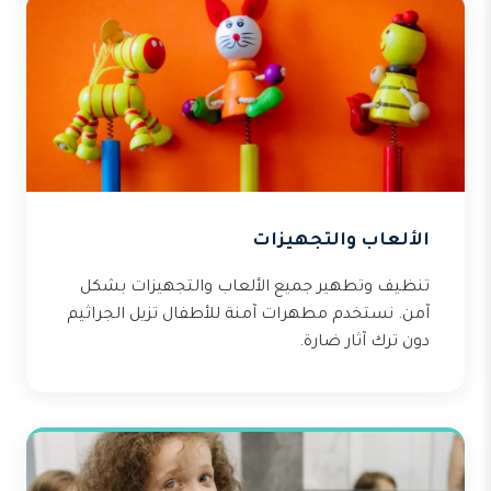
الألعاب والتجهيزات
تنظيف وتطهير جميع الألعاب والتجهيزات بشكل
آمن. نستخدم مطهرات آمنة للأطفال تزيل الجراثيم
دون ترك آثار ضارة.