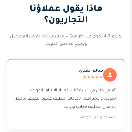
ماذا يقول عملاؤنا
التجاريون؟
تقييم 4.9 نجوم على Google — منشآت تجارية في الفحيحيل
وجميع مناطق الكويت
سالم العنزي
★★★★★
تقييم إيجابي في: سرعة الاستجابة، الالتزام بالمواعيد،
الجودة، والاحترافية. الخدمات: تنظيف عميق، تنظيف مرتبط
بالانتقال، تنظيف مكاتب ونوافذ.
تقييم موثّق على Google