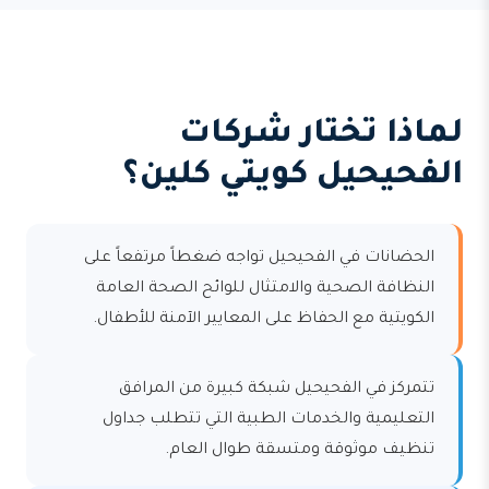
لماذا تختار شركات
الفحيحيل كويتي كلين؟
الحضانات في الفحيحيل تواجه ضغطاً مرتفعاً على
النظافة الصحية والامتثال للوائح الصحة العامة
الكويتية مع الحفاظ على المعايير الآمنة للأطفال.
تتمركز في الفحيحيل شبكة كبيرة من المرافق
التعليمية والخدمات الطبية التي تتطلب جداول
تنظيف موثوقة ومتسقة طوال العام.