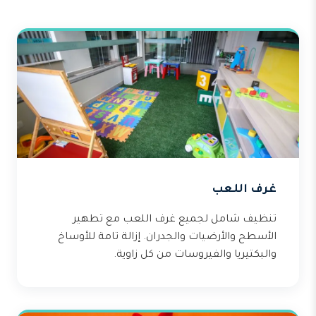
غرف اللعب
تنظيف شامل لجميع غرف اللعب مع تطهير
الأسطح والأرضيات والجدران. إزالة تامة للأوساخ
والبكتيريا والفيروسات من كل زاوية.