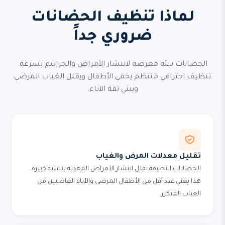
لماذا تنظيف الحضانات
ضروري جداً
الحضانات بيئة معرضة لانتشار الأمراض والجراثيم بسرعة.
تنظيف احترافي منتظم يحمي الأطفال ويقلل الغياب المرضي
ويبني ثقة الآباء.
تقليل معدلات المرض والغياب
الحضانات النظيفة تقلل انتشار الأمراض المعدية بنسبة كبيرة.
هذا يعني عدد أقل من الأطفال المرضى والآباء الغاضبين من
الغياب المتكرر.