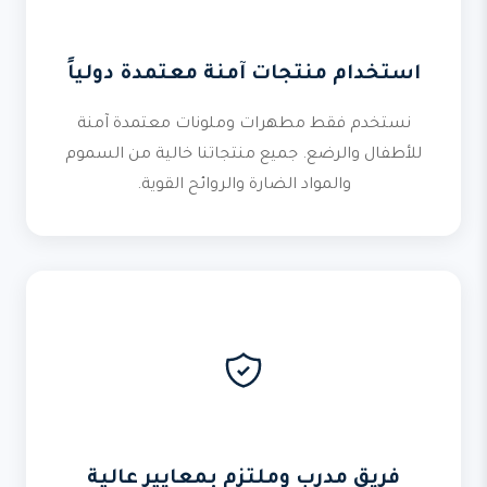
استخدام منتجات آمنة معتمدة دولياً
نستخدم فقط مطهرات وملونات معتمدة آمنة
للأطفال والرضع. جميع منتجاتنا خالية من السموم
والمواد الضارة والروائح القوية.
فريق مدرب وملتزم بمعايير عالية