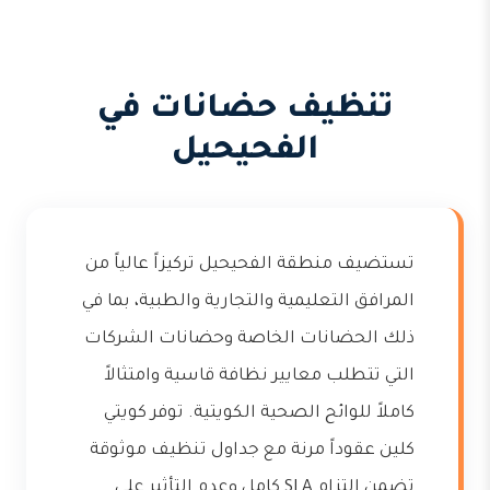
تنظيف حضانات في
الفحيحيل
تستضيف منطقة الفحيحيل تركيزاً عالياً من
المرافق التعليمية والتجارية والطبية، بما في
ذلك الحضانات الخاصة وحضانات الشركات
التي تتطلب معايير نظافة قاسية وامتثالاً
كاملاً للوائح الصحية الكويتية. توفر كويتي
كلين عقوداً مرنة مع جداول تنظيف موثوقة
تضمن التزام SLA كامل وعدم التأثير على