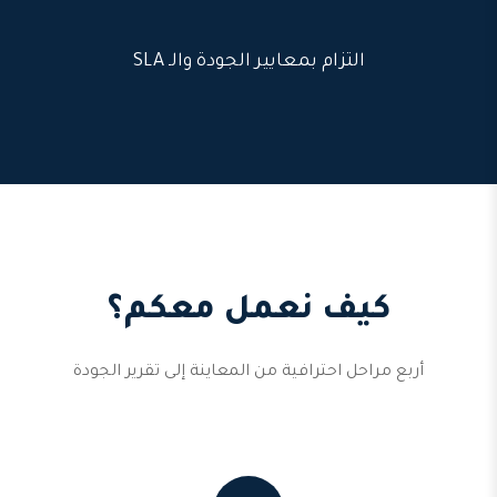
التزام بمعايير الجودة والـ SLA
كيف نعمل معكم؟
أربع مراحل احترافية من المعاينة إلى تقرير الجودة