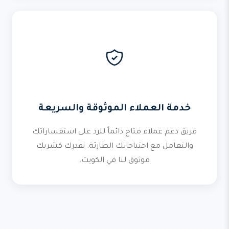
خدمة العملاء الموثوقة والسريعة
فريق دعم عملاء متاح دائماً للرد على استفساراتك
والتعامل مع احتياجاتك الطارئة. نقدرك كشريك
موثوق لنا في الكويت.