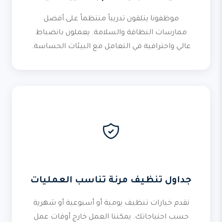
موظفونا يتلقون تدريباً منتظماً على أفضل
ممارسات النظافة والسلامة. يعملون بانضباط
عالي واحترافية في التعامل مع البيئات الحساسة.
جداول تنظيف مرنة تناسب العمليات
نقدم خيارات تنظيف يومية أو أسبوعية أو شهرية
حسب احتياجاتك. يمكننا العمل خارج أوقات عمل