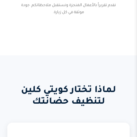
نقدم تقريراً بالأعمال المنجزة ونستقبل ملاحظاتكم. جودة
موثقة في كل زيارة.
لماذا تختار كويتي كلين
لتنظيف حضانتك