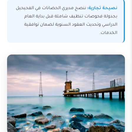
نصيحة تجارية:
ننصح مديري الحضانات في الفحيحيل
بجدولة فحوصات تنظيف شاملة قبل بداية العام
الدراسي وتحديث العقود السنوية لضمان توافقية
الخدمات.