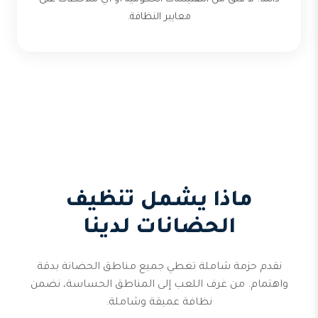
معايير النظافة.
ماذا يشمل تنظيف
الحضانات لدينا
نقدم حزمة شاملة تغطي جميع مناطق الحضانة بدقة
واهتمام. من غرف اللعب إلى المناطق الحساسة، نضمن
نظافة عميقة وشاملة.