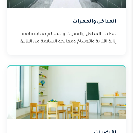
المداخل والممرات
تنظيف المداخل والممرات والسلالم بعناية فائقة.
إزالة الأتربة والأوساخ ومعالجة السلامة من الانزلاق.
الأرضيات