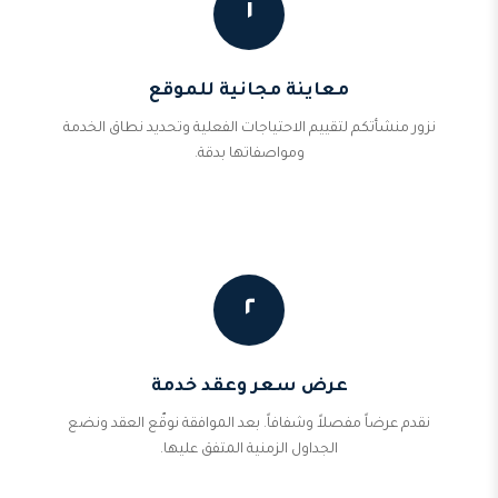
١
معاينة مجانية للموقع
نزور منشأتكم لتقييم الاحتياجات الفعلية وتحديد نطاق الخدمة
ومواصفاتها بدقة.
٢
عرض سعر وعقد خدمة
نقدم عرضاً مفصلاً وشفافاً. بعد الموافقة نوقّع العقد ونضع
الجداول الزمنية المتفق عليها.