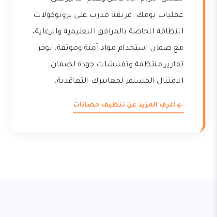
عمليات يومك. فريقنا مدرب على بروتوكولات
النظافة الخاصة بالمرافق التعليمية والرعاية،
مع ضمان استخدام مواد آمنة وموثقة. نوفر
تقارير منتظمة وتفتيشات جودة لضمان
الامتثال المستمر لمعاييرك التعاقدية.
اعرف المزيد عن تنظيف حضانات