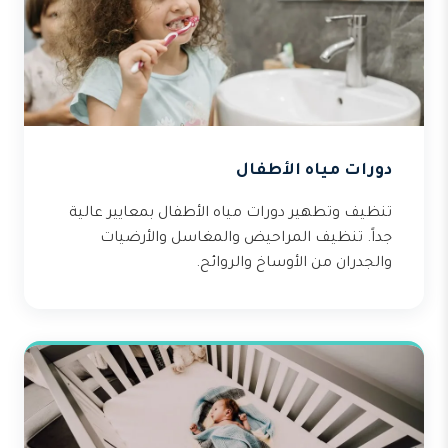
دورات مياه الأطفال
تنظيف وتطهير دورات مياه الأطفال بمعايير عالية
جداً. تنظيف المراحيض والمغاسل والأرضيات
والجدران من الأوساخ والروائح.