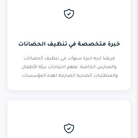
خبرة متخصصة في تنظيف الحضانات
فريقنا لديه خبرة سنوات في تنظيف الحضانات
والمدارس الخاصة. نفهم احتياجات بيئة الأطفال
والمتطلبات الصحية الصارمة لهذه المؤسسات.