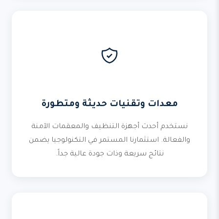
معدات وتقنيات حديثة ومتطورة
نستخدم أحدث أجهزة التنظيف والمعقمات الآمنة
والفعالة. استثمارنا المستمر في التكنولوجيا يضمن
نتائج سريعة وذات جودة عالية جداً.