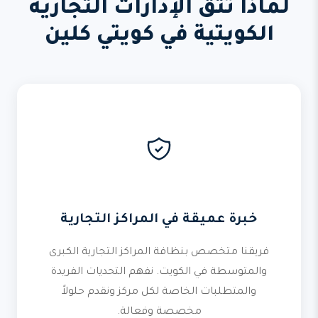
لماذا تثق الإدارات التجارية
الكويتية في كويتي كلين
خبرة عميقة في المراكز التجارية
فريقنا متخصص بنظافة المراكز التجارية الكبرى
والمتوسطة في الكويت. نفهم التحديات الفريدة
والمتطلبات الخاصة لكل مركز ونقدم حلولاً
مخصصة وفعالة.