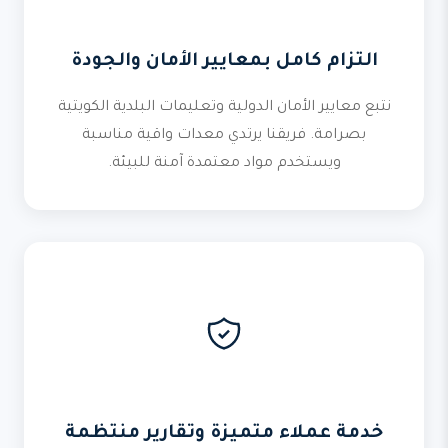
التزام كامل بمعايير الأمان والجودة
نتبع معايير الأمان الدولية وتعليمات البلدية الكويتية
بصرامة. فريقنا يرتدي معدات واقية مناسبة
ويستخدم مواد معتمدة آمنة للبيئة.
خدمة عملاء متميزة وتقارير منتظمة