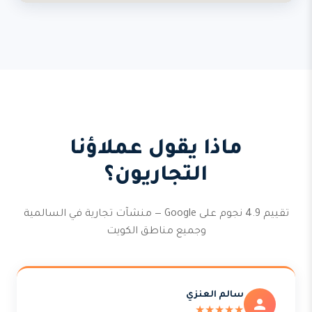
ماذا يقول عملاؤنا
التجاريون؟
تقييم 4.9 نجوم على Google — منشآت تجارية في السالمية
وجميع مناطق الكويت
سالم العنزي