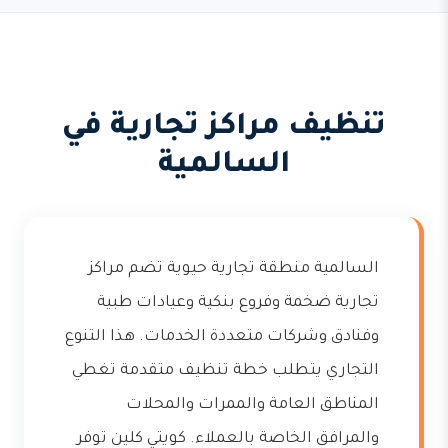
تنظيف مراكز تجارية في
السالمية
السالمية منطقة تجارية حيوية تضم مراكز
تجارية ضخمة وفروع بنكية وعيادات طبية
وفنادق وشركات متعددة الخدمات. هذا التنوع
التجاري يتطلب خطة تنظيف متقدمة تغطي
المناطق العامة والممرات والمحلات
والمرافق الخاصة بالعملاء. كويتي كلين توفر