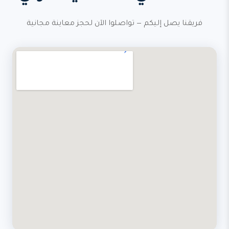
فريقنا يصل إليكم — تواصلوا الآن لحجز معاينة مجانية