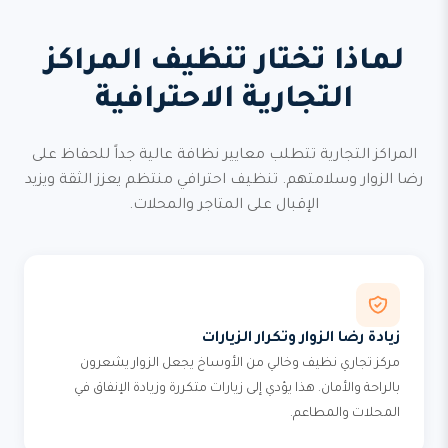
لماذا تختار تنظيف المراكز
التجارية الاحترافية
المراكز التجارية تتطلب معايير نظافة عالية جداً للحفاظ على
رضا الزوار وسلامتهم. تنظيف احترافي منتظم يعزز الثقة ويزيد
الإقبال على المتاجر والمحلات.
زيادة رضا الزوار وتكرار الزيارات
مركز تجاري نظيف وخالي من الأوساخ يجعل الزوار يشعرون
بالراحة والأمان. هذا يؤدي إلى زيارات متكررة وزيادة الإنفاق في
المحلات والمطاعم.