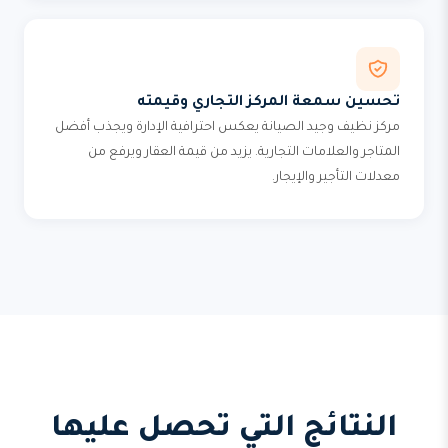
تحسين سمعة المركز التجاري وقيمته
مركز نظيف وجيد الصيانة يعكس احترافية الإدارة ويجذب أفضل
المتاجر والعلامات التجارية. يزيد من قيمة العقار ويرفع من
معدلات التأجير والإيجار.
النتائج التي تحصل عليها