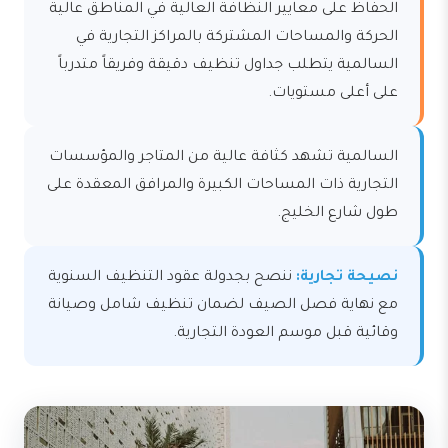
الحفاظ على معايير النظافة العالية في المناطق عالية
الحركة والمساحات المشتركة بالمراكز التجارية في
السالمية يتطلب جداول تنظيف دقيقة وفريقاً متدرباً
على أعلى مستويات.
السالمية تشهد كثافة عالية من المتاجر والمؤسسات
التجارية ذات المساحات الكبيرة والمرافق المعقدة على
طول شارع الخليج.
نصيحة تجارية:
ننصح بجدولة عقود التنظيف السنوية
مع نهاية فصل الصيف لضمان تنظيف شامل وصيانة
وقائية قبل موسم العودة التجارية.