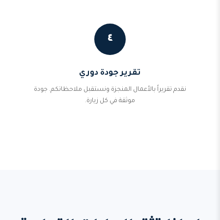
٤
تقرير جودة دوري
نقدم تقريراً بالأعمال المنجزة ونستقبل ملاحظاتكم. جودة
موثقة في كل زيارة.