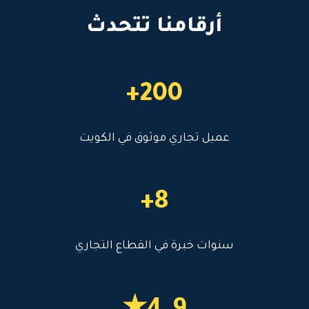
أرقامنا تتحدث
200+
عميل تجاري موثوق في الكويت
8+
سنوات خبرة في القطاع التجاري