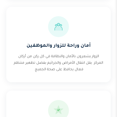
أمان وراحة للزوار والموظفين
الزوار يشعرون بالأمان والنظافة في كل ركن من أركان
المركز. يقل انتقال الأمراض والجراثيم بفضل تطهير منتظم
فعال يحافظ على صحة الجميع.