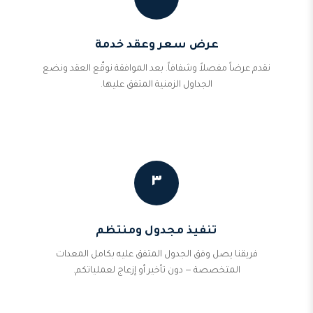
عرض سعر وعقد خدمة
نقدم عرضاً مفصلاً وشفافاً. بعد الموافقة نوقّع العقد ونضع
الجداول الزمنية المتفق عليها.
٣
تنفيذ مجدول ومنتظم
فريقنا يصل وفق الجدول المتفق عليه بكامل المعدات
المتخصصة — دون تأخير أو إزعاج لعملياتكم.