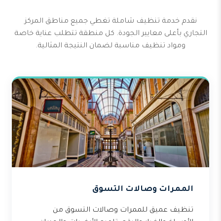
نقدم خدمة تنظيف شاملة تغطي جميع مناطق المركز
التجاري بأعلى معايير الجودة. كل منطقة تتطلب عناية خاصة
ومواد تنظيف مناسبة لضمان النتيجة المثالية.
الممرات وصالات التسوق
تنظيف عميق للممرات وصالات التسوق من