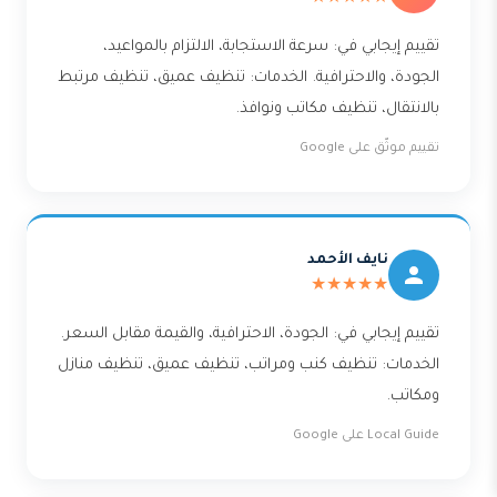
★★★★★
تقييم إيجابي في: سرعة الاستجابة، الالتزام بالمواعيد،
الجودة، والاحترافية. الخدمات: تنظيف عميق، تنظيف مرتبط
بالانتقال، تنظيف مكاتب ونوافذ.
تقييم موثّق على Google
نايف الأحمد
★★★★★
تقييم إيجابي في: الجودة، الاحترافية، والقيمة مقابل السعر.
الخدمات: تنظيف كنب ومراتب، تنظيف عميق، تنظيف منازل
ومكاتب.
Local Guide على Google