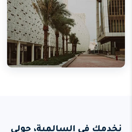
نخدمك في السالمية، حولي