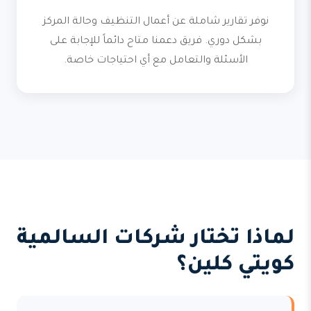
نوفر تقارير شاملة عن أعمال التنظيف وحالة المركز
بشكل دوري. فريق دعمنا متاح دائماً للإجابة على
الأسئلة والتعامل مع أي احتياجات خاصة.
لماذا تختار شركات السالمية
كويتي كلين؟