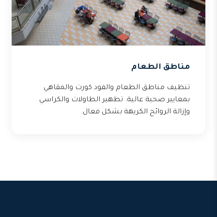
مناطق الطعام
تنظيف مناطق الطعام والفود كورت والمقاهي
بمعايير صحية عالية. تطهير الطاولات والكراسي
وإزالة الروائح الكريهة بشكل فعال.