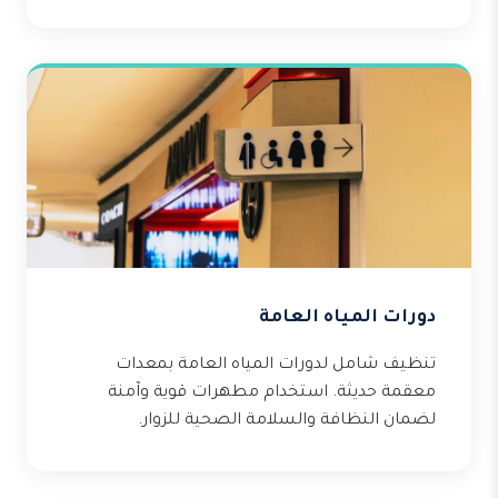
دورات المياه العامة
تنظيف شامل لدورات المياه العامة بمعدات
معقمة حديثة. استخدام مطهرات قوية وآمنة
لضمان النظافة والسلامة الصحية للزوار.