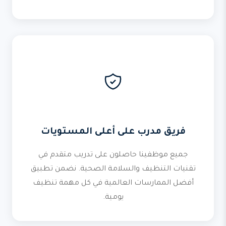
فريق مدرب على أعلى المستويات
جميع موظفينا حاصلون على تدريب متقدم في
تقنيات التنظيف والسلامة الصحية. نضمن تطبيق
أفضل الممارسات العالمية في كل مهمة تنظيف
يومية.