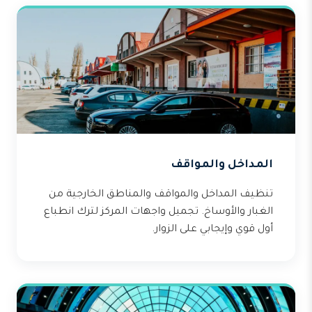
المداخل والمواقف
تنظيف المداخل والمواقف والمناطق الخارجية من
الغبار والأوساخ. تجميل واجهات المركز لترك انطباع
أول قوي وإيجابي على الزوار.