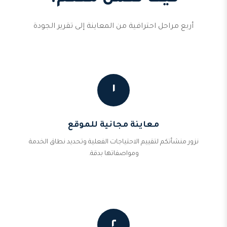
أربع مراحل احترافية من المعاينة إلى تقرير الجودة
١
معاينة مجانية للموقع
نزور منشأتكم لتقييم الاحتياجات الفعلية وتحديد نطاق الخدمة
ومواصفاتها بدقة.
٢