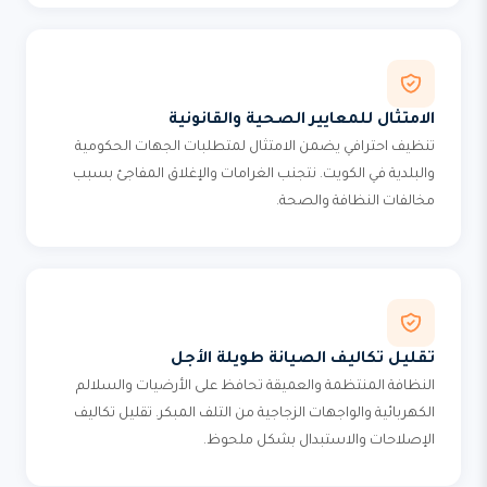
الامتثال للمعايير الصحية والقانونية
تنظيف احترافي يضمن الامتثال لمتطلبات الجهات الحكومية
والبلدية في الكويت. نتجنب الغرامات والإغلاق المفاجئ بسبب
مخالفات النظافة والصحة.
تقليل تكاليف الصيانة طويلة الأجل
النظافة المنتظمة والعميقة تحافظ على الأرضيات والسلالم
الكهربائية والواجهات الزجاجية من التلف المبكر. تقليل تكاليف
الإصلاحات والاستبدال بشكل ملحوظ.