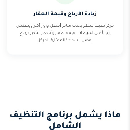
زيادة الأرباح وقيمة العقار
مركز نظيف منظم يجذب متاجر أفضل وزوار أكثر وينعكس
إيجاباً على المبيعات. قيمة العقار وأسعار التأجير ترتفع
بفضل السمعة الممتازة للمركز.
ماذا يشمل برنامج التنظيف
الشامل