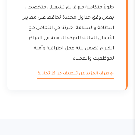
حلولاً متكاملة مع فريق تشغيلي متخصص
يعمل وفق جداول محددة تحافظ على معايير
النظافة والسلامة. خبرتنا في التعامل مع
الأحمال العالية للحركة اليومية في المراكز
الكبرى تضمن بيئة عمل احترافية وآمنة
لموظفيك والعملاء.
اعرف المزيد عن تنظيف مراكز تجارية