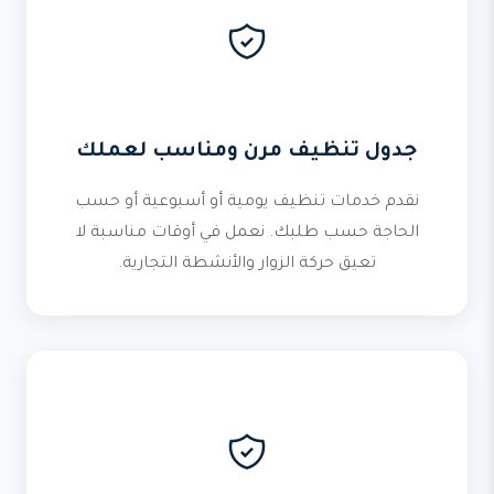
جدول تنظيف مرن ومناسب لعملك
نقدم خدمات تنظيف يومية أو أسبوعية أو حسب
الحاجة حسب طلبك. نعمل في أوقات مناسبة لا
تعيق حركة الزوار والأنشطة التجارية.