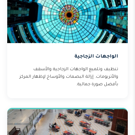
الواجهات الزجاجية
تنظيف وتلميع الواجهات الزجاجية والأسقف
والأتريومات. إزالة البصمات والأوساخ لإظهار المركز
بأفضل صورة جمالية.