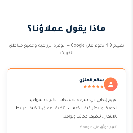
ماذا يقول عملاؤنا؟
تقييم 4.9 نجوم على Google — الوفرة الزراعية وجميع مناطق
الكويت
سالم العنزي
★★★★★
تقييم إيجابي في: سرعة الاستجابة، الالتزام بالمواعيد،
الجودة، والاحترافية. الخدمات: تنظيف عميق، تنظيف مرتبط
بالانتقال، تنظيف مكاتب ونوافذ.
تقييم موثّق على Google