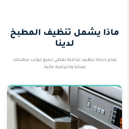
ماذا يشمل تنظيف المطبخ
لدينا
نقدم خدمة تنظيف شاملة تغطي جميع جوانب مطبخك
بعناية واحترافية عالية.