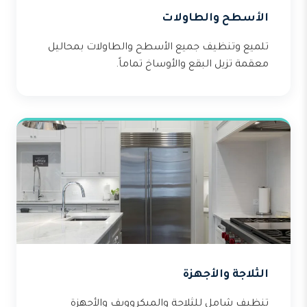
الأسطح والطاولات
تلميع وتنظيف جميع الأسطح والطاولات بمحاليل
معقمة تزيل البقع والأوساخ تماماً.
الثلاجة والأجهزة
تنظيف شامل للثلاجة والميكروويف والأجهزة