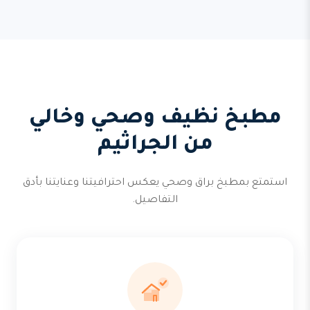
مطبخ نظيف وصحي وخالي
من الجراثيم
استمتع بمطبخ براق وصحي يعكس احترافيتنا وعنايتنا بأدق
التفاصيل.