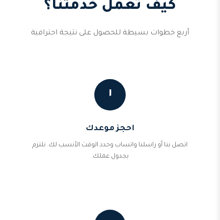
كيف تعمل خدمتنا؟
أربع خطوات بسيطة للحصول على نتيجة احترافية
١
احجز موعدك
اتصل بنا أو راسلنا واتساب وحدد الوقت الأنسب لك. نلتزم
بجدول عملك.