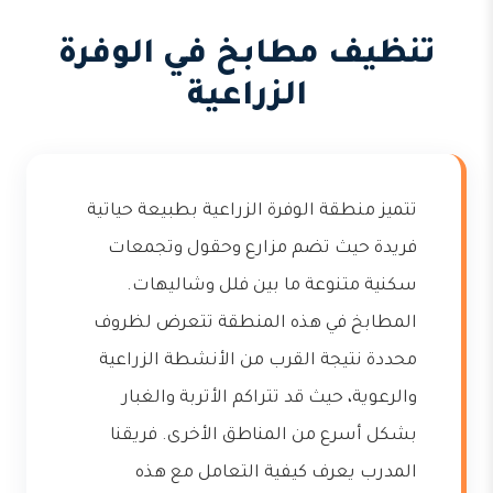
تنظيف مطابخ في الوفرة
الزراعية
تتميز منطقة الوفرة الزراعية بطبيعة حياتية
فريدة حيث تضم مزارع وحقول وتجمعات
سكنية متنوعة ما بين فلل وشاليهات.
المطابخ في هذه المنطقة تتعرض لظروف
محددة نتيجة القرب من الأنشطة الزراعية
والرعوية، حيث قد تتراكم الأتربة والغبار
بشكل أسرع من المناطق الأخرى. فريقنا
المدرب يعرف كيفية التعامل مع هذه