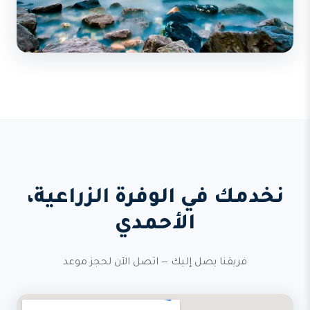
نخدمك في الوفرة الزراعية،
الأحمدي
فريقنا يصل إليك — اتصل الآن لحجز موعد