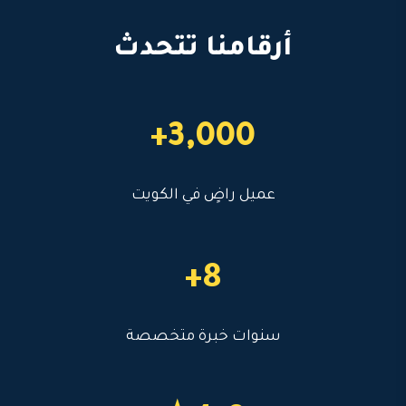
أرقامنا تتحدث
3,000+
عميل راضٍ في الكويت
8+
سنوات خبرة متخصصة