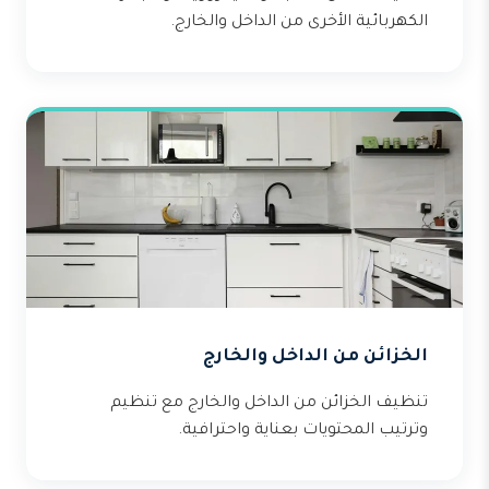
الكهربائية الأخرى من الداخل والخارج.
الخزائن من الداخل والخارج
تنظيف الخزائن من الداخل والخارج مع تنظيم
وترتيب المحتويات بعناية واحترافية.