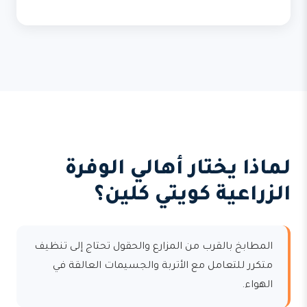
لماذا يختار أهالي الوفرة
الزراعية كويتي كلين؟
المطابخ بالقرب من المزارع والحقول تحتاج إلى تنظيف
متكرر للتعامل مع الأتربة والجسيمات العالقة في
الهواء.