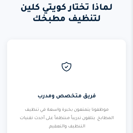
لماذا تختار كويتي كلين
لتنظيف مطبخك
فريق متخصص ومدرب
موظفونا يتمتعون بخبرة واسعة في تنظيف
المطابخ. يتلقون تدريباً منتظماً على أحدث تقنيات
التنظيف والتعقيم.