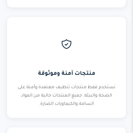
منتجات آمنة وموثوقة
نستخدم فقط منتجات تنظيف معتمدة وآمنة على
الصحة والبيئة. جميع المنتجات خالية من المواد
السامة والكيماويات الضارة.