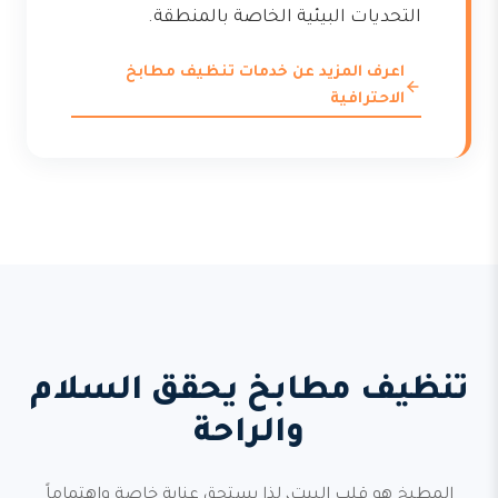
التحديات البيئية الخاصة بالمنطقة.
اعرف المزيد عن خدمات تنظيف مطابخ
الاحترافية
تنظيف مطابخ يحقق السلام
والراحة
المطبخ هو قلب البيت، لذا يستحق عناية خاصة واهتماماً