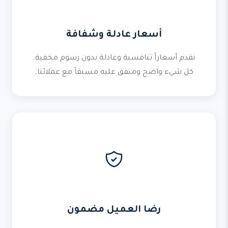
أسعار عادلة وشفافة
نقدم أسعاراً تنافسية وعادلة بدون رسوم مخفية.
كل شيء واضح ومتفق عليه مسبقاً مع عملائنا.
رضا العميل مضمون