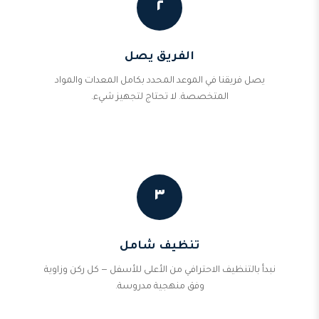
٢
الفريق يصل
يصل فريقنا في الموعد المحدد بكامل المعدات والمواد
المتخصصة. لا تحتاج لتجهيز شيء.
٣
تنظيف شامل
نبدأ بالتنظيف الاحترافي من الأعلى للأسفل — كل ركن وزاوية
وفق منهجية مدروسة.