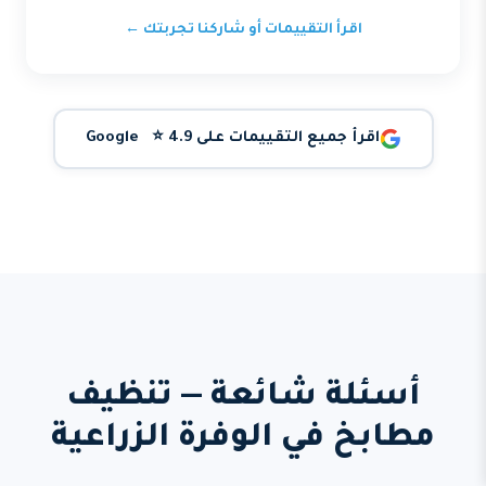
اقرأ التقييمات أو شاركنا تجربتك ←
اقرأ جميع التقييمات على Google ⭐ 4.9
أسئلة شائعة — تنظيف
مطابخ في الوفرة الزراعية