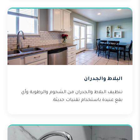
البلاط والجدران
تنظيف البلاط والجدران من الشحوم والرطوبة وأي
بقع عنيدة باستخدام تقنيات حديثة.