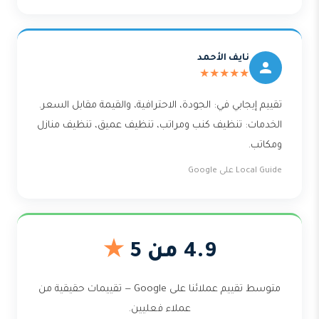
نايف الأحمد
★★★★★
تقييم إيجابي في: الجودة، الاحترافية، والقيمة مقابل السعر.
الخدمات: تنظيف كنب ومراتب، تنظيف عميق، تنظيف منازل
ومكاتب.
Local Guide على Google
4.9 من 5
★
متوسط تقييم عملائنا على Google — تقييمات حقيقية من
عملاء فعليين.