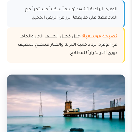
الوفرة الزراعية تشهد توسعاً سكنياً مستمراً مع
المحافظة على طابعها الزراعي الريفي المميز.
نصيحة موسمية:
خلال فصل الصيف الحار والجاف
في الوفرة، تزداد كمية الأتربة والغبار فينصح بتنظيف
دوري أكثر تكراراً للمطابخ.