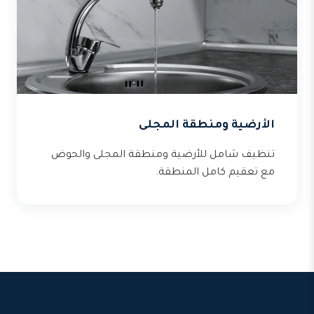
الأرضية ومنطقة المجلى
تنظيف شامل للأرضية ومنطقة المجلى والحوض
مع تعقيم كامل المنطقة.