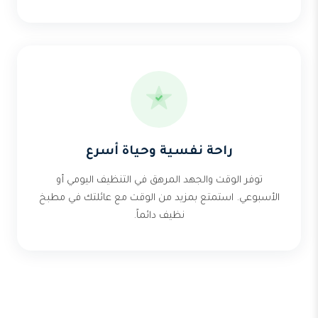
راحة نفسية وحياة أسرع
توفر الوقت والجهد المرهق في التنظيف اليومي أو
الأسبوعي. استمتع بمزيد من الوقت مع عائلتك في مطبخ
نظيف دائماً.