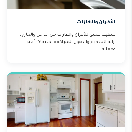
الأفران والغازات
تنظيف عميق للأفران والغازات من الداخل والخارج،
إزالة الشحوم والدهون المتراكمة بمنتجات آمنة
وفعالة.