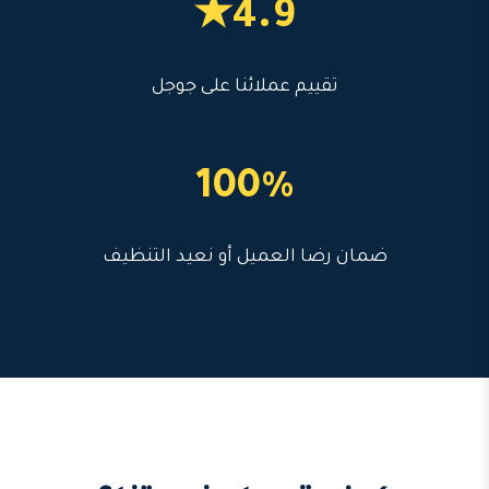
4.9★
تقييم عملائنا على جوجل
100%
ضمان رضا العميل أو نعيد التنظيف