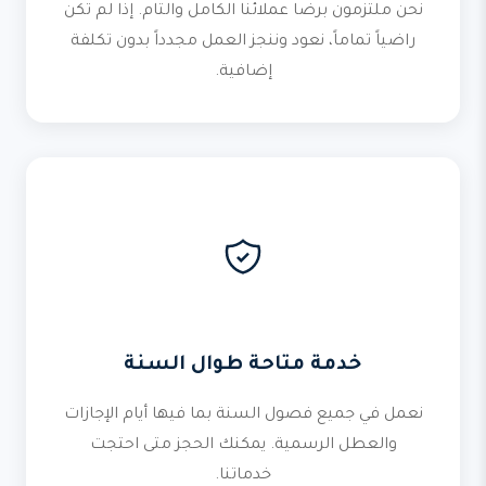
نحن ملتزمون برضا عملائنا الكامل والتام. إذا لم تكن
راضياً تماماً، نعود وننجز العمل مجدداً بدون تكلفة
إضافية.
خدمة متاحة طوال السنة
نعمل في جميع فصول السنة بما فيها أيام الإجازات
والعطل الرسمية. يمكنك الحجز متى احتجت
خدماتنا.