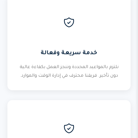
خدمة سريعة وفعالة
نلتزم بالمواعيد المحددة وننجز العمل بكفاءة عالية
دون تأخير. فريقنا محترف في إدارة الوقت والموارد.