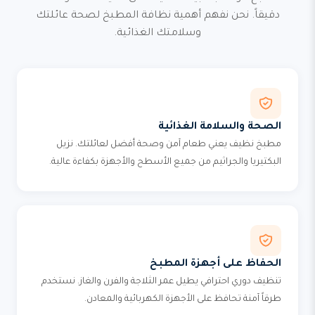
دقيقاً. نحن نفهم أهمية نظافة المطبخ لصحة عائلتك
وسلامتك الغذائية.
الصحة والسلامة الغذائية
مطبخ نظيف يعني طعام آمن وصحة أفضل لعائلتك. نزيل
البكتيريا والجراثيم من جميع الأسطح والأجهزة بكفاءة عالية.
الحفاظ على أجهزة المطبخ
تنظيف دوري احترافي يطيل عمر الثلاجة والفرن والغاز. نستخدم
طرقاً آمنة تحافظ على الأجهزة الكهربائية والمعادن.