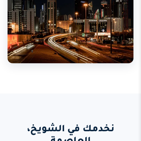
نخدمك في الشويخ،