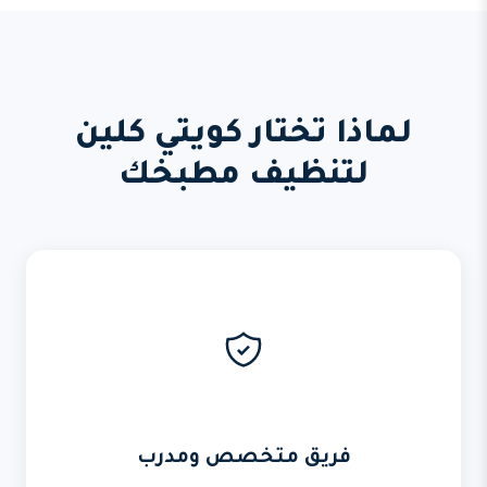
لماذا تختار كويتي كلين
لتنظيف مطبخك
فريق متخصص ومدرب