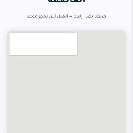
العاصمة
فريقنا يصل إليك — اتصل الآن لحجز موعد