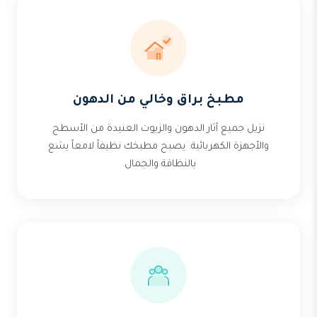
مطبخ براق وخالي من الدهون
نزيل جميع آثار الدهون والزيوت العنيدة من الأسطح
والأجهزة الكهربائية. يصبح مطبخك نظيفاً لامعاً يشع
بالنظافة والجمال.