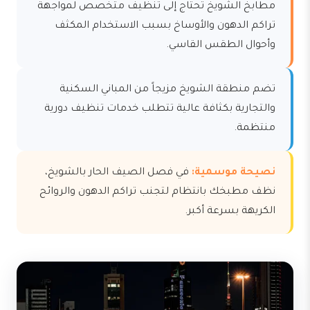
مطابخ الشويخ تحتاج إلى تنظيف متخصص لمواجهة
تراكم الدهون والأوساخ بسبب الاستخدام المكثف
وأحوال الطقس القاسي.
تضم منطقة الشويخ مزيجاً من المباني السكنية
والتجارية بكثافة عالية تتطلب خدمات تنظيف دورية
منتظمة.
نصيحة موسمية:
في فصل الصيف الحار بالشويخ،
نظف مطبخك بانتظام لتجنب تراكم الدهون والروائح
الكريهة بسرعة أكبر.