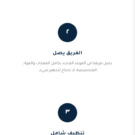
٢
الفريق يصل
يصل فريقنا في الموعد المحدد بكامل المعدات والمواد
المتخصصة. لا تحتاج لتجهيز شيء.
٣
تنظيف شامل