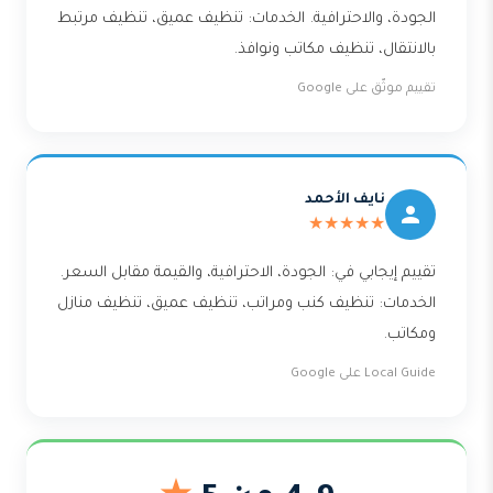
الجودة، والاحترافية. الخدمات: تنظيف عميق، تنظيف مرتبط
بالانتقال، تنظيف مكاتب ونوافذ.
تقييم موثّق على Google
نايف الأحمد
★★★★★
تقييم إيجابي في: الجودة، الاحترافية، والقيمة مقابل السعر.
الخدمات: تنظيف كنب ومراتب، تنظيف عميق، تنظيف منازل
ومكاتب.
Local Guide على Google