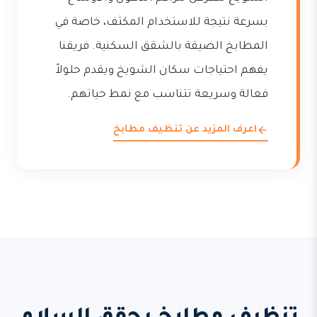
بسرعة نتيجة للاستخدام المكثف، خاصة في
المطابخ الضيقة بالشقق السكنية. فريقنا
يفهم احتياجات سكان الشويخ ويقدم حلولاً
فعالة وسريعة تتناسب مع نمط حياتهم.
اعرف المزيد عن تنظيف مطابخ