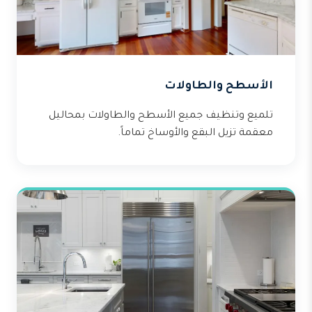
الأسطح والطاولات
تلميع وتنظيف جميع الأسطح والطاولات بمحاليل
معقمة تزيل البقع والأوساخ تماماً.