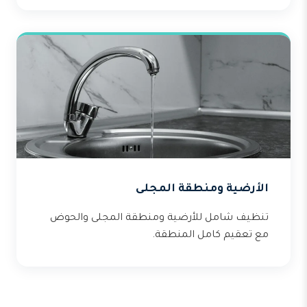
الأرضية ومنطقة المجلى
تنظيف شامل للأرضية ومنطقة المجلى والحوض
مع تعقيم كامل المنطقة.