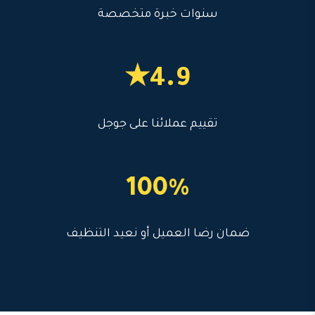
سنوات خبرة متخصصة
4.9★
تقييم عملائنا على جوجل
100%
ضمان رضا العميل أو نعيد التنظيف