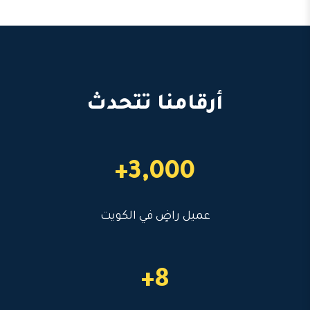
أرقامنا تتحدث
3,000+
عميل راضٍ في الكويت
8+