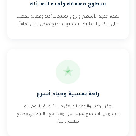
سطوح معقمة وآمنة للعائلة
نعقم جميع الأسطح والزوايا بمنتجات آمنة وفعالة للقضاء
على البكتيريا. عائلتك تستمتع بمطبخ صحي وآمن تماماً.
راحة نفسية وحياة أسرع
توفر الوقت والجهد المرهق في التنظيف اليومي أو
الأسبوعي. استمتع بمزيد من الوقت مع عائلتك في مطبخ
نظيف دائماً.