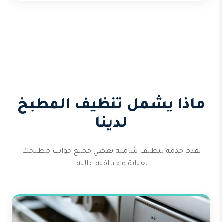
ماذا يشمل تنظيف المطبخ
لدينا
نقدم خدمة تنظيف شاملة تغطي جميع جوانب مطبخك
بعناية واحترافية عالية.