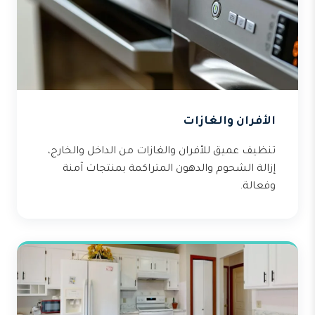
الأفران والغازات
تنظيف عميق للأفران والغازات من الداخل والخارج،
إزالة الشحوم والدهون المتراكمة بمنتجات آمنة
وفعالة.