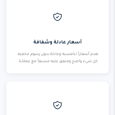
أسعار عادلة وشفافة
نقدم أسعاراً تنافسية وعادلة بدون رسوم مخفية.
كل شيء واضح ومتفق عليه مسبقاً مع عملائنا.