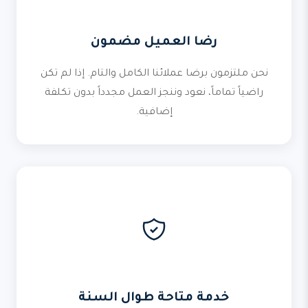
رضا العميل مضمون
نحن ملتزمون برضا عملائنا الكامل والتام. إذا لم تكن
راضياً تماماً، نعود وننجز العمل مجدداً بدون تكلفة
إضافية.
خدمة متاحة طوال السنة