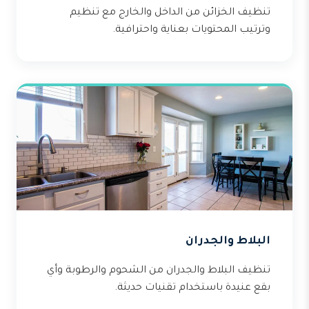
تنظيف الخزائن من الداخل والخارج مع تنظيم
وترتيب المحتويات بعناية واحترافية.
البلاط والجدران
تنظيف البلاط والجدران من الشحوم والرطوبة وأي
بقع عنيدة باستخدام تقنيات حديثة.