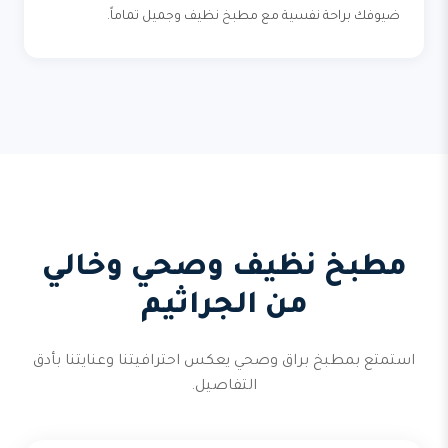
ضيوفك براحة نفسية مع مطبخ نظيف وجميل تماماً.
مطبخ نظيف وصحي وخالي
من الجراثيم
استمتع بمطبخ براق وصحي يعكس احترافيتنا وعنايتنا بأدق
التفاصيل.