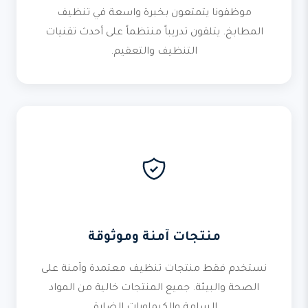
موظفونا يتمتعون بخبرة واسعة في تنظيف
المطابخ. يتلقون تدريباً منتظماً على أحدث تقنيات
التنظيف والتعقيم.
منتجات آمنة وموثوقة
نستخدم فقط منتجات تنظيف معتمدة وآمنة على
الصحة والبيئة. جميع المنتجات خالية من المواد