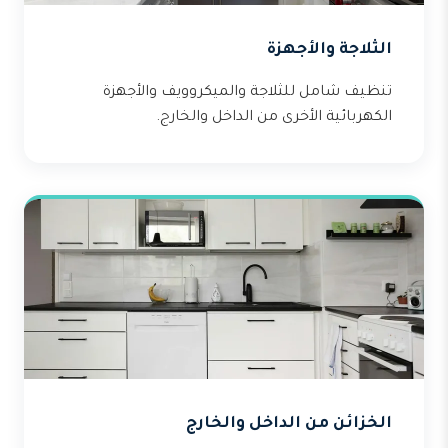
الثلاجة والأجهزة
تنظيف شامل للثلاجة والميكروويف والأجهزة
الكهربائية الأخرى من الداخل والخارج.
الخزائن من الداخل والخارج