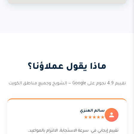
ماذا يقول عملاؤنا؟
تقييم 4.9 نجوم على Google — الشويخ وجميع مناطق الكويت
سالم العنزي
★★★★★
تقييم إيجابي في: سرعة الاستجابة، الالتزام بالمواعيد،