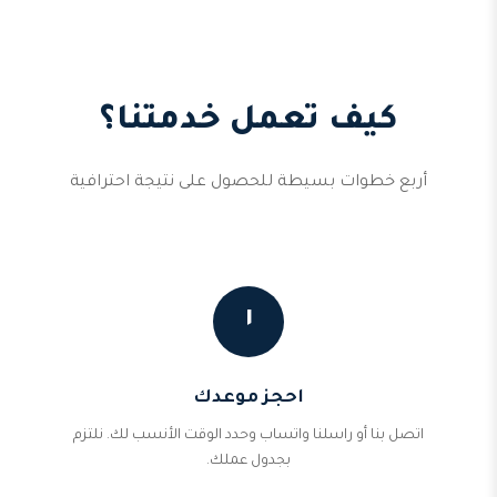
كيف تعمل خدمتنا؟
أربع خطوات بسيطة للحصول على نتيجة احترافية
١
احجز موعدك
اتصل بنا أو راسلنا واتساب وحدد الوقت الأنسب لك. نلتزم
بجدول عملك.