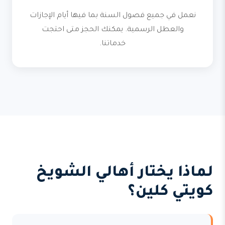
نعمل في جميع فصول السنة بما فيها أيام الإجازات
والعطل الرسمية. يمكنك الحجز متى احتجت
خدماتنا.
لماذا يختار أهالي الشويخ
كويتي كلين؟