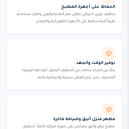
الحفاظ على أجهزة المطبخ
تنظيف دوري احترافي يطيل عمر الثلاجة والفرن والغاز. نستخدم
طرقاً آمنة تحافظ على الأجهزة الكهربائية والمعادن.
توفير الوقت والجهد
بدلاً من قضاء ساعات في التنظيف الشاق، اترك هذا لفريقنا
المحترف. نحن ننجز العمل بسرعة واحترافية عالية.
مظهر منزل أنيق وضيافة فاخرة
مطبخ براق وأنيق ينعكس على صورة منزلك كاملاً. استقبل