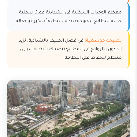
معظم الوحدات السكنية في الشدادية عمائر سكنية
حديثة بمطابخ مفتوحة تتطلب تنظيفاً متكررة وفعالة.
نصيحة موسمية:
في فصل الصيف بالشدادية، تزيد
الدهون والروائح في المطبخ؛ ننصحك بتنظيف دوري
منتظم للحفاظ على النظافة.