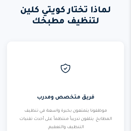
لماذا تختار كويتي كلين
لتنظيف مطبخك
فريق متخصص ومدرب
موظفونا يتمتعون بخبرة واسعة في تنظيف
المطابخ. يتلقون تدريباً منتظماً على أحدث تقنيات
التنظيف والتعقيم.