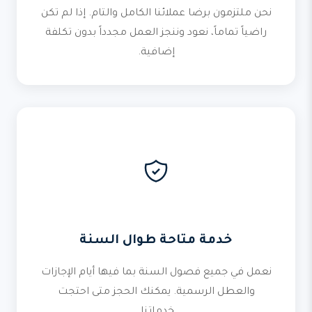
نحن ملتزمون برضا عملائنا الكامل والتام. إذا لم تكن
راضياً تماماً، نعود وننجز العمل مجدداً بدون تكلفة
إضافية.
خدمة متاحة طوال السنة
نعمل في جميع فصول السنة بما فيها أيام الإجازات
والعطل الرسمية. يمكنك الحجز متى احتجت