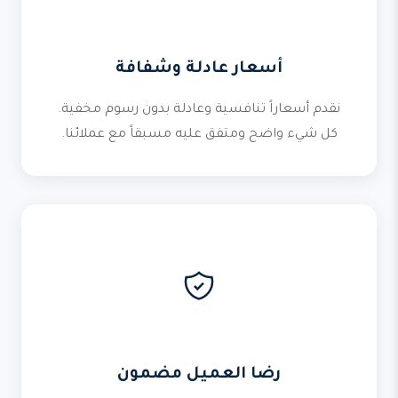
أسعار عادلة وشفافة
نقدم أسعاراً تنافسية وعادلة بدون رسوم مخفية.
كل شيء واضح ومتفق عليه مسبقاً مع عملائنا.
رضا العميل مضمون