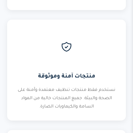
منتجات آمنة وموثوقة
نستخدم فقط منتجات تنظيف معتمدة وآمنة على
الصحة والبيئة. جميع المنتجات خالية من المواد
السامة والكيماويات الضارة.