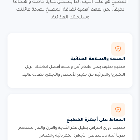
المطبخ هو قلب البيت، لذا يستحق عناية خاصة واهتماماً
دقيقاً. نحن نفهم أهمية نظافة المطبخ لصحة عائلتك
وسلامتك الغذائية.
الصحة والسلامة الغذائية
مطبخ نظيف يعني طعام آمن وصحة أفضل لعائلتك. نزيل
البكتيريا والجراثيم من جميع الأسطح والأجهزة بكفاءة عالية.
الحفاظ على أجهزة المطبخ
تنظيف دوري احترافي يطيل عمر الثلاجة والفرن والغاز. نستخدم
طرقاً آمنة تحافظ على الأجهزة الكهربائية والمعادن.