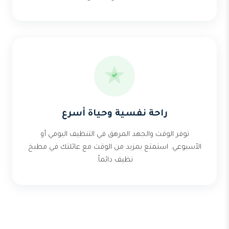
راحة نفسية وحياة أسرع
توفر الوقت والجهد المرهق في التنظيف اليومي أو
الأسبوعي. استمتع بمزيد من الوقت مع عائلتك في مطبخ
نظيف دائماً.