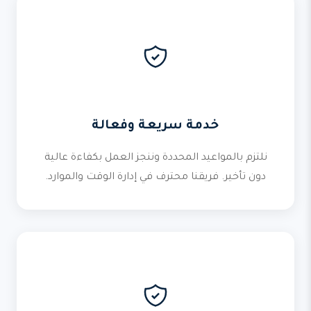
خدمة سريعة وفعالة
نلتزم بالمواعيد المحددة وننجز العمل بكفاءة عالية
دون تأخير. فريقنا محترف في إدارة الوقت والموارد.