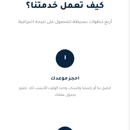
كيف تعمل خدمتنا؟
أربع خطوات بسيطة للحصول على نتيجة احترافية
١
احجز موعدك
اتصل بنا أو راسلنا واتساب وحدد الوقت الأنسب لك. نلتزم
بجدول عملك.