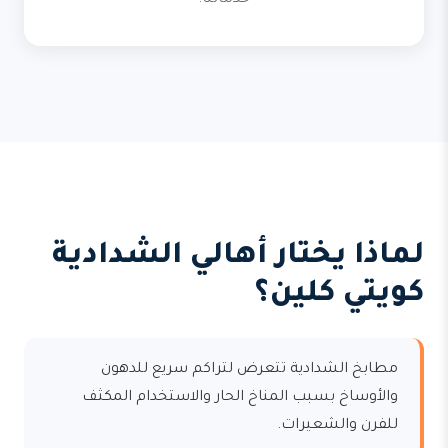
خدماتنا.
لماذا يختار أهالي الشدادية
كويتي كلين؟
مطابخ الشدادية تتعرض لتراكم سريع للدهون
والأوساخ بسبب المناخ الحار والاستخدام المكثف
للفرن والشعيرات.