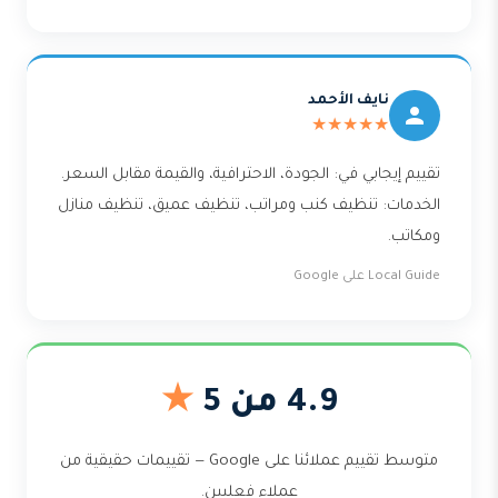
نايف الأحمد
★★★★★
تقييم إيجابي في: الجودة، الاحترافية، والقيمة مقابل السعر.
الخدمات: تنظيف كنب ومراتب، تنظيف عميق، تنظيف منازل
ومكاتب.
Local Guide على Google
4.9 من 5
★
متوسط تقييم عملائنا على Google — تقييمات حقيقية من
عملاء فعليين.