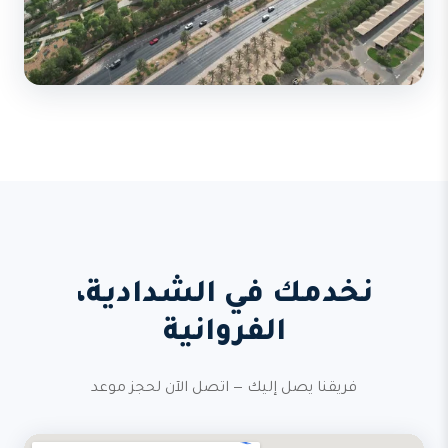
نخدمك في الشدادية،
الفروانية
فريقنا يصل إليك — اتصل الآن لحجز موعد