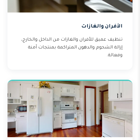
الأفران والغازات
تنظيف عميق للأفران والغازات من الداخل والخارج،
إزالة الشحوم والدهون المتراكمة بمنتجات آمنة
وفعالة.