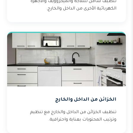
تنظيف شامل للثلاجة والميكروويف والأجهزة
الكهربائية الأخرى من الداخل والخارج.
الخزائن من الداخل والخارج
تنظيف الخزائن من الداخل والخارج مع تنظيم
وترتيب المحتويات بعناية واحترافية.