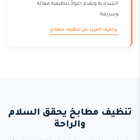
الشدادية ويقدم حلولاً تنظيفية فعالة
وسريعة.
اعرف المزيد عن تنظيف مطابخ
تنظيف مطابخ يحقق السلام
والراحة