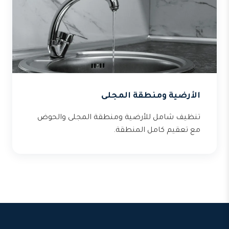
الأرضية ومنطقة المجلى
تنظيف شامل للأرضية ومنطقة المجلى والحوض
مع تعقيم كامل المنطقة.