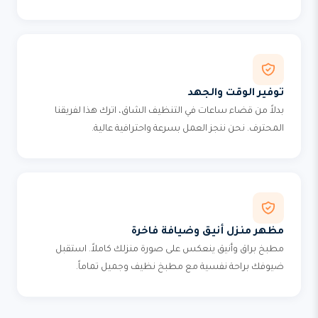
توفير الوقت والجهد
بدلاً من قضاء ساعات في التنظيف الشاق، اترك هذا لفريقنا
المحترف. نحن ننجز العمل بسرعة واحترافية عالية.
مظهر منزل أنيق وضيافة فاخرة
مطبخ براق وأنيق ينعكس على صورة منزلك كاملاً. استقبل
ضيوفك براحة نفسية مع مطبخ نظيف وجميل تماماً.