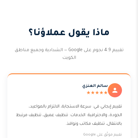
ماذا يقول عملاؤنا؟
تقييم 4.9 نجوم على Google — الشدادية وجميع مناطق
الكويت
سالم العنزي
★★★★★
تقييم إيجابي في: سرعة الاستجابة، الالتزام بالمواعيد،
الجودة، والاحترافية. الخدمات: تنظيف عميق، تنظيف مرتبط
بالانتقال، تنظيف مكاتب ونوافذ.
تقييم موثّق على Google