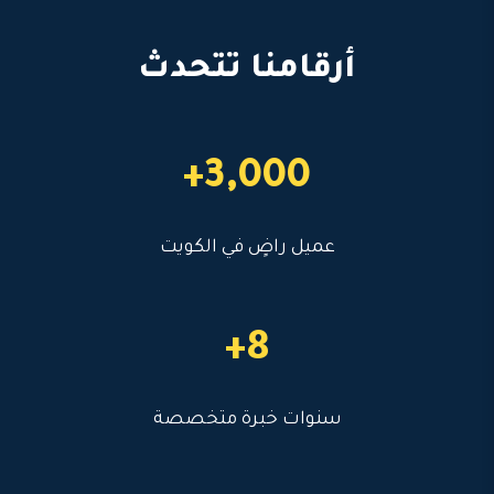
أرقامنا تتحدث
3,000+
عميل راضٍ في الكويت
8+
سنوات خبرة متخصصة