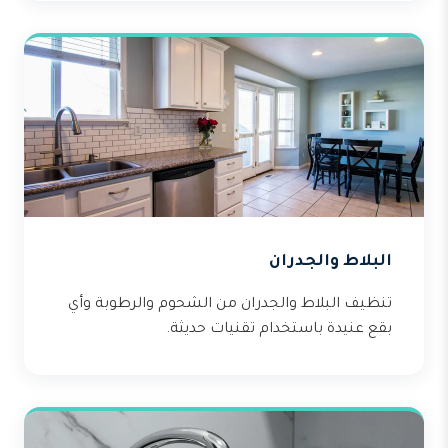
البلاط والجدران
تنظيف البلاط والجدران من الشحوم والرطوبة وأي
بقع عنيدة باستخدام تقنيات حديثة.