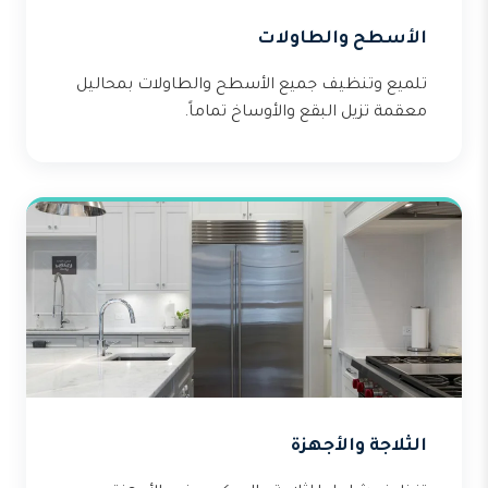
الأسطح والطاولات
تلميع وتنظيف جميع الأسطح والطاولات بمحاليل
معقمة تزيل البقع والأوساخ تماماً.
الثلاجة والأجهزة