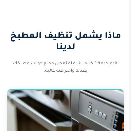
ماذا يشمل تنظيف المطبخ
لدينا
نقدم خدمة تنظيف شاملة تغطي جميع جوانب مطبخك
بعناية واحترافية عالية.