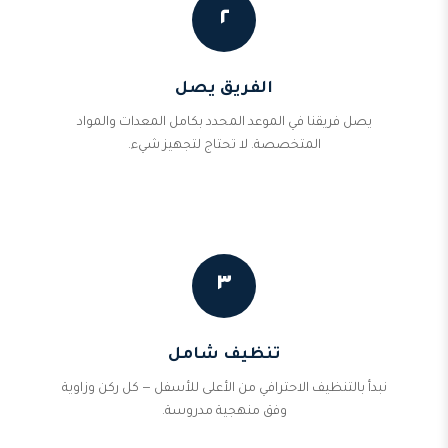
٢
الفريق يصل
يصل فريقنا في الموعد المحدد بكامل المعدات والمواد
المتخصصة. لا تحتاج لتجهيز شيء.
٣
تنظيف شامل
نبدأ بالتنظيف الاحترافي من الأعلى للأسفل — كل ركن وزاوية
وفق منهجية مدروسة.