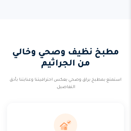
مطبخ نظيف وصحي وخالي
من الجراثيم
استمتع بمطبخ براق وصحي يعكس احترافيتنا وعنايتنا بأدق
التفاصيل.