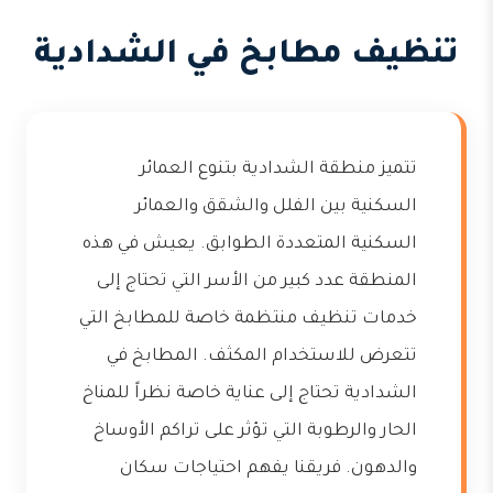
تنظيف مطابخ في الشدادية
تتميز منطقة الشدادية بتنوع العمائر
السكنية بين الفلل والشقق والعمائر
السكنية المتعددة الطوابق. يعيش في هذه
المنطقة عدد كبير من الأسر التي تحتاج إلى
خدمات تنظيف منتظمة خاصة للمطابخ التي
تتعرض للاستخدام المكثف. المطابخ في
الشدادية تحتاج إلى عناية خاصة نظراً للمناخ
الحار والرطوبة التي تؤثر على تراكم الأوساخ
والدهون. فريقنا يفهم احتياجات سكان