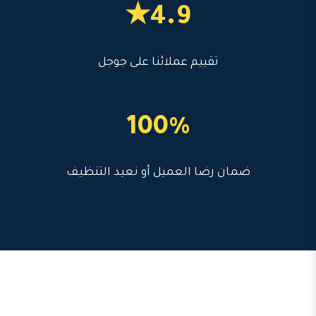
4.9★
تقييم عملائنا على جوجل
100%
ضمان رضا العميل أو نعيد التنظيف