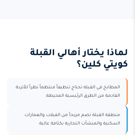
لماذا يختار أهالي القبلة
كويتي كلين؟
المطابخ في القبلة تحتاج تنظيفاً منتظماً نظراً للأتربة
القادمة من الطرق الرئيسية المحيطة.
منطقة القبلة تضم مزيجاً من الفيلات والعمارات
السكنية والمنشآت التجارية بكثافة عالية.