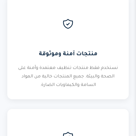
منتجات آمنة وموثوقة
نستخدم فقط منتجات تنظيف معتمدة وآمنة على
الصحة والبيئة. جميع المنتجات خالية من المواد
السامة والكيماويات الضارة.