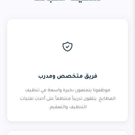
فريق متخصص ومدرب
موظفونا يتمتعون بخبرة واسعة في تنظيف
المطابخ. يتلقون تدريباً منتظماً على أحدث تقنيات
التنظيف والتعقيم.