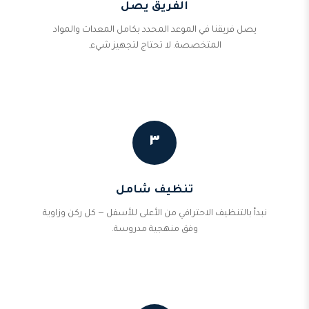
الفريق يصل
يصل فريقنا في الموعد المحدد بكامل المعدات والمواد
المتخصصة. لا تحتاج لتجهيز شيء.
٣
تنظيف شامل
نبدأ بالتنظيف الاحترافي من الأعلى للأسفل — كل ركن وزاوية
وفق منهجية مدروسة.