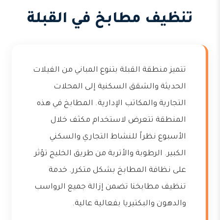
تنظيف مطابخ في القبلة
تتميز منطقة القبلة بتنوع المباني من الفيلات
الحديثة والشقق السكنية إلى المحلات
التجارية والمكاتب الإدارية. المطابخ في هذه
المنطقة تتعرض لاستخدام مكثف خلال
الأسبوع نظراً للنشاط التجاري والسكني
الكبير. الرطوبة والأتربة من طريق الخليج تؤثر
على نظافة المطابخ بشكل متكرر. خدمة
تنظيف مطابخنا تضمن إزالة جميع الرواسب
والدهون والبكتيريا بفعالية عالية.