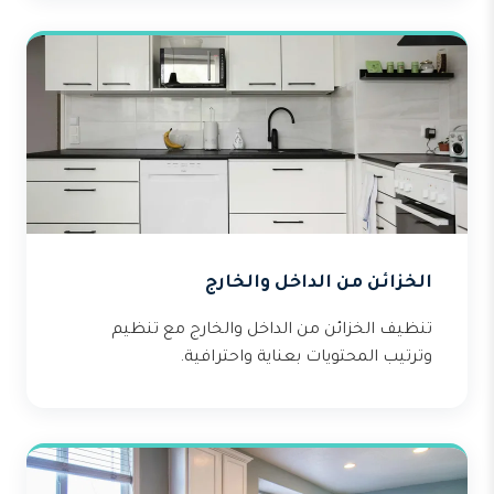
الخزائن من الداخل والخارج
تنظيف الخزائن من الداخل والخارج مع تنظيم
وترتيب المحتويات بعناية واحترافية.