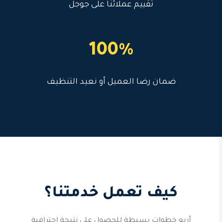
تقييم عملائنا على جوجل
100%
ضمان رضا العميل أو نعيد التنظيف
كيف تعمل خدمتنا؟
أربع خطوات بسيطة للحصول على نتيجة احترافية