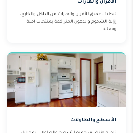
الأفران والغازات
تنظيف عميق للأفران والغازات من الداخل والخارج،
إزالة الشحوم والدهون المتراكمة بمنتجات آمنة
وفعالة.
الأسطح والطاولات