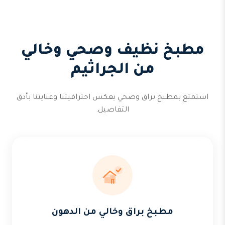
مطبخ نظيف وصحي وخالي
من الجراثيم
استمتع بمطبخ براق وصحي يعكس احترافيتنا وعنايتنا بأدق
التفاصيل.
مطبخ براق وخالي من الدهون