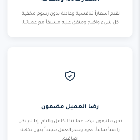
نقدم أسعاراً تنافسية وعادلة بدون رسوم مخفية.
كل شيء واضح ومتفق عليه مسبقاً مع عملائنا.
رضا العميل مضمون
نحن ملتزمون برضا عملائنا الكامل والتام. إذا لم تكن
راضياً تماماً، نعود وننجز العمل مجدداً بدون تكلفة
إضافية.