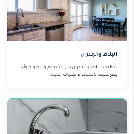
البلاط والجدران
تنظيف البلاط والجدران من الشحوم والرطوبة وأي
بقع عنيدة باستخدام تقنيات حديثة.