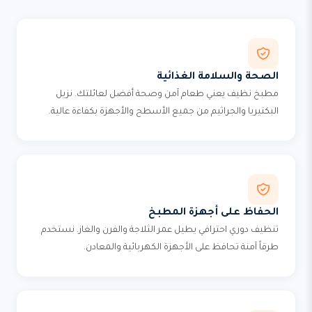
الصحة والسلامة الغذائية
مطبخ نظيف يعني طعام آمن وصحة أفضل لعائلتك. نزيل
البكتيريا والجراثيم من جميع الأسطح والأجهزة بكفاءة عالية.
الحفاظ على أجهزة المطبخ
تنظيف دوري احترافي يطيل عمر الثلاجة والفرن والغاز. نستخدم
طرقاً آمنة تحافظ على الأجهزة الكهربائية والمعادن.