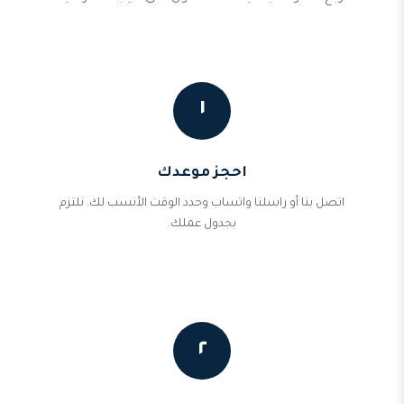
١
احجز موعدك
اتصل بنا أو راسلنا واتساب وحدد الوقت الأنسب لك. نلتزم
بجدول عملك.
٢