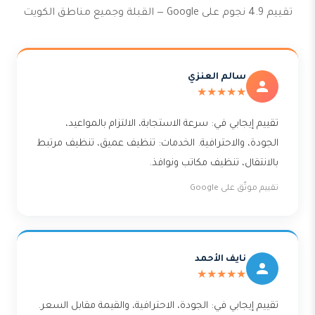
تقييم 4.9 نجوم على Google — القبلة وجميع مناطق الكويت
سالم العنزي
★★★★★
تقييم إيجابي في: سرعة الاستجابة، الالتزام بالمواعيد،
الجودة، والاحترافية. الخدمات: تنظيف عميق، تنظيف مرتبط
بالانتقال، تنظيف مكاتب ونوافذ.
تقييم موثّق على Google
نايف الأحمد
★★★★★
تقييم إيجابي في: الجودة، الاحترافية، والقيمة مقابل السعر.