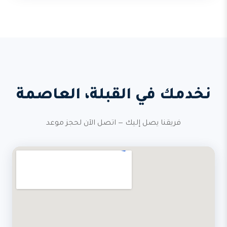
نخدمك في القبلة، العاصمة
فريقنا يصل إليك — اتصل الآن لحجز موعد