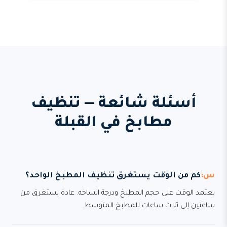
أسئلة شائعة — تنظيف
مطابخ في القبلة
كم من الوقت يستغرق تنظيف المطبخ الواحد؟
يعتمد الوقت على حجم المطبخ ودرجة اتساخه. عادة يستغرق من
ساعتين إلى ثلاث ساعات للمطبخ المتوسط.