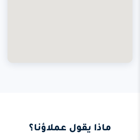
ماذا يقول عملاؤنا؟