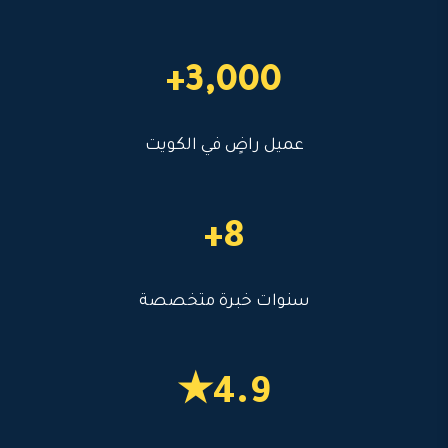
3,000+
عميل راضٍ في الكويت
8+
سنوات خبرة متخصصة
4.9★