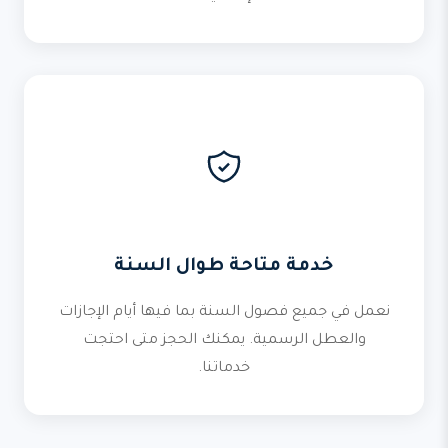
خدمة متاحة طوال السنة
نعمل في جميع فصول السنة بما فيها أيام الإجازات
والعطل الرسمية. يمكنك الحجز متى احتجت
خدماتنا.