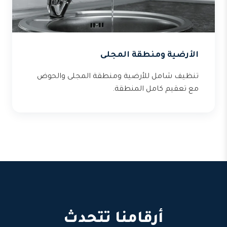
الأرضية ومنطقة المجلى
تنظيف شامل للأرضية ومنطقة المجلى والحوض
مع تعقيم كامل المنطقة.
أرقامنا تتحدث