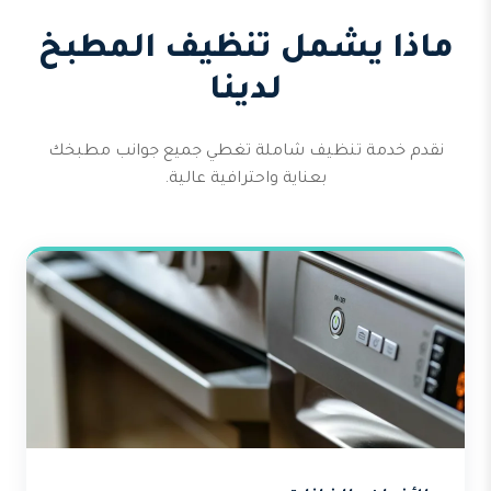
ماذا يشمل تنظيف المطبخ
لدينا
نقدم خدمة تنظيف شاملة تغطي جميع جوانب مطبخك
بعناية واحترافية عالية.