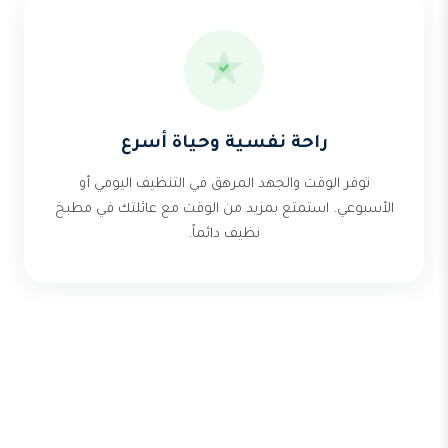
راحة نفسية وحياة أسرع
توفر الوقت والجهد المرهق في التنظيف اليومي أو
الأسبوعي. استمتع بمزيد من الوقت مع عائلتك في مطبخ
نظيف دائماً.