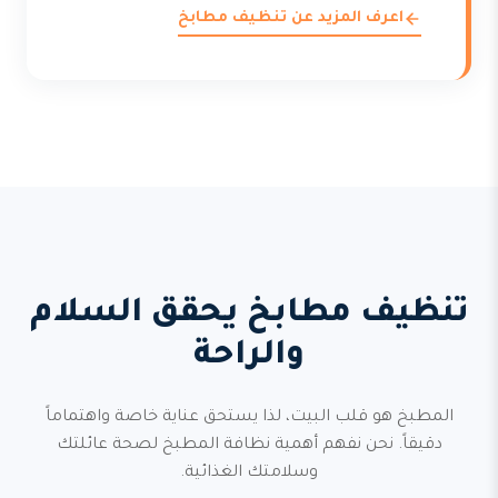
اعرف المزيد عن تنظيف مطابخ
تنظيف مطابخ يحقق السلام
والراحة
المطبخ هو قلب البيت، لذا يستحق عناية خاصة واهتماماً
دقيقاً. نحن نفهم أهمية نظافة المطبخ لصحة عائلتك
وسلامتك الغذائية.