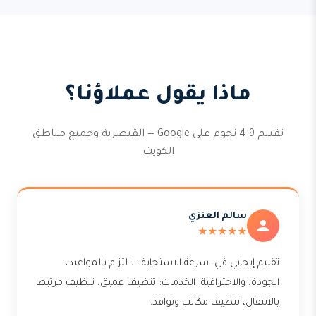
ماذا يقول عملاؤنا؟
تقييم 4.9 نجوم على Google — القيصرية وجميع مناطق
الكويت
سالم العنزي
★★★★★
تقييم إيجابي في: سرعة الاستجابة، الالتزام بالمواعيد،
الجودة، والاحترافية. الخدمات: تنظيف عميق، تنظيف مرتبط
بالانتقال، تنظيف مكاتب ونوافذ.