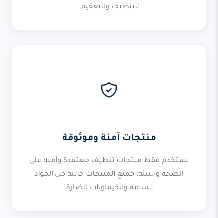
التنظيف والتعقيم.
منتجات آمنة وموثوقة
نستخدم فقط منتجات تنظيف معتمدة وآمنة على
الصحة والبيئة. جميع المنتجات خالية من المواد
السامة والكيماويات الضارة.