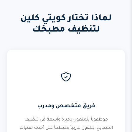
لماذا تختار كويتي كلين
لتنظيف مطبخك
فريق متخصص ومدرب
موظفونا يتمتعون بخبرة واسعة في تنظيف
المطابخ. يتلقون تدريباً منتظماً على أحدث تقنيات