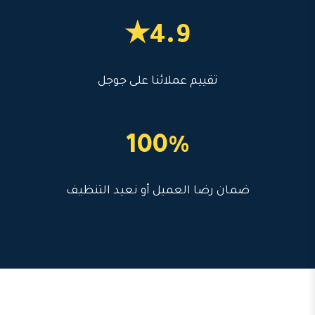
4.9★
تقييم عملائنا على جوجل
100%
ضمان رضا العميل أو نعيد التنظيف