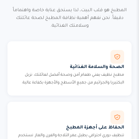
المطبخ هو قلب البيت، لذا يستحق عناية خاصة واهتماماً
دقيقاً. نحن نفهم أهمية نظافة المطبخ لصحة عائلتك
وسلامتك الغذائية.
الصحة والسلامة الغذائية
مطبخ نظيف يعني طعام آمن وصحة أفضل لعائلتك. نزيل
البكتيريا والجراثيم من جميع الأسطح والأجهزة بكفاءة عالية.
الحفاظ على أجهزة المطبخ
تنظيف دوري احترافي يطيل عمر الثلاجة والفرن والغاز. نستخدم