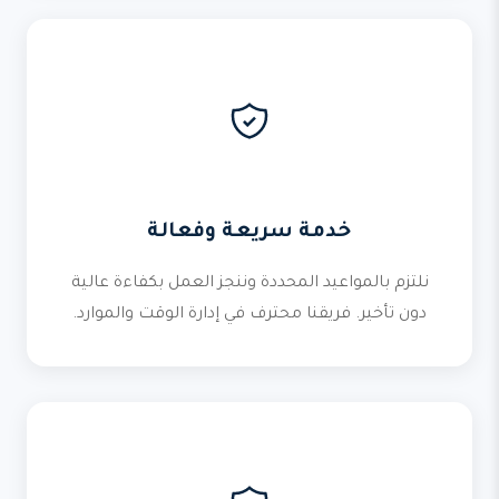
خدمة سريعة وفعالة
نلتزم بالمواعيد المحددة وننجز العمل بكفاءة عالية
دون تأخير. فريقنا محترف في إدارة الوقت والموارد.