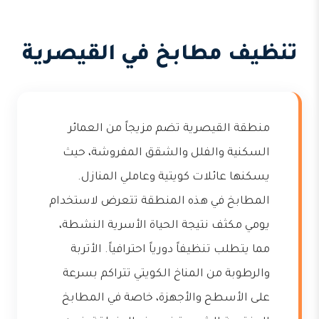
تنظيف مطابخ في القيصرية
منطقة القيصرية تضم مزيجاً من العمائر
السكنية والفلل والشقق المفروشة، حيث
يسكنها عائلات كويتية وعاملي المنازل.
المطابخ في هذه المنطقة تتعرض لاستخدام
يومي مكثف نتيجة الحياة الأسرية النشطة،
مما يتطلب تنظيفاً دورياً احترافياً. الأتربة
والرطوبة من المناخ الكويتي تتراكم بسرعة
على الأسطح والأجهزة، خاصة في المطابخ