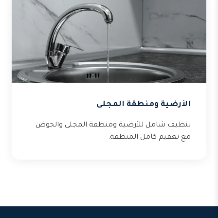
الأرضية ومنطقة المجلى
تنظيف شامل للأرضية ومنطقة المجلى والحوض
مع تعقيم كامل المنطقة.