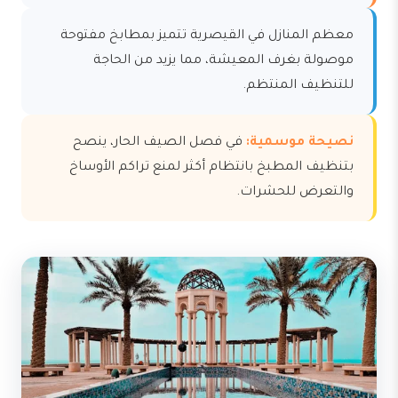
معظم المنازل في القيصرية تتميز بمطابخ مفتوحة
موصولة بغرف المعيشة، مما يزيد من الحاجة
للتنظيف المنتظم.
نصيحة موسمية:
في فصل الصيف الحار، ينصح
بتنظيف المطبخ بانتظام أكثر لمنع تراكم الأوساخ
والتعرض للحشرات.