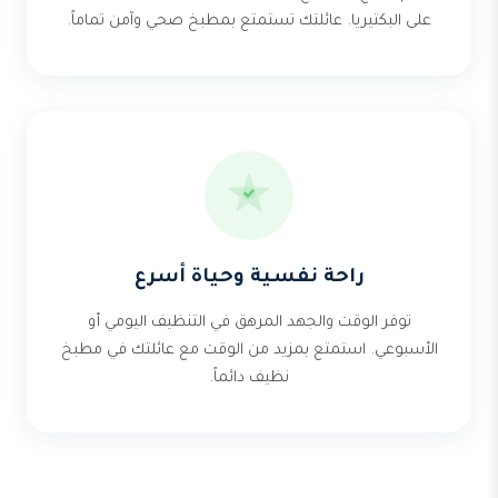
على البكتيريا. عائلتك تستمتع بمطبخ صحي وآمن تماماً.
راحة نفسية وحياة أسرع
توفر الوقت والجهد المرهق في التنظيف اليومي أو
الأسبوعي. استمتع بمزيد من الوقت مع عائلتك في مطبخ
نظيف دائماً.