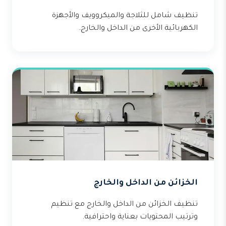
تنظيف شامل للثلاجة والميكروويف والأجهزة
الكهربائية الأخرى من الداخل والخارج.
الخزائن من الداخل والخارج
تنظيف الخزائن من الداخل والخارج مع تنظيم
وترتيب المحتويات بعناية واحترافية.