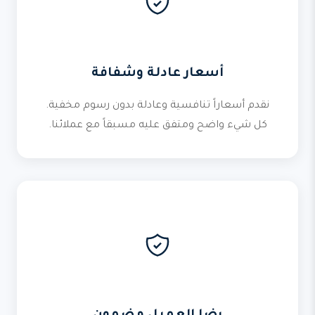
أسعار عادلة وشفافة
نقدم أسعاراً تنافسية وعادلة بدون رسوم مخفية.
كل شيء واضح ومتفق عليه مسبقاً مع عملائنا.