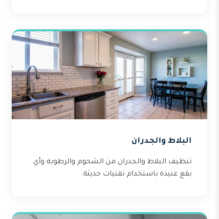
البلاط والجدران
تنظيف البلاط والجدران من الشحوم والرطوبة وأي
بقع عنيدة باستخدام تقنيات حديثة.