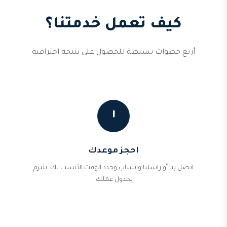
كيف تعمل خدمتنا؟
أربع خطوات بسيطة للحصول على نتيجة احترافية
١
احجز موعدك
اتصل بنا أو راسلنا واتساب وحدد الوقت الأنسب لك. نلتزم
بجدول عملك.