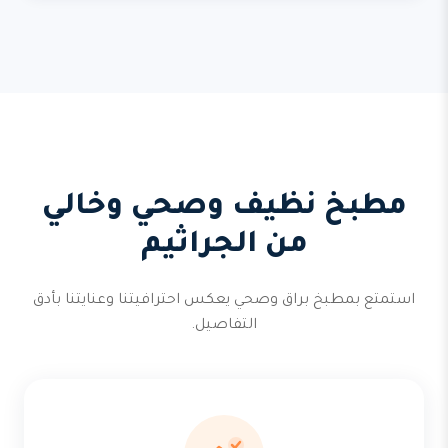
مطبخ نظيف وصحي وخالي
من الجراثيم
استمتع بمطبخ براق وصحي يعكس احترافيتنا وعنايتنا بأدق
التفاصيل.