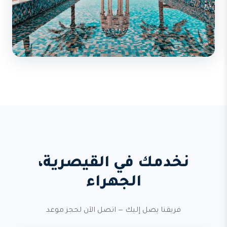
نخدمك في القيصرية،
الجهراء
فريقنا يصل إليك — اتصل الآن لحجز موعد