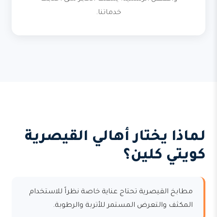
خدماتنا.
لماذا يختار أهالي القيصرية
كويتي كلين؟
مطابخ القيصرية تحتاج عناية خاصة نظراً للاستخدام
المكثف والتعرض المستمر للأتربة والرطوبة.