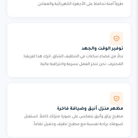
طرقاً آمنة تحافظ على الأجهزة الكهربائية والمعادن.
توفير الوقت والجهد
بدلاً من قضاء ساعات في التنظيف الشاق، اترك هذا لفريقنا
المحترف. نحن ننجز العمل بسرعة واحترافية عالية.
مظهر منزل أنيق وضيافة فاخرة
مطبخ براق وأنيق ينعكس على صورة منزلك كاملاً. استقبل
ضيوفك براحة نفسية مع مطبخ نظيف وجميل تماماً.