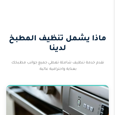
ماذا يشمل تنظيف المطبخ
لدينا
نقدم خدمة تنظيف شاملة تغطي جميع جوانب مطبخك
بعناية واحترافية عالية.