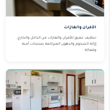
الأفران والغازات
تنظيف عميق للأفران والغازات من الداخل والخارج،
إزالة الشحوم والدهون المتراكمة بمنتجات آمنة
وفعالة.