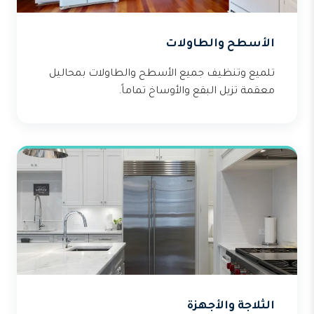
الأسطح والطاولات
تلميع وتنظيف جميع الأسطح والطاولات بمحاليل
معقمة تزيل البقع والأوساخ تماماً.
الثلاجة والأجهزة