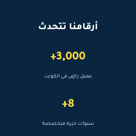
أرقامنا تتحدث
3,000+
عميل راضٍ في الكويت
8+
سنوات خبرة متخصصة