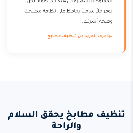
المفتوحة الشهيرة في هذه المنطقة. نحن
نوفر حلاً شاملاً يحافظ على نظافة مطبخك
وصحة أسرتك.
اعرف المزيد عن تنظيف مطابخ
تنظيف مطابخ يحقق السلام
والراحة