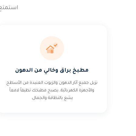
استمتع 
مطبخ براق وخالي من الدهون
نزيل جميع آثار الدهون والزيوت العنيدة من الأسطح
والأجهزة الكهربائية. يصبح مطبخك نظيفاً لامعاً
يشع بالنظافة والجمال.