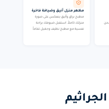
مظهر منزل أنيق وضيافة فاخرة
مطبخ براق وأنيق ينعكس على صورة
نحن
منزلك كاملاً. استقبل ضيوفك براحة
نفسية مع مطبخ نظيف وجميل تماماً.
لجراثيم