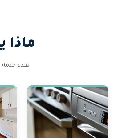
ماذا 
نقدم خدمة ت