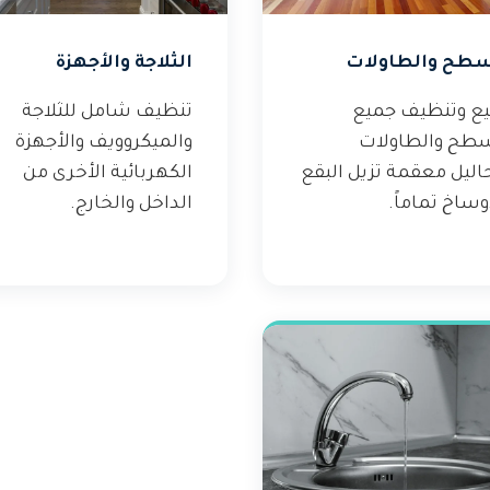
سطح والطاولات
الثلاجة والأجهزة
يع وتنظيف جميع
تنظيف شامل للثلاجة
سطح والطاولات
والميكروويف والأجهزة
اليل معقمة تزيل البقع
الكهربائية الأخرى من
وساخ تماماً.
الداخل والخارج.