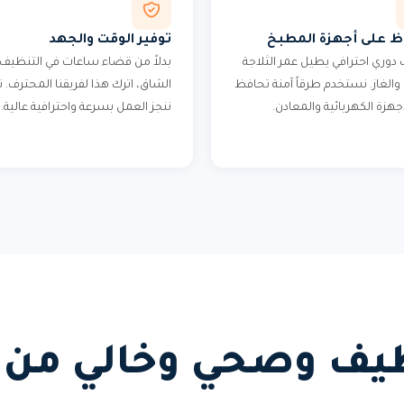
ظ على أجهزة المطبخ
توفير الوقت والجهد
دوري احترافي يطيل عمر الثلاجة
بدلاً من قضاء ساعات في التنظيف
 والغاز. نستخدم طرقاً آمنة تحافظ
الشاق، اترك هذا لفريقنا المحترف. 
جهزة الكهربائية والمعادن.
ننجز العمل بسرعة واحترافية عالية.
ف وصحي وخالي من ا