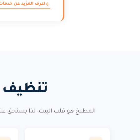
اعرف المزيد عن خدمات
تنظيف م
المطبخ هو قلب البيت، لذا يستحق عنا