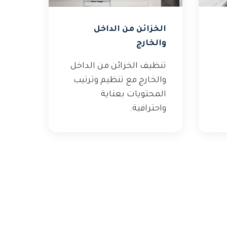
الخزائن من الداخل
والخارج
تنظيف الخزائن من الداخل
والخارج مع تنظيم وترتيب
المحتويات بعناية
واحترافية.