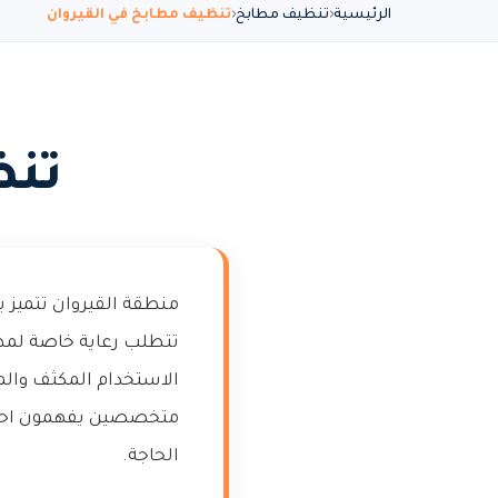
الرئيسية
تنظيف مطابخ
تنظيف مطابخ في القيروان
تنظ
منطقة القيروان تتميز ب
تتطلب رعاية خاصة لمطاب
الاستخدام المكثف والمنا
متخصصين يفهمون احتياج
الحاجة.