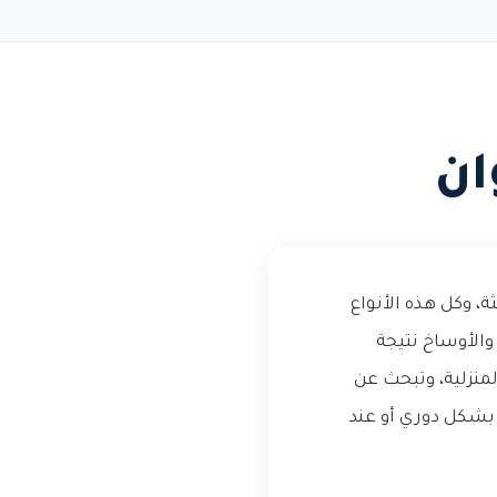
ان
، وكل هذه الأنواع
والأوساخ نتيجة
لمنزلية، وتبحث عن
بشكل دوري أو عند