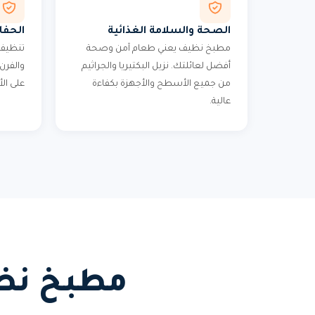
الصحة والسلامة الغذائية
الحفا
مطبخ نظيف يعني طعام آمن وصحة
تنظيف 
أفضل لعائلتك. نزيل البكتيريا والجراثيم
والفرن
من جميع الأسطح والأجهزة بكفاءة
على الأ
عالية.
مطبخ نظي