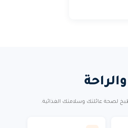
الراحة
طبخ لصحة عائلتك وسلامتك الغذائية.