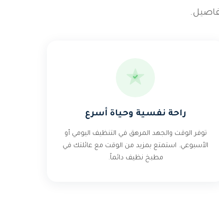
فاصيل.
راحة نفسية وحياة أسرع
توفر الوقت والجهد المرهق في التنظيف اليومي أو
الأسبوعي. استمتع بمزيد من الوقت مع عائلتك في
مطبخ نظيف دائماً.