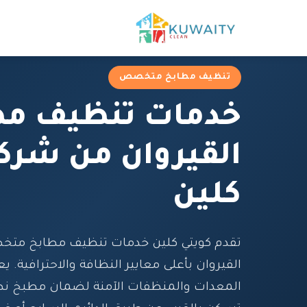
تنظيف مطابخ متخصص
خدمات تنظيف مط
القيروان من شرك
كلين
تقدم كويتي كلين خدمات تنظيف مطابخ مت
القيروان بأعلى معايير النظافة والاحترافية. 
المعدات والمنظفات الآمنة لضمان مطبخ 