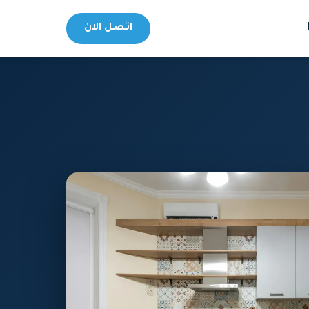
اتصل الآن