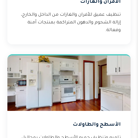
الأفران والغازات
تنظيف عميق للأفران والغازات من الداخل والخارج،
إزالة الشحوم والدهون المتراكمة بمنتجات آمنة
وفعالة.
الأسطح والطاولات