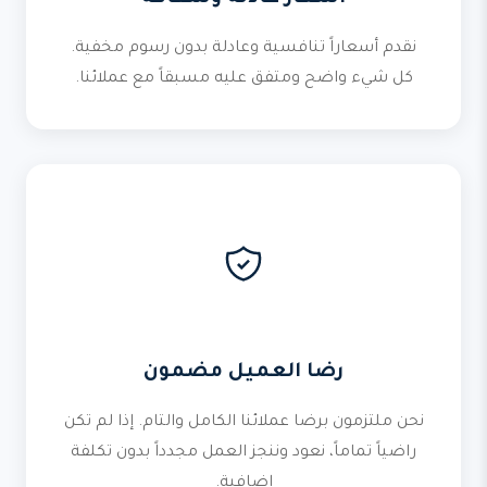
نقدم أسعاراً تنافسية وعادلة بدون رسوم مخفية.
كل شيء واضح ومتفق عليه مسبقاً مع عملائنا.
رضا العميل مضمون
نحن ملتزمون برضا عملائنا الكامل والتام. إذا لم تكن
راضياً تماماً، نعود وننجز العمل مجدداً بدون تكلفة
إضافية.