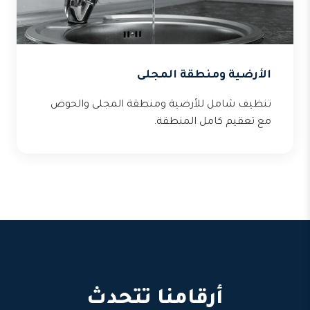
الأرضية ومنطقة المجلى
تنظيف شامل للأرضية ومنطقة المجلى والحوض
مع تعقيم كامل المنطقة.
أرقامنا تتحدث