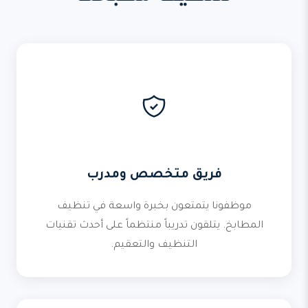
فريق متخصص ومدرب
موظفونا يتمتعون بخبرة واسعة في تنظيف
المطابخ. يتلقون تدريباً منتظماً على أحدث تقنيات
التنظيف والتعقيم.