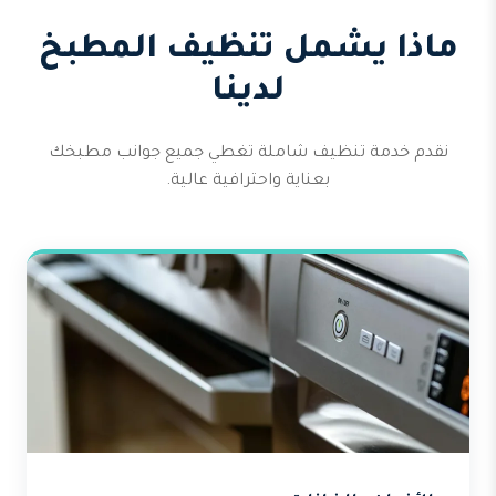
ماذا يشمل تنظيف المطبخ
لدينا
نقدم خدمة تنظيف شاملة تغطي جميع جوانب مطبخك
بعناية واحترافية عالية.