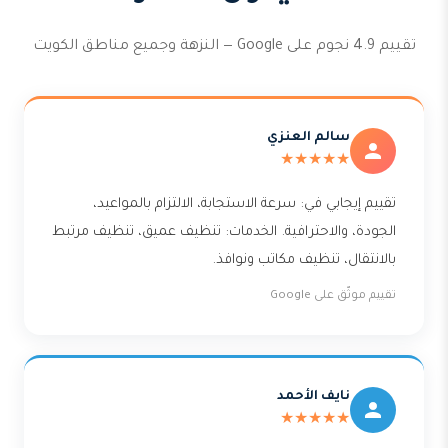
تقييم 4.9 نجوم على Google — النزهة وجميع مناطق الكويت
سالم العنزي
★★★★★
تقييم إيجابي في: سرعة الاستجابة، الالتزام بالمواعيد،
الجودة، والاحترافية. الخدمات: تنظيف عميق، تنظيف مرتبط
بالانتقال، تنظيف مكاتب ونوافذ.
تقييم موثّق على Google
نايف الأحمد
★★★★★