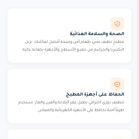
الصحة والسلامة الغذائية
مطبخ نظيف يعني طعام آمن وصحة أفضل لعائلتك. نزيل
البكتيريا والجراثيم من جميع الأسطح والأجهزة بكفاءة عالية.
الحفاظ على أجهزة المطبخ
تنظيف دوري احترافي يطيل عمر الثلاجة والفرن والغاز. نستخدم
طرقاً آمنة تحافظ على الأجهزة الكهربائية والمعادن.