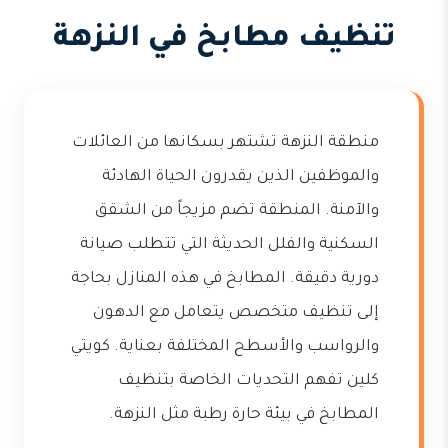
تنظيف مطابخ في النزهة
منطقة النزهة تشتهر بسكانها من العائلات
والموظفين الذين يقدرون الحياة الهادئة
والآمنة. المنطقة تضم مزيجاً من الشقق
السكنية والفلل الحديثة التي تتطلب صيانة
دورية دقيقة. المطابخ في هذه المنازل بحاجة
إلى تنظيف متخصص يتعامل مع الدهون
والرواسب والأسطح المختلفة بعناية. كويتي
كلين تفهم التحديات الخاصة بتنظيف
المطابخ في بيئة حارة رطبة مثل النزهة.