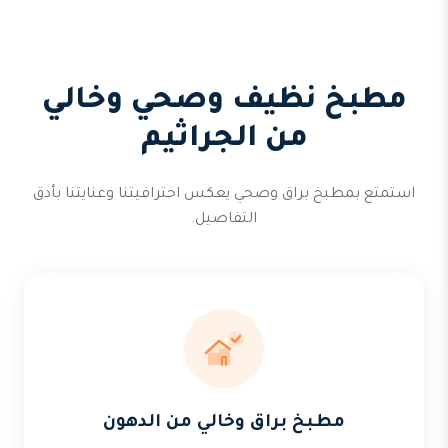
مطبخ نظيف وصحي وخالي
من الجراثيم
استمتع بمطبخ براق وصحي يعكس احترافيتنا وعنايتنا بأدق
التفاصيل.
مطبخ براق وخالي من الدهون