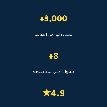
3,000+
عميل راضٍ في الكويت
8+
سنوات خبرة متخصصة
4.9★