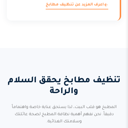
اعرف المزيد عن تنظيف مطابخ
تنظيف مطابخ يحقق السلام
والراحة
المطبخ هو قلب البيت، لذا يستحق عناية خاصة واهتماماً
دقيقاً. نحن نفهم أهمية نظافة المطبخ لصحة عائلتك
وسلامتك الغذائية.