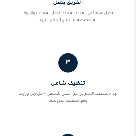
الفريق يصل
يصل فريقنا في الموعد المحدد بكامل المعدات والمواد
المتخصصة. لا تحتاج لتجهيز شيء.
٣
تنظيف شامل
نبدأ بالتنظيف الاحترافي من الأعلى للأسفل — كل ركن وزاوية
وفق منهجية مدروسة.