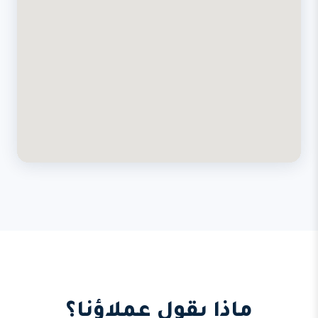
ماذا يقول عملاؤنا؟