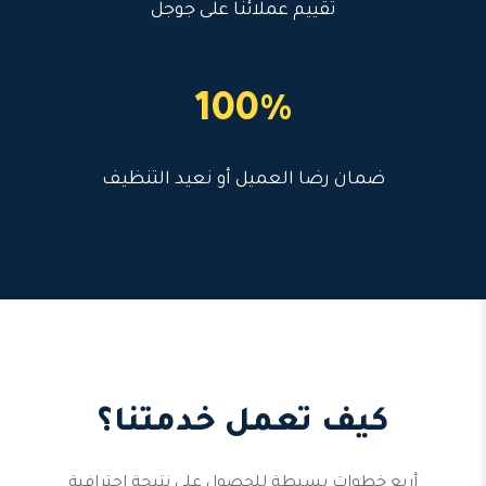
تقييم عملائنا على جوجل
100%
ضمان رضا العميل أو نعيد التنظيف
كيف تعمل خدمتنا؟
أربع خطوات بسيطة للحصول على نتيجة احترافية