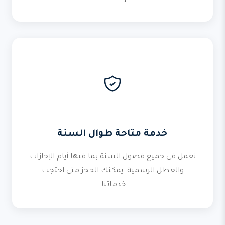
خدمة متاحة طوال السنة
نعمل في جميع فصول السنة بما فيها أيام الإجازات
والعطل الرسمية. يمكنك الحجز متى احتجت
خدماتنا.