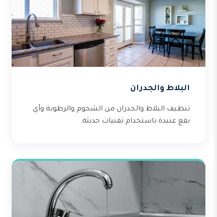
البلاط والجدران
تنظيف البلاط والجدران من الشحوم والرطوبة وأي
بقع عنيدة باستخدام تقنيات حديثة.