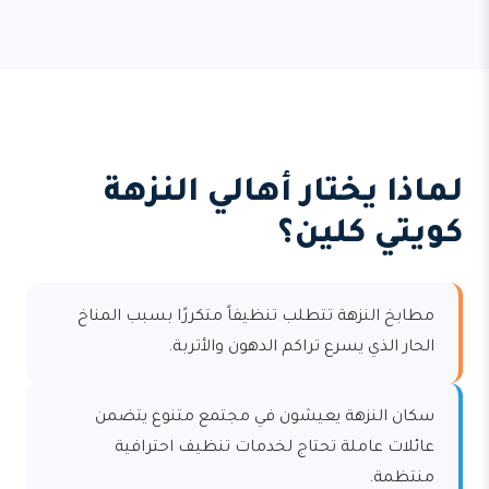
لماذا يختار أهالي النزهة
كويتي كلين؟
مطابخ النزهة تتطلب تنظيفاً متكررًا بسبب المناخ
الحار الذي يسرع تراكم الدهون والأتربة.
سكان النزهة يعيشون في مجتمع متنوع يتضمن
عائلات عاملة تحتاج لخدمات تنظيف احترافية
منتظمة.