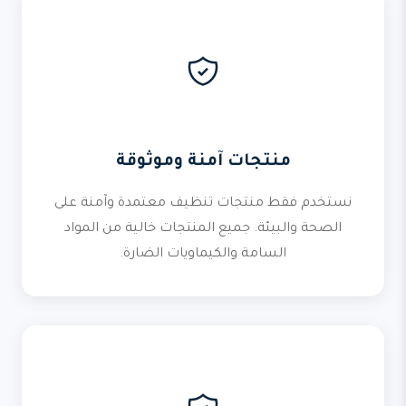
منتجات آمنة وموثوقة
نستخدم فقط منتجات تنظيف معتمدة وآمنة على
الصحة والبيئة. جميع المنتجات خالية من المواد
السامة والكيماويات الضارة.