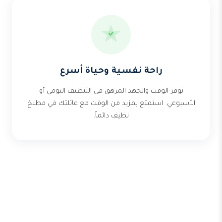
راحة نفسية وحياة أسرع
توفر الوقت والجهد المرهق في التنظيف اليومي أو
الأسبوعي. استمتع بمزيد من الوقت مع عائلتك في مطبخ
نظيف دائماً.