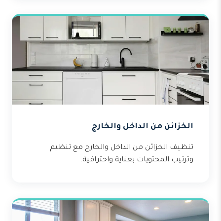
الخزائن من الداخل والخارج
تنظيف الخزائن من الداخل والخارج مع تنظيم
وترتيب المحتويات بعناية واحترافية.