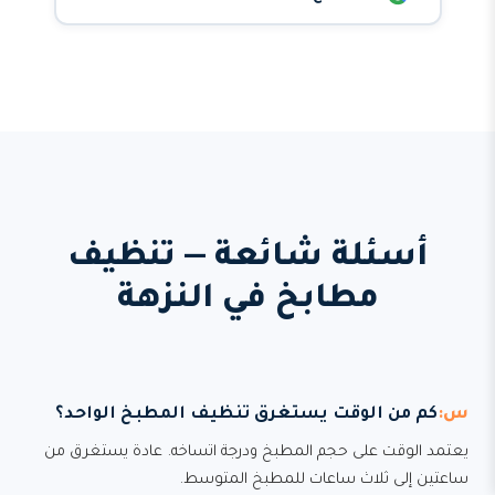
أسئلة شائعة — تنظيف
مطابخ في النزهة
كم من الوقت يستغرق تنظيف المطبخ الواحد؟
يعتمد الوقت على حجم المطبخ ودرجة اتساخه. عادة يستغرق من
ساعتين إلى ثلاث ساعات للمطبخ المتوسط.