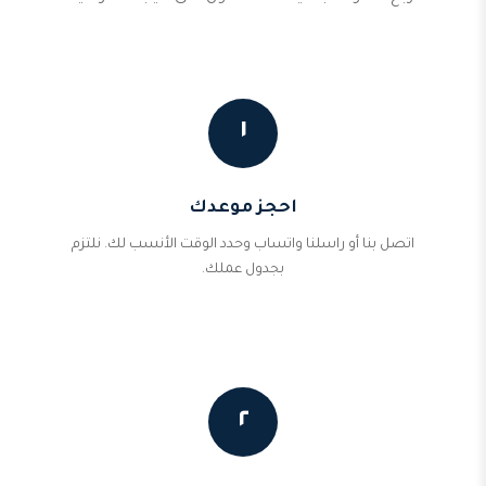
١
احجز موعدك
اتصل بنا أو راسلنا واتساب وحدد الوقت الأنسب لك. نلتزم
بجدول عملك.
٢