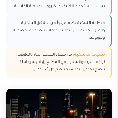
بسبب الاستخدام الكثيف والظروف المناخية القاسية.
منطقة النهضة تضم مزيجاً من الشقق السكنية
والفلل الحديثة التي تتطلب خدمات تنظيف متخصصة
وموثوقة.
نصيحة موسمية:
في فصل الصيف الحار بالنهضة،
تراكم الأتربة والشحوم في المطبخ يزداد بسرعة، لذا
ننصح بجدول تنظيف منتظم كل أسبوعين.