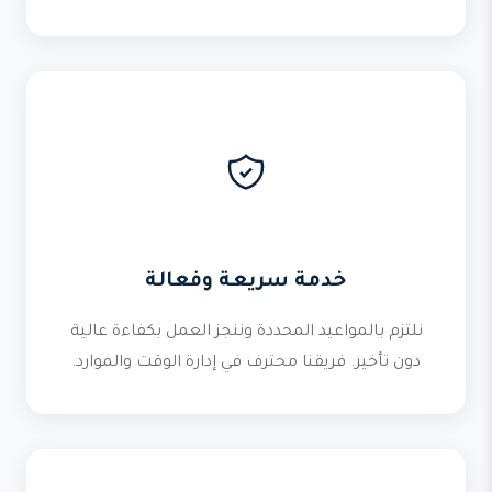
خدمة سريعة وفعالة
نلتزم بالمواعيد المحددة وننجز العمل بكفاءة عالية
دون تأخير. فريقنا محترف في إدارة الوقت والموارد.