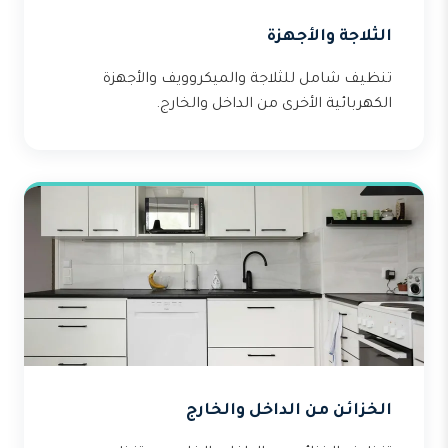
الثلاجة والأجهزة
تنظيف شامل للثلاجة والميكروويف والأجهزة
الكهربائية الأخرى من الداخل والخارج.
الخزائن من الداخل والخارج