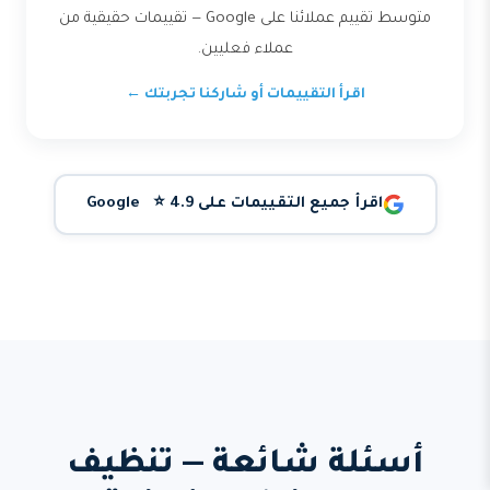
متوسط تقييم عملائنا على Google — تقييمات حقيقية من
عملاء فعليين.
اقرأ التقييمات أو شاركنا تجربتك ←
اقرأ جميع التقييمات على Google ⭐ 4.9
أسئلة شائعة — تنظيف