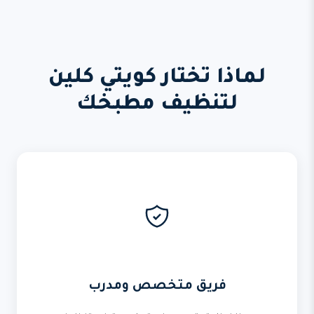
لماذا تختار كويتي كلين
لتنظيف مطبخك
فريق متخصص ومدرب