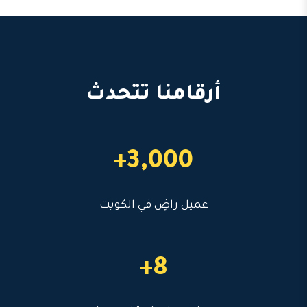
أرقامنا تتحدث
3,000+
عميل راضٍ في الكويت
8+