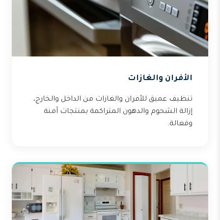
الأفران والغازات
تنظيف عميق للأفران والغازات من الداخل والخارج،
إزالة الشحوم والدهون المتراكمة بمنتجات آمنة
وفعالة.