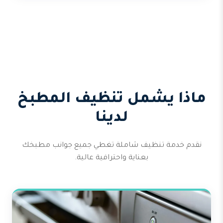
ماذا يشمل تنظيف المطبخ
لدينا
نقدم خدمة تنظيف شاملة تغطي جميع جوانب مطبخك
بعناية واحترافية عالية.