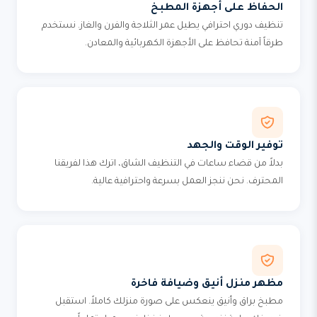
الحفاظ على أجهزة المطبخ
تنظيف دوري احترافي يطيل عمر الثلاجة والفرن والغاز. نستخدم
طرقاً آمنة تحافظ على الأجهزة الكهربائية والمعادن.
توفير الوقت والجهد
بدلاً من قضاء ساعات في التنظيف الشاق، اترك هذا لفريقنا
المحترف. نحن ننجز العمل بسرعة واحترافية عالية.
مظهر منزل أنيق وضيافة فاخرة
مطبخ براق وأنيق ينعكس على صورة منزلك كاملاً. استقبل