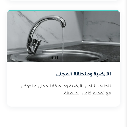
الأرضية ومنطقة المجلى
تنظيف شامل للأرضية ومنطقة المجلى والحوض
مع تعقيم كامل المنطقة.