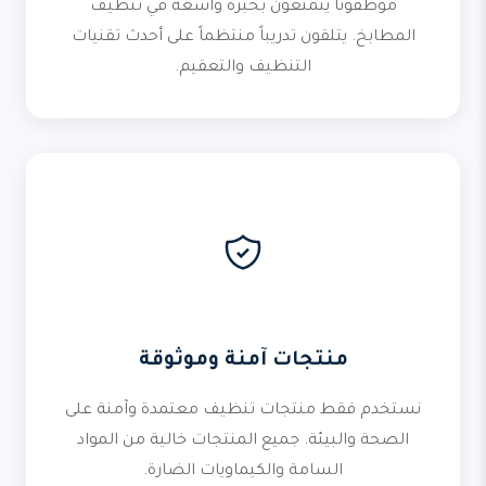
موظفونا يتمتعون بخبرة واسعة في تنظيف
المطابخ. يتلقون تدريباً منتظماً على أحدث تقنيات
التنظيف والتعقيم.
منتجات آمنة وموثوقة
نستخدم فقط منتجات تنظيف معتمدة وآمنة على
الصحة والبيئة. جميع المنتجات خالية من المواد
السامة والكيماويات الضارة.