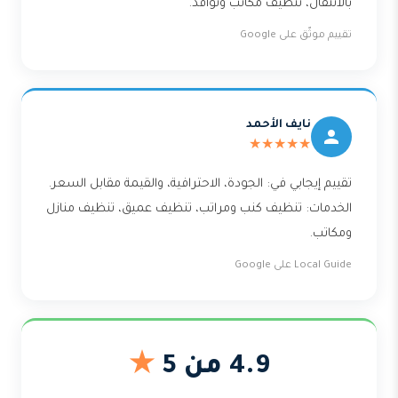
بالانتقال، تنظيف مكاتب ونوافذ.
تقييم موثّق على Google
نايف الأحمد
★★★★★
تقييم إيجابي في: الجودة، الاحترافية، والقيمة مقابل السعر.
الخدمات: تنظيف كنب ومراتب، تنظيف عميق، تنظيف منازل
ومكاتب.
Local Guide على Google
4.9 من 5
★