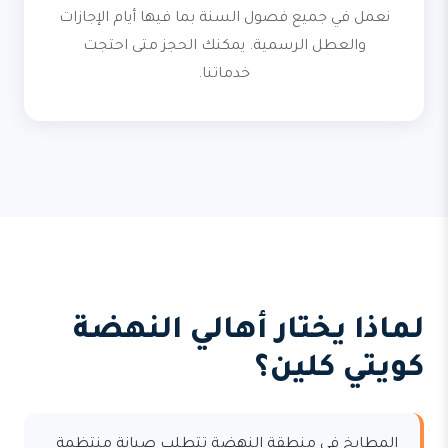
نعمل في جميع فصول السنة بما فيها أيام الإجازات
والعطل الرسمية. يمكنك الحجز متى احتجت
خدماتنا.
لماذا يختار أهالي النهضة
كويتي كلين؟
المطابخ في منطقة النهضة تتطلب صيانة منتظمة