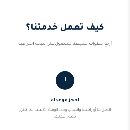
كيف تعمل خدمتنا؟
أربع خطوات بسيطة للحصول على نتيجة احترافية
١
احجز موعدك
اتصل بنا أو راسلنا واتساب وحدد الوقت الأنسب لك. نلتزم
بجدول عملك.