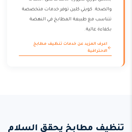
والصحة. كويتي كلين توفر خدمات متخصصة
تتناسب مع طبيعة المطابخ في النهضة
بكفاءة عالية.
اعرف المزيد عن خدمات تنظيف مطابخ
الاحترافية
تنظيف مطابخ يحقق السلام