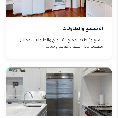
الأسطح والطاولات
تلميع وتنظيف جميع الأسطح والطاولات بمحاليل
معقمة تزيل البقع والأوساخ تماماً.