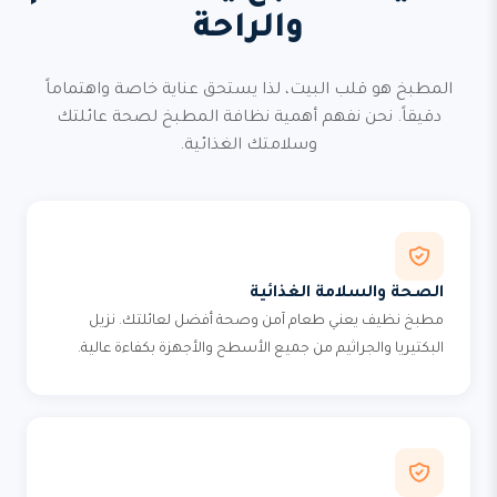
والراحة
المطبخ هو قلب البيت، لذا يستحق عناية خاصة واهتماماً
دقيقاً. نحن نفهم أهمية نظافة المطبخ لصحة عائلتك
وسلامتك الغذائية.
الصحة والسلامة الغذائية
مطبخ نظيف يعني طعام آمن وصحة أفضل لعائلتك. نزيل
البكتيريا والجراثيم من جميع الأسطح والأجهزة بكفاءة عالية.