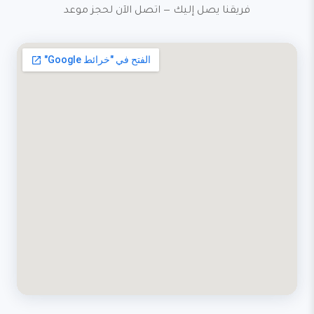
فريقنا يصل إليك — اتصل الآن لحجز موعد