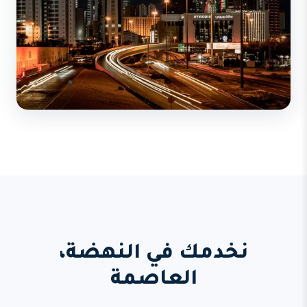
نخدمك في النهضة،
العاصمة