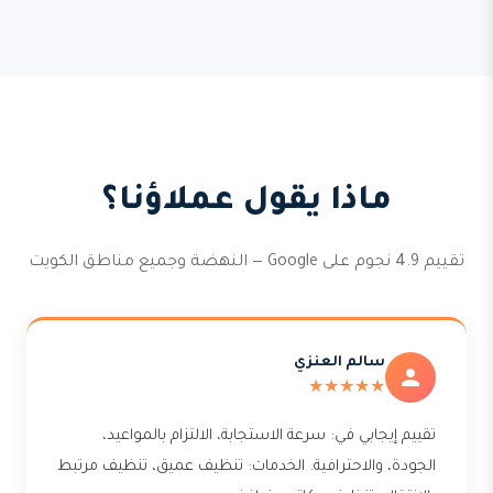
ماذا يقول عملاؤنا؟
تقييم 4.9 نجوم على Google — النهضة وجميع مناطق الكويت
سالم العنزي
★★★★★
تقييم إيجابي في: سرعة الاستجابة، الالتزام بالمواعيد،
الجودة، والاحترافية. الخدمات: تنظيف عميق، تنظيف مرتبط