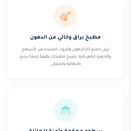
مطبخ براق وخالي من الدهون
نزيل جميع آثار الدهون والزيوت العنيدة من الأسطح
والأجهزة الكهربائية. يصبح مطبخك نظيفاً لامعاً يشع
بالنظافة والجمال.