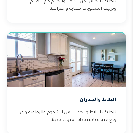
تنظيف الخزائن من الداخل والخارج مع تنظيم
وترتيب المحتويات بعناية واحترافية.
البلاط والجدران
تنظيف البلاط والجدران من الشحوم والرطوبة وأي
بقع عنيدة باستخدام تقنيات حديثة.