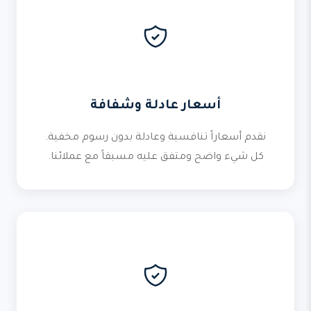
أسعار عادلة وشفافة
نقدم أسعاراً تنافسية وعادلة بدون رسوم مخفية.
كل شيء واضح ومتفق عليه مسبقاً مع عملائنا.