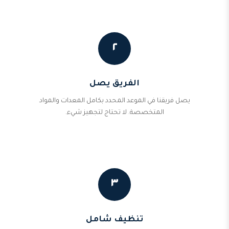
٢
الفريق يصل
يصل فريقنا في الموعد المحدد بكامل المعدات والمواد
المتخصصة. لا تحتاج لتجهيز شيء.
٣
تنظيف شامل