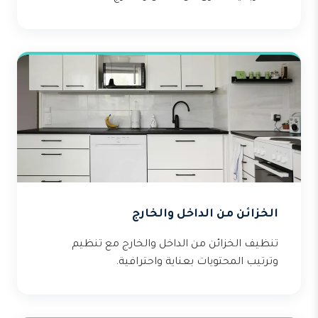
الخزائن من الداخل والخارج
تنظيف الخزائن من الداخل والخارج مع تنظيم
وترتيب المحتويات بعناية واحترافية.