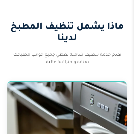
ماذا يشمل تنظيف المطبخ
لدينا
نقدم خدمة تنظيف شاملة تغطي جميع جوانب مطبخك
بعناية واحترافية عالية.