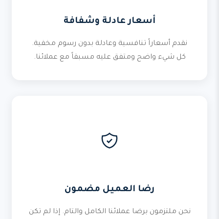
أسعار عادلة وشفافة
نقدم أسعاراً تنافسية وعادلة بدون رسوم مخفية.
كل شيء واضح ومتفق عليه مسبقاً مع عملائنا.
رضا العميل مضمون
نحن ملتزمون برضا عملائنا الكامل والتام. إذا لم تكن