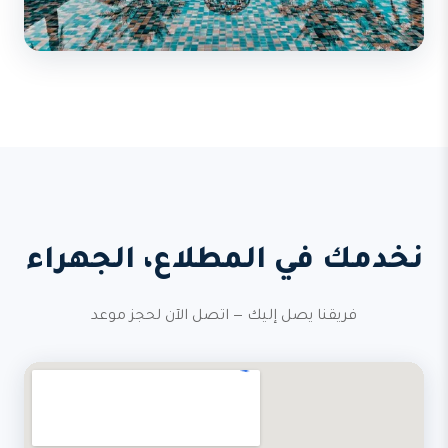
نخدمك في المطلاع، الجهراء
فريقنا يصل إليك — اتصل الآن لحجز موعد