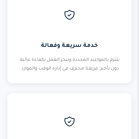
خدمة سريعة وفعالة
نلتزم بالمواعيد المحددة وننجز العمل بكفاءة عالية
دون تأخير. فريقنا محترف في إدارة الوقت والموارد.