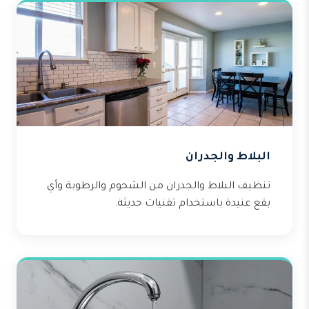
البلاط والجدران
تنظيف البلاط والجدران من الشحوم والرطوبة وأي
بقع عنيدة باستخدام تقنيات حديثة.