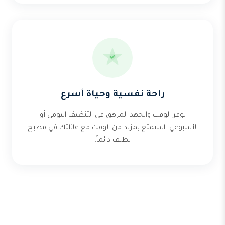
راحة نفسية وحياة أسرع
توفر الوقت والجهد المرهق في التنظيف اليومي أو
الأسبوعي. استمتع بمزيد من الوقت مع عائلتك في مطبخ
نظيف دائماً.