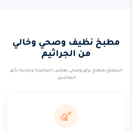
مطبخ نظيف وصحي وخالي
من الجراثيم
استمتع بمطبخ براق وصحي يعكس احترافيتنا وعنايتنا بأدق
التفاصيل.