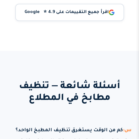
اقرأ جميع التقييمات على Google ⭐ 4.9
أسئلة شائعة — تنظيف
مطابخ في المطلاع
كم من الوقت يستغرق تنظيف المطبخ الواحد؟