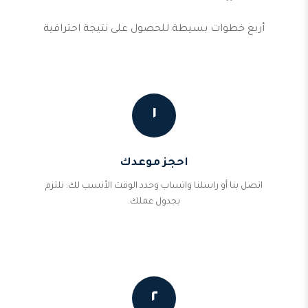
أربع خطوات بسيطة للحصول على نتيجة احترافية
١
احجز موعدك
اتصل بنا أو راسلنا واتساب وحدد الوقت الأنسب لك. نلتزم
بجدول عملك.
٢