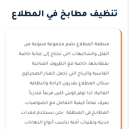
تنظيف مطابخ في المطلاع
منطقة المطلاع تضم مجموعة متنوعة من
الفلل والشاليهات التي تحتاج إلى عناية خاصة
بمطابخها، خاصة مع الظروف المناخية
القاسية والرياح التي تحمل الغبار الصحراوي.
سكان المطلاع يقدرون الراحة والنظافة
العالية، لذا توفر كويتي كلين فريقاً متدرباً
يعرف تماماً كيفية التعامل مع خصوصيات
المطابخ في المنطقة. نحن نستخدم معدات
حديثة وتقنيات آمنة تناسب أنواع الدهانات