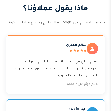
ماذا يقول عملاؤنا؟
تقييم 4.9 نجوم على Google — المطلاع وجميع مناطق الكويت
سالم العنزي
★★★★★
تقييم إيجابي في: سرعة الاستجابة، الالتزام بالمواعيد،
الجودة، والاحترافية. الخدمات: تنظيف عميق، تنظيف مرتبط
بالانتقال، تنظيف مكاتب ونوافذ.
تقييم موثّق على Google
نايف الأحمد