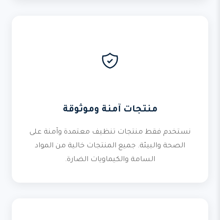
منتجات آمنة وموثوقة
نستخدم فقط منتجات تنظيف معتمدة وآمنة على
الصحة والبيئة. جميع المنتجات خالية من المواد
السامة والكيماويات الضارة.