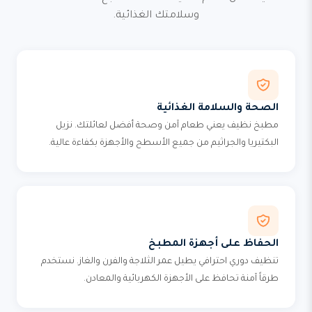
وسلامتك الغذائية.
الصحة والسلامة الغذائية
مطبخ نظيف يعني طعام آمن وصحة أفضل لعائلتك. نزيل
البكتيريا والجراثيم من جميع الأسطح والأجهزة بكفاءة عالية.
الحفاظ على أجهزة المطبخ
تنظيف دوري احترافي يطيل عمر الثلاجة والفرن والغاز. نستخدم
طرقاً آمنة تحافظ على الأجهزة الكهربائية والمعادن.