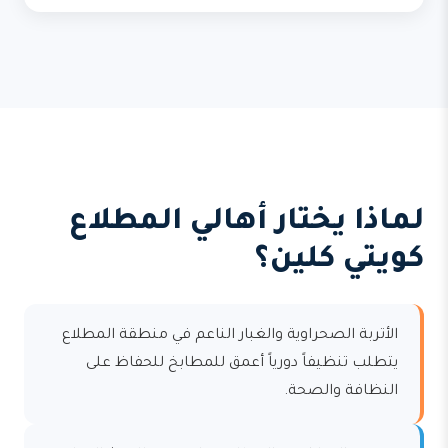
لماذا يختار أهالي المطلاع
كويتي كلين؟
الأتربة الصحراوية والغبار الناعم في منطقة المطلاع
يتطلب تنظيفاً دورياً أعمق للمطابخ للحفاظ على
النظافة والصحة.