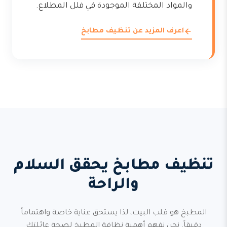
والمواد المختلفة الموجودة في فلل المطلاع.
اعرف المزيد عن تنظيف مطابخ
تنظيف مطابخ يحقق السلام
والراحة
المطبخ هو قلب البيت، لذا يستحق عناية خاصة واهتماماً
دقيقاً. نحن نفهم أهمية نظافة المطبخ لصحة عائلتك