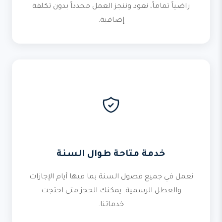
راضياً تماماً، نعود وننجز العمل مجدداً بدون تكلفة
إضافية.
خدمة متاحة طوال السنة
نعمل في جميع فصول السنة بما فيها أيام الإجازات
والعطل الرسمية. يمكنك الحجز متى احتجت
خدماتنا.