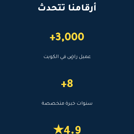
أرقامنا تتحدث
3,000+
عميل راضٍ في الكويت
8+
سنوات خبرة متخصصة
4.9★