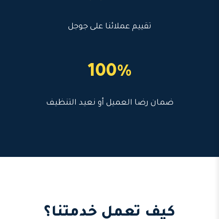
تقييم عملائنا على جوجل
100%
ضمان رضا العميل أو نعيد التنظيف
كيف تعمل خدمتنا؟