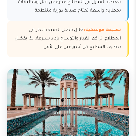
معظم المنازل في المطلاع عبارة عن فلل وشاليهات
بمطابخ واسعة تحتاج صيانة دورية منتظمة.
نصيحة موسمية:
خلال فصل الصيف الحار في
المطلاع، تراكم الغبار والأوساخ يزداد بسرعة، لذا يفضل
تنظيف المطبخ كل أسبوعين على الأقل.