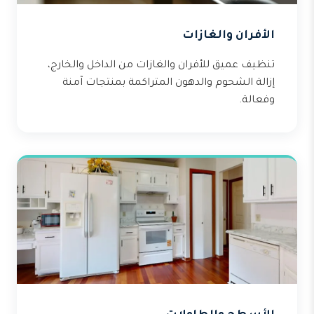
الأفران والغازات
تنظيف عميق للأفران والغازات من الداخل والخارج،
إزالة الشحوم والدهون المتراكمة بمنتجات آمنة
وفعالة.