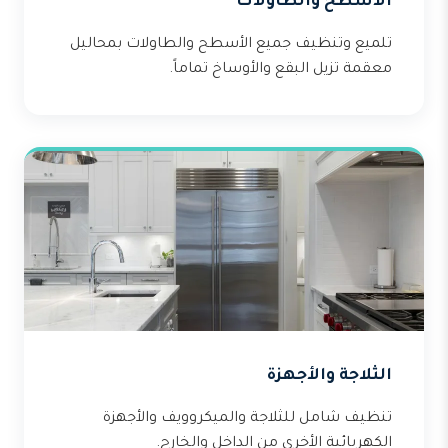
الأسطح والطاولات
تلميع وتنظيف جميع الأسطح والطاولات بمحاليل
معقمة تزيل البقع والأوساخ تماماً.
الثلاجة والأجهزة
تنظيف شامل للثلاجة والميكروويف والأجهزة
الكهربائية الأخرى من الداخل والخارج.