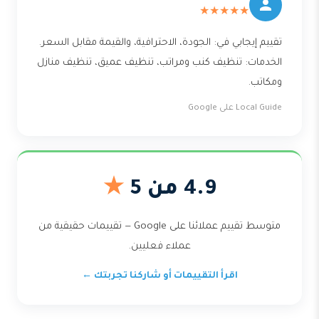
★★★★★
تقييم إيجابي في: الجودة، الاحترافية، والقيمة مقابل السعر.
الخدمات: تنظيف كنب ومراتب، تنظيف عميق، تنظيف منازل
ومكاتب.
Local Guide على Google
4.9 من 5
★
متوسط تقييم عملائنا على Google — تقييمات حقيقية من
عملاء فعليين.
اقرأ التقييمات أو شاركنا تجربتك ←