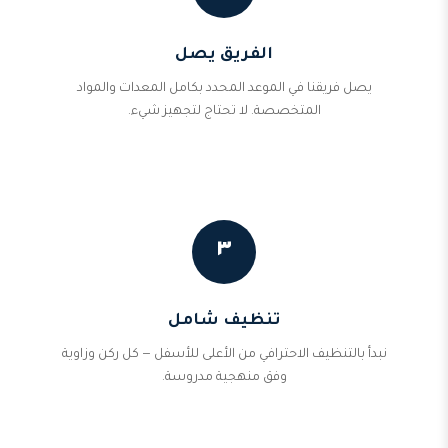
الفريق يصل
يصل فريقنا في الموعد المحدد بكامل المعدات والمواد
المتخصصة. لا تحتاج لتجهيز شيء.
٣
تنظيف شامل
نبدأ بالتنظيف الاحترافي من الأعلى للأسفل — كل ركن وزاوية
وفق منهجية مدروسة.