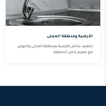
الأرضية ومنطقة المجلى
تنظيف شامل للأرضية ومنطقة المجلى والحوض
مع تعقيم كامل المنطقة.