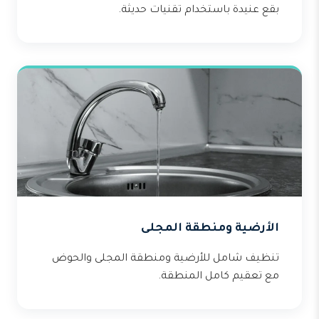
بقع عنيدة باستخدام تقنيات حديثة.
الأرضية ومنطقة المجلى
تنظيف شامل للأرضية ومنطقة المجلى والحوض
مع تعقيم كامل المنطقة.