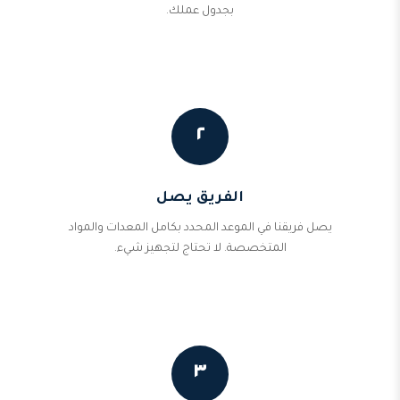
بجدول عملك.
٢
الفريق يصل
يصل فريقنا في الموعد المحدد بكامل المعدات والمواد
المتخصصة. لا تحتاج لتجهيز شيء.
٣