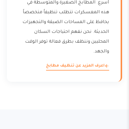
أسرع. المطابخ الصغيرة والمتوسطة في
هذه المعسكرات تتطلب تنظيفاً متخصصاً
يحافظ على المساحات الضيقة والتجهيزات
الحديثة. نحن نفهم احتياجات السكان
المحليين وننظف بطرق فعالة توفر الوقت
والجهد.
اعرف المزيد عن تنظيف مطابخ