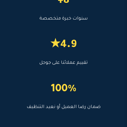
8+
سنوات خبرة متخصصة
4.9★
تقييم عملائنا على جوجل
100%
ضمان رضا العميل أو نعيد التنظيف