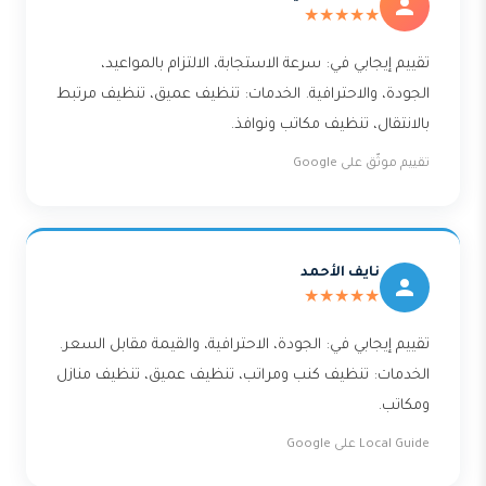
★★★★★
تقييم إيجابي في: سرعة الاستجابة، الالتزام بالمواعيد،
الجودة، والاحترافية. الخدمات: تنظيف عميق، تنظيف مرتبط
بالانتقال، تنظيف مكاتب ونوافذ.
تقييم موثّق على Google
نايف الأحمد
★★★★★
تقييم إيجابي في: الجودة، الاحترافية، والقيمة مقابل السعر.
الخدمات: تنظيف كنب ومراتب، تنظيف عميق، تنظيف منازل
ومكاتب.
Local Guide على Google