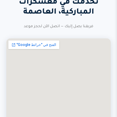
نخدمك في معسكرات
المباركية، العاصمة
فريقنا يصل إليك — اتصل الآن لحجز موعد