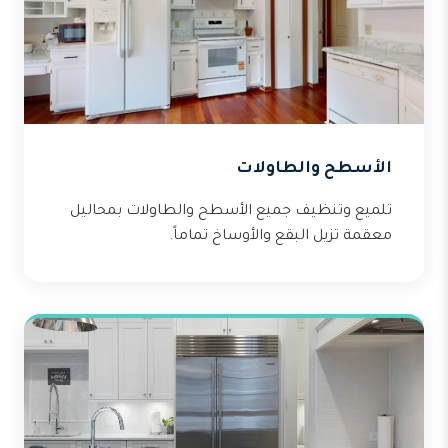
الأسطح والطاولات
تلميع وتنظيف جميع الأسطح والطاولات بمحاليل
معقمة تزيل البقع والأوساخ تماماً.