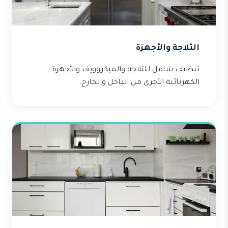
الثلاجة والأجهزة
تنظيف شامل للثلاجة والميكروويف والأجهزة
الكهربائية الأخرى من الداخل والخارج.