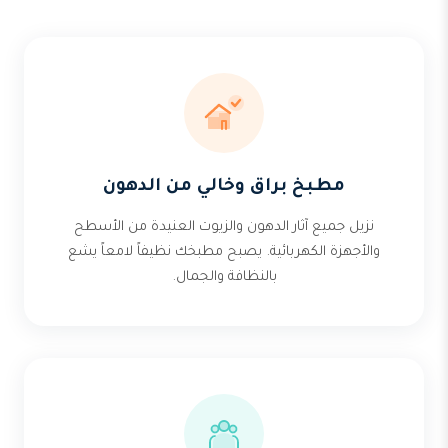
مطبخ براق وخالي من الدهون
نزيل جميع آثار الدهون والزيوت العنيدة من الأسطح
والأجهزة الكهربائية. يصبح مطبخك نظيفاً لامعاً يشع
بالنظافة والجمال.