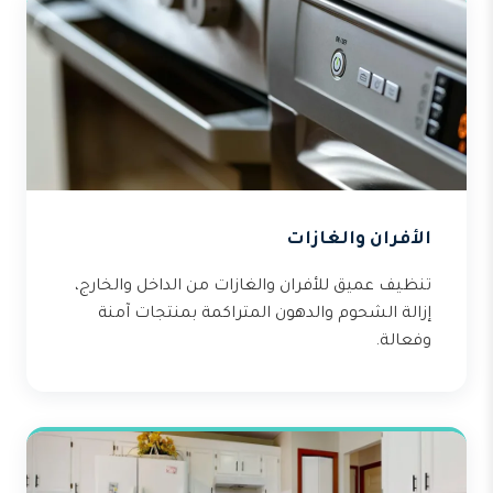
الأفران والغازات
تنظيف عميق للأفران والغازات من الداخل والخارج،
إزالة الشحوم والدهون المتراكمة بمنتجات آمنة
وفعالة.