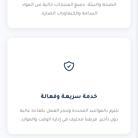
الصحة والبيئة. جميع المنتجات خالية من المواد
السامة والكيماويات الضارة.
خدمة سريعة وفعالة
نلتزم بالمواعيد المحددة وننجز العمل بكفاءة عالية
دون تأخير. فريقنا محترف في إدارة الوقت والموارد.