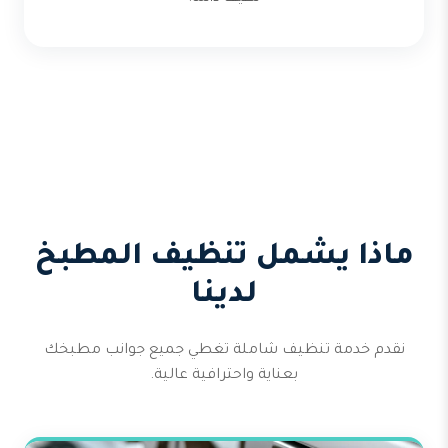
ماذا يشمل تنظيف المطبخ
لدينا
نقدم خدمة تنظيف شاملة تغطي جميع جوانب مطبخك
بعناية واحترافية عالية.