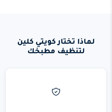
لماذا تختار كويتي كلين
لتنظيف مطبخك