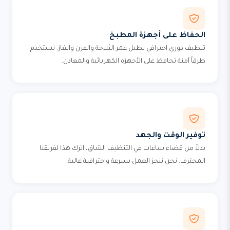
الحفاظ على أجهزة المطبخ
تنظيف دوري احترافي يطيل عمر الثلاجة والفرن والغاز. نستخدم
طرقاً آمنة تحافظ على الأجهزة الكهربائية والمعادن.
توفير الوقت والجهد
بدلاً من قضاء ساعات في التنظيف الشاق، اترك هذا لفريقنا
المحترف. نحن ننجز العمل بسرعة واحترافية عالية.