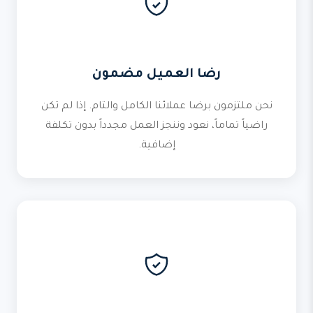
رضا العميل مضمون
نحن ملتزمون برضا عملائنا الكامل والتام. إذا لم تكن
راضياً تماماً، نعود وننجز العمل مجدداً بدون تكلفة
إضافية.