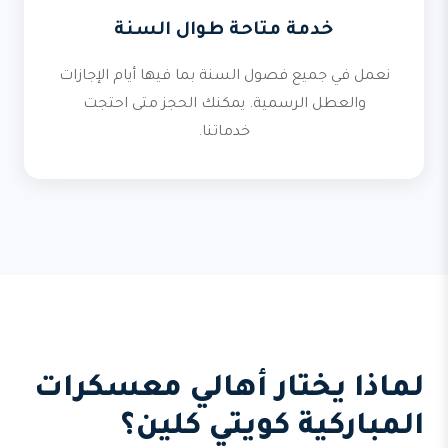
خدمة متاحة طوال السنة
نعمل في جميع فصول السنة بما فيها أيام الإجازات
والعطل الرسمية. يمكنك الحجز متى احتجت
خدماتنا.
لماذا يختار أهالي معسكرات
المباركية كويتي كلين؟