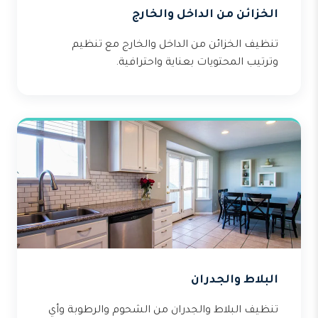
الخزائن من الداخل والخارج
تنظيف الخزائن من الداخل والخارج مع تنظيم
وترتيب المحتويات بعناية واحترافية.
البلاط والجدران
تنظيف البلاط والجدران من الشحوم والرطوبة وأي