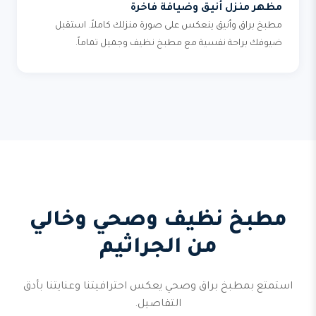
مظهر منزل أنيق وضيافة فاخرة
مطبخ براق وأنيق ينعكس على صورة منزلك كاملاً. استقبل
ضيوفك براحة نفسية مع مطبخ نظيف وجميل تماماً.
مطبخ نظيف وصحي وخالي
من الجراثيم
استمتع بمطبخ براق وصحي يعكس احترافيتنا وعنايتنا بأدق
التفاصيل.