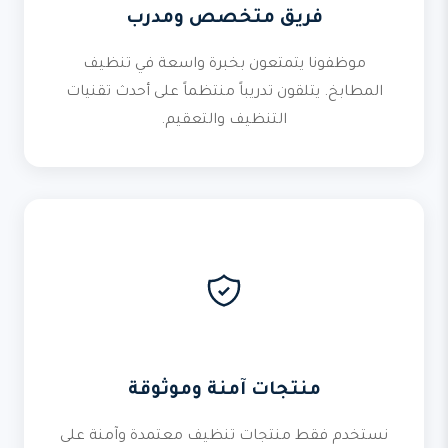
فريق متخصص ومدرب
موظفونا يتمتعون بخبرة واسعة في تنظيف
المطابخ. يتلقون تدريباً منتظماً على أحدث تقنيات
التنظيف والتعقيم.
منتجات آمنة وموثوقة
نستخدم فقط منتجات تنظيف معتمدة وآمنة على