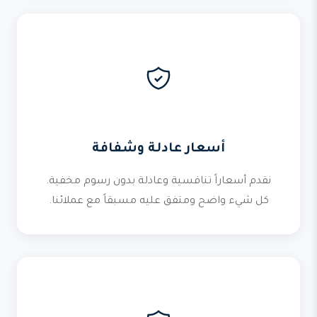
أسعار عادلة وشفافة
نقدم أسعاراً تنافسية وعادلة بدون رسوم مخفية.
كل شيء واضح ومتفق عليه مسبقاً مع عملائنا.