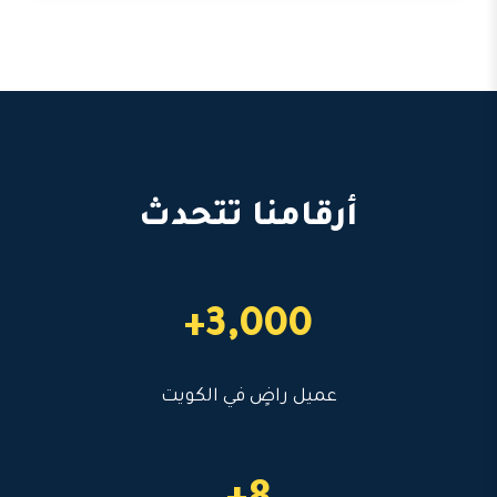
أرقامنا تتحدث
3,000+
عميل راضٍ في الكويت