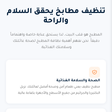
تنظيف مطابخ يحقق السلام
والراحة
المطبخ هو قلب البيت، لذا يستحق عناية خاصة واهتماماً
دقيقاً. نحن نفهم أهمية نظافة المطبخ لصحة عائلتك
وسلامتك الغذائية.
الصحة والسلامة الغذائية
مطبخ نظيف يعني طعام آمن وصحة أفضل لعائلتك. نزيل
البكتيريا والجراثيم من جميع الأسطح والأجهزة بكفاءة عالية.