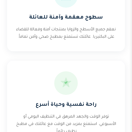
سطوح معقمة وآمنة للعائلة
نعقم جميع الأسطح والزوايا بمنتجات آمنة وفعالة للقضاء
على البكتيريا. عائلتك تستمتع بمطبخ صحي وآمن تماماً.
راحة نفسية وحياة أسرع
توفر الوقت والجهد المرهق في التنظيف اليومي أو
الأسبوعي. استمتع بمزيد من الوقت مع عائلتك في مطبخ
نظيف دائماً.