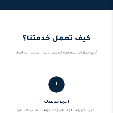
كيف تعمل خدمتنا؟
أربع خطوات بسيطة للحصول على نتيجة احترافية
١
احجز موعدك
اتصل بنا أو راسلنا واتساب وحدد الوقت الأنسب لك. نلتزم