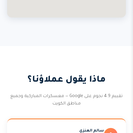
ماذا يقول عملاؤنا؟
تقييم 4.9 نجوم على Google — معسكرات المباركية وجميع
مناطق الكويت
سالم العنزي