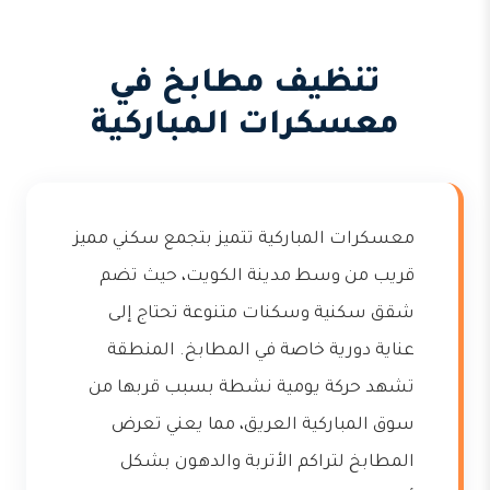
تنظيف مطابخ في
معسكرات المباركية
معسكرات المباركية تتميز بتجمع سكني مميز
قريب من وسط مدينة الكويت، حيث تضم
شقق سكنية وسكنات متنوعة تحتاج إلى
عناية دورية خاصة في المطابخ. المنطقة
تشهد حركة يومية نشطة بسبب قربها من
سوق المباركية العريق، مما يعني تعرض
المطابخ لتراكم الأتربة والدهون بشكل