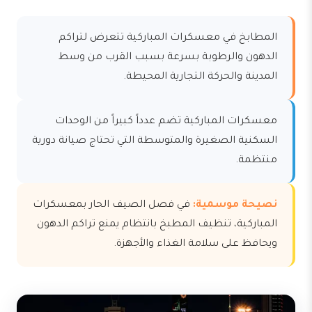
المطابخ في معسكرات المباركية تتعرض لتراكم
الدهون والرطوبة بسرعة بسبب القرب من وسط
المدينة والحركة التجارية المحيطة.
معسكرات المباركية تضم عدداً كبيراً من الوحدات
السكنية الصغيرة والمتوسطة التي تحتاج صيانة دورية
منتظمة.
نصيحة موسمية:
في فصل الصيف الحار بمعسكرات
المباركية، تنظيف المطبخ بانتظام يمنع تراكم الدهون
ويحافظ على سلامة الغذاء والأجهزة.