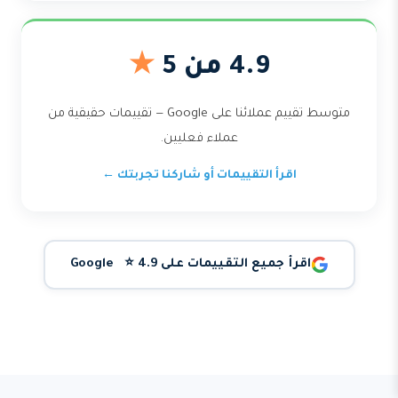
4.9 من 5
★
متوسط تقييم عملائنا على Google — تقييمات حقيقية من
عملاء فعليين.
اقرأ التقييمات أو شاركنا تجربتك ←
اقرأ جميع التقييمات على Google ⭐ 4.9