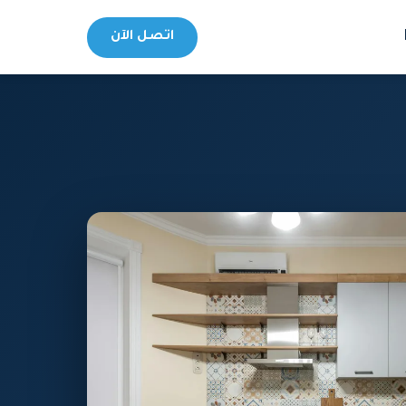
اتصل الآن