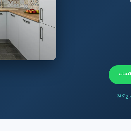
اتساب
 24/7