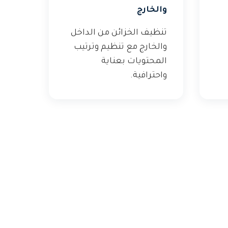
والخارج
تنظيف الخزائن من الداخل
والخارج مع تنظيم وترتيب
المحتويات بعناية
واحترافية.