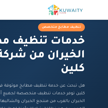
تنظيف مطابخ متخصص
خدمات تنظيف مط
الخيران من شركة
كلين
هل تبحث عن خدمة تنظيف مطابخ موثوقة في 
كلين توفر خدمات تنظيف متخصصة لجميع أنو
الخيران بالقرب من منتجع الخيران والشاليهات