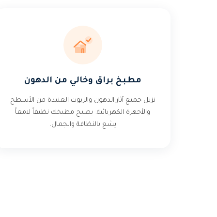
مطبخ براق وخالي من الدهون
نزيل جميع آثار الدهون والزيوت العنيدة من الأسطح
والأجهزة الكهربائية. يصبح مطبخك نظيفاً لامعاً
يشع بالنظافة والجمال.