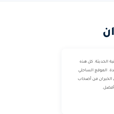
ن
ية الحديثة. كل هذه
ة. الموقع الساحلي
ن الخيران من أصحاب
 أفضل.