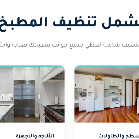
يشمل تنظيف المطبخ ل
نظيف شاملة تغطي جميع جوانب مطبخك بعناية واحترا
سطح والطاولات
الثلاجة والأجهزة