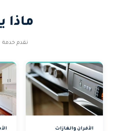
ماذا 
نقدم خدمة ت
الأفران والغازات
الأ