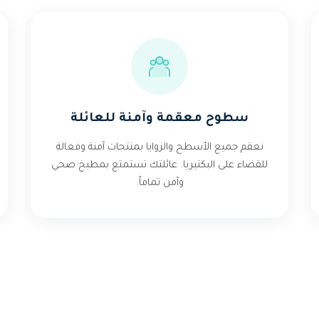
سطوح معقمة وآمنة للعائلة
نعقم جميع الأسطح والزوايا بمنتجات آمنة وفعالة
للقضاء على البكتيريا. عائلتك تستمتع بمطبخ صحي
وآمن تماماً.