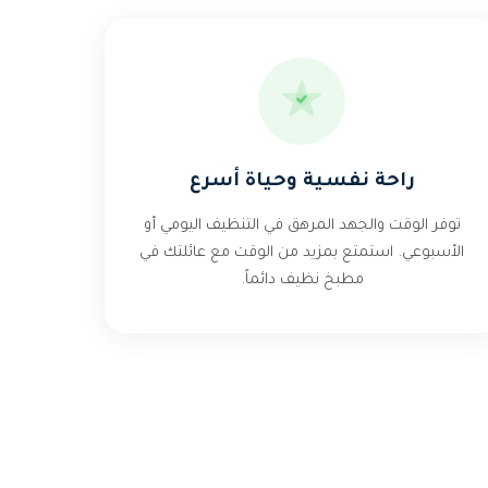
راحة نفسية وحياة أسرع
توفر الوقت والجهد المرهق في التنظيف اليومي أو
الأسبوعي. استمتع بمزيد من الوقت مع عائلتك في
مطبخ نظيف دائماً.