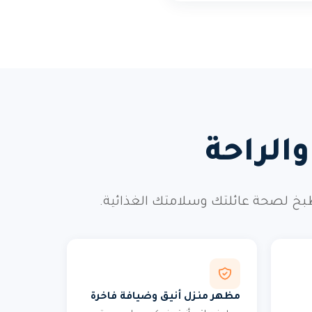
الراحة
طبخ لصحة عائلتك وسلامتك الغذائية.
مظهر منزل أنيق وضيافة فاخرة