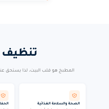
تنظيف م
المطبخ هو قلب البيت، لذا يستحق عنا
الصحة والسلامة الغذائية
الحفا