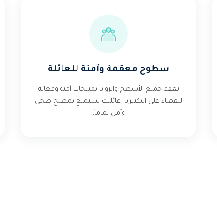
سطوح معقمة وآمنة للعائلة
نعقم جميع الأسطح والزوايا بمنتجات آمنة وفعالة
للقضاء على البكتيريا. عائلتك تستمتع بمطبخ صحي
وآمن تماماً.