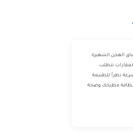
باق الهجن الشهيرة.
العقارات تتطلب
رعة نظراً للطبيعة
من نظافة مطبخك وصحة