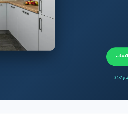
اتساب
 24/7