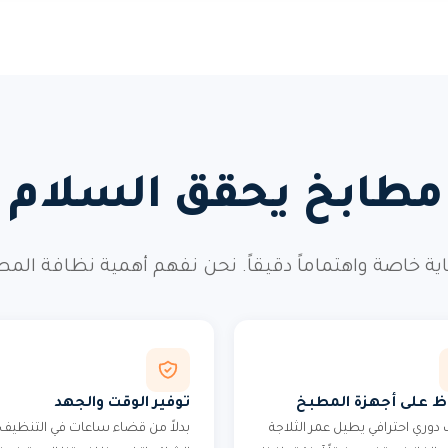
طابخ يحقق السلام و
ية خاصة واهتماماً دقيقاً. نحن نفهم أهمية نظافة الم
ظ على أجهزة المطبخ
توفير الوقت والجهد
دوري احترافي يطيل عمر الثلاجة
بدلاً من قضاء ساعات في التنظيف