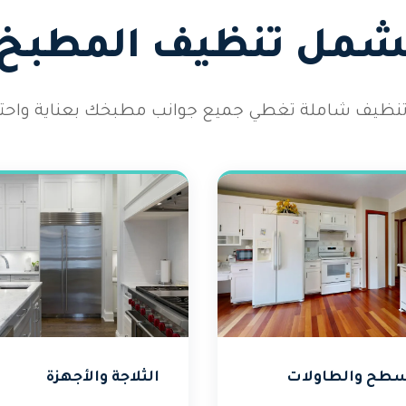
يشمل تنظيف المطبخ ل
نظيف شاملة تغطي جميع جوانب مطبخك بعناية واحترا
سطح والطاولات
الثلاجة والأجهزة