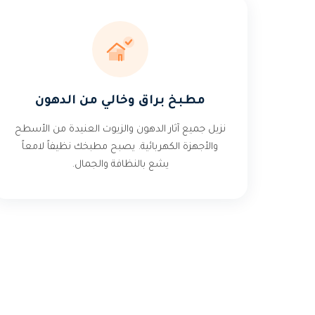
مطبخ براق وخالي من الدهون
نزيل جميع آثار الدهون والزيوت العنيدة من الأسطح
والأجهزة الكهربائية. يصبح مطبخك نظيفاً لامعاً
يشع بالنظافة والجمال.