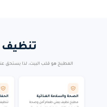
تنظيف م
المطبخ هو قلب البيت، لذا يستحق عنا
الصحة والسلامة الغذائية
الحفا
مطبخ نظيف يعني طعام آمن وصحة
تنظيف 