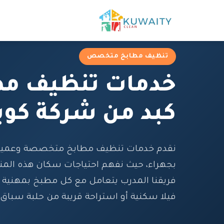
تنظيف مطابخ متخصص
خدمات تنظيف مط
كبد من شركة كوي
نقدم خدمات تنظيف مطابخ متخصصة وعميقة
بجهراء، حيث نفهم احتياجات سكان هذه المنط
فريقنا المدرب يتعامل مع كل مطبخ بمهنية ع
فيلا سكنية أو استراحة قريبة من حلبة سباق