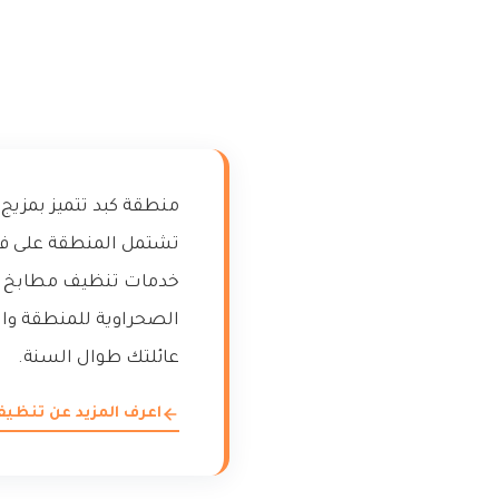
ت
منطقة كبد تتميز بمزيج
تشتمل المنطقة على فلل
خدمات تنظيف مطابخ دور
الصحراوية للمنطقة وال
عائلتك طوال السنة.
اعرف المزيد عن تنظي