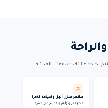
الراحة
طبخ لصحة عائلتك وسلامتك الغذائية.
مظهر منزل أنيق وضيافة فاخرة
مطبخ براق وأنيق ينعكس على صورة