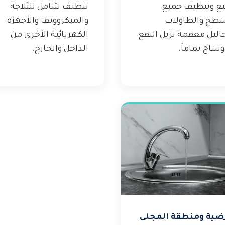
يع وتنظيف جميع
تنظيف شامل للثلاجة
سطح والطاولات
والميكروويف والأجهزة
اليل معقمة تزيل البقع
الكهربائية الأخرى من
وساخ تماماً.
الداخل والخارج.
رضية ومنطقة المجلى