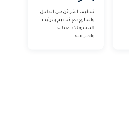
تنظيف الخزائن من الداخل
والخارج مع تنظيم وترتيب
المحتويات بعناية
واحترافية.