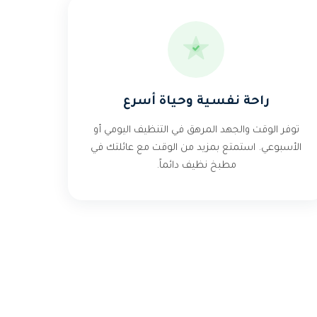
راحة نفسية وحياة أسرع
توفر الوقت والجهد المرهق في التنظيف اليومي أو
الأسبوعي. استمتع بمزيد من الوقت مع عائلتك في
مطبخ نظيف دائماً.