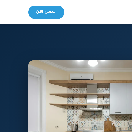
اتصل الآن