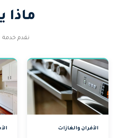
ماذا 
نقدم خدمة ت
الأفران والغازات
الأ