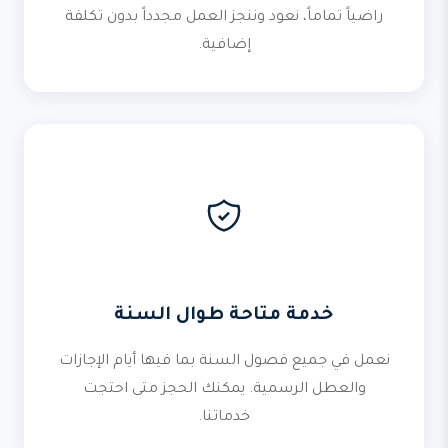
راضياً تماماً، نعود وننجز العمل مجدداً بدون تكلفة
إضافية.
خدمة متاحة طوال السنة
نعمل في جميع فصول السنة بما فيها أيام الإجازات
والعطل الرسمية. يمكنك الحجز متى احتجت
خدماتنا.