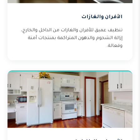
الأفران والغازات
تنظيف عميق للأفران والغازات من الداخل والخارج،
إزالة الشحوم والدهون المتراكمة بمنتجات آمنة
وفعالة.