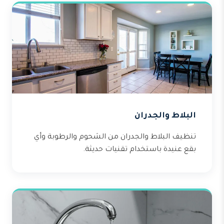
البلاط والجدران
تنظيف البلاط والجدران من الشحوم والرطوبة وأي
بقع عنيدة باستخدام تقنيات حديثة.