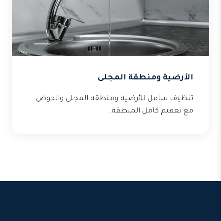
الأرضية ومنطقة المجلى
تنظيف شامل للأرضية ومنطقة المجلى والحوض
مع تعقيم كامل المنطقة.