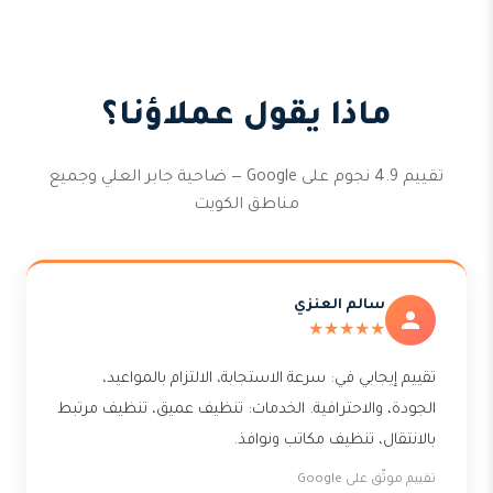
ماذا يقول عملاؤنا؟
تقييم 4.9 نجوم على Google — ضاحية جابر العلي وجميع
مناطق الكويت
سالم العنزي
★★★★★
تقييم إيجابي في: سرعة الاستجابة، الالتزام بالمواعيد،
الجودة، والاحترافية. الخدمات: تنظيف عميق، تنظيف مرتبط
بالانتقال، تنظيف مكاتب ونوافذ.
تقييم موثّق على Google