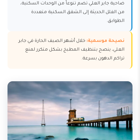
ضاحية جابر العلي تضم تنوعاً من الوحدات السكنية،
من الفلل الحديثة إلى الشقق السكنية متعددة
الطوابق.
نصيحة موسمية:
خلال أشهر الصيف الحارة في جابر
العلي، ينصح بتنظيف المطبخ بشكل متكرر لمنع
تراكم الدهون بسرعة.