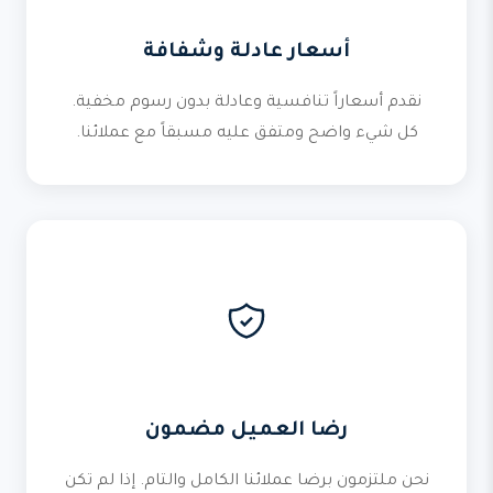
أسعار عادلة وشفافة
نقدم أسعاراً تنافسية وعادلة بدون رسوم مخفية.
كل شيء واضح ومتفق عليه مسبقاً مع عملائنا.
رضا العميل مضمون
نحن ملتزمون برضا عملائنا الكامل والتام. إذا لم تكن