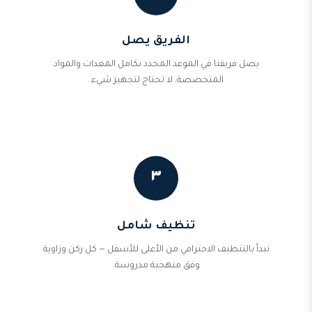
الفريق يصل
يصل فريقنا في الموعد المحدد بكامل المعدات والمواد
المتخصصة. لا تحتاج لتجهيز شيء.
٣
تنظيف شامل
نبدأ بالتنظيف الاحترافي من الأعلى للأسفل — كل ركن وزاوية
وفق منهجية مدروسة.