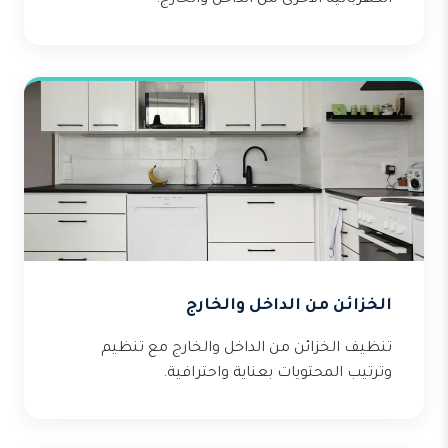
الكهربائية الأخرى من الداخل والخارج.
الخزائن من الداخل والخارج
تنظيف الخزائن من الداخل والخارج مع تنظيم
وترتيب المحتويات بعناية واحترافية.