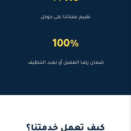
تقييم عملائنا على جوجل
100%
ضمان رضا العميل أو نعيد التنظيف
كيف تعمل خدمتنا؟