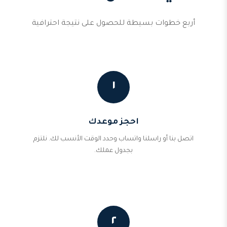
أربع خطوات بسيطة للحصول على نتيجة احترافية
١
احجز موعدك
اتصل بنا أو راسلنا واتساب وحدد الوقت الأنسب لك. نلتزم
بجدول عملك.
٢