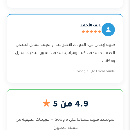
نايف الأحمد
★★★★★
تقييم إيجابي في: الجودة، الاحترافية، والقيمة مقابل السعر.
الخدمات: تنظيف كنب ومراتب، تنظيف عميق، تنظيف منازل
ومكاتب.
Local Guide على Google
4.9 من 5
★
متوسط تقييم عملائنا على Google — تقييمات حقيقية من
عملاء فعليين.