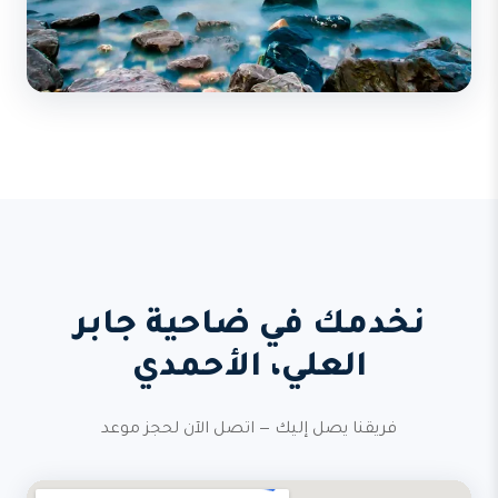
نخدمك في ضاحية جابر
العلي، الأحمدي
فريقنا يصل إليك — اتصل الآن لحجز موعد