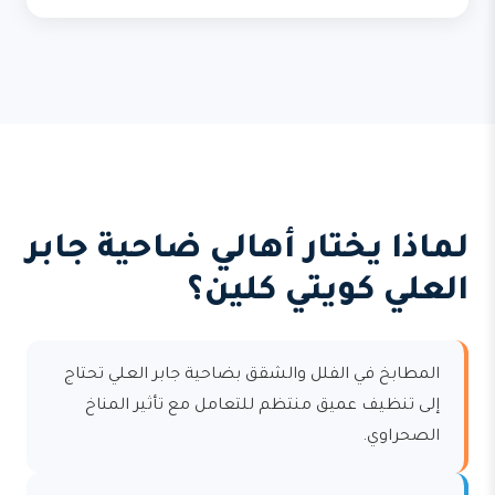
لماذا يختار أهالي ضاحية جابر
العلي كويتي كلين؟
المطابخ في الفلل والشقق بضاحية جابر العلي تحتاج
إلى تنظيف عميق منتظم للتعامل مع تأثير المناخ
الصحراوي.