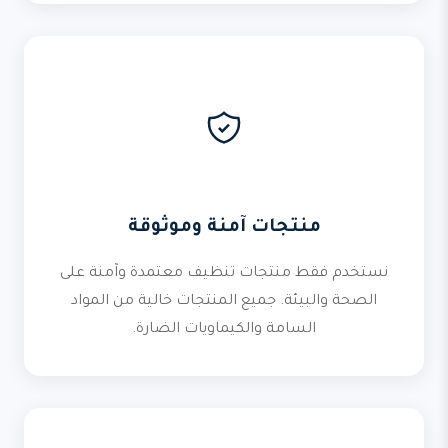
منتجات آمنة وموثوقة
نستخدم فقط منتجات تنظيف معتمدة وآمنة على
الصحة والبيئة. جميع المنتجات خالية من المواد
السامة والكيماويات الضارة.