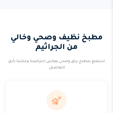
مطبخ نظيف وصحي وخالي
من الجراثيم
استمتع بمطبخ براق وصحي يعكس احترافيتنا وعنايتنا بأدق
التفاصيل.