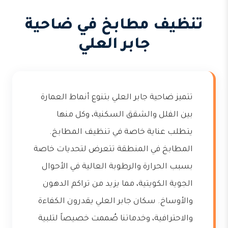
تنظيف مطابخ في ضاحية
جابر العلي
تتميز ضاحية جابر العلي بتنوع أنماط العمارة
بين الفلل والشقق السكنية، وكل منها
يتطلب عناية خاصة في تنظيف المطابخ.
المطابخ في المنطقة تتعرض لتحديات خاصة
بسبب الحرارة والرطوبة العالية في الأحوال
الجوية الكويتية، مما يزيد من تراكم الدهون
والأوساخ. سكان جابر العلي يقدرون الكفاءة
والاحترافية، وخدماتنا صُممت خصيصاً لتلبية