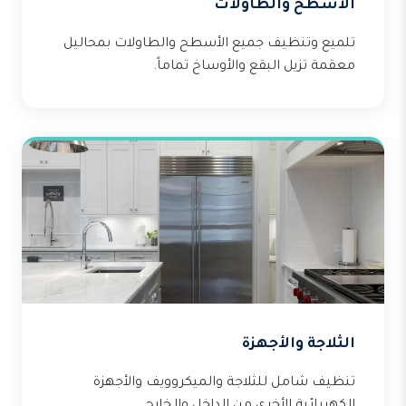
الأسطح والطاولات
تلميع وتنظيف جميع الأسطح والطاولات بمحاليل
معقمة تزيل البقع والأوساخ تماماً.
الثلاجة والأجهزة
تنظيف شامل للثلاجة والميكروويف والأجهزة