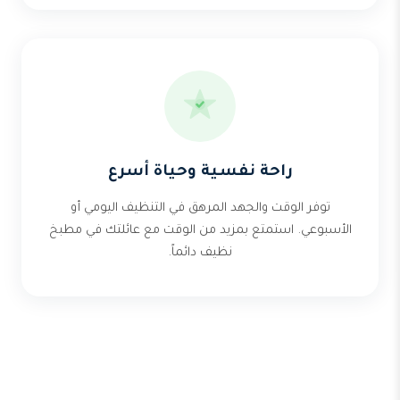
راحة نفسية وحياة أسرع
توفر الوقت والجهد المرهق في التنظيف اليومي أو
الأسبوعي. استمتع بمزيد من الوقت مع عائلتك في مطبخ
نظيف دائماً.