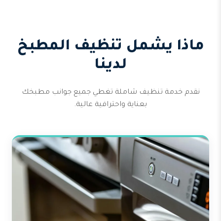
ماذا يشمل تنظيف المطبخ
لدينا
نقدم خدمة تنظيف شاملة تغطي جميع جوانب مطبخك
بعناية واحترافية عالية.