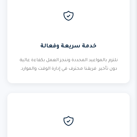
خدمة سريعة وفعالة
نلتزم بالمواعيد المحددة وننجز العمل بكفاءة عالية
دون تأخير. فريقنا محترف في إدارة الوقت والموارد.