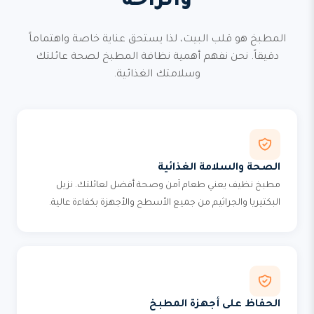
والراحة
المطبخ هو قلب البيت، لذا يستحق عناية خاصة واهتماماً
دقيقاً. نحن نفهم أهمية نظافة المطبخ لصحة عائلتك
وسلامتك الغذائية.
الصحة والسلامة الغذائية
مطبخ نظيف يعني طعام آمن وصحة أفضل لعائلتك. نزيل
البكتيريا والجراثيم من جميع الأسطح والأجهزة بكفاءة عالية.
الحفاظ على أجهزة المطبخ