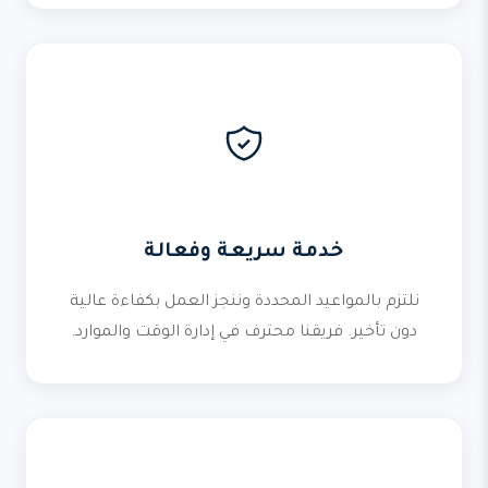
خدمة سريعة وفعالة
نلتزم بالمواعيد المحددة وننجز العمل بكفاءة عالية
دون تأخير. فريقنا محترف في إدارة الوقت والموارد.