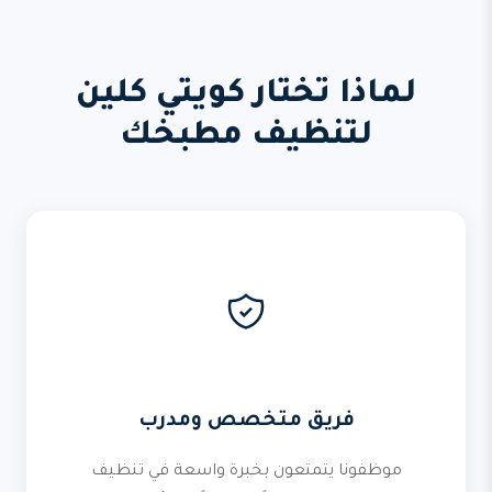
لماذا تختار كويتي كلين
لتنظيف مطبخك
فريق متخصص ومدرب
موظفونا يتمتعون بخبرة واسعة في تنظيف