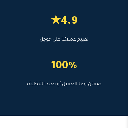
4.9★
تقييم عملائنا على جوجل
100%
ضمان رضا العميل أو نعيد التنظيف