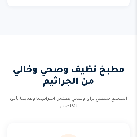
مطبخ نظيف وصحي وخالي
من الجراثيم
استمتع بمطبخ براق وصحي يعكس احترافيتنا وعنايتنا بأدق
التفاصيل.