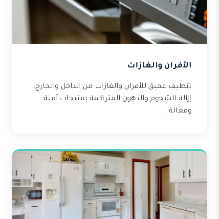
الأفران والغازات
تنظيف عميق للأفران والغازات من الداخل والخارج،
إزالة الشحوم والدهون المتراكمة بمنتجات آمنة
وفعالة.