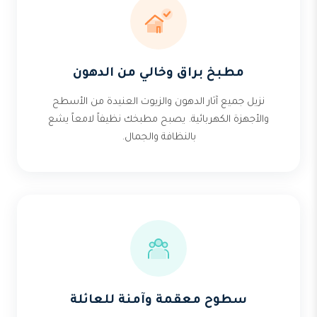
مطبخ براق وخالي من الدهون
نزيل جميع آثار الدهون والزيوت العنيدة من الأسطح
والأجهزة الكهربائية. يصبح مطبخك نظيفاً لامعاً يشع
بالنظافة والجمال.
سطوح معقمة وآمنة للعائلة