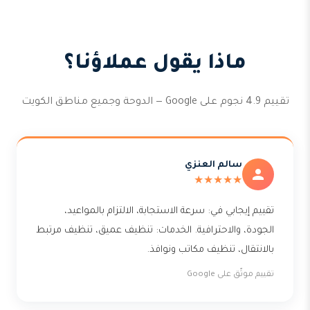
ماذا يقول عملاؤنا؟
تقييم 4.9 نجوم على Google — الدوحة وجميع مناطق الكويت
سالم العنزي
★★★★★
تقييم إيجابي في: سرعة الاستجابة، الالتزام بالمواعيد،
الجودة، والاحترافية. الخدمات: تنظيف عميق، تنظيف مرتبط
بالانتقال، تنظيف مكاتب ونوافذ.
تقييم موثّق على Google