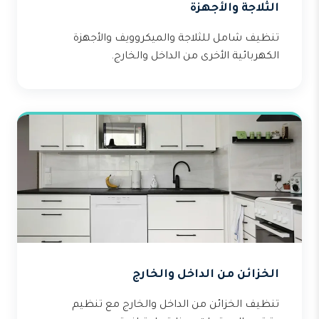
الثلاجة والأجهزة
تنظيف شامل للثلاجة والميكروويف والأجهزة
الكهربائية الأخرى من الداخل والخارج.
الخزائن من الداخل والخارج
تنظيف الخزائن من الداخل والخارج مع تنظيم