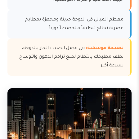
البيئة الساحلية والأتربة الموسمية.
معظم المباني في الدوحة حديثة ومجهزة بمطابخ
عصرية تحتاج تنظيفاً متخصصاً دورياً.
نصيحة موسمية:
في فصل الصيف الحار بالدوحة،
نظف مطبخك بانتظام لمنع تراكم الدهون والأوساخ
بسرعة أكبر.