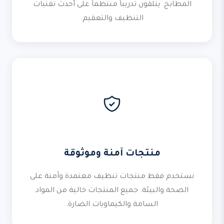
المطابخ. يتلقون تدريباً منتظماً على أحدث تقنيات
التنظيف والتعقيم.
منتجات آمنة وموثوقة
نستخدم فقط منتجات تنظيف معتمدة وآمنة على
الصحة والبيئة. جميع المنتجات خالية من المواد
السامة والكيماويات الضارة.