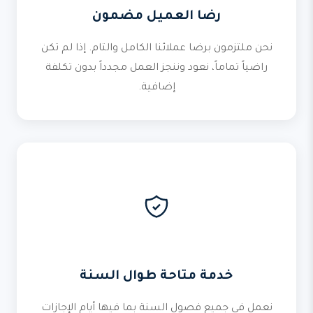
رضا العميل مضمون
نحن ملتزمون برضا عملائنا الكامل والتام. إذا لم تكن
راضياً تماماً، نعود وننجز العمل مجدداً بدون تكلفة
إضافية.
خدمة متاحة طوال السنة
نعمل في جميع فصول السنة بما فيها أيام الإجازات