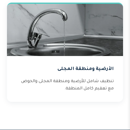
الأرضية ومنطقة المجلى
تنظيف شامل للأرضية ومنطقة المجلى والحوض
مع تعقيم كامل المنطقة.