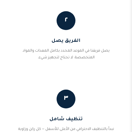
٢
الفريق يصل
يصل فريقنا في الموعد المحدد بكامل المعدات والمواد
المتخصصة. لا تحتاج لتجهيز شيء.
٣
تنظيف شامل
نبدأ بالتنظيف الاحترافي من الأعلى للأسفل — كل ركن وزاوية