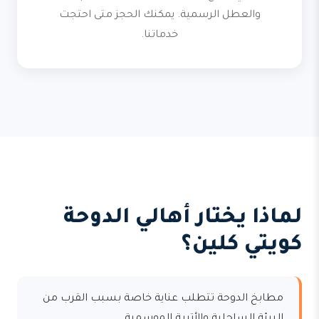
والعطل الرسمية. يمكنك الحجز متى احتجت
خدماتنا.
لماذا يختار أهالي الدوحة
كويتي كلين؟
مطابخ الدوحة تتطلب عناية خاصة بسبب القرب من