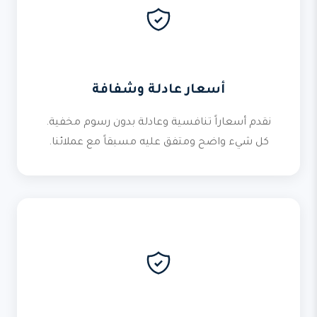
أسعار عادلة وشفافة
نقدم أسعاراً تنافسية وعادلة بدون رسوم مخفية.
كل شيء واضح ومتفق عليه مسبقاً مع عملائنا.