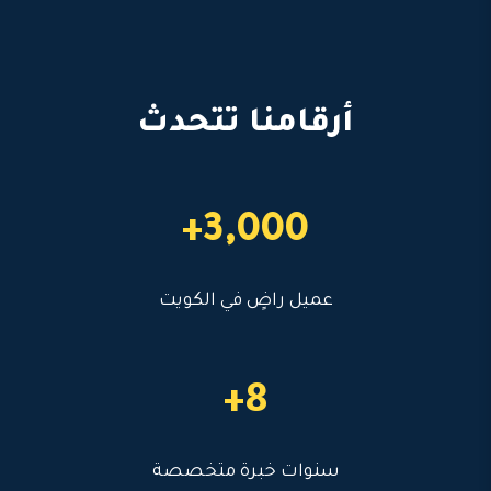
أرقامنا تتحدث
3,000+
عميل راضٍ في الكويت
8+
سنوات خبرة متخصصة