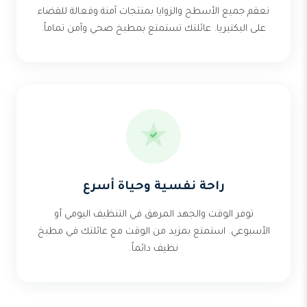
نعقم جميع الأسطح والزوايا بمنتجات آمنة وفعالة للقضاء
على البكتيريا. عائلتك تستمتع بمطبخ صحي وآمن تماماً.
راحة نفسية وحياة أسرع
توفر الوقت والجهد المرهق في التنظيف اليومي أو
الأسبوعي. استمتع بمزيد من الوقت مع عائلتك في مطبخ
نظيف دائماً.