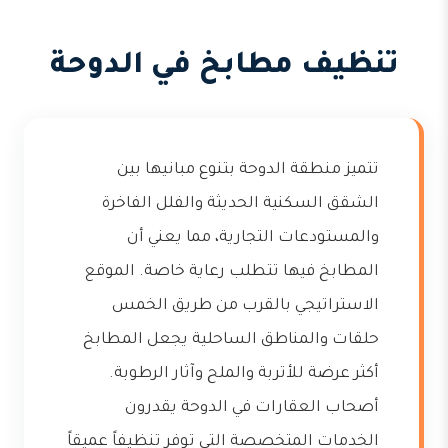
تنظيف مطابخ في الدوحة
تتميز منطقة الدوحة بتنوع مبانيها بين
الشقق السكنية الحديثة والفلل الفاخرة
والمستودعات التجارية، مما يعني أن
المطابخ فيها تتطلب رعاية خاصة. الموقع
الاستراتيجي بالقرب من طريق الخمس
حلقات والمناطق الساحلية يجعل المطابخ
أكثر عرضة للأتربة والملح وآثار الرطوبة.
أصحاب العقارات في الدوحة يقدرون
الخدمات المتخصصة التي توفر تنظيفاً عميقاً