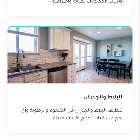
وترتيب المحتويات بعناية واحترافية.
البلاط والجدران
تنظيف البلاط والجدران من الشحوم والرطوبة وأي
بقع عنيدة باستخدام تقنيات حديثة.