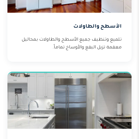
الأسطح والطاولات
تلميع وتنظيف جميع الأسطح والطاولات بمحاليل
معقمة تزيل البقع والأوساخ تماماً.