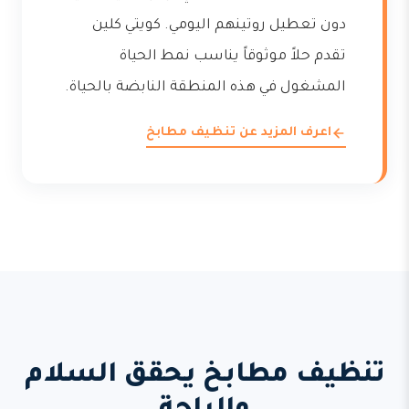
دون تعطيل روتينهم اليومي. كويتي كلين
تقدم حلاً موثوقاً يناسب نمط الحياة
المشغول في هذه المنطقة النابضة بالحياة.
اعرف المزيد عن تنظيف مطابخ
تنظيف مطابخ يحقق السلام