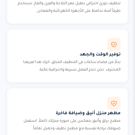
تنظيف دوري احترافي يطيل عمر الثلاجة والفرن والغاز. نستخدم
طرقاً آمنة تحافظ على الأجهزة الكهربائية والمعادن.
توفير الوقت والجهد
بدلاً من قضاء ساعات في التنظيف الشاق، اترك هذا لفريقنا
المحترف. نحن ننجز العمل بسرعة واحترافية عالية.
مظهر منزل أنيق وضيافة فاخرة
مطبخ براق وأنيق ينعكس على صورة منزلك كاملاً. استقبل
ضيوفك براحة نفسية مع مطبخ نظيف وجميل تماماً.