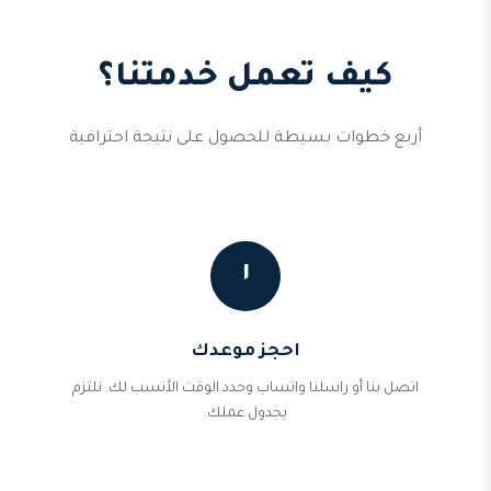
كيف تعمل خدمتنا؟
أربع خطوات بسيطة للحصول على نتيجة احترافية
١
احجز موعدك
اتصل بنا أو راسلنا واتساب وحدد الوقت الأنسب لك. نلتزم
بجدول عملك.