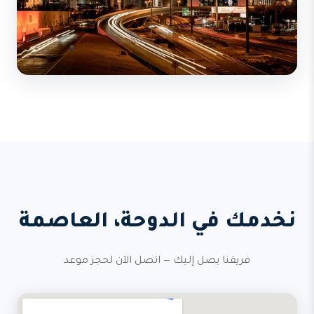
نخدمك في الدوحة، العاصمة
فريقنا يصل إليك — اتصل الآن لحجز موعد