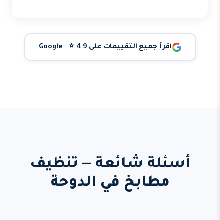
اقرأ جميع التقييمات على Google ⭐ 4.9
أسئلة شائعة — تنظيف
مطابخ في الدوحة