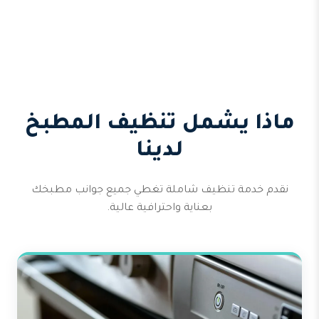
ماذا يشمل تنظيف المطبخ
لدينا
نقدم خدمة تنظيف شاملة تغطي جميع جوانب مطبخك
بعناية واحترافية عالية.