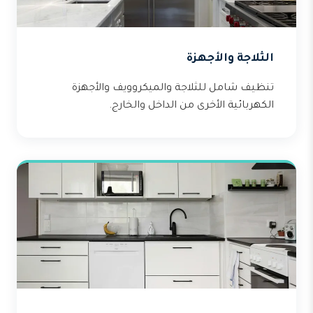
الثلاجة والأجهزة
تنظيف شامل للثلاجة والميكروويف والأجهزة
الكهربائية الأخرى من الداخل والخارج.