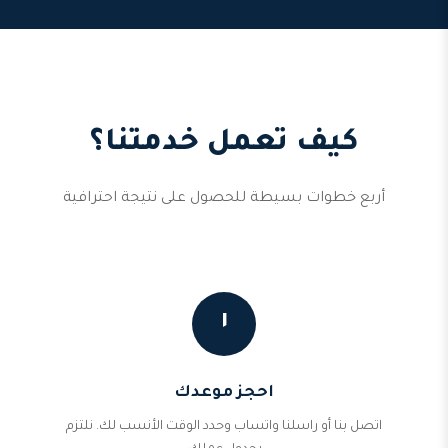
كيف تعمل خدمتنا؟
أربع خطوات بسيطة للحصول على نتيجة احترافية
١
احجز موعدك
اتصل بنا أو راسلنا واتساب وحدد الوقت الأنسب لك. نلتزم