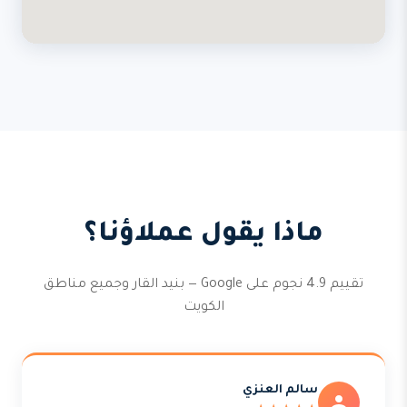
ماذا يقول عملاؤنا؟
تقييم 4.9 نجوم على Google — بنيد القار وجميع مناطق
الكويت
سالم العنزي