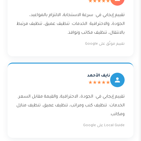
★★★★★
تقييم إيجابي في: سرعة الاستجابة، الالتزام بالمواعيد،
الجودة، والاحترافية. الخدمات: تنظيف عميق، تنظيف مرتبط
بالانتقال، تنظيف مكاتب ونوافذ.
تقييم موثّق على Google
نايف الأحمد
★★★★★
تقييم إيجابي في: الجودة، الاحترافية، والقيمة مقابل السعر.
الخدمات: تنظيف كنب ومراتب، تنظيف عميق، تنظيف منازل
ومكاتب.
Local Guide على Google