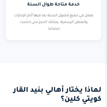
خدمة متاحة طوال السنة
نعمل في جميع فصول السنة بما فيها أيام الإجازات
والعطل الرسمية. يمكنك الحجز متى احتجت
خدماتنا.
لماذا يختار أهالي بنيد القار
كويتي كلين؟