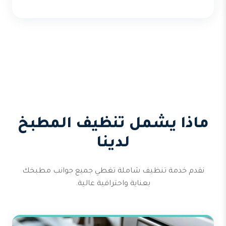
ماذا يشمل تنظيف المطبخ
لدينا
نقدم خدمة تنظيف شاملة تغطي جميع جوانب مطبخك
بعناية واحترافية عالية.