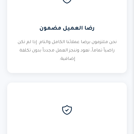
رضا العميل مضمون
نحن ملتزمون برضا عملائنا الكامل والتام. إذا لم تكن
راضياً تماماً، نعود وننجز العمل مجدداً بدون تكلفة
إضافية.