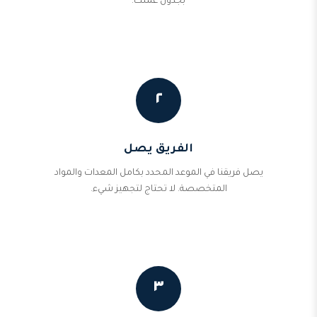
بجدول عملك.
٢
الفريق يصل
يصل فريقنا في الموعد المحدد بكامل المعدات والمواد
المتخصصة. لا تحتاج لتجهيز شيء.
٣