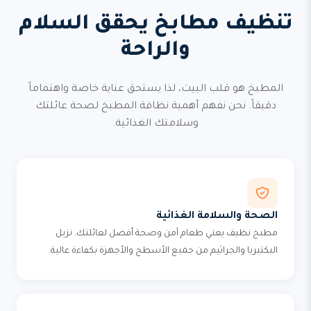
تنظيف مطابخ يحقق السلام
والراحة
المطبخ هو قلب البيت، لذا يستحق عناية خاصة واهتماماً
دقيقاً. نحن نفهم أهمية نظافة المطبخ لصحة عائلتك
وسلامتك الغذائية.
الصحة والسلامة الغذائية
مطبخ نظيف يعني طعام آمن وصحة أفضل لعائلتك. نزيل
البكتيريا والجراثيم من جميع الأسطح والأجهزة بكفاءة عالية.