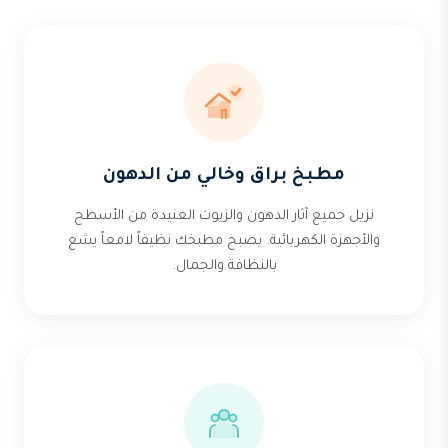
مطبخ براق وخالي من الدهون
نزيل جميع آثار الدهون والزيوت العنيدة من الأسطح
والأجهزة الكهربائية. يصبح مطبخك نظيفاً لامعاً يشع
بالنظافة والجمال.