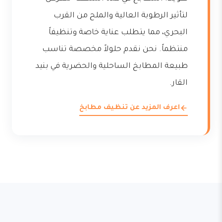
لتأثير الرطوبة العالية والملح من القرب
البحري، مما يتطلب عناية خاصة وتنظيفاً
منتظماً. نحن نقدم حلولاً مخصصة تناسب
طبيعة المطابخ الساحلية والحضرية في بنيد
القار.
اعرف المزيد عن تنظيف مطابخ