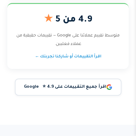
4.9 من 5
★
متوسط تقييم عملائنا على Google — تقييمات حقيقية من
عملاء فعليين.
اقرأ التقييمات أو شاركنا تجربتك ←
اقرأ جميع التقييمات على Google ⭐ 4.9