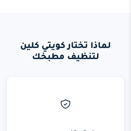
لماذا تختار كويتي كلين
لتنظيف مطبخك