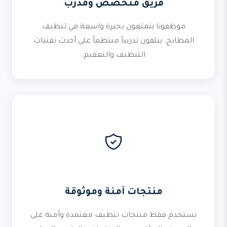
فريق متخصص ومدرب
موظفونا يتمتعون بخبرة واسعة في تنظيف
المطابخ. يتلقون تدريباً منتظماً على أحدث تقنيات
التنظيف والتعقيم.
منتجات آمنة وموثوقة
نستخدم فقط منتجات تنظيف معتمدة وآمنة على