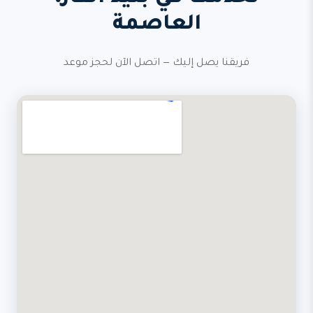
العاصمة
فريقنا يصل إليك — اتصل الآن لحجز موعد