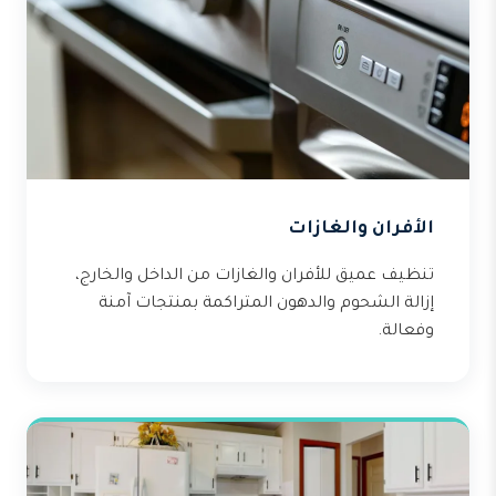
الأفران والغازات
تنظيف عميق للأفران والغازات من الداخل والخارج،
إزالة الشحوم والدهون المتراكمة بمنتجات آمنة
وفعالة.