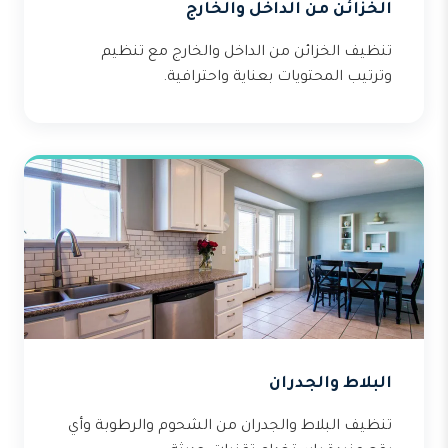
الخزائن من الداخل والخارج
تنظيف الخزائن من الداخل والخارج مع تنظيم
وترتيب المحتويات بعناية واحترافية.
البلاط والجدران
تنظيف البلاط والجدران من الشحوم والرطوبة وأي