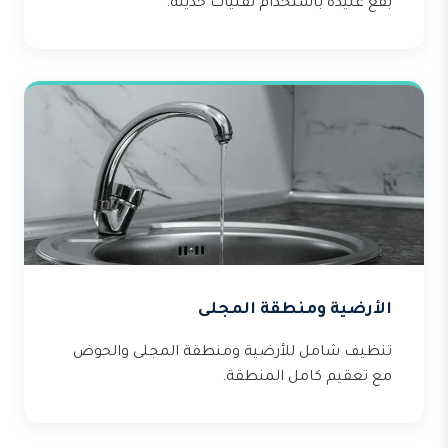
بقع عنيدة باستخدام تقنيات حديثة.
الأرضية ومنطقة المجلى
تنظيف شامل للأرضية ومنطقة المجلى والحوض
مع تعقيم كامل المنطقة.