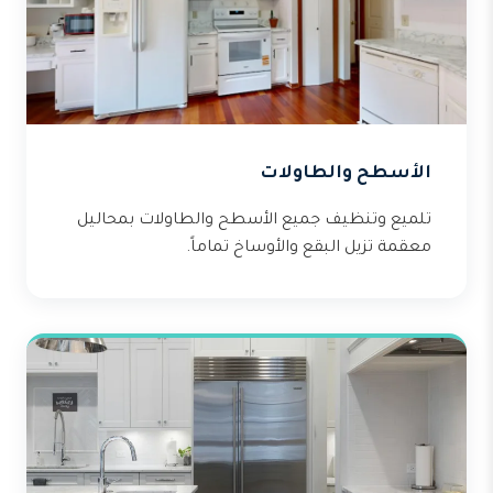
الأسطح والطاولات
تلميع وتنظيف جميع الأسطح والطاولات بمحاليل
معقمة تزيل البقع والأوساخ تماماً.