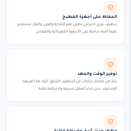
الحفاظ على أجهزة المطبخ
تنظيف دوري احترافي يطيل عمر الثلاجة والفرن والغاز. نستخدم
طرقاً آمنة تحافظ على الأجهزة الكهربائية والمعادن.
توفير الوقت والجهد
بدلاً من قضاء ساعات في التنظيف الشاق، اترك هذا لفريقنا
المحترف. نحن ننجز العمل بسرعة واحترافية عالية.