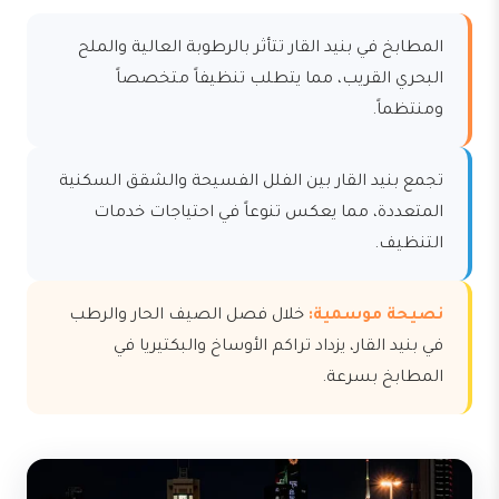
المطابخ في بنيد القار تتأثر بالرطوبة العالية والملح
البحري القريب، مما يتطلب تنظيفاً متخصصاً
ومنتظماً.
تجمع بنيد القار بين الفلل الفسيحة والشقق السكنية
المتعددة، مما يعكس تنوعاً في احتياجات خدمات
التنظيف.
نصيحة موسمية:
خلال فصل الصيف الحار والرطب
في بنيد القار، يزداد تراكم الأوساخ والبكتيريا في
المطابخ بسرعة.