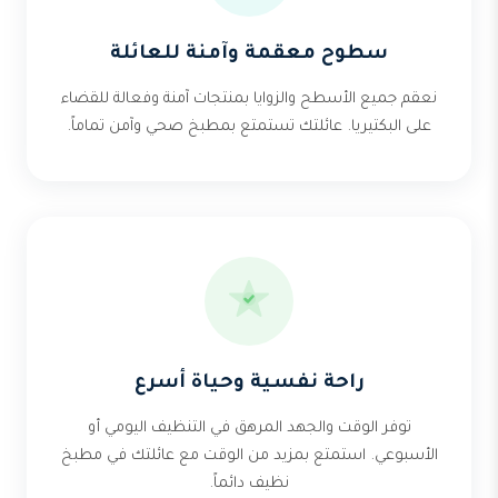
سطوح معقمة وآمنة للعائلة
نعقم جميع الأسطح والزوايا بمنتجات آمنة وفعالة للقضاء
على البكتيريا. عائلتك تستمتع بمطبخ صحي وآمن تماماً.
راحة نفسية وحياة أسرع
توفر الوقت والجهد المرهق في التنظيف اليومي أو
الأسبوعي. استمتع بمزيد من الوقت مع عائلتك في مطبخ
نظيف دائماً.