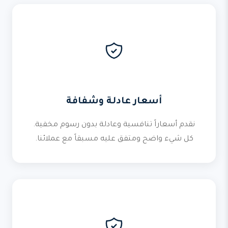
أسعار عادلة وشفافة
نقدم أسعاراً تنافسية وعادلة بدون رسوم مخفية.
كل شيء واضح ومتفق عليه مسبقاً مع عملائنا.