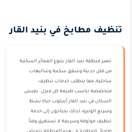
تنظيف مطابخ في بنيد القار
تتميز منطقة بنيد القار بتنوع العمائر السكنية
من فلل حديثة وشقق سكنية وشاليهات
ساحلية، مما يتطلب خدمات تنظيف
متخصصة تناسب طبيعة كل منزل. يعيش
السكان في بنيد القار أسلوب حياة نشط
وسريع الوتيرة، لذلك يحتاجون إلى خدمة
تنظيف موثوقة وسريعة لا تستغرق وقتاً
طويلاً. المطابخ في هذه المنطقة تتعرض