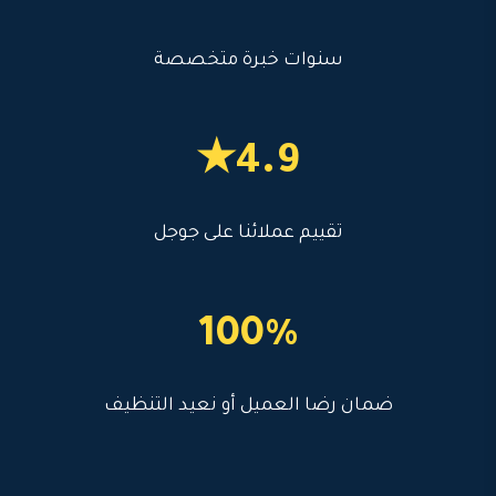
سنوات خبرة متخصصة
4.9★
تقييم عملائنا على جوجل
100%
ضمان رضا العميل أو نعيد التنظيف