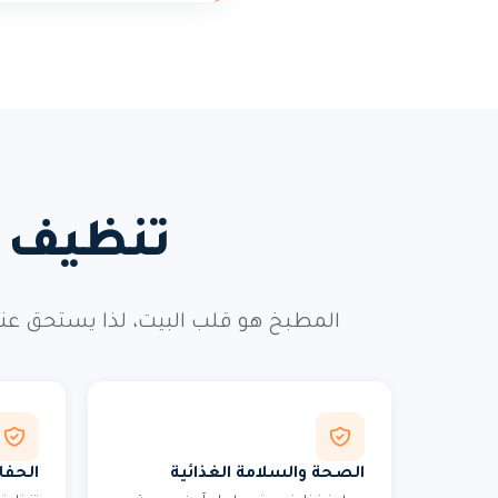
تنظيف م
المطبخ هو قلب البيت، لذا يستحق عنا
الصحة والسلامة الغذائية
الحفا