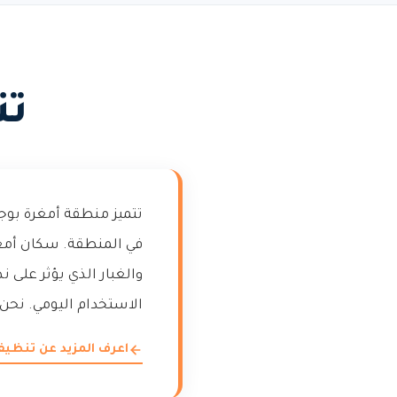
تن
تتميز منطقة أمغرة بوج
في المنطقة. سكان أمغ
والغبار الذي يؤثر على 
الاستخدام اليومي. نحن 
اعرف المزيد عن تنظي