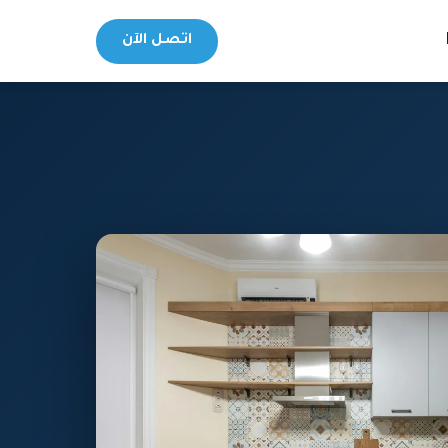
اتصل الآن