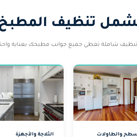
يشمل تنظيف المطبخ ل
نظيف شاملة تغطي جميع جوانب مطبخك بعناية واحترا
سطح والطاولات
الثلاجة والأجهزة