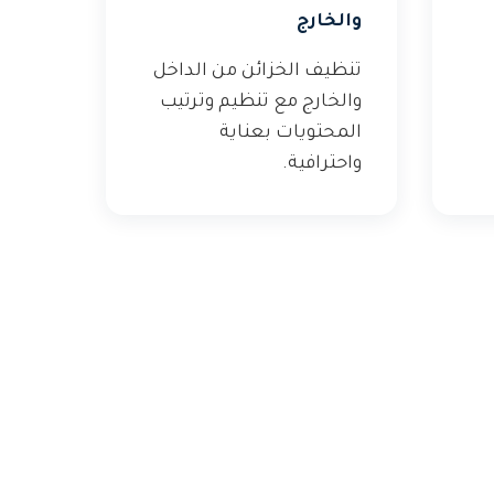
والخارج
تنظيف الخزائن من الداخل
والخارج مع تنظيم وترتيب
المحتويات بعناية
واحترافية.