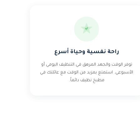
راحة نفسية وحياة أسرع
توفر الوقت والجهد المرهق في التنظيف اليومي أو
الأسبوعي. استمتع بمزيد من الوقت مع عائلتك في
مطبخ نظيف دائماً.