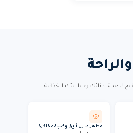
الراحة
طبخ لصحة عائلتك وسلامتك الغذائية.
مظهر منزل أنيق وضيافة فاخرة