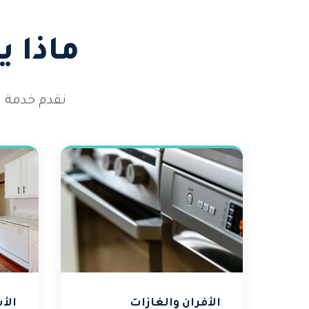
ماذا 
نقدم خدمة ت
الأفران والغازات
الأ