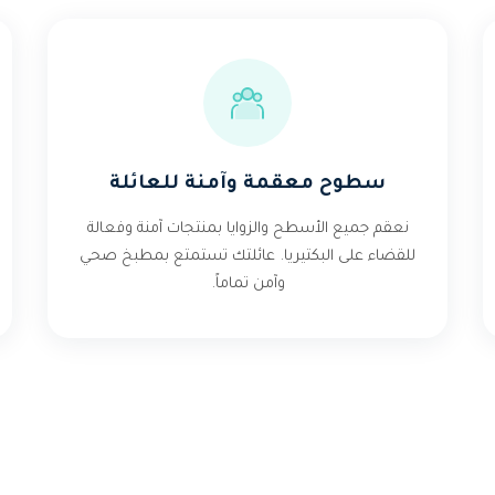
سطوح معقمة وآمنة للعائلة
نعقم جميع الأسطح والزوايا بمنتجات آمنة وفعالة
للقضاء على البكتيريا. عائلتك تستمتع بمطبخ صحي
وآمن تماماً.