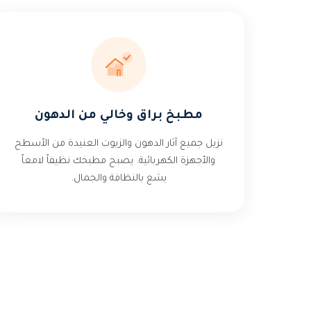
مطبخ براق وخالي من الدهون
نزيل جميع آثار الدهون والزيوت العنيدة من الأسطح
والأجهزة الكهربائية. يصبح مطبخك نظيفاً لامعاً
يشع بالنظافة والجمال.