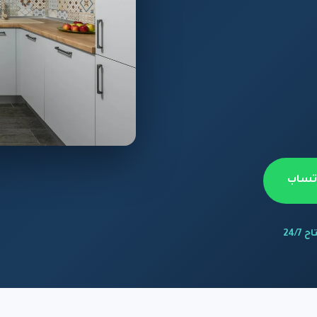
اتساب
 24/7